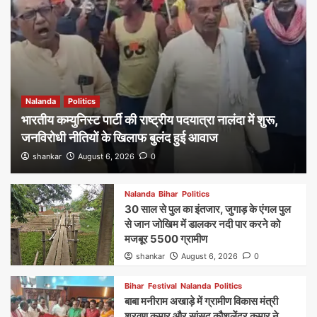
Nalanda
Politics
भारतीय कम्युनिस्ट पार्टी की राष्ट्रीय पदयात्रा नालंदा में शुरू,
जनविरोधी नीतियों के खिलाफ बुलंद हुई आवाज
shankar
August 6, 2026
0
Nalanda
Bihar
Politics
30 साल से पुल का इंतजार, जुगाड़ के एंगल पुल
से जान जोखिम में डालकर नदी पार करने को
मजबूर 5500 ग्रामीण
shankar
August 6, 2026
0
Bihar
Festival
Nalanda
Politics
बाबा मनीराम अखाड़े में ग्रामीण विकास मंत्री
श्रवण कुमार और सांसद कौशलेंद्र कुमार ने