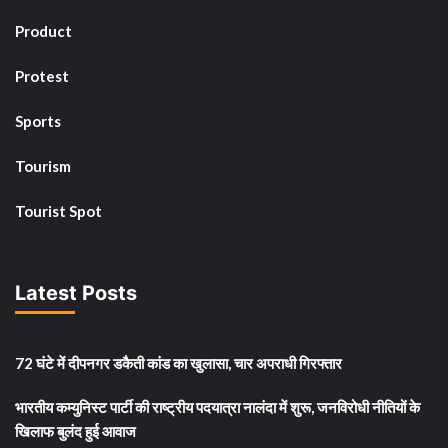
Product
Protest
Sports
Tourism
Tourist Spot
Latest Posts
72 घंटे में दीपनगर डकैती कांड का खुलासा, चार अपराधी गिरफ्तार
भारतीय कम्युनिस्ट पार्टी की राष्ट्रीय पदयात्रा नालंदा में शुरू, जनविरोधी नीतियों के
खिलाफ बुलंद हुई आवाज