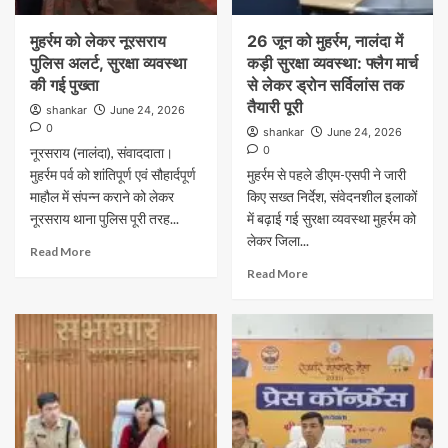
मुहर्रम को लेकर नूरसराय
26 जून को मुहर्रम, नालंदा में
पुलिस अलर्ट, सुरक्षा व्यवस्था
कड़ी सुरक्षा व्यवस्था: फ्लैग मार्च
की गई पुख्ता
से लेकर ड्रोन सर्विलांस तक
तैयारी पूरी
shankar
June 24, 2026
0
shankar
June 24, 2026
0
नूरसराय (नालंदा), संवाददाता।
मुहर्रम पर्व को शांतिपूर्ण एवं सौहार्दपूर्ण
मुहर्रम से पहले डीएम-एसपी ने जारी
माहौल में संपन्न कराने को लेकर
किए सख्त निर्देश, संवेदनशील इलाकों
नूरसराय थाना पुलिस पूरी तरह...
में बढ़ाई गई सुरक्षा व्यवस्था मुहर्रम को
लेकर जिला...
Read More
Read More