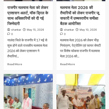
राजगीर मलमास मेला को लेकर
मलमास मेला 2026 की
प्रशासन अलर्ट, मॉक ड्रिल के
तैयारियों को लेकर राजगीर जू
साथ अधिकारियों को दी गई
सफारी में उच्चस्तरीय समीक्षा
जिम्मेदारी
बैठक आयोजित
shankar
May 15, 2026
shankar
May 10, 2026
0
0
नालंदा जिले के राजगीर में 17 मई से
मलमास मेला 2026 को लेकर भीड़
शुरू होने वाले राजकीय मलमास मेला
नियंत्रण, पेट्रोलिंग एवं फायर सेफ्टी
2026 को लेकर प्रशासन ने
पर विशेष फोकस राजगीर में मलमास
तैयारियां...
मेला 2026 को...
Read More
Read More