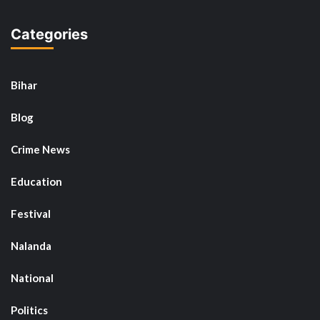
Categories
Bihar
Blog
Crime News
Education
Festival
Nalanda
National
Politics