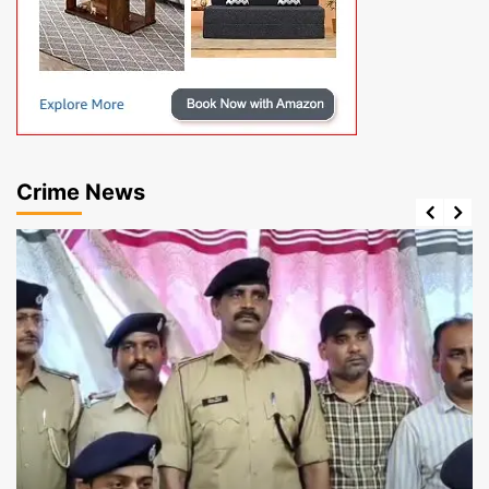
Crime News