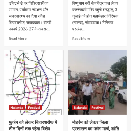
डॉक्टर्स डे पर चिकित्सकों का
विष्णुधाम नदी से पवित्र जल लेकर
सम्मान, पर्यावरण संरक्षण और
बजरंगबली मंदिर पहुंचे श्रद्धालु, 3
जनस्वास्थ्य का दिया संदेश
जुलाई को होगा महाभंडारा गिरियक
बिहारशरीफ, संवाददाता। रोटरी
(नालंदा), संवाददाता। गिरियक
नववर्ष 2026-27 के अवसर...
प्रखंड...
Read More
Read More
Nalanda
Festival
Nalanda
Festival
मुहर्रम को लेकर बिहारशरीफ में
मोहर्रम को लेकर जिला
तीन दिनों तक रहेगा विशेष
प्रशासन का फ्लैग मार्च, शांति