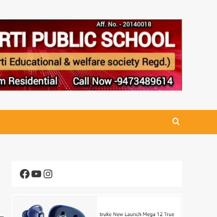
Facebook
YouTube
Instagram