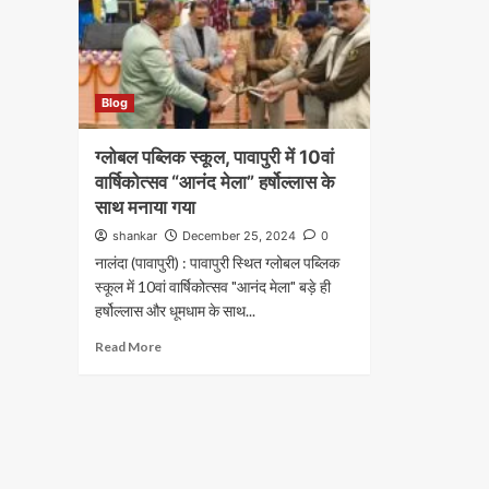
Blog
ग्लोबल पब्लिक स्कूल, पावापुरी में 10वां
वार्षिकोत्सव “आनंद मेला” हर्षोल्लास के
साथ मनाया गया
shankar
December 25, 2024
0
नालंदा (पावापुरी) : पावापुरी स्थित ग्लोबल पब्लिक
स्कूल में 10वां वार्षिकोत्सव "आनंद मेला" बड़े ही
हर्षोल्लास और धूमधाम के साथ...
Read More