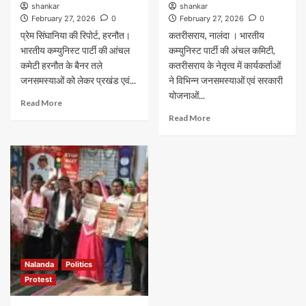
shankar
shankar
February 27, 2026
0
February 27, 2026
0
प्रेम सिंघानिया की रिपोर्ट, हरनौत।
कतरीसराय, नालंदा । भारतीय
भारतीय कम्युनिस्ट पार्टी की आंचल
कम्युनिस्ट पार्टी की अंचल कमिटी,
कमेटी हरनौत के बैनर तले
कतरीसराय के नेतृत्व में कार्यकर्ताओं
जनसमस्याओं को लेकर प्रखंड एवं...
ने विभिन्न जनसमस्याओं एवं सरकारी
योजनाओं...
Read More
Read More
Nalanda
Politics
Protest