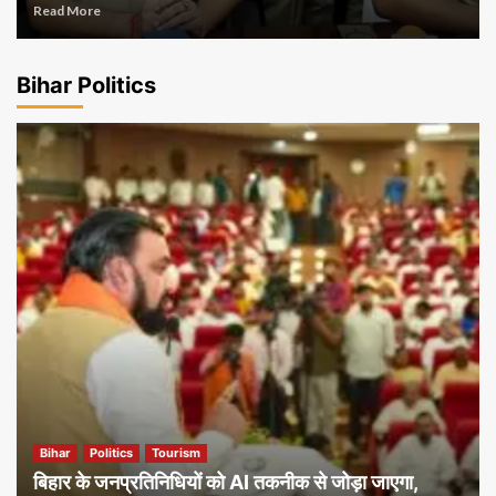
Read More
Bihar Politics
Bihar
Politics
Tourism
बिहार के जनप्रतिनिधियों को AI तकनीक से जोड़ा जाएगा,