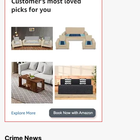
Crime News