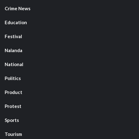
Crime News
Education
Festival
Nalanda
National
Politics
Product
Protest
Sports
Tourism