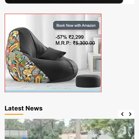
Latest News