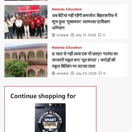
Nalanda
Education
अब बेटियां नहीं रहेंगी कमजोर! बिहारशरीफ में
शुरू हुआ ‘मुक्कामार’ आत्मरक्षा प्रशिक्षण
अभियान
shankar
July 31, 2026
0
Nalanda
Education
8 साल से नहीं आया एक भी छात्र! नालंदा का
सरकारी स्कूल बना ‘भूत बंगला’। करोड़ों की
स्कूल बिल्डिंग पर लटका ताला
shankar
July 23, 2026
0