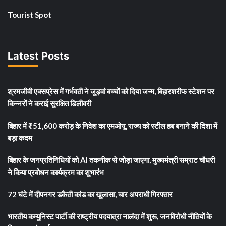
Tourist Spot
Latest Posts
श्रमजीवी एक्सप्रेस में गर्भवती ने जुड़वां बच्चों को दिया जन्म, बिहारशरीफ स्टेशन पर
किन्नरों ने कराई सुरक्षित डिलीवरी
बिहार में ₹51,600 करोड़ के निवेश का एमओयू, राज्य को स्टील हब बनाने की दिशा में
बड़ा कदम
बिहार के जनप्रतिनिधियों को AI तकनीक से जोड़ा जाएगा, मुख्यमंत्री सम्राट चौधरी
ने किया प्रबोधन कार्यक्रम का शुभारंभ
72 घंटे में दीपनगर डकैती कांड का खुलासा, चार अपराधी गिरफ्तार
भारतीय कम्युनिस्ट पार्टी की राष्ट्रीय पदयात्रा नालंदा में शुरू, जनविरोधी नीतियों के