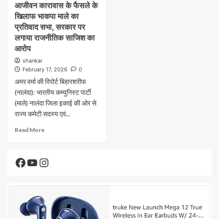
आजीवन कारावास के फैसले के
खिलाफ भाकपा माले का
प्रतिवाद सभा, सरकार पर
लगाया राजनीतिक साजिश का
आरोप
shankar
February 17, 2026
0
अमर वर्मा की रिपोर्ट बिहारशरीफ
(नालंदा): भारतीय कम्युनिस्ट पार्टी
(माले) नालंदा जिला इकाई की ओर से
राज्य कमेटी सदस्य एवं...
Read More
Facebook
YouTube
Instagram