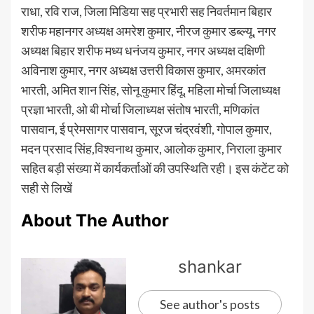
राधा, रवि राज, जिला मिडिया सह प्रभारी सह निवर्तमान बिहार
शरीफ महानगर अध्यक्ष अमरेश कुमार, नीरज कुमार डब्ल्यू, नगर
अध्यक्ष बिहार शरीफ मध्य धनंजय कुमार, नगर अध्यक्ष दक्षिणी
अविनाश कुमार, नगर अध्यक्ष उत्तरी विकास कुमार, अमरकांत
भारती, अमित शान सिंह, सोनू कुमार हिंदू, महिला मोर्चा जिलाध्यक्ष
प्रज्ञा भारती, ओ बी मोर्चा जिलाध्यक्ष संतोष भारती, मणिकांत
पासवान, ई प्रेमसागर पासवान, सूरज चंद्रवंशी, गोपाल कुमार,
मदन प्रसाद सिंह,विश्वनाथ कुमार, आलोक कुमार, निराला कुमार
सहित बड़ी संख्या में कार्यकर्ताओं की उपस्थिति रही। इस कंटेंट को
सही से लिखें
About The Author
shankar
See author's posts