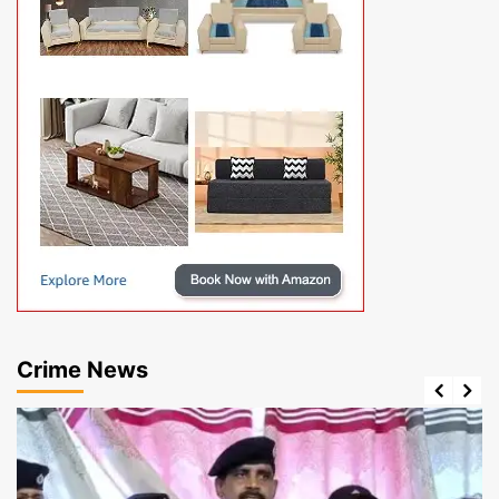
Crime News