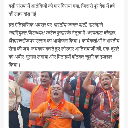
बड़ी संख्या में आतंकियों को मार गिराया गया, जिससे पूरे देश में हर्ष
की लहर दौड़ गई।
इस ऐतिहासिक अवसर पर
भारतीय जनता पार्टी, नालंदा
ने
नवनियुक्त जिलाध्यक्ष राजेश कुमार
के नेतृत्व में
अस्पताल चौराहा,
बिहारशरीफ
पर उत्सव का आयोजन किया। कार्यकर्ताओं ने भारतीय
सेना की जय-जयकार करते हुए ज़ोरदार आतिशबाजी की, एक-दूसरे
को अबीर-गुलाल लगाया और मिठाइयाँ बाँटकर खुशी का इज़हार
किया।