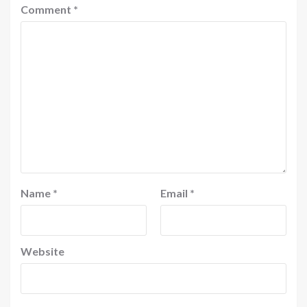
Comment
*
Name
*
Email
*
Website