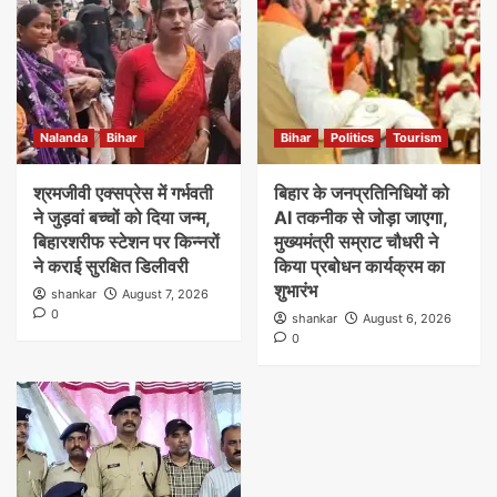
Nalanda
Bihar
Bihar
Politics
Tourism
श्रमजीवी एक्सप्रेस में गर्भवती
बिहार के जनप्रतिनिधियों को
ने जुड़वां बच्चों को दिया जन्म,
AI तकनीक से जोड़ा जाएगा,
बिहारशरीफ स्टेशन पर किन्नरों
मुख्यमंत्री सम्राट चौधरी ने
ने कराई सुरक्षित डिलीवरी
किया प्रबोधन कार्यक्रम का
शुभारंभ
shankar
August 7, 2026
0
shankar
August 6, 2026
0