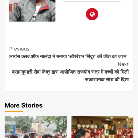
Post
Previous
लायंस क्लब ऑफ नालंदा ने मनाया ‘ऑपरेशन सिंदूर’ की जीत का जश्न
Navigation
Next
ब्रह्माकुमारी सेवा केंद्र द्वारा आयोजित राजयोग सत्र में बच्चों को मिली
सकारात्मक सोच की दिशा
More Stories