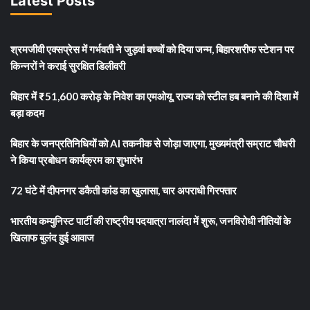
Latest Posts
श्रमजीवी एक्सप्रेस में गर्भवती ने जुड़वां बच्चों को दिया जन्म, बिहारशरीफ स्टेशन पर
किन्नरों ने कराई सुरक्षित डिलीवरी
बिहार में ₹51,600 करोड़ के निवेश का एमओयू, राज्य को स्टील हब बनाने की दिशा में
बड़ा कदम
बिहार के जनप्रतिनिधियों को AI तकनीक से जोड़ा जाएगा, मुख्यमंत्री सम्राट चौधरी
ने किया प्रबोधन कार्यक्रम का शुभारंभ
72 घंटे में दीपनगर डकैती कांड का खुलासा, चार अपराधी गिरफ्तार
भारतीय कम्युनिस्ट पार्टी की राष्ट्रीय पदयात्रा नालंदा में शुरू, जनविरोधी नीतियों के
खिलाफ बुलंद हुई आवाज