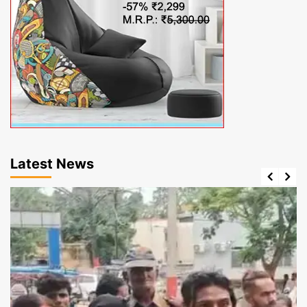
Latest News