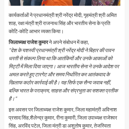
कार्यकर्ताओं ने प्रधानमंत्री श्री नरेंद्र मोदी, गृहमंत्री श्री अमित
शाह, रक्षा मंत्री श्री राजनाथ सिंह और भारतीय सेना के प्रति
कोटि-कोटि आभार व्यक्त किया।
जिलाध्यक्ष राजेश कुमार
ने अपने संबोधन में कहा,
“देश के यशस्वी प्रधानमंत्री श्री नरेंद्र मोदी ने बिहार की पावन
धरती से संकल्प लिया था कि आतंकियों और उनके आकाओं को
मिट्टी में मिला दिया जाएगा। आज भारतीय सेना ने उनके आदेश पर
अमल करते हुए टारगेट और समय निर्धारित कर आतंकवाद के
खिलाफ कठोर कार्रवाई की है। यह सिर्फ एक सैन्य जवाब नहीं,
बल्कि भारत के पराक्रम, साहस और संप्रभुता का सशक्त प्रतीक
है।”
इस अवसर पर जिलाध्यक्ष राजेश कुमार, जिला महामंत्री अविनाश
प्रसाद सिंह,शैलेन्द्र कुमार, रीना कुमारी, जिला उपाध्यक्ष राजेश्वर
सिंह, अरविंद पटेल, जिला मंत्री डा अशुतोष कुमार, तेजस्विता