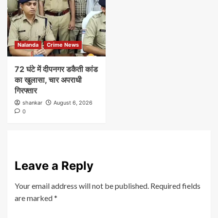
Nalanda
Crime News
72 घंटे में दीपनगर डकैती कांड
का खुलासा, चार अपराधी
गिरफ्तार
shankar
August 6, 2026
0
Leave a Reply
Your email address will not be published.
Required fields
are marked
*