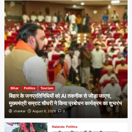
Bihar
Politics
Tourism
बिहार के जनप्रतिनिधियों को AI तकनीक से जोड़ा जाएगा,
मुख्यमंत्री सम्राट चौधरी ने किया प्रबोधन कार्यक्रम का शुभारंभ
shankar
August 6, 2026
0
Nalanda
Politics