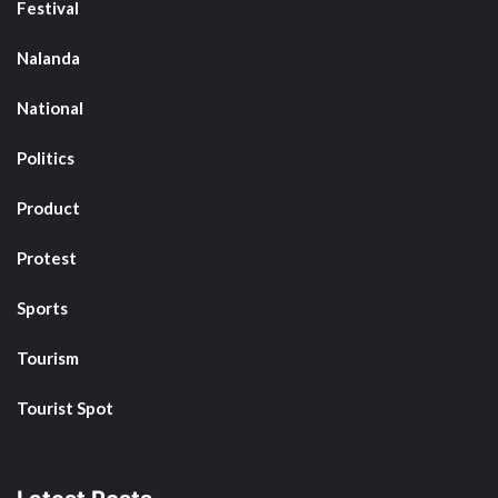
Festival
Nalanda
National
Politics
Product
Protest
Sports
Tourism
Tourist Spot