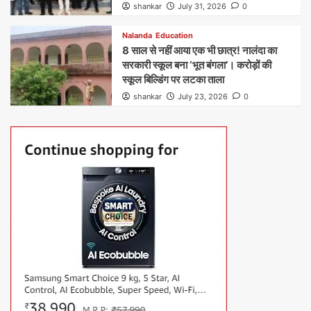
shankar
July 31, 2026
0
Nalanda
Education
8 साल से नहीं आया एक भी छात्र! नालंदा का
सरकारी स्कूल बना ‘भूत बंगला’। करोड़ों की
स्कूल बिल्डिंग पर लटका ताला
shankar
July 23, 2026
0