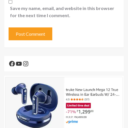
Save my name, email, and website in this browser
for the next time I comment.
Facebook
YouTube
Instagram