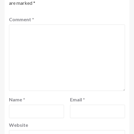
are marked
*
Comment
*
Name
*
Email
*
Website