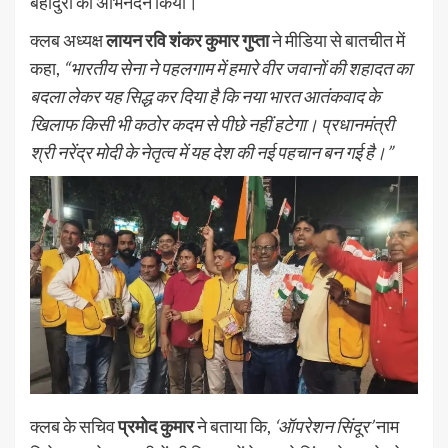
बहादुरी का अभिनंदन किया।
क्लब अध्यक्ष
लायन रवि शंकर कुमार गुप्ता
ने मीडिया से बातचीत में
कहा,
“भारतीय सेना ने पहलगाम में हमारे वीर जवानों की शहादत का
बदला लेकर यह सिद्ध कर दिया है कि नया भारत आतंकवाद के
खिलाफ किसी भी कठोर कदम से पीछे नहीं हटेगा। प्रधानमंत्री
श्री नरेंद्र मोदी के नेतृत्व में यह देश की नई पहचान बन गई है।”
क्लब के सचिव
प्रमोद कुमार
ने बताया कि,
‘ऑपरेशन सिंदूर’
नाम