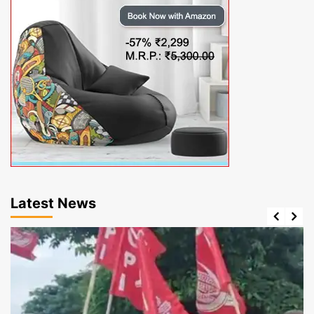
Latest News