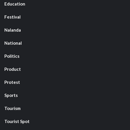
Education
Festival
Nalanda
National
Politics
Product
Protest
Sports
Tourism
Tourist Spot