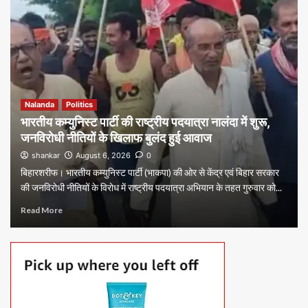
Nalanda
Politics
भारतीय कम्युनिस्ट पार्टी की राष्ट्रीय पदयात्रा नालंदा में शुरू,
जनविरोधी नीतियों के खिलाफ बुलंद हुई आवाज
shankar
August 6, 2026
0
बिहारशरीफ। भारतीय कम्युनिस्ट पार्टी (भाकपा) की ओर से केंद्र एवं बिहार सरकार
की जनविरोधी नीतियों के विरोध में राष्ट्रीय पदयात्रा अभियान के तहत गुरुवार को...
Read More