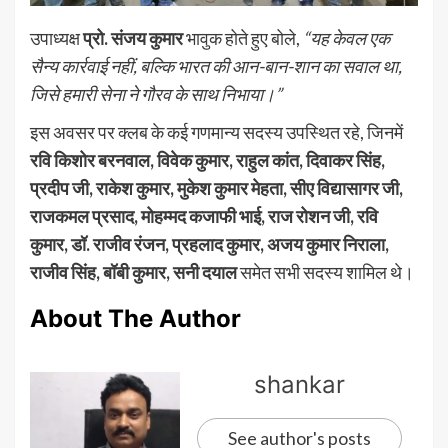
उपाध्यक्ष
प्रो. संजय कुमार
भावुक होते हुए बोले,
“यह केवल एक
सैन्य कार्रवाई नहीं, बल्कि भारत की आन-बान-शान का सवाल था,
जिसे हमारी सेना ने गौरव के साथ निभाया।”
इस अवसर पर क्लब के कई गणमान्य सदस्य उपस्थित रहे, जिनमें
रवि किशोर बरनवाल, विवेक कुमार, राहुल कांत, दिवाकर सिंह,
प्रदीप जी, राकेश कुमार, मुकेश कुमार मेहता, सीए विद्यासागर जी,
राजकमल प्रसाद, मोहम्मद कजाफी भाई, राज रोशन जी, रवि
कुमार, डॉ. राजीव रंजन, प्रहलाद कुमार, अजय कुमार निराला,
राजीव सिंह, बॉबी कुमार, सनी दयाल
समेत सभी सदस्य शामिल थे।
About The Author
shankar
See author's posts