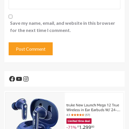
Save my name, email, and website in this browser
for the next time I comment.
Facebook
YouTube
Instagram