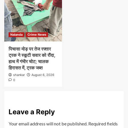
Nalanda
Crime News
पिचासा मोड़ पर तेज रफ्तार
ट्रक ने स्कूटी सवार को रौंदा,
हाथ में गंभीर चोट; चालक
हिरासत में, ट्रक जब्त
shankar
August 6, 2026
0
Leave a Reply
Your email address will not be published.
Required fields