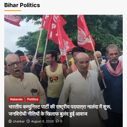
Bihar Politics
Nalanda
Politics
भारतीय कम्युनिस्ट पार्टी की राष्ट्रीय पदयात्रा नालंदा में शुरू,
जनविरोधी नीतियों के खिलाफ बुलंद हुई आवाज
shankar
August 6, 2026
0