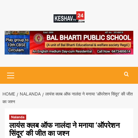
Skip
to
content
Primary
Menu
HOME
NALANDA
लायंस क्लब ऑफ नालंदा ने मनाया ‘ऑपरेशन सिंदूर’ की जीत
का जश्न
Nalanda
लायंस क्लब ऑफ नालंदा ने मनाया ‘ऑपरेशन
सिंदूर’ की जीत का जश्न