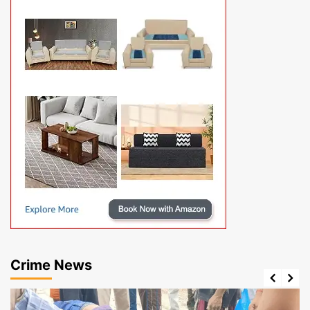
Crime News