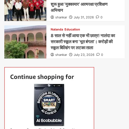
शुरू हुआ ‘मुक्कामार’ आत्मरक्षा प्रशिक्षण
अभियान
shankar
July 31, 2026
0
Nalanda
Education
8 साल से नहीं आया एक भी छात्र! नालंदा का
सरकारी स्कूल बना ‘भूत बंगला’। करोड़ों की
स्कूल बिल्डिंग पर लटका ताला
shankar
July 23, 2026
0