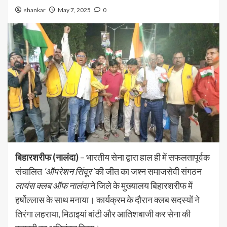
shankar
May 7, 2025
0
बिहारशरीफ (नालंदा)
– भारतीय सेना द्वारा हाल ही में सफलतापूर्वक
संचालित
‘ऑपरेशन सिंदूर’
की जीत का जश्न समाजसेवी संगठन
लायंस क्लब ऑफ नालंदा
ने जिले के मुख्यालय बिहारशरीफ में
हर्षोल्लास के साथ मनाया। कार्यक्रम के दौरान क्लब सदस्यों ने
तिरंगा लहराया, मिठाइयां बांटी और आतिशबाजी कर सेना की