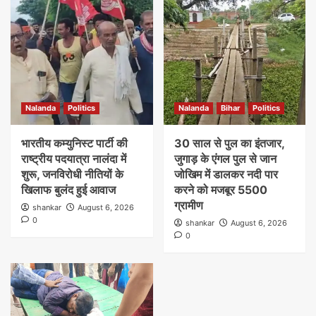
Nalanda
Politics
Nalanda
Bihar
Politics
भारतीय कम्युनिस्ट पार्टी की
30 साल से पुल का इंतजार,
राष्ट्रीय पदयात्रा नालंदा में
जुगाड़ के एंगल पुल से जान
शुरू, जनविरोधी नीतियों के
जोखिम में डालकर नदी पार
खिलाफ बुलंद हुई आवाज
करने को मजबूर 5500
ग्रामीण
shankar
August 6, 2026
0
shankar
August 6, 2026
0