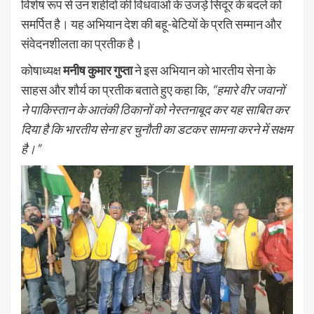
विशेष रूप से उन शहीदों की विधवाओं के उजड़े सिंदूर के बदले को
समर्पित है। यह अभियान देश की बहू-बेटियों के प्रति सम्मान और
संवेदनशीलता का प्रतीक है।
कोषाध्यक्ष
मनीष कुमार गुप्ता
ने इस अभियान को भारतीय सेना के
साहस और शौर्य का प्रतीक बताते हुए कहा कि,
“हमारे वीर जवानों
ने पाकिस्तान के आतंकी ठिकानों को नेस्तनाबूद कर यह साबित कर
दिया है कि भारतीय सेना हर चुनौती का डटकर सामना करने में सक्षम
है।”