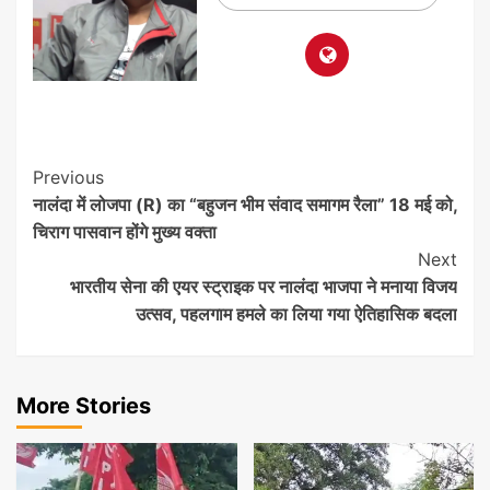
Post
Previous
नालंदा में लोजपा (R) का “बहुजन भीम संवाद समागम रैला” 18 मई को,
Navigation
चिराग पासवान होंगे मुख्य वक्ता
Next
भारतीय सेना की एयर स्ट्राइक पर नालंदा भाजपा ने मनाया विजय
उत्सव, पहलगाम हमले का लिया गया ऐतिहासिक बदला
More Stories