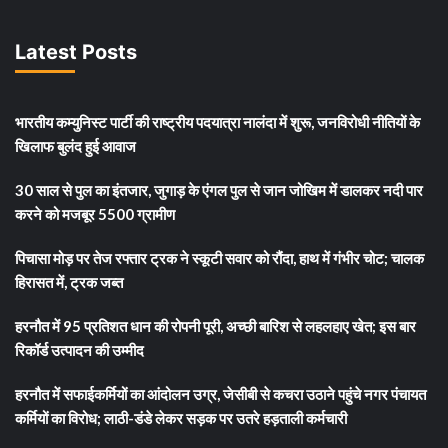
Latest Posts
भारतीय कम्युनिस्ट पार्टी की राष्ट्रीय पदयात्रा नालंदा में शुरू, जनविरोधी नीतियों के
खिलाफ बुलंद हुई आवाज
30 साल से पुल का इंतजार, जुगाड़ के एंगल पुल से जान जोखिम में डालकर नदी पार
करने को मजबूर 5500 ग्रामीण
पिचासा मोड़ पर तेज रफ्तार ट्रक ने स्कूटी सवार को रौंदा, हाथ में गंभीर चोट; चालक
हिरासत में, ट्रक जब्त
हरनौत में 95 प्रतिशत धान की रोपनी पूरी, अच्छी बारिश से लहलहाए खेत; इस बार
रिकॉर्ड उत्पादन की उम्मीद
हरनौत में सफाईकर्मियों का आंदोलन उग्र, जेसीबी से कचरा उठाने पहुंचे नगर पंचायत
कर्मियों का विरोध; लाठी-डंडे लेकर सड़क पर उतरे हड़ताली कर्मचारी