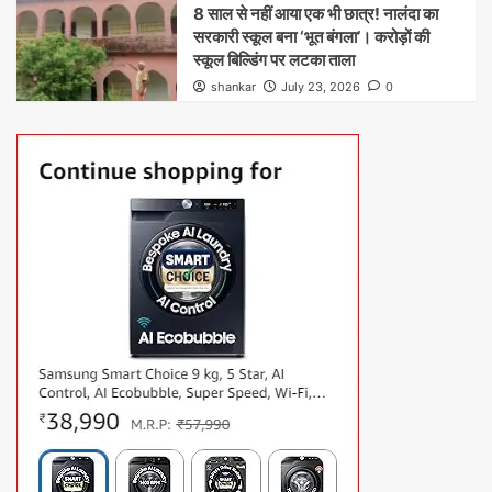
8 साल से नहीं आया एक भी छात्र! नालंदा का
सरकारी स्कूल बना ‘भूत बंगला’। करोड़ों की
स्कूल बिल्डिंग पर लटका ताला
shankar
July 23, 2026
0