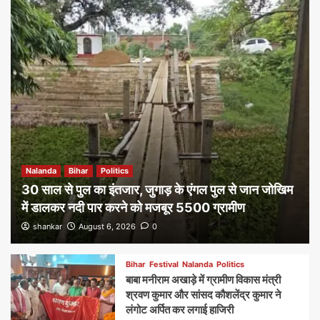
Nalanda
Bihar
Politics
30 साल से पुल का इंतजार, जुगाड़ के एंगल पुल से जान जोखिम
में डालकर नदी पार करने को मजबूर 5500 ग्रामीण
shankar
August 6, 2026
0
Bihar
Festival
Nalanda
Politics
बाबा मनीराम अखाड़े में ग्रामीण विकास मंत्री
श्रवण कुमार और सांसद कौशलेंद्र कुमार ने
लंगोट अर्पित कर लगाई हाजिरी