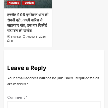
Nalanda
Tourism
हरनौत में 95 प्रतिशत धान की
रोपनी पूरी, अच्छी बारिश से
लहलहाए खेत; इस बार रिकॉर्ड
उत्पादन की उम्मीद
shankar
August 6, 2026
0
Leave a Reply
Your email address will not be published.
Required fields
are marked
*
Comment
*