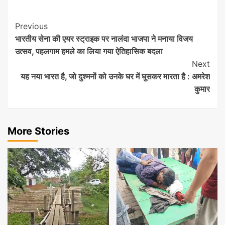
Post
Previous
भारतीय सेना की एयर स्ट्राइक पर नालंदा भाजपा ने मनाया विजय
Navigation
उत्सव, पहलगाम हमले का लिया गया ऐतिहासिक बदला
Next
यह नया भारत है, जो दुश्मनों को उनके घर में घुसकर मारता है : अमरेश
कुमार
More Stories