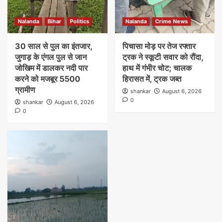
Nalanda
Bihar
Politics
Nalanda
Crime News
30 साल से पुल का इंतजार,
पिचासा मोड़ पर तेज रफ्तार
जुगाड़ के एंगल पुल से जान
ट्रक ने स्कूटी सवार को रौंदा,
जोखिम में डालकर नदी पार
हाथ में गंभीर चोट; चालक
करने को मजबूर 5500
हिरासत में, ट्रक जब्त
ग्रामीण
shankar
August 6, 2026
0
shankar
August 6, 2026
0