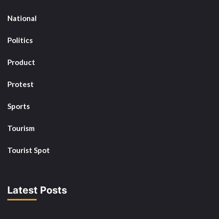
National
Politics
Product
Protest
Sports
Tourism
Tourist Spot
Latest Posts