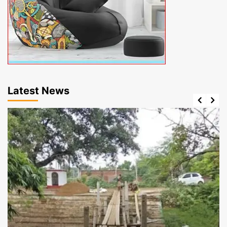
Latest News