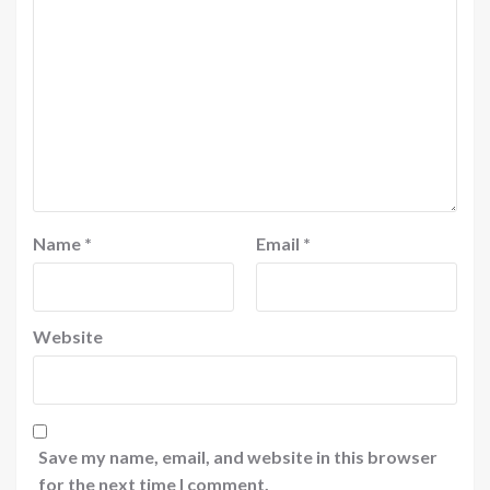
Name
*
Email
*
Website
Save my name, email, and website in this browser
for the next time I comment.