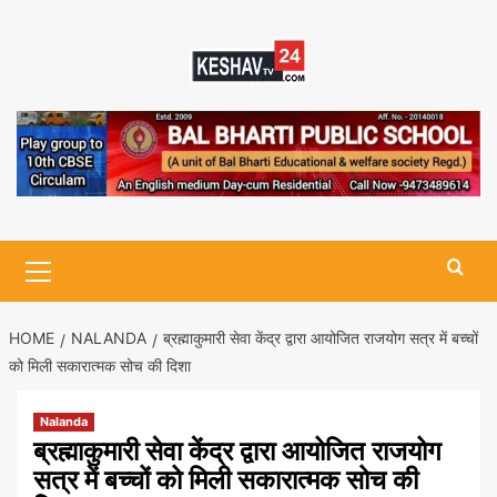
Skip
to
content
Primary
Menu
HOME
NALANDA
ब्रह्माकुमारी सेवा केंद्र द्वारा आयोजित राजयोग सत्र में बच्चों
को मिली सकारात्मक सोच की दिशा
Nalanda
ब्रह्माकुमारी सेवा केंद्र द्वारा आयोजित राजयोग
सत्र में बच्चों को मिली सकारात्मक सोच की