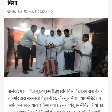
दिशा
shankar
May 9, 2025
0
नालंदा : प्रजापिता ब्रह्माकुमारी ईश्वरीय विश्वविद्यालय सेवा केंद्र,
राजगीर द्वारा सरस्वती विद्या मंदिर, चोरसुआ में राजयोग मेडिटेशन
कार्यक्रम का आयोजन किया गया। इस कार्यक्रम में विद्यार्थियों को
आज की भागदौड़ भरी ज़िंदगी में तनाव से मुक्त रहने, योग के लाभों,