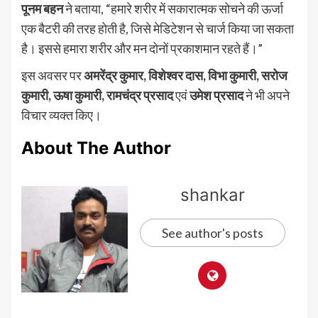
पूनम बहन
ने बताया, “हमारे शरीर में सकारात्मक सोचने की ऊर्जा
एक बैटरी की तरह होती है, जिसे मेडिटेशन से चार्ज किया जा सकता
है। इससे हमारा शरीर और मन दोनों प्रकाशमान रहते हैं।”
इस अवसर पर
अमरेंद्र कुमार, विशेश्वर दास, विभा कुमारी, सरोज
कुमारी, ऊषा कुमारी, रामचंद्र प्रसाद
एवं
उमेश प्रसाद
ने भी अपने
विचार व्यक्त किए।
About The Author
shankar
See author's posts