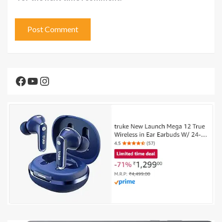
Facebook
YouTube
Instagram