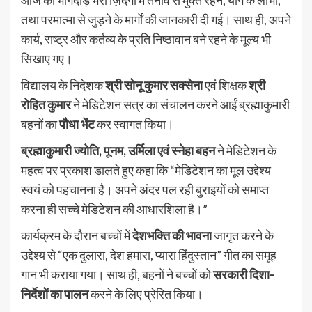
तथा परमात्मा से जुड़ने के मार्गों की जानकारी दी गई। साथ ही, अपने
कार्य, राष्ट्र और कर्तव्य के प्रति निष्ठावान बने रहने के मूल्य भी
सिखाए गए।
विद्यालय के निदेशक
श्री सोनू कुमार सक्सेना
एवं शिक्षक
श्री
रोहित कुमार
ने मेडिटेशन सत्र का संचालन करने आईं ब्रह्माकुमारी
बहनों का
पौधा भेंट
कर स्वागत किया।
ब्रह्माकुमारी ज्योति, पूनम, उर्मिला एवं स्नेहा बहन
ने मेडिटेशन के
महत्व पर प्रकाश डालते हुए कहा कि “मेडिटेशन का मूल उद्देश्य
स्वयं को पहचानना है। अपने अंदर पल रही बुराइयों को समाप्त
करना ही सच्चे मेडिटेशन की आधारशिला है।”
कार्यक्रम के दौरान बच्चों में
देशभक्ति की भावना
जागृत करने के
उद्देश्य से “एक दुलारा, देश हमारा, प्यारा हिंदुस्तान” गीत का समूह
गान भी कराया गया। साथ ही, बहनों ने बच्चों को
सरकारी दिशा-
निर्देशों का पालन
करने के लिए प्रेरित किया।