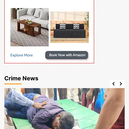
Crime News