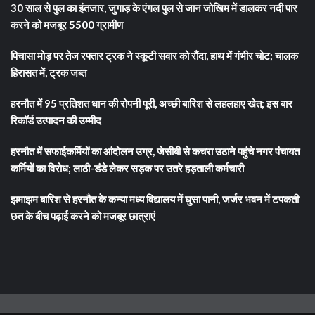
30 साल से पुल का इंतजार, जुगाड़ के एंगल पुल से जान जोखिम में डालकर नदी पार
करने को मजबूर 5500 ग्रामीण
पिचासा मोड़ पर तेज रफ्तार ट्रक ने स्कूटी सवार को रौंदा, हाथ में गंभीर चोट; चालक
हिरासत में, ट्रक जब्त
हरनौत में 95 प्रतिशत धान की रोपनी पूरी, अच्छी बारिश से लहलहाए खेत; इस बार
रिकॉर्ड उत्पादन की उम्मीद
हरनौत में सफाईकर्मियों का आंदोलन उग्र, जेसीबी से कचरा उठाने पहुंचे नगर पंचायत
कर्मियों का विरोध; लाठी-डंडे लेकर सड़क पर उतरे हड़ताली कर्मचारी
झमाझम बारिश से हरनौत के कन्या मध्य विद्यालय में घुसा पानी, जर्जर भवन में टपकती
छत के बीच पढ़ाई करने को मजबूर छात्राएं