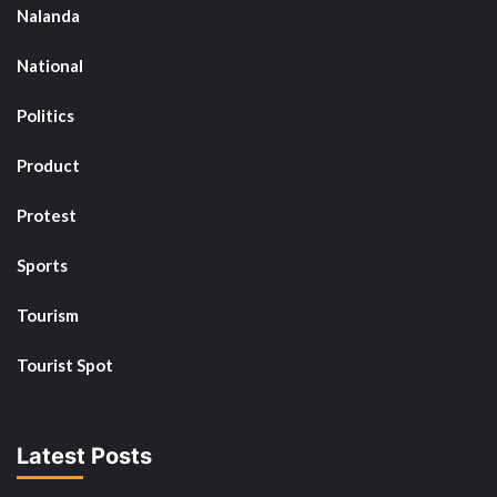
Nalanda
National
Politics
Product
Protest
Sports
Tourism
Tourist Spot
Latest Posts