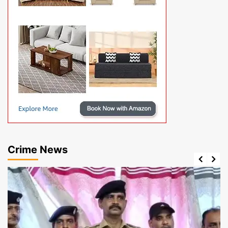
Crime News