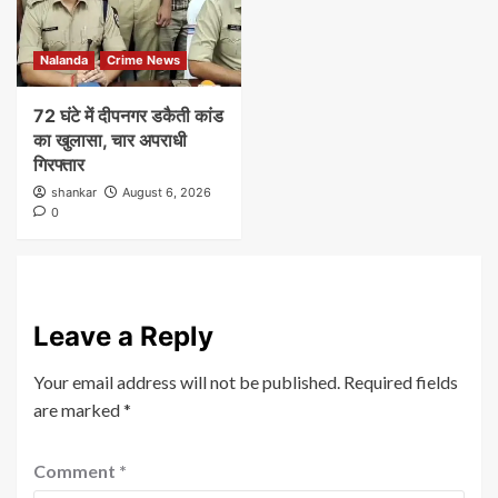
Nalanda
Crime News
72 घंटे में दीपनगर डकैती कांड
का खुलासा, चार अपराधी
गिरफ्तार
shankar
August 6, 2026
0
Leave a Reply
Your email address will not be published.
Required fields
are marked
*
Comment
*