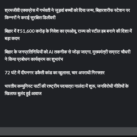
श्रमजीवी एक्सप्रेस में गर्भवती ने जुड़वां बच्चों को दिया जन्म, बिहारशरीफ स्टेशन पर
किन्नरों ने कराई सुरक्षित डिलीवरी
बिहार में ₹51,600 करोड़ के निवेश का एमओयू, राज्य को स्टील हब बनाने की दिशा में
बड़ा कदम
बिहार के जनप्रतिनिधियों को AI तकनीक से जोड़ा जाएगा, मुख्यमंत्री सम्राट चौधरी
ने किया प्रबोधन कार्यक्रम का शुभारंभ
72 घंटे में दीपनगर डकैती कांड का खुलासा, चार अपराधी गिरफ्तार
भारतीय कम्युनिस्ट पार्टी की राष्ट्रीय पदयात्रा नालंदा में शुरू, जनविरोधी नीतियों के
खिलाफ बुलंद हुई आवाज