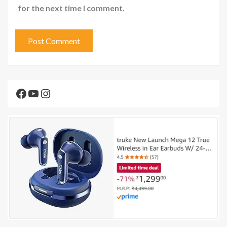
for the next time I comment.
Facebook
YouTube
Instagram