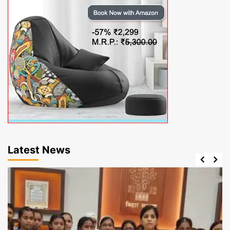
Latest News