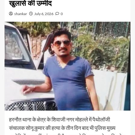
खुलासे की उम्मीद
shankar
July 6, 2026
0
हरनौत थाना के क्षेत्र के शिवाजी नगर मोहल्ले में पैथोलॉजी
संचालक सोनू कुमार की हत्या के तीन दिन बाद भी पुलिस मुख्य