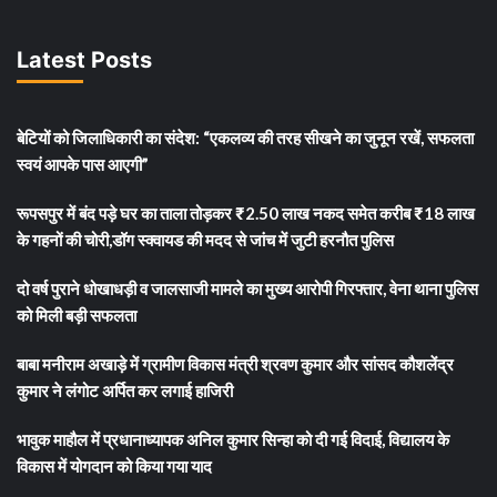
Latest Posts
बेटियों को जिलाधिकारी का संदेश: “एकलव्य की तरह सीखने का जुनून रखें, सफलता
स्वयं आपके पास आएगी”
रूपसपुर में बंद पड़े घर का ताला तोड़कर ₹2.50 लाख नकद समेत करीब ₹18 लाख
के गहनों की चोरी,डॉग स्क्वायड की मदद से जांच में जुटी हरनौत पुलिस
दो वर्ष पुराने धोखाधड़ी व जालसाजी मामले का मुख्य आरोपी गिरफ्तार, वेना थाना पुलिस
को मिली बड़ी सफलता
बाबा मनीराम अखाड़े में ग्रामीण विकास मंत्री श्रवण कुमार और सांसद कौशलेंद्र
कुमार ने लंगोट अर्पित कर लगाई हाजिरी
भावुक माहौल में प्रधानाध्यापक अनिल कुमार सिन्हा को दी गई विदाई, विद्यालय के
विकास में योगदान को किया गया याद