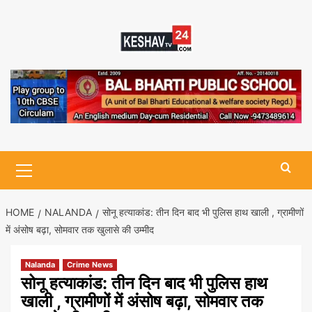
Skip
to
content
Primary
Menu
HOME
NALANDA
सोनू हत्याकांड: तीन दिन बाद भी पुलिस हाथ खाली , ग्रामीणों
में अंसोष बढ़ा, सोमवार तक खुलासे की उम्मीद
Nalanda
Crime News
सोनू हत्याकांड: तीन दिन बाद भी पुलिस हाथ
खाली , ग्रामीणों में अंसोष बढ़ा, सोमवार तक