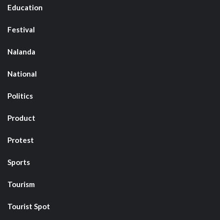
Education
Festival
Nalanda
National
Politics
Product
Protest
Sports
Tourism
Tourist Spot