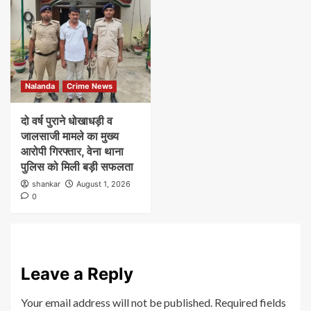
Nalanda
Crime News
दो वर्ष पुराने धोखाधड़ी व
जालसाजी मामले का मुख्य
आरोपी गिरफ्तार, वेना थाना
पुलिस को मिली बड़ी सफलता
shankar
August 1, 2026
0
Leave a Reply
Your email address will not be published.
Required fields