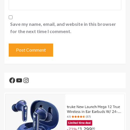
Save my name, email, and website in this browser
for the next time I comment.
Facebook
YouTube
Instagram