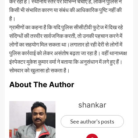
कर रही है। स्थानीय स्तर पर विभिन्न चर्चाएं हैं, लेकिन पुलिस ने
किसी भी संभावित कारण या संबंध की आधिकारिक पुष्टि नहीं की
है।
ग्रामीणों का कहना है कि यदि पुलिस सीसीटीवी फुटेज में दिख रहे
संदिग्धों की तस्वीर सार्वजनिक करती, तो उनकी पहचान करने में
लोगों का सहयोग मिल सकता था।लगातार हो रही देरी से लोगों में
पुलिस कार्रवाई को लेकर असंतोष बढ़ता जा रहा है। वहीं थानाध्यक्ष
इंस्पेक्टर मुकेश कुमार वर्मा ने बताया कि अनुसंधान में लगे हुए हैं।
सोमवार को खुलासा हो सकता है।
About The Author
shankar
See author's posts