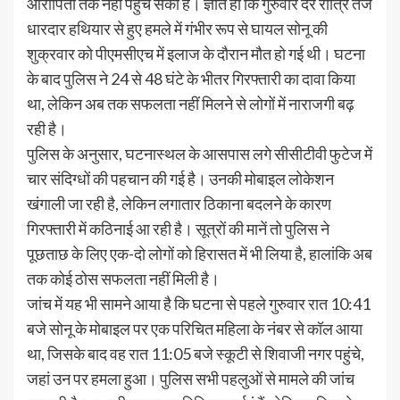
आरोपितों तक नहीं पहुंच सकी है। ज्ञात हो कि गुरुवार देर रात्रि तेज
धारदार हथियार से हुए हमले में गंभीर रूप से घायल सोनू की
शुक्रवार को पीएमसीएच में इलाज के दौरान मौत हो गई थी। घटना
के बाद पुलिस ने 24 से 48 घंटे के भीतर गिरफ्तारी का दावा किया
था, लेकिन अब तक सफलता नहीं मिलने से लोगों में नाराजगी बढ़
रही है।
पुलिस के अनुसार, घटनास्थल के आसपास लगे सीसीटीवी फुटेज में
चार संदिग्धों की पहचान की गई है। उनकी मोबाइल लोकेशन
खंगाली जा रही है, लेकिन लगातार ठिकाना बदलने के कारण
गिरफ्तारी में कठिनाई आ रही है। सूत्रों की मानें तो पुलिस ने
पूछताछ के लिए एक-दो लोगों को हिरासत में भी लिया है, हालांकि अब
तक कोई ठोस सफलता नहीं मिली है।
जांच में यह भी सामने आया है कि घटना से पहले गुरुवार रात 10:41
बजे सोनू के मोबाइल पर एक परिचित महिला के नंबर से कॉल आया
था, जिसके बाद वह रात 11:05 बजे स्कूटी से शिवाजी नगर पहुंचे,
जहां उन पर हमला हुआ। पुलिस सभी पहलुओं से मामले की जांच