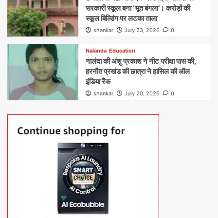
सरकारी स्कूल बना ‘भूत बंगला’। करोड़ों की
स्कूल बिल्डिंग पर लटका ताला
shankar
July 23, 2026
0
Nalanda
Education
नालंदा की अंशु प्रकाश ने नीट परीक्षा पास की,
हरनौत प्रखंड की छात्रा ने हासिल की ऑल
इंडिया रैंक
shankar
July 20, 2026
0