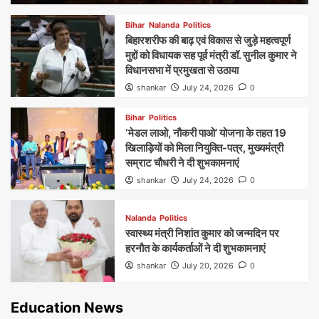
Bihar
Nalanda
Politics
बिहारशरीफ की बाढ़ एवं विकास से जुड़े महत्वपूर्ण
मुद्दों को विधायक सह पूर्व मंत्री डॉ. सुनील कुमार ने
विधानसभा में प्रमुखता से उठाया
shankar
July 24, 2026
0
Bihar
Politics
‘मेडल लाओ, नौकरी पाओ’ योजना के तहत 19
खिलाड़ियों को मिला नियुक्ति-पत्र, मुख्यमंत्री
सम्राट चौधरी ने दी शुभकामनाएं
shankar
July 24, 2026
0
Nalanda
Politics
स्वास्थ्य मंत्री निशांत कुमार को जन्मदिन पर
हरनौत के कार्यकर्ताओं ने दी शुभकामनाएं
shankar
July 20, 2026
0
Education News