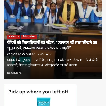
Nalanda
Education
बेटियों को जिलाधिकारी का संदेश: “एकलव्य की तरह सीखने का
जुनून रखें, सफलता स्वयं आपके पास आएगी”
shankar
August 1, 2026
0
छात्राओं की सुरक्षा पर सख्त निर्देश, 112, 181 और 1098 हेल्पलाइन नंबरों की दी
जानकारी, रील्स से दूरी बनाकर AI और इंटरनेट का सही उपयोग...
Read More