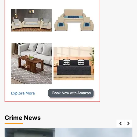
Crime News