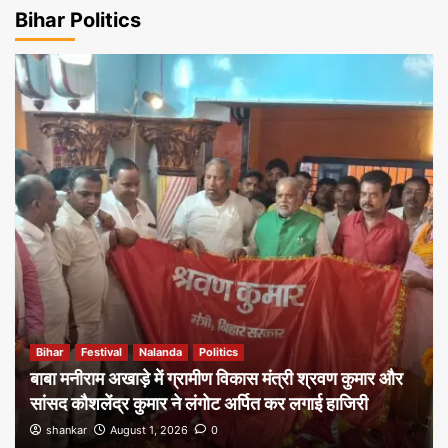
Bihar Politics
Bihar
Festival
Nalanda
Politics
बाबा मनीराम अखाड़े में ग्रामीण विकास मंत्री श्रवण कुमार और
सांसद कौशलेंद्र कुमार ने लंगोट अर्पित कर लगाई हाजिरी
shankar
August 1, 2026
0