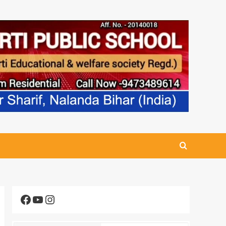
Facebook
YouTube
Instagram