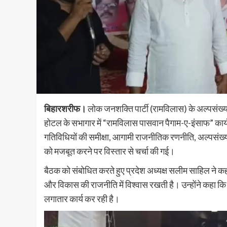
बिहारशरीफ।
लोक जनशक्ति पार्टी (रामविलास) के अल्पसंख्
होटल के सभागार में “रामविलास पासवान पैगाम-ए-इंसाफ” कार्
गतिविधियों की समीक्षा, आगामी राजनीतिक रणनीति, अल्पसंख
को मजबूत करने पर विस्तार से चर्चा की गई।
बैठक को संबोधित करते हुए प्रदेश अध्यक्ष सलीम साहिल ने कह
और विकास की राजनीति में विश्वास रखती है। उन्होंने कहा कि 
लगातार कार्य कर रही है।