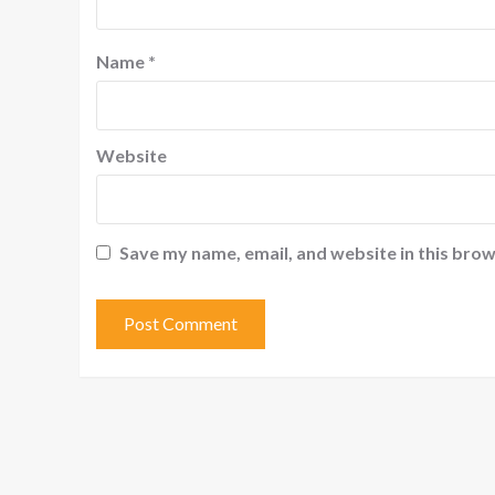
Name
*
Website
Save my name, email, and website in this brow