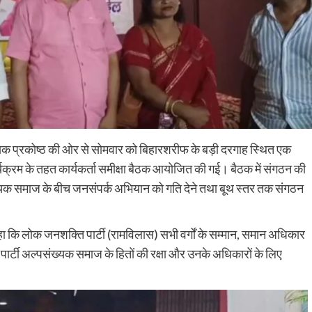
यक प्रकोष्ठ की ओर से सोमवार को बिहारशरीफ के बड़ी दरगाह स्थित एक
यक्रम के तहत कार्यकर्ता समीक्षा बैठक आयोजित की गई। बैठक में संगठन की
्यक समाज के बीच जनसंपर्क अभियान को गति देने तथा बूथ स्तर तक संगठन
ा कि लोक जनशक्ति पार्टी (रामविलास) सभी वर्गों के सम्मान, समान अधिकार
पार्टी अल्पसंख्यक समाज के हितों की रक्षा और उनके अधिकारों के लिए
Nalanda
Crime News
पिचासा मोड़ पर तेज रफ्तार ट्रक ने स्कूटी सवार को