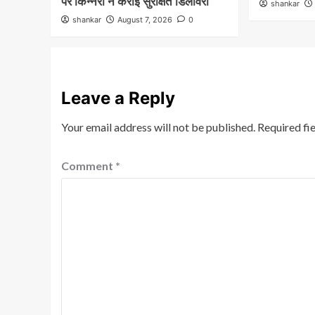
पर किन्नरों ने कराई सुरक्षित डिलीवरी
shankar
shankar
August 7, 2026
0
Leave a Reply
Your email address will not be published.
Required fi
Comment
*