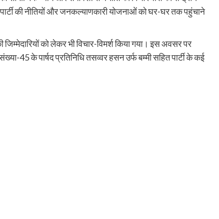
ओं से पार्टी की नीतियों और जनकल्याणकारी योजनाओं को घर-घर तक पहुंचाने
 की जिम्मेदारियों को लेकर भी विचार-विमर्श किया गया। इस अवसर पर
ंख्या-45 के पार्षद प्रतिनिधि तसव्वर हसन उर्फ बम्मी सहित पार्टी के कई