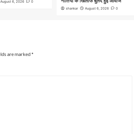
नीतियों के खिलाफ बुलंद हुई आवाज
August 6, 2026
0
shankar
August 6, 2026
0
elds are marked
*