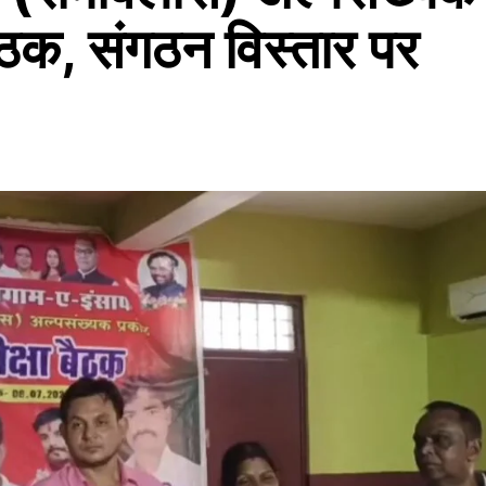
बैठक, संगठन विस्तार पर