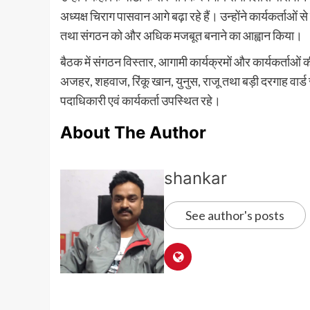
अध्यक्ष चिराग पासवान आगे बढ़ा रहे हैं। उन्होंने कार्यकर्ता
तथा संगठन को और अधिक मजबूत बनाने का आह्वान किया।
बैठक में संगठन विस्तार, आगामी कार्यक्रमों और कार्यकर्ताओं
अजहर, शहवाज, रिंकू खान, युनुस, राजू तथा बड़ी दरगाह वार्ड स
पदाधिकारी एवं कार्यकर्ता उपस्थित रहे।
About The Author
shankar
See author's posts