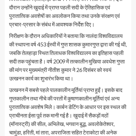
दौरान उन्होंने खुदाई में प्राप्त पहली सदी के ऐतिहासिक एवं
पुरातात्विक अवशेषों का अवलोकन किया तथा उनके संरक्षण एवं
प्रचार-प्रसार के संबंध में आवश्यक निर्देश दिए।
निरीक्षण के दौरान अधिकारियों ने बताया कि नालंदा विश्वविद्यालय
की स्थापना वर्ष 453 ईस्वी में गुप्त शासक कुमारगुप्त द्वारा की गई थी,
जबकि तेलहाड़ा स्थित तिलाधक विश्वविद्यालय का इतिहास पहली
सदी तक पहुंचता है। वर्ष 2009 में तत्कालीन मुखिया अवधेश गुप्ता
की मांग पर मुख्यमंत्री नीतीश कुमार ने 26 दिसंबर को स्वयं
उत्खनन कार्य का शुभारंभ किया था।
उत्खनन में सबसे पहले पालकालीन मूर्तियां प्राप्त हुईं। इसके बाद
गुप्तकालीन तथा नीचे की परतों में कुषाणकालीन मूर्तियां एवं अन्य
पुरातात्विक अवशेष मिले। कार्बन डेटिंग के आधार पर इस स्थल की
प्राचीनता ईसा पूर्व तक मानी गई है। खुदाई में सैकड़ों मठों
(मॉनास्ट्री) की सील, अभिलेख, भगवान बुद्ध, अवलोकेतेश्वर,
चामुंडा, हरिती, मां तारा, अपराजिता सहित टेराकोटा की अनेक