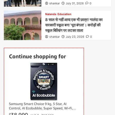
shankar
July 31, 2026
0
Nalanda
Education
8 साल से नहीं आया एक भी छात्र! नालंदा का
सरकारी स्कूल बना ‘भूत बंगला’। करोड़ों की
स्कूल बिल्डिंग पर लटका ताला
shankar
July 23, 2026
0