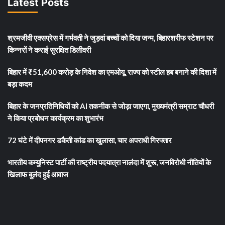
Latest Posts
श्रमजीवी एक्सप्रेस में गर्भवती ने जुड़वां बच्चों को दिया जन्म, बिहारशरीफ स्टेशन पर
किन्नरों ने कराई सुरक्षित डिलीवरी
बिहार में ₹51,600 करोड़ के निवेश का एमओयू, राज्य को स्टील हब बनाने की दिशा में
बड़ा कदम
बिहार के जनप्रतिनिधियों को AI तकनीक से जोड़ा जाएगा, मुख्यमंत्री सम्राट चौधरी
ने किया प्रबोधन कार्यक्रम का शुभारंभ
72 घंटे में दीपनगर डकैती कांड का खुलासा, चार अपराधी गिरफ्तार
भारतीय कम्युनिस्ट पार्टी की राष्ट्रीय पदयात्रा नालंदा में शुरू, जनविरोधी नीतियों के
खिलाफ बुलंद हुई आवाज