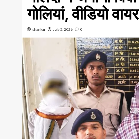
गोलियां, वीडियो वाय
shankar
July 5, 2026
0