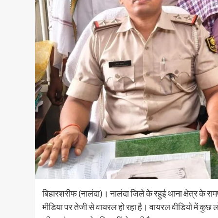
बिहारशरीफ (नालंदा)। नालंदा जिले के रहुई थाना क्षेत्र के रा
मीडिया पर तेजी से वायरल हो रहा है। वायरल वीडियो में कुछ ल