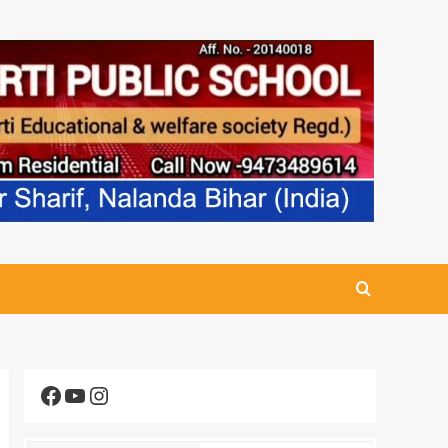
Facebook
YouTube
Instagram