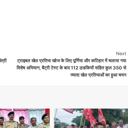
Next
ंत्री
ट्राइबल खेल प्रतिभा खोज के लिए पूर्णिया और कटिहार में चलाया गया
विशेष अभियान, बैट्री टेस्ट के बाद 112 ल़डकियों सहित कुल 350 से
ज्यादा खेल प्रतिभाओं का हुआ चयन