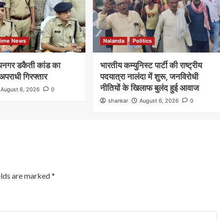
rime News
Nalanda
Politics
दीपनगर डकैती कांड का
भारतीय कम्युनिस्ट पार्टी की राष्ट्रीय
अपराधी गिरफ्तार
पदयात्रा नालंदा में शुरू, जनविरोधी
नीतियों के खिलाफ बुलंद हुई आवाज
August 6, 2026
0
shankar
August 6, 2026
0
elds are marked
*