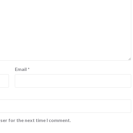
Email
*
ser for the next time I comment.