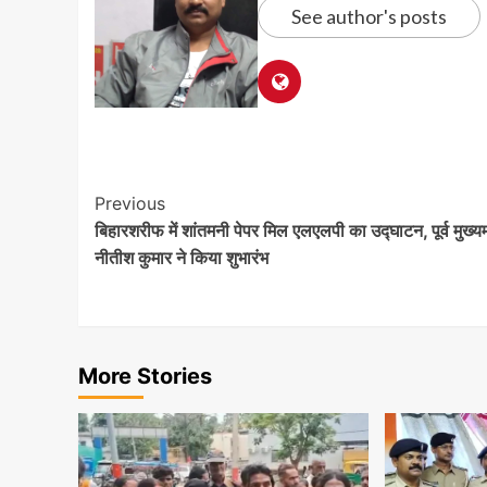
See author's posts
Post
Previous
बिहारशरीफ में शांतमनी पेपर मिल एलएलपी का उद्घाटन, पूर्व मुख्यम
Navigation
नीतीश कुमार ने किया शुभारंभ
More Stories