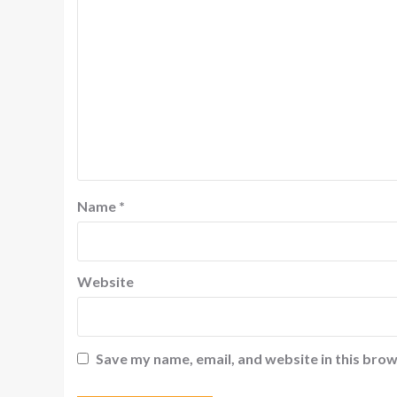
Name
*
Website
Save my name, email, and website in this brow