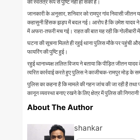
की स्वतंत्र रूप से पुष्टि नहीं हो सकी है।
जानकारी के अनुसार, शनिवार को रामपुर गांव निवासी जीतन 
कहासुनी हिंसक झड़प में बदल गई। आरोप है कि उमेश यादव न
में अफरा-तफरी मच गई। राहत की बात यह रही कि गोलीबारी में
घटना की सूचना मिलते ही रहुई थाना पुलिस मौके पर पहुंची 
फायरिंग की पुष्टि हुई।
रहुई थानाध्यक्ष ललित विजय ने बताया कि पीड़ित जीतन यादव 
त्वरित कार्रवाई करते हुए पुलिस ने काजीचक-रामपुर मोड़ के स
पुलिस का कहना है कि मामले की गहन जांच की जा रही है तथा फ
कानून व्यवस्था बनाए रखने के लिए क्षेत्र में पुलिस की निगरानी 
About The Author
shankar