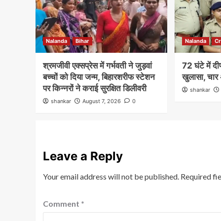
Nalanda
Bihar
Nalanda
C
श्रमजीवी एक्सप्रेस में गर्भवती ने जुड़वां
72 घंटे में 
बच्चों को दिया जन्म, बिहारशरीफ स्टेशन
खुलासा, चार 
पर किन्नरों ने कराई सुरक्षित डिलीवरी
shankar
shankar
August 7, 2026
0
Leave a Reply
Your email address will not be published.
Required fi
Comment
*