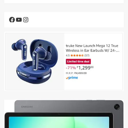
Facebook
YouTube
Instagram