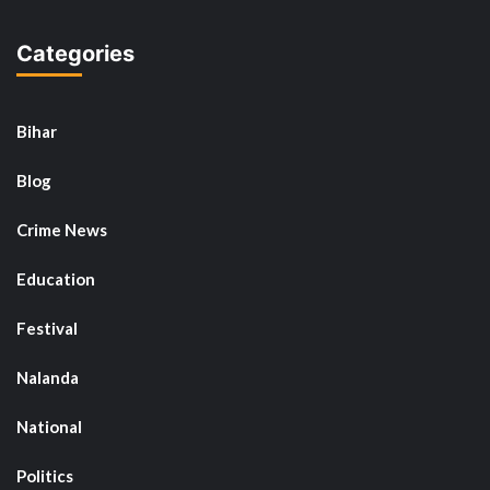
Categories
Bihar
Blog
Crime News
Education
Festival
Nalanda
National
Politics