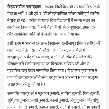
बिहारशरीफ, संवाददाता।
नालंदा जिले के सभी सरकारी विद्यालयों
में कक्षा 9वीं, 10वीं एवं 12वीं की त्रैमासिक परीक्षा शांतिपूर्ण माहौल
में शुरू हो गई। परीक्षा के पहले दिन विद्यालयों में चेतना सत्र का
आयोजन किया गया, जिसमें विद्यार्थियों को अनुशासन, ईमानदारी
और सामाजिक दायित्वों के प्रति जागरूक किया गया।
इसी क्रम में आरजीएल उच्च विद्यालय, छबीलापुर (बिहारशरीफ) में
आयोजित चेतना सत्र के दौरान राजगीर मलमास मेला में
श्रद्धालुओं, पर्यटकों एवं असहाय लोगों की सेवा में उल्लेखनीय
योगदान देने वाली छात्राओं को विद्यालय परिवार की ओर से
प्रशस्ति पत्र देकर सम्मानित किया गया। विद्यालय प्रशासन ने
कहा कि इन छात्राओं ने सेवा, अनुशासन और मानवता का उत्कृष्ट
उदाहरण प्रस्तुत किया है।
सम्मानित छात्राओं में मुस्कान कुमारी, सानिया कुमारी, रिया कुमारी,
सुप्रिया कुमारी, साक्षी कुमारी, बबली कुमारी, अंशु कुमारी, प्रियांशु
कुमारी, स्वाति कुमारी, कोमल कुमारी, सलोनी कुमारी, सोनम कुमारी