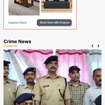
Crime News