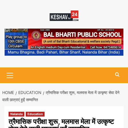
Skip
to
content
Primary
Menu
HOME
EDUCATION
त्रैमासिक परीक्षा शुरू, मलमास मेला में उत्कृष्ट सेवा देने
वाली छात्राएं हुईं सम्मानित
Nalanda
Education
त्रैमासिक परीक्षा शुरू, मलमास मेला में उत्कृष्ट