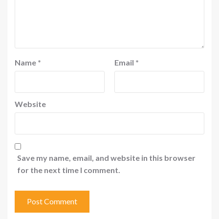
Name
*
Email
*
Website
Save my name, email, and website in this browser
for the next time I comment.