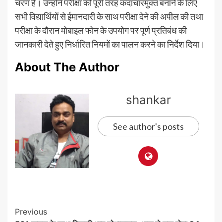
चरण है। उन्होंने परीक्षा को पूरी तरह कदाचारमुक्त बनाने के लिए
सभी विद्यार्थियों से ईमानदारी के साथ परीक्षा देने की अपील की तथा
परीक्षा के दौरान मोबाइल फोन के उपयोग पर पूर्ण प्रतिबंध की
जानकारी देते हुए निर्धारित नियमों का पालन करने का निर्देश दिया।
About The Author
shankar
See author's posts
Post
Previous