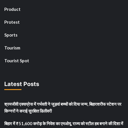
Product
Protest
Sports
Tourism
Tourist Spot
Latest Posts
श्रमजीवी एक्सप्रेस में गर्भवती ने जुड़वां बच्चों को दिया जन्म, बिहारशरीफ स्टेशन पर
किन्नरों ने कराई सुरक्षित डिलीवरी
बिहार में ₹51,600 करोड़ के निवेश का एमओयू, राज्य को स्टील हब बनाने की दिशा में