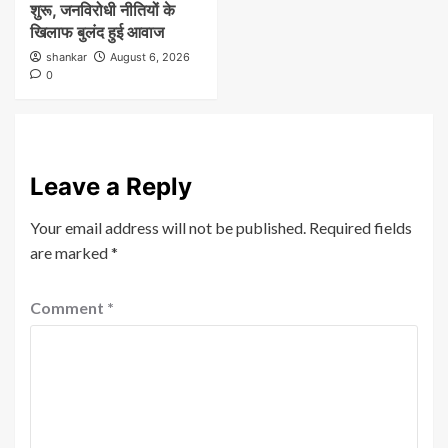
शुरू, जनविरोधी नीतियों के
खिलाफ बुलंद हुई आवाज
shankar
August 6, 2026
0
Leave a Reply
Your email address will not be published.
Required fields
are marked
*
Comment
*