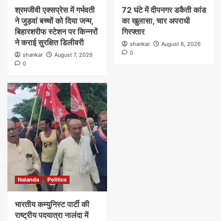
श्रमजीवी एक्सप्रेस में गर्भवती
72 घंटे में दीपनगर डकैती कांड
ने जुड़वां बच्चों को दिया जन्म,
का खुलासा, चार अपराधी
बिहारशरीफ स्टेशन पर किन्नरों
गिरफ्तार
ने कराई सुरक्षित डिलीवरी
shankar
August 6, 2026
0
shankar
August 7, 2026
0
Nalanda
Politics
भारतीय कम्युनिस्ट पार्टी की
राष्ट्रीय पदयात्रा नालंदा में