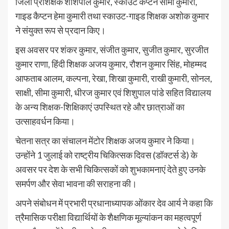
जिला प्रशिक्षक शशिपाल कुमार, स्काउट कैप्टन सीमा कुमारी,
गाइड कैप्टन हेमा कुमारी तथा स्काउट-गाइड शिक्षक अशोक कुमार
ने संयुक्त रूप से प्रदान किए।
इस अवसर पर शंकर कुमार, संजीत कुमार, सुजीत कुमार, सुरजीत
कुमार राणा, हिंदी शिक्षक अजय कुमार, रौशन कुमार सिंह, मोहम्मद
आफताब आलम, कल्पना, रेखा, शिखा कुमारी, राखी कुमारी, सोनल,
साक्षी, सीमा कुमारी, धीरज कुमार एवं शिशुपाल पांडे सहित विद्यालय
के अन्य शिक्षक-शिक्षिकाएं उपस्थित रहे और छात्राओं का
उत्साहवर्धन किया।
चेतना सत्र का संचालन मेंटोर शिक्षक अजय कुमार ने किया।
उन्होंने 1 जुलाई को राष्ट्रीय चिकित्सक दिवस (डॉक्टर्स डे) के
अवसर पर देश के सभी चिकित्सकों को शुभकामनाएं देते हुए उनके
समर्पण और सेवा भावना की सराहना की।
अपने संबोधन में प्रभारी प्रधानाध्यापक ओंकार देव आर्य ने कहा कि
त्रैमासिक परीक्षा विद्यार्थियों के शैक्षणिक मूल्यांकन का महत्वपूर्ण