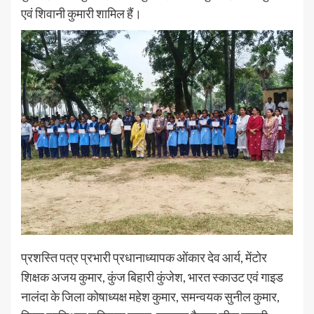
एवं शिवानी कुमारी शामिल हैं।
प्रशस्ति पत्र प्रभारी प्रधानाध्यापक ओंकार देव आर्य, मेंटोर
शिक्षक अजय कुमार, कुंज बिहारी कुंजेश, भारत स्काउट एवं गाइड
नालंदा के जिला कोषाध्यक्ष महेश कुमार, समन्वयक सुनील कुमार,