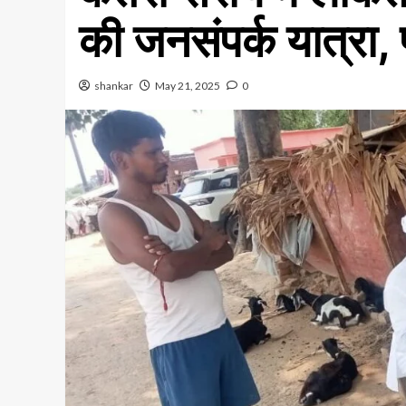
की जनसंपर्क यात्रा, प
shankar
May 21, 2025
0