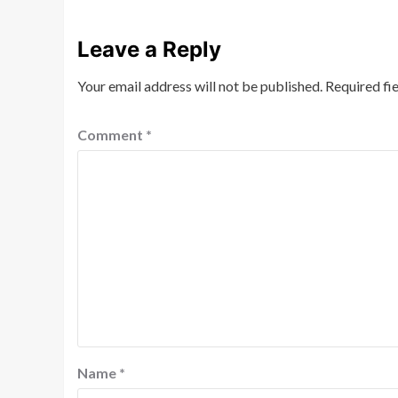
Leave a Reply
Your email address will not be published.
Required fi
Comment
*
Name
*