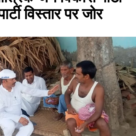
ार्टी विस्तार पर जोर