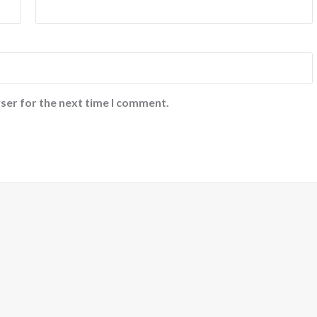
ser for the next time I comment.