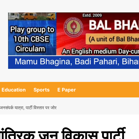
Education
Sports
E Paper
नसंपर्क यात्रा, पार्टी विस्तार पर जोर
ंत्रिक जन विकास पार्टी