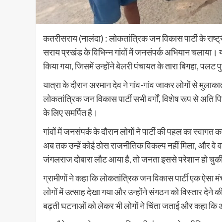
कतरीसराय (नालंदा) : लोकतांत्रिक जन विकास पार्टी के राष्ट्
सराय प्रखंड के विभिन्न गांवों में जनसंपर्क अभियान चला
किया गया, जिसमें उन्होंने बेलरी पंचायत के तारा बिगहा, पलट
यात्रा के दौरान अरमान देव ने गांव-गांव जाकर लोगों से मुलाकात
लोकतांत्रिक जन विकास पार्टी सभी वर्गों, विशेष रूप से अत
के लिए समर्पित है।
गांवों में जनसंपर्क के दौरान लोगों ने पार्टी की पहल का स्वाग
अब तक उन्हें कोई ठोस राजनीतिक विकल्प नहीं मिला, और वे वर्
जंगलराज दोबारा लौट आया है, तो जनता इससे परेशान हो चु
ग्रामीणों ने कहा कि लोकतांत्रिक जन विकास पार्टी एक ऐसा मं
लोगों में उत्साह देखा गया और उन्होंने संगठन को विस्तार देन
बढ़ती घटनाओं को लेकर भी लोगों ने चिंता जताई और कहा कि