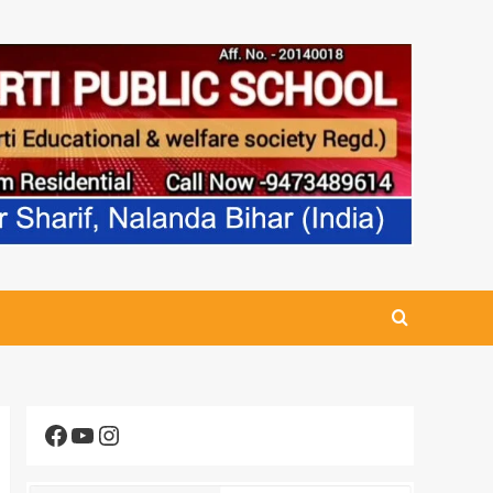
Facebook
YouTube
Instagram