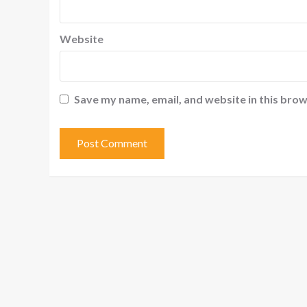
Website
Save my name, email, and website in this brow