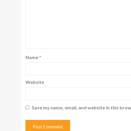
Name
*
Website
Save my name, email, and website in this brow