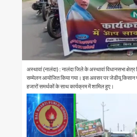
अस्थावां (नालंदा) : नालंदा जिले के अस्थावां विधानसभा क्षेत्र
सम्मेलन आयोजित किया गया। इस अवसर पर जेडीयू किसान प्रको
हजारों समर्थकों के साथ कार्यक्रम में शामिल हुए।