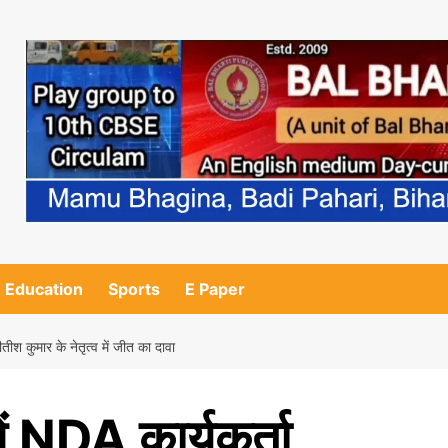
Education
Sports
E Paper
तीश कुमार के नेतृत्व में जीत का दावा
ें NDA कार्यकर्ता