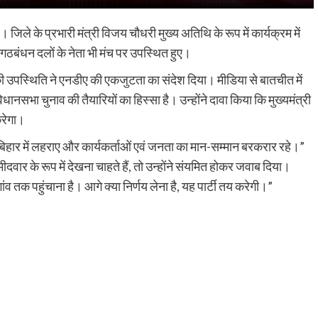
ै। जिले के प्रभारी मंत्री विजय चौधरी मुख्य अतिथि के रूप में कार्यक्रम में
 गठबंधन दलों के नेता भी मंच पर उपस्थित हुए।
ताओं की उपस्थिति ने एनडीए की एकजुटता का संदेश दिया। मीडिया से बातचीत में
सभा चुनाव की तैयारियों का हिस्सा है। उन्होंने दावा किया कि मुख्यमंत्री
करेगा।
से बिहार में लहराए और कार्यकर्ताओं एवं जनता का मान-सम्मान बरकरार रहे।”
मीदवार के रूप में देखना चाहते हैं, तो उन्होंने संयमित होकर जवाब दिया।
ांव तक पहुंचाना है। आगे क्या निर्णय लेना है, यह पार्टी तय करेगी।”