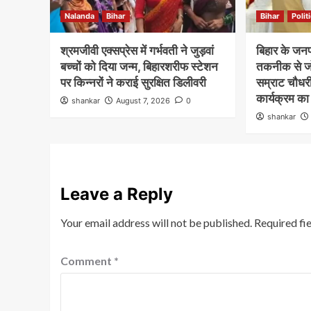
Nalanda
Bihar
Bihar
Polit
श्रमजीवी एक्सप्रेस में गर्भवती ने जुड़वां
बिहार के जनप
बच्चों को दिया जन्म, बिहारशरीफ स्टेशन
तकनीक से जोड
पर किन्नरों ने कराई सुरक्षित डिलीवरी
सम्राट चौधरी
कार्यक्रम का
shankar
August 7, 2026
0
shankar
Leave a Reply
Your email address will not be published.
Required fi
Comment
*