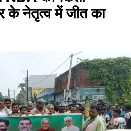
के नेतृत्व में जीत का