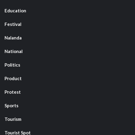
Education
Festival
Nalanda
National
Politics
Product
Protest
Sports
Tourism
Tourist Spot