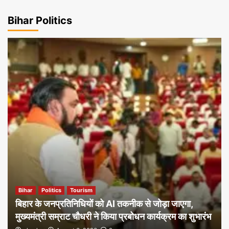
Bihar Politics
Bihar
Politics
Tourism
बिहार के जनप्रतिनिधियों को AI तकनीक से जोड़ा जाएगा,
मुख्यमंत्री सम्राट चौधरी ने किया प्रबोधन कार्यक्रम का शुभारंभ