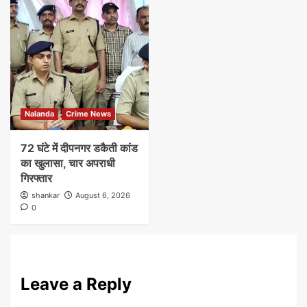
Nalanda
Crime News
72 घंटे में दीपनगर डकैती कांड
का खुलासा, चार अपराधी
गिरफ्तार
shankar
August 6, 2026
0
Leave a Reply