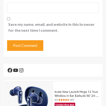
Save my name, email, and website in this browser
for the next time I comment.
Facebook
YouTube
Instagram