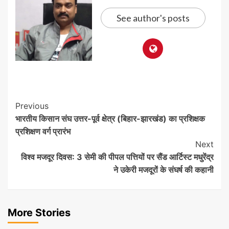
See author's posts
Post
Previous
भारतीय किसान संघ उत्तर-पूर्व क्षेत्र (बिहार-झारखंड) का प्रशिक्षक
Navigation
प्रशिक्षण वर्ग प्रारंभ
Next
विश्व मजदूर दिवस: 3 सेमी की पीपल पत्तियों पर सैंड आर्टिस्ट मधुरेंद्र
ने उकेरी मजदूरों के संघर्ष की कहानी
More Stories