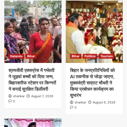
Nalanda
Bihar
Bihar
Politics
Tourism
श्रमजीवी एक्सप्रेस में गर्भवती
बिहार के जनप्रतिनिधियों को
ने जुड़वां बच्चों को दिया जन्म,
AI तकनीक से जोड़ा जाएगा,
बिहारशरीफ स्टेशन पर किन्नरों
मुख्यमंत्री सम्राट चौधरी ने
ने कराई सुरक्षित डिलीवरी
किया प्रबोधन कार्यक्रम का
शुभारंभ
shankar
August 7, 2026
0
shankar
August 6, 2026
0