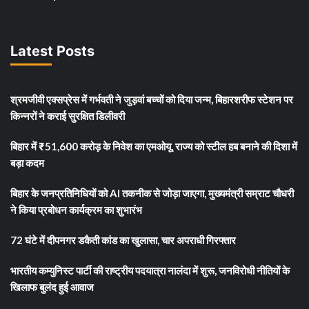
Latest Posts
श्रमजीवी एक्सप्रेस में गर्भवती ने जुड़वां बच्चों को दिया जन्म, बिहारशरीफ स्टेशन पर
किन्नरों ने कराई सुरक्षित डिलीवरी
बिहार में ₹51,600 करोड़ के निवेश का एमओयू, राज्य को स्टील हब बनाने की दिशा में
बड़ा कदम
बिहार के जनप्रतिनिधियों को AI तकनीक से जोड़ा जाएगा, मुख्यमंत्री सम्राट चौधरी
ने किया प्रबोधन कार्यक्रम का शुभारंभ
72 घंटे में दीपनगर डकैती कांड का खुलासा, चार अपराधी गिरफ्तार
भारतीय कम्युनिस्ट पार्टी की राष्ट्रीय पदयात्रा नालंदा में शुरू, जनविरोधी नीतियों के
खिलाफ बुलंद हुई आवाज