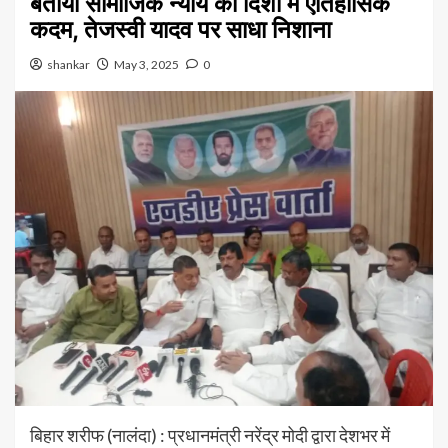
बताया सामाजिक न्याय की दिशा में ऐतिहासिक
कदम, तेजस्वी यादव पर साधा निशाना
shankar
May 3, 2025
0
बिहार शरीफ (नालंदा) : प्रधानमंत्री नरेंद्र मोदी द्वारा देशभर में