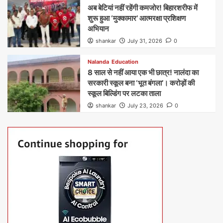
अब बेटियां नहीं रहेंगी कमजोर! बिहारशरीफ में
शुरू हुआ ‘मुक्कामार’ आत्मरक्षा प्रशिक्षण
अभियान
shankar
July 31, 2026
0
Nalanda
Education
8 साल से नहीं आया एक भी छात्र! नालंदा का
सरकारी स्कूल बना ‘भूत बंगला’। करोड़ों की
स्कूल बिल्डिंग पर लटका ताला
shankar
July 23, 2026
0