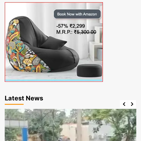
Latest News