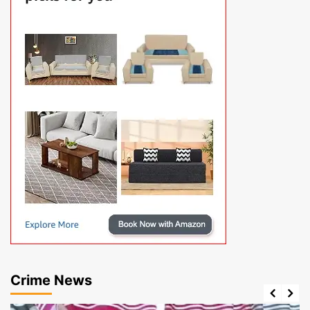
Crime News