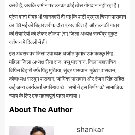
करते हैं, जबकि जमीन पर उनका कोई ठोस योगदान नहीं रहा है।
प्रेस वार्ता में यह भी जानकारी दी गई कि पार्टी प्रमुख चिराग पासवान
का 18 मई को बिहारशरीफ दौरा प्रस्तावित है, और उनकी यात्रा
की तैयारियों को लेकर लोजपा (रा) जिला अध्यक्ष सत्येंद्र मुकुट
वर्तमान में दिल्ली में हैं।
इस अवसर पर जिला उपाध्यक्ष अजीत कुमार उर्फ कक्कू सिंह,
महिला जिला अध्यक्ष रीना राज, पप्पू पासवान, जिला महासचिव
विपिन बिहारी उर्फ पिंटू मुखिया, सुंदर पासवान, मुकेश पासवान,
कोषाध्यक्ष सरयुग पासवान, जोगिंदर पासवान और रंजन सिंह सहित
कई अन्य कार्यकर्ता उपस्थित थे। सभी ने इस निर्णय को सामाजिक
न्याय के लिए एक महत्वपूर्ण पहल बताया।
About The Author
shankar