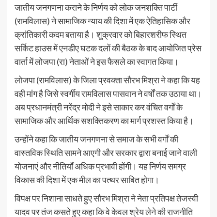
जातीय जनगणना कराने के निर्णय को लोक जनशक्ति पार्टी
(रामविलास) ने सामाजिक न्याय की दिशा में एक ऐतिहासिक और
क्रांतिकारी कदम बताया है। शुक्रवार को बिहारशरीफ स्थित
सर्किट हाउस में एनडीए घटक दलों की बैठक के बाद आयोजित प्रेस
वार्ता में लोजपा (रा) नेताओं ने इस फैसले का स्वागत किया।
लोजपा (रामविलास) के जिला प्रवक्ता सौरभ मिश्रा ने कहा कि यह
वही मांग है जिसे स्वर्गीय रामविलास पासवान ने वर्षों तक उठाया था।
अब प्रधानमंत्री नरेंद्र मोदी ने इसे साकार कर वंचित वर्गों के
सामाजिक और आर्थिक सशक्तिकरण का मार्ग प्रशस्त किया है।
उन्होंने कहा कि जातीय जनगणना से समाज के सभी वर्गों की
वास्तविक स्थिति सामने आएगी और सरकार द्वारा बनाई जाने वाली
योजनाएं और नीतियाँ अधिक प्रभावी होंगी। यह निर्णय समग्र
विकास की दिशा में एक मील का पत्थर साबित होगा।
विपक्ष पर निशाना साधते हुए सौरभ मिश्रा ने नेता प्रतिपक्ष तेजस्वी
यादव पर तंज कसते हुए कहा कि वे केवल श्रेय लेने की राजनीति