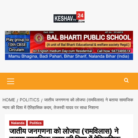
Skip
to
content
Primary
Menu
HOME
POLITICS
जातीय जनगणना को लोजपा (रामविलास) ने बताया सामाजिक
न्याय की दिशा में ऐतिहासिक कदम, तेजस्वी यादव पर साधा निशाना
Nalanda
Politics
जातीय जनगणना को लोजपा (रामविलास) ने