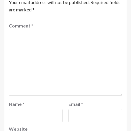
Your email address will not be published.
Required fields
are marked
*
Comment
*
Name
*
Email
*
Website