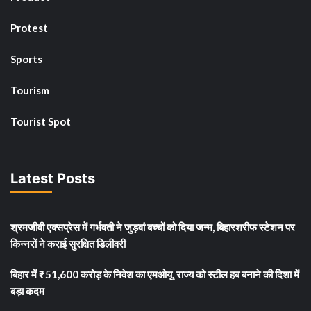
Protest
Sports
Tourism
Tourist Spot
Latest Posts
श्रमजीवी एक्सप्रेस में गर्भवती ने जुड़वां बच्चों को दिया जन्म, बिहारशरीफ स्टेशन पर
किन्नरों ने कराई सुरक्षित डिलीवरी
बिहार में ₹51,600 करोड़ के निवेश का एमओयू, राज्य को स्टील हब बनाने की दिशा में
बड़ा कदम