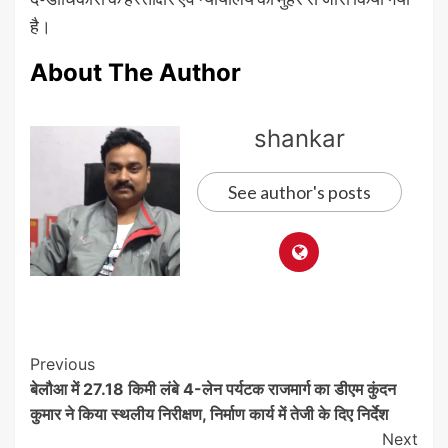
है।
About The Author
shankar
See author's posts
Post
Previous
बेलौआ में 27.18 किमी लंबे 4-लेन पर्यटक राजमार्ग का डीएम कुंदन
Navigation
कुमार ने किया स्थलीय निरीक्षण, निर्माण कार्य में तेजी के दिए निर्देश
Next