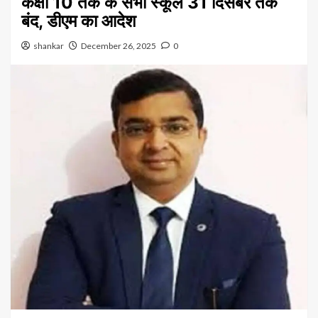
कक्षा 10 तक के सभी स्कूल 31 दिसंबर तक
बंद, डीएम का आदेश
shankar
December 26, 2025
0