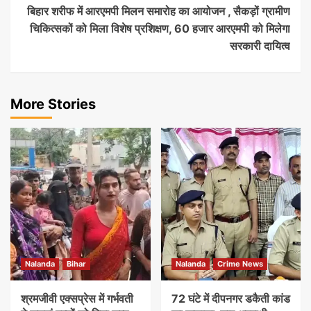
बिहार शरीफ में आरएमपी मिलन समारोह का आयोजन , सैकड़ों ग्रामीण
चिकित्सकों को मिला विशेष प्रशिक्षण, 60 हजार आरएमपी को मिलेगा
सरकारी दायित्व
More Stories
Nalanda
Bihar
Nalanda
Crime News
श्रमजीवी एक्सप्रेस में गर्भवती
72 घंटे में दीपनगर डकैती कांड