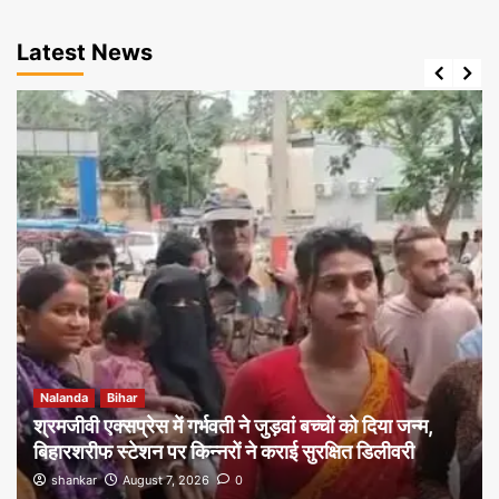
Latest News
Nalanda
Bihar
श्रमजीवी एक्सप्रेस में गर्भवती ने जुड़वां बच्चों को दिया जन्म,
बिहारशरीफ स्टेशन पर किन्नरों ने कराई सुरक्षित डिलीवरी
shankar
August 7, 2026
0