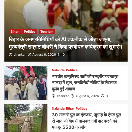
Bihar
Politics
Tourism
बिहार के जनप्रतिनिधियों को AI तकनीक से जोड़ा जाएगा,
मुख्यमंत्री सम्राट चौधरी ने किया प्रबोधन कार्यक्रम का शुभारंभ
shankar
August 6, 2026
0
Nalanda
Politics
भारतीय कम्युनिस्ट पार्टी की राष्ट्रीय पदयात्रा
नालंदा में शुरू, जनविरोधी नीतियों के खिलाफ
बुलंद हुई आवाज
shankar
August 6, 2026
0
Nalanda
Bihar
Politics
30 साल से पुल का इंतजार, जुगाड़ के एंगल पुल
से जान जोखिम में डालकर नदी पार करने को
मजबूर 5500 ग्रामीण