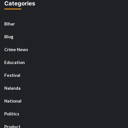
Categories
Bihar
Blog
Crime News
Education
Festival
Nalanda
National
Politics
Product