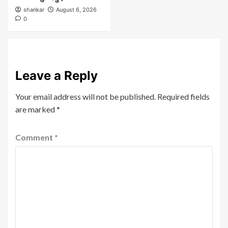
shankar
August 6, 2026
0
Leave a Reply
Your email address will not be published.
Required fields
are marked
*
Comment
*