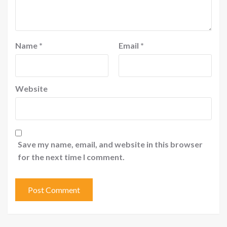
Name
*
Email
*
Website
Save my name, email, and website in this browser
for the next time I comment.