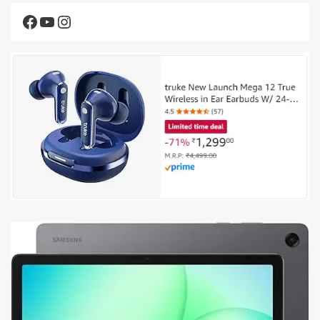
Facebook
YouTube
Instagram