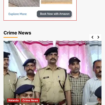
Crime News
Nalanda
Crime News