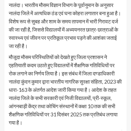
नालंदा। भारतीय मौसम विज्ञान विभाग के पूर्वानुमान के अनुसार
नालंदा जिले में अत्यधिक ठंड एवं घना कोहरा लगातार बना हुआ है।
विशेष रूप से सुबह और शाम के समय तापमान में भारी गिरावट दर्ज
की जा रही है, जिससे विद्यालयों में अध्ययनरत छात्र-छात्राओं के
स्वास्थ्य एवं जीवन पर प्रतिकूल प्रभाव पड़ने की आशंका जताई
जा रही है।
मौजूदा मौसम परिस्थितियों को देखते हुए जिला प्रशासन ने
एहतियाती कदम उठाते हुए विद्यालयों में शैक्षणिक गतिविधियों पर
रोक लगाने का निर्णय लिया है। इस संबंध में जिला दण्डाधिकारी
नालंदा कुंदन कुमार द्वारा भारतीय नागरिक सुरक्षा संहिता, 2023 की
धारा-163 के अंतर्गत आदेश जारी किया गया है। आदेश के तहत
नालंदा जिले के सभी सरकारी एवं निजी विद्यालयों, प्री-स्कूल,
आंगनबाड़ी केंद्र तथा कोचिंग संस्थानों में कक्षा 10 तक की सभी
शैक्षणिक गतिविधियों पर 31 दिसंबर 2025 तक प्रतिबंध लगाया
गया है।