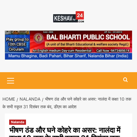
Skip
to
content
Primary
Menu
HOME
NALANDA
भीषण ठंड और घने कोहरे का असर: नालंदा में कक्षा 10 तक
के सभी स्कूल 31 दिसंबर तक बंद, डीएम का आदेश
Nalanda
भीषण ठंड और घने कोहरे का असर: नालंदा में