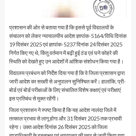
प्रशासन की ओर से बताया गया है कि इससे पूर्व विद्यालयों के
संचालन को लेकर न्यायालयीय आदेश ज्ञापांक-5164/विधि दिनांक
19 दिसंबर 2025 एवं ज्ञापांक-5237 दिनांक 24 दिसंबर 2025
निर्गत किए गए थे, किंतु वर्तमान में बढ़ी हुई ठंड एवं घने कोहरे की
स्थिति को देखते हुए उन आदेशों में आंशिक संशोधन किया गया है।
विद्यालय प्रबंधन को निर्देश दिया गया है कि वे जिला प्रशासन द्वारा
जारी आदेश का सख्ती से अनुपालन सुनिश्चित करें। हालांकि, प्री-
बोर्ड एवं बोर्ड परीक्षाओं के लिए संचालित विशेष कक्षाएं एवं परीक्षाएं
इस प्रतिबंध से मुक्त रहेंगी।
जिला प्रशासन ने स्पष्ट किया है कि यह आदेश नालंदा जिले में
तत्काल प्रभाव से लागू होगा और 31 दिसंबर 2025 तक प्रभावी
रहेगा। उक्त आदेश दिनांक 26 दिसंबर 2025 को जिला
दण्डाधिकारी के हस्ताक्षर एवं न्यायालय की मुहर से जारी किया गया