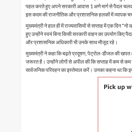
पहल करते हुए अपने सरकारी आवास 1 अणे मार्ग से पैदल चलकर म
इस कदम की राजनीतिक और प्रशासनिक हलकों में व्यापक चर्च
मुख्यमंत्री ने हाल ही में राज्यवासियों से सप्ताह में एक दिन
हुए उन्होंने स्वयं बिना किसी सरकारी वाहन का उपयोग किए पैद
और प्रशासनिक अधिकारी भी उनके साथ मौजूद रहे।
मुख्यमंत्री ने कहा कि बढ़ते प्रदूषण, पेट्रोल-डीजल की खप
जरूरत है। उन्होंने लोगों से अपील की कि सप्ताह में कम से
सार्वजनिक परिवहन का इस्तेमाल करें। उनका कहना था कि इससे