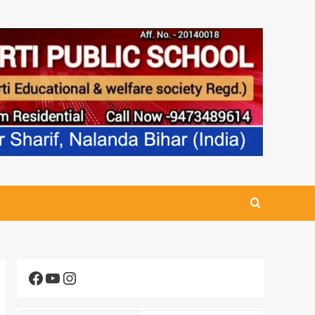
Facebook
YouTube
Instagram