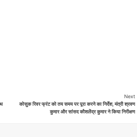
Next
ाथ
कोसुक रिवर फ्रंट को तय समय पर पूरा करने का निर्देश, मंत्री श्रवण
कुमार और सांसद कौशलेंद्र कुमार ने किया निरीक्षण