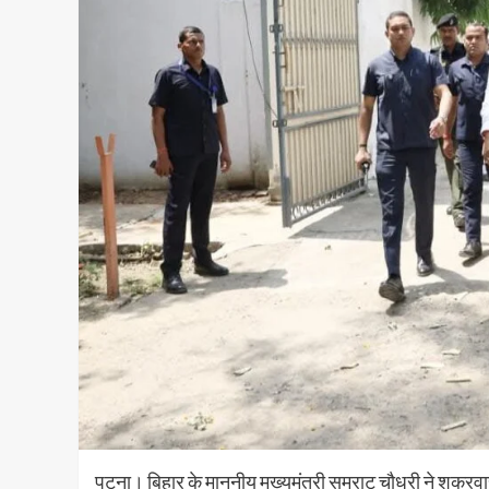
पटना। बिहार के माननीय मुख्यमंत्री सम्राट चौधरी ने शुक्