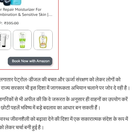
मोदी लगातार पेट्रोल-डीजल की बचत और ऊर्जा संरक्षण को लेकर लोगों को
र राज्य सरकार भी इस दिशा में जागरूकता अभियान चलाने पर जोर दे रही है।
 नागरिकों से भी अपील की कि वे जरूरत के अनुसार ही वाहनों का उपयोग करें
-छोटी पहलें भविष्य में बड़े बदलाव का आधार बन सकती हैं।
वस्थ जीवनशैली को बढ़ावा देने की दिशा में एक सकारात्मक संदेश के रूप में
ो लेकर चर्चा बनी हुई है।