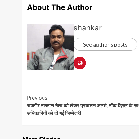
About The Author
shankar
See author's posts
Post
Previous
राजगीर मलमास मेला को लेकर प्रशासन अलर्ट, मॉक ड्रिल के स
Navigation
अधिकारियों को दी गई जिम्मेदारी