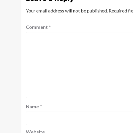
Your email address will not be published.
Required fi
Comment
*
Name
*
Website