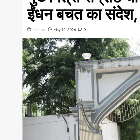
ईंधन बचत का संदेश, 
shankar
May 15, 2026
0