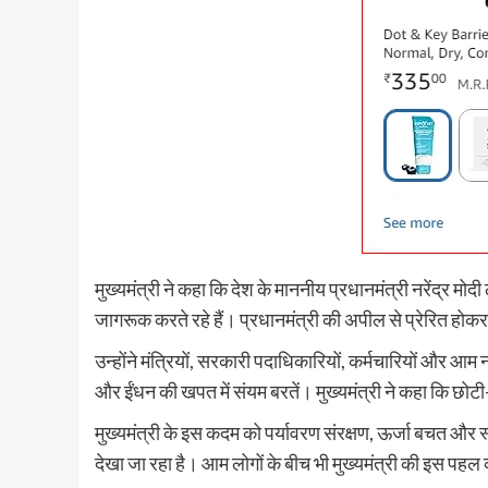
मुख्यमंत्री ने कहा कि देश के माननीय प्रधानमंत्री नरेंद्र 
जागरूक करते रहे हैं। प्रधानमंत्री की अपील से प्रेरित होक
उन्होंने मंत्रियों, सरकारी पदाधिकारियों, कर्मचारियों और आम
और ईंधन की खपत में संयम बरतें। मुख्यमंत्री ने कहा कि छोटी
मुख्यमंत्री के इस कदम को पर्यावरण संरक्षण, ऊर्जा बचत और स्
देखा जा रहा है। आम लोगों के बीच भी मुख्यमंत्री की इस पहल क