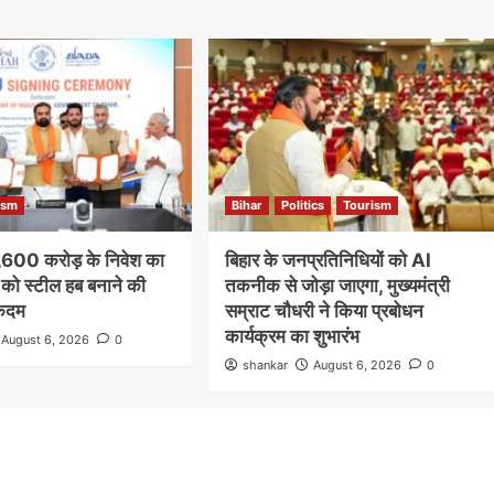
ism
Bihar
Politics
Tourism
1,600 करोड़ के निवेश का
बिहार के जनप्रतिनिधियों को AI
 को स्टील हब बनाने की
तकनीक से जोड़ा जाएगा, मुख्यमंत्री
 कदम
सम्राट चौधरी ने किया प्रबोधन
कार्यक्रम का शुभारंभ
August 6, 2026
0
shankar
August 6, 2026
0