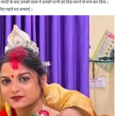
कि शादी के बाद उनकी सास ने उनकी पत्नी को विदा करने से मना कर दिया।
सलिए पहले घर बनवाएं।