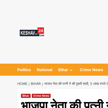
Skip
to
content
Politics
National
Bihar
Crime News
HOME
BIHAR
भाजपा नेता की पत्नी ने की दूसरी शादी, 5 लाख रुपये
Bihar
Crime News
भाजपा नेता की पत्नी