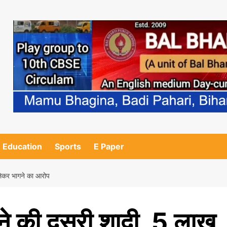
Education
Sports
E Paper
 लेकर भागने का आरोप
 ने की दूसरी शादी, 5 लाख