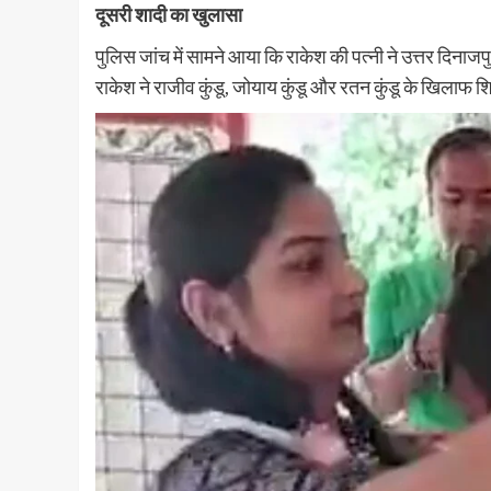
दूसरी शादी का खुलासा
पुलिस जांच में सामने आया कि राकेश की पत्नी ने उत्तर दिनाज
राकेश ने राजीव कुंडू, जोयाय कुंडू और रतन कुंडू के खिलाफ