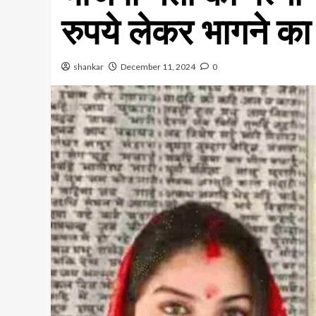
रुपये लेकर भागने क
shankar
December 11, 2024
0