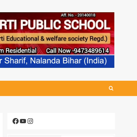
Facebook
YouTube
Instagram