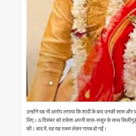
उन्होंने यह भी आरोप लगाया कि शादी के बाद उनकी सास और प
लिए। 6 दिसंबर को राकेश अपनी सास-ससुर के साथ सिलीगुड़ी 
की। बाद में, वह यह रकम लेकर गायब हो गईं।