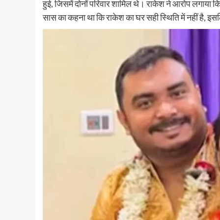
हुई, जिसमें दोनों परिवार शामिल थे। राकेश ने आरोप लगाया 
सास का कहना था कि राकेश का घर सही स्थिति में नहीं है, इ