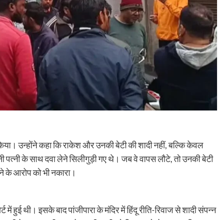
 किया। उन्होंने कहा कि राकेश और उनकी बेटी की शादी नहीं, बल्कि केवल
 पत्नी के साथ दवा लेने सिलीगुड़ी गए थे। जब वे वापस लौटे, तो उनकी बेटी
लेने के आरोप को भी नकारा।
ें हुई थी। इसके बाद पांजीपारा के मंदिर में हिंदू रीति-रिवाज से शादी संपन्न