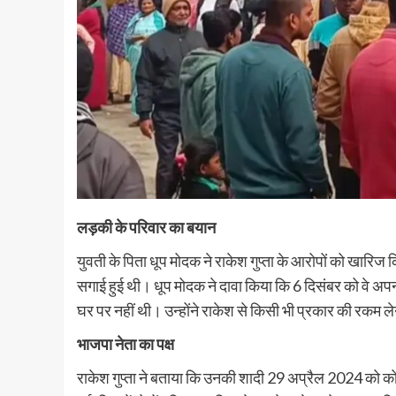
लड़की के परिवार का बयान
युवती के पिता धूप मोदक ने राकेश गुप्ता के आरोपों को खारिज
सगाई हुई थी। धूप मोदक ने दावा किया कि 6 दिसंबर को वे अपनी
घर पर नहीं थी। उन्होंने राकेश से किसी भी प्रकार की रकम 
भाजपा नेता का पक्ष
राकेश गुप्ता ने बताया कि उनकी शादी 29 अप्रैल 2024 को कोर्ट म