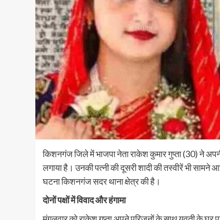
किशनगंज जिले में भाजपा नेता राकेश कुमार गुप्ता (30) ने अ
लगाया है। उनकी पत्नी की दूसरी शादी की तस्वीरें भी सामने 
घटना किशनगंज सदर थाना क्षेत्र की है।
दोनों पक्षों में विवाद और हंगामा
मंगलवार को राकेश गुप्ता अपने परिजनों के साथ युवती के घर पह