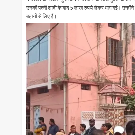
उनकी पत्नी शादी के बाद 5 लाख रुपये लेकर भाग गई। उन्होंने
बहानों से लिए हैं।