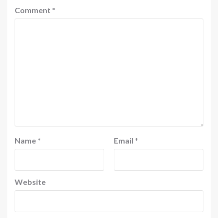
Comment
*
Name
*
Email
*
Website