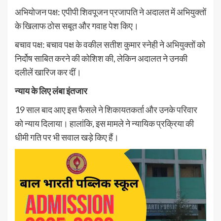
अभियोजन पक्ष: एपीपी शिवपूजन प्रजापति ने अदालत में अभियुक्तों
के खिलाफ ठोस सबूत और गवाह पेश किए।
बचाव पक्ष: बचाव पक्ष के वकील सतीश कुमार स्नेही ने अभियुक्तों को
निर्दोष साबित करने की कोशिश की, लेकिन अदालत ने उनकी
दलीलें खारिज कर दीं।
न्याय के लिए लंबा इंतजार
19 साल बाद आए इस फैसले ने शिकायतकर्ता और उनके परिवार
को न्याय दिलाया। हालांकि, इस मामले ने न्यायिक प्रक्रिया की
धीमी गति पर भी सवाल खड़े किए हैं।