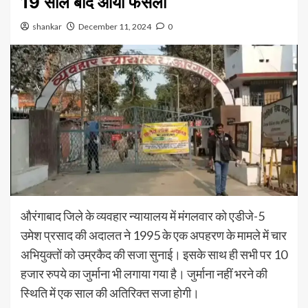
19 साल बाद आया फैसला
shankar
December 11, 2024
0
औरंगाबाद जिले के व्यवहार न्यायालय में मंगलवार को एडीजे-5
उमेश प्रसाद की अदालत ने 1995 के एक अपहरण के मामले में चार
अभियुक्तों को उम्रकैद की सजा सुनाई। इसके साथ ही सभी पर 10
हजार रुपये का जुर्माना भी लगाया गया है। जुर्माना नहीं भरने की
स्थिति में एक साल की अतिरिक्त सजा होगी।