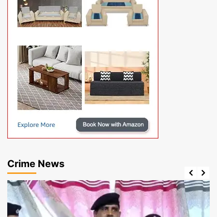
Crime News