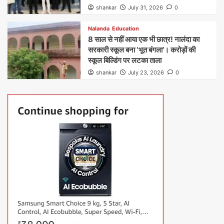
shankar
July 31, 2026
0
Nalanda
Education
8 साल से नहीं आया एक भी छात्र! नालंदा का
सरकारी स्कूल बना ‘भूत बंगला’। करोड़ों की
स्कूल बिल्डिंग पर लटका ताला
shankar
July 23, 2026
0