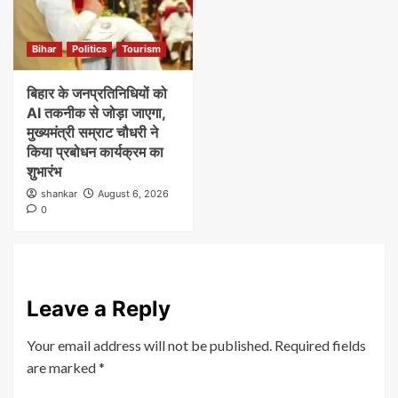
Bihar
Politics
Tourism
बिहार के जनप्रतिनिधियों को
AI तकनीक से जोड़ा जाएगा,
मुख्यमंत्री सम्राट चौधरी ने
किया प्रबोधन कार्यक्रम का
शुभारंभ
shankar
August 6, 2026
0
Leave a Reply
Your email address will not be published.
Required fields
are marked
*