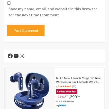
Save my name, email, and website in this browser
for the next time I comment.
Facebook
YouTube
Instagram