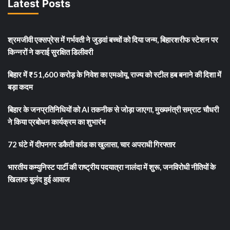
Latest Posts
श्रमजीवी एक्सप्रेस में गर्भवती ने जुड़वां बच्चों को दिया जन्म, बिहारशरीफ स्टेशन पर
किन्नरों ने कराई सुरक्षित डिलीवरी
बिहार में ₹51,600 करोड़ के निवेश का एमओयू, राज्य को स्टील हब बनाने की दिशा में
बड़ा कदम
बिहार के जनप्रतिनिधियों को AI तकनीक से जोड़ा जाएगा, मुख्यमंत्री सम्राट चौधरी
ने किया प्रबोधन कार्यक्रम का शुभारंभ
72 घंटे में दीपनगर डकैती कांड का खुलासा, चार अपराधी गिरफ्तार
भारतीय कम्युनिस्ट पार्टी की राष्ट्रीय पदयात्रा नालंदा में शुरू, जनविरोधी नीतियों के
खिलाफ बुलंद हुई आवाज