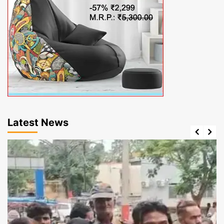
Latest News