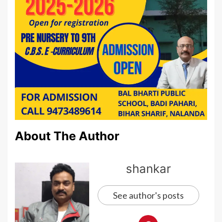
About The Author
shankar
See author's posts