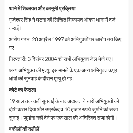
थाने में शिकायत और कानूनी प्रक्रिया
गुप्तेश्वर सिंह ने घटना की लिखित शिकायत ओबरा थाना में दर्ज
कराई।
आरोप गठन: 20 अप्रैल 1997 को अभियुक्तों पर आरोप तय किए
गए।
गिरफ्तारी: 3 दिसंबर 2004 को सभी अभियुक्त जेल भेजे गए।
अन्य अभियुक्त की मृत्यु: इस मामले के एक अन्य अभियुक्त कपूर
धोबी की सुनवाई के दौरान मृत्यु हो गई।
कोर्ट का फैसला
19 साल तक चली सुनवाई के बाद अदालत ने चारों अभियुक्तों को
दोषी करार दिया और उम्रकैद व 10 हजार रुपये जुर्माने की सजा
सुनाई। जुर्माना नहीं देने पर एक साल की अतिरिक्त सजा होगी।
वकीलों की दलीलें