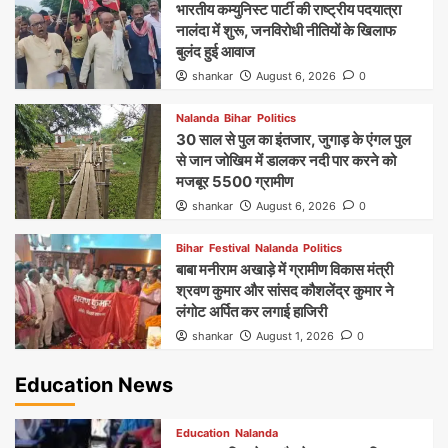
भारतीय कम्युनिस्ट पार्टी की राष्ट्रीय पदयात्रा
नालंदा में शुरू, जनविरोधी नीतियों के खिलाफ
बुलंद हुई आवाज
shankar
August 6, 2026
0
Nalanda
Bihar
Politics
30 साल से पुल का इंतजार, जुगाड़ के एंगल पुल
से जान जोखिम में डालकर नदी पार करने को
मजबूर 5500 ग्रामीण
shankar
August 6, 2026
0
Bihar
Festival
Nalanda
Politics
बाबा मनीराम अखाड़े में ग्रामीण विकास मंत्री
श्रवण कुमार और सांसद कौशलेंद्र कुमार ने
लंगोट अर्पित कर लगाई हाजिरी
shankar
August 1, 2026
0
Education News
Education
Nalanda