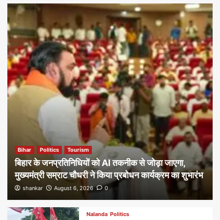
Bihar
Politics
Tourism
बिहार के जनप्रतिनिधियों को AI तकनीक से जोड़ा जाएगा,
मुख्यमंत्री सम्राट चौधरी ने किया प्रबोधन कार्यक्रम का शुभारंभ
shankar
August 6, 2026
0
Nalanda
Politics