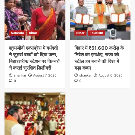
Nalanda
Bihar
Bihar
Tourism
श्रमजीवी एक्सप्रेस में गर्भवती
बिहार में ₹51,600 करोड़ के
ने जुड़वां बच्चों को दिया जन्म,
निवेश का एमओयू, राज्य को
बिहारशरीफ स्टेशन पर किन्नरों
स्टील हब बनाने की दिशा में
ने कराई सुरक्षित डिलीवरी
बड़ा कदम
shankar
August 7, 2026
shankar
August 6, 2026
0
0