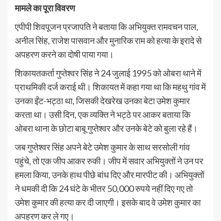
मामले का पूरा विवरण
एपीपी शिवपूजन प्रजापति ने बताया कि अभियुक्त रामवचन पाल,
अनील सिंह, राजेश पासवान और मुनारिक राम को हत्या के इरादे से
अपहरण करने का दोषी पाया गया।
शिकायतकर्ता गुप्तेश्वर सिंह ने 24 जुलाई 1995 को ओबरा थाने में
प्राथमिकी दर्ज कराई थी। शिकायत में कहा गया था कि महथु गांव में
उनका ईंट-भट्ठा था, जिसकी देखरेख उनका बेटा उमेश कुमार
करता था। उसी दिन, एक व्यक्ति ने भट्ठे पर आकर बताया कि
ओबरा थाना के छोटा बाबू गुप्तेश्वर और उनके बेटे को बुला रहे हैं।
जब गुप्तेश्वर सिंह अपने बेटे उमेश कुमार के साथ सरसोली गांव
पहुंचे, तो एक जीप आकर रुकी। जीप में सवार अभियुक्तों ने उन पर
हमला किया, उनके हाथ पीछे बांध दिए और मारपीट की। अभियुक्तों
ने धमकी दी कि 24 घंटे के भीतर 50,000 रुपये नहीं दिए गए तो
उमेश कुमार की हत्या कर दी जाएगी। इसके बाद वे उमेश कुमार का
अपहरण कर ले गए।