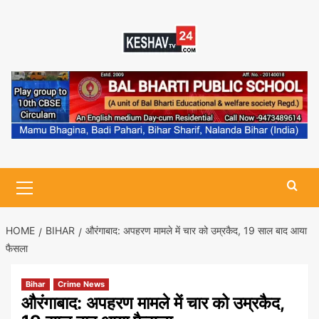
Skip
to
content
Primary
Menu
HOME
BIHAR
औरंगाबाद: अपहरण मामले में चार को उम्रकैद, 19 साल बाद आया
फैसला
Bihar
Crime News
औरंगाबाद: अपहरण मामले में चार को उम्रकैद,