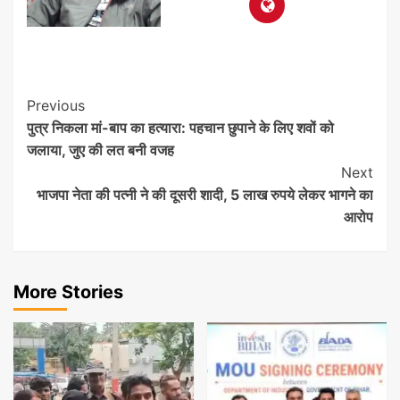
Post
Previous
पुत्र निकला मां-बाप का हत्यारा: पहचान छुपाने के लिए शवों को
Navigation
जलाया, जुए की लत बनी वजह
Next
भाजपा नेता की पत्नी ने की दूसरी शादी, 5 लाख रुपये लेकर भागने का
आरोप
More Stories