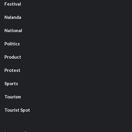
Festival
Nalanda
National
Politics
Product
Protest
Sports
Tourism
Tourist Spot