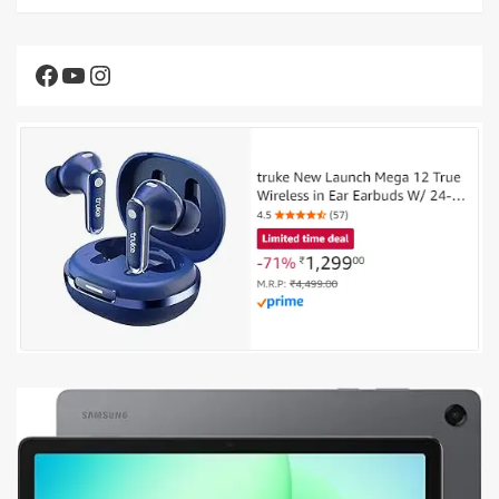
Facebook
YouTube
Instagram