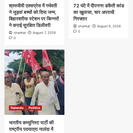
श्रमजीवी एक्सप्रेस में गर्भवती
72 घंटे में दीपनगर डकैती कांड
ने जुड़वां बच्चों को दिया जन्म,
का खुलासा, चार अपराधी
बिहारशरीफ स्टेशन पर किन्नरों
गिरफ्तार
ने कराई सुरक्षित डिलीवरी
shankar
August 6, 2026
0
shankar
August 7, 2026
0
Nalanda
Politics
भारतीय कम्युनिस्ट पार्टी की
राष्ट्रीय पदयात्रा नालंदा में