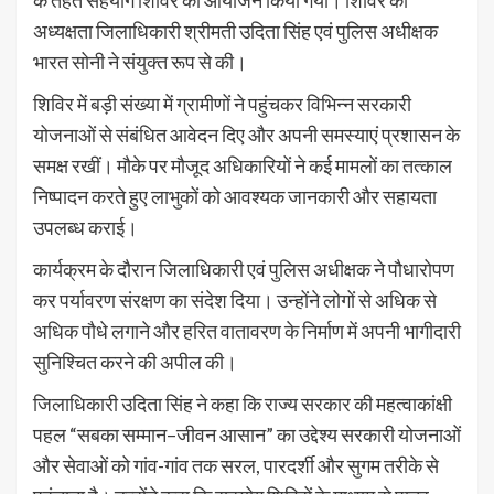
अध्यक्षता जिलाधिकारी श्रीमती उदिता सिंह एवं पुलिस अधीक्षक
भारत सोनी ने संयुक्त रूप से की।
शिविर में बड़ी संख्या में ग्रामीणों ने पहुंचकर विभिन्न सरकारी
योजनाओं से संबंधित आवेदन दिए और अपनी समस्याएं प्रशासन के
समक्ष रखीं। मौके पर मौजूद अधिकारियों ने कई मामलों का तत्काल
निष्पादन करते हुए लाभुकों को आवश्यक जानकारी और सहायता
उपलब्ध कराई।
कार्यक्रम के दौरान जिलाधिकारी एवं पुलिस अधीक्षक ने पौधारोपण
कर पर्यावरण संरक्षण का संदेश दिया। उन्होंने लोगों से अधिक से
अधिक पौधे लगाने और हरित वातावरण के निर्माण में अपनी भागीदारी
सुनिश्चित करने की अपील की।
जिलाधिकारी उदिता सिंह ने कहा कि राज्य सरकार की महत्वाकांक्षी
पहल “सबका सम्मान–जीवन आसान” का उद्देश्य सरकारी योजनाओं
और सेवाओं को गांव-गांव तक सरल, पारदर्शी और सुगम तरीके से