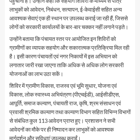
पहुंचाना है। उन्होंने कहा कि सहयोग शिविरों के माध्यम से पात्र
लाभुकों को आवेदन, निबंधन, सत्यापन, ई-केवाईसी सहित अन्य
आवश्यक सेवाएं एक ही स्थान पर उपलब्ध कराई जा रही हैं, जिससे
लोगों को सरकारी कार्यालयों के बार-बार चक्कर नहीं लगाने पड़ते।
उन्होंने बताया कि पंचायत स्तर पर आयोजित इन शिविरों को
ग्रामीणों का व्यापक सहयोग और सकारात्मक प्रतिक्रिया मिल रही
है। इसी कारण पंचायतों एवं नगर निकायों में इस अभियान को
लगातार जारी रखा जाएगा ताकि अधिक से अधिक लोग सरकारी
योजनाओं का लाभ उठा सकें।
शिविर में ग्रामीण विकास, राजस्व एवं भूमि सुधार, योजना एवं
विकास, लोक स्वास्थ्य अभियंत्रण (पीएचईडी), आईसीडीएस,
आपूर्ति, समाज कल्याण, पंचायती राज, कृषि, श्रम संसाधन एवं
प्रवासी श्रमिक कल्याण तथा कल्याण विभाग सहित विभिन्न विभागों
से संबंधित कुल 113 आवेदन प्राप्त हुए। प्रशासन ने सभी
आवेदनों का मौके पर ही निष्पादन कर लाभुकों को आवश्यक
मार्गदर्शन और सुविधाएं उपलब्ध कराईं।