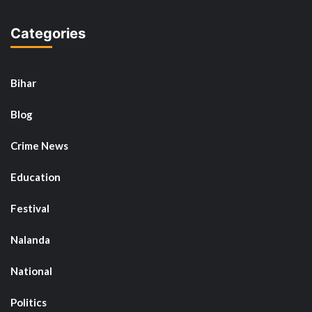
Categories
Bihar
Blog
Crime News
Education
Festival
Nalanda
National
Politics