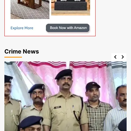
Crime News