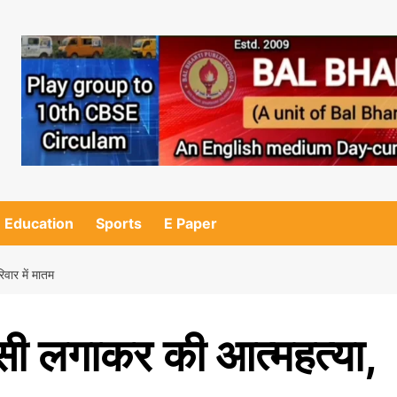
Education
Sports
E Paper
िवार में मातम
ांसी लगाकर की आत्महत्या,