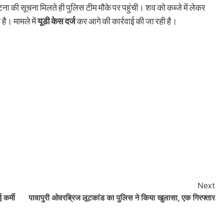
ना की सूचना मिलते ही पुलिस टीम मौके पर पहुंची। शव को कब्जे में लेकर
है। मामले में
यूडी केस दर्ज
कर आगे की कार्रवाई की जा रही है।
Next
 कर्मी
पावापुरी ओवरब्रिज लूटकांड का पुलिस ने किया खुलासा, एक गिरफ्तार