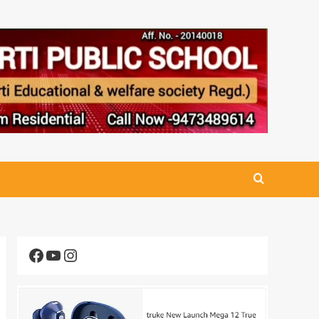
Facebook
YouTube
Instagram