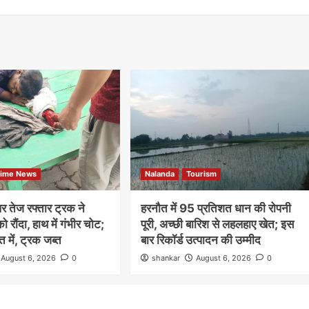
rime News
Nalanda
Tourism
पर तेज रफ्तार ट्रक ने
हरनौत में 95 प्रतिशत धान की रोपनी
ो रौंदा, हाथ में गंभीर चोट;
पूरी, अच्छी बारिश से लहलहाए खेत; इस
में, ट्रक जब्त
बार रिकॉर्ड उत्पादन की उम्मीद
August 6, 2026
0
shankar
August 6, 2026
0