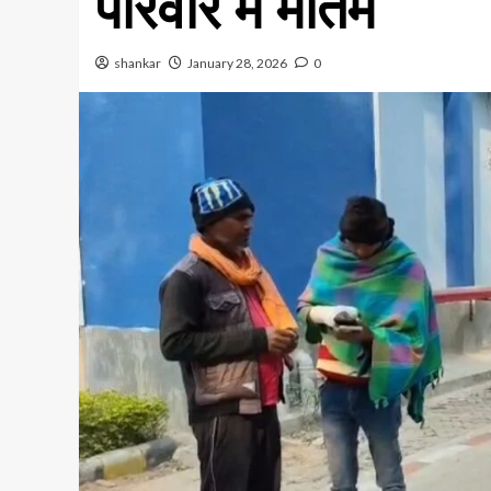
परिवार में मातम
shankar
January 28, 2026
0