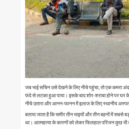
जब भाई सचिन उसे देखने के लिए नीचे पहुंचा, तो एक कमरा अंदर
फंदे से लटका हुआ पाया। इसके बाद शोर-शराबा होने पर घर क
नीचे उतारा और आनन-फानन में इलाज के लिए स्थानीय अस्पताल
बताया जाता है कि समीर तीन भाइयों और तीन बहनों में सबसे बड
था। आत्महत्या के कारणों को लेकर फिलहाल परिजन कुछ भी कह