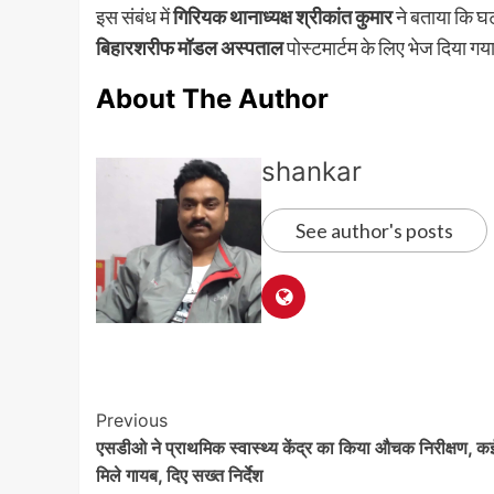
इस संबंध में
गिरियक थानाध्यक्ष श्रीकांत कुमार
ने बताया कि घट
बिहारशरीफ मॉडल अस्पताल
पोस्टमार्टम के लिए भेज दिया गया 
About The Author
shankar
See author's posts
Post
Previous
एसडीओ ने प्राथमिक स्वास्थ्य केंद्र का किया औचक निरीक्षण, कई
Navigation
मिले गायब, दिए सख्त निर्देश