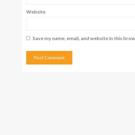
Website
Save my name, email, and website in this brow