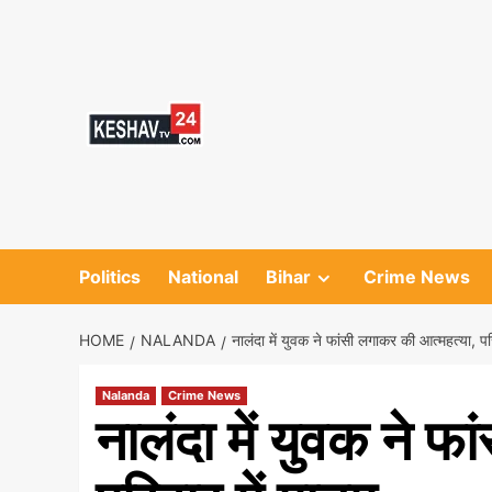
Skip
to
content
Politics
National
Bihar
Crime News
HOME
NALANDA
नालंदा में युवक ने फांसी लगाकर की आत्महत्या, पर
Nalanda
Crime News
नालंदा में युवक ने फ