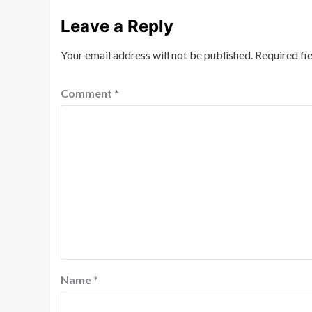
Leave a Reply
Your email address will not be published.
Required fi
Comment
*
Name
*