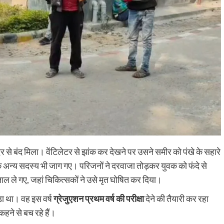
 से बंद मिला। वेंटिलेटर से झांक कर देखने पर उसने समीर को पंखे के सहारे
े अन्य सदस्य भी जाग गए। परिजनों ने दरवाजा तोड़कर युवक को फंदे से
 ले गए, जहां चिकित्सकों ने उसे मृत घोषित कर दिया।
़ा था। वह इस वर्ष
ग्रेजुएशन प्रथम वर्ष की परीक्षा
देने की तैयारी कर रहा
ने से बच रहे हैं।