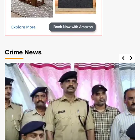
Crime News