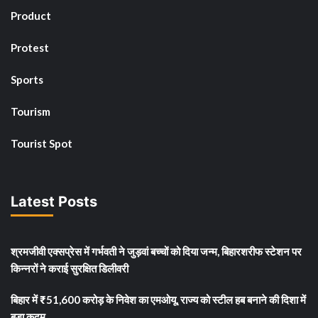
Product
Protest
Sports
Tourism
Tourist Spot
Latest Posts
श्रमजीवी एक्सप्रेस में गर्भवती ने जुड़वां बच्चों को दिया जन्म, बिहारशरीफ स्टेशन पर
किन्नरों ने कराई सुरक्षित डिलीवरी
बिहार में ₹51,600 करोड़ के निवेश का एमओयू, राज्य को स्टील हब बनाने की दिशा में
बड़ा कदम