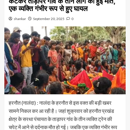
कटकर ताड़ापर गांव के तीन लोग की हुई मौत,
एक व्यक्ति गंभीर रूप से हुए घायल
shankar
September 20, 2025
0
हरनौत (नालंदा) : नालंदा के हरनौत से इस वक्त की बड़ी खबर
सामने निकल कर आ रही है। जहां शुक्रवार को हरनौत प्रखंड
क्षेत्र के सरथा पंचायत के ताड़ापर गांव के तीन व्यक्ति ट्रेन की
चपेट में आने से दर्दनाक मौत हो गई। जबकि एक व्यक्ति गंभीर रूप