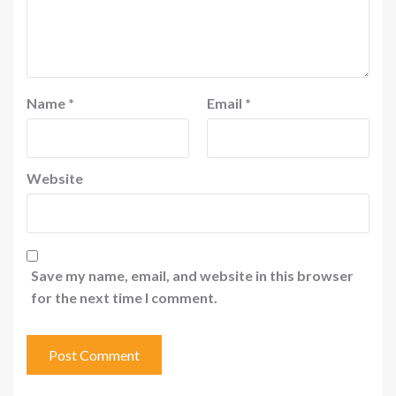
Name
*
Email
*
Website
Save my name, email, and website in this browser
for the next time I comment.