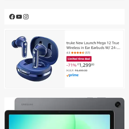
Facebook
YouTube
Instagram