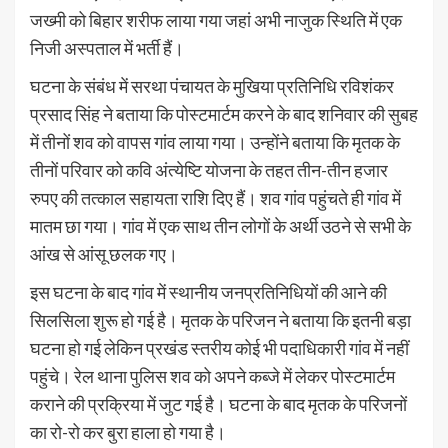
जख्मी को बिहार शरीफ लाया गया जहां अभी नाजुक स्थिति में एक
निजी अस्पताल में भर्ती हैं।
घटना के संबंध में सरथा पंचायत के मुखिया प्रतिनिधि रविशंकर
प्रसाद सिंह ने बताया कि पोस्टमार्टम करने के बाद शनिवार की सुबह
में तीनों शव को वापस गांव लाया गया। उन्होंने बताया कि मृतक के
तीनों परिवार को कवि अंत्येष्टि योजना के तहत तीन-तीन हजार
रुपए की तत्काल सहायता राशि दिए हैं। शव गांव पहुंचते ही गांव में
मातम छा गया। गांव में एक साथ तीन लोगों के अर्थी उठने से सभी के
आंख से आंसू छलक गए।
इस घटना के बाद गांव में स्थानीय जनप्रतिनिधियों की आने की
सिलसिला शुरू हो गई है। मृतक के परिजन ने बताया कि इतनी बड़ा
घटना हो गई लेकिन प्रखंड स्तरीय कोई भी पदाधिकारी गांव में नहीं
पहुंचे। रेल थाना पुलिस शव को अपने कब्जे में लेकर पोस्टमार्टम
कराने की प्रक्रिया में जुट गई है। घटना के बाद मृतक के परिजनों
का रो-रो कर बुरा हाला हो गया है।