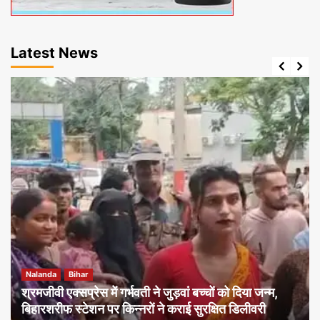
Latest News
Nalanda
Bihar
श्रमजीवी एक्सप्रेस में गर्भवती ने जुड़वां बच्चों को दिया जन्म,
बिहारशरीफ स्टेशन पर किन्नरों ने कराई सुरक्षित डिलीवरी