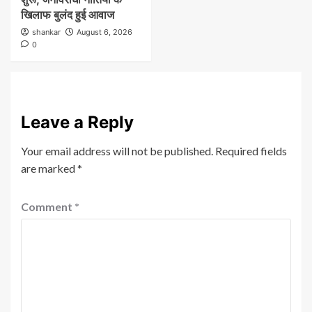
खिलाफ बुलंद हुई आवाज
shankar
August 6, 2026
0
Leave a Reply
Your email address will not be published.
Required fields
are marked
*
Comment
*