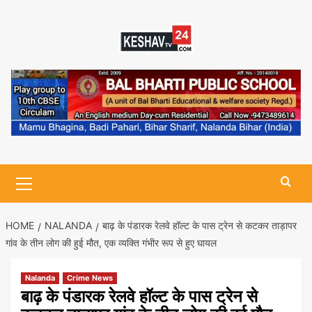
Skip
to
content
Primary
Menu
HOME
NALANDA
बाढ़ के पंडारक रेलवे हॉल्ट के पास ट्रेन से कटकर ताड़ापर
गांव के तीन लोग की हुई मौत, एक व्यक्ति गंभीर रूप से हुए घायल
Nalanda
Crime News
बाढ़ के पंडारक रेलवे हॉल्ट के पास ट्रेन से