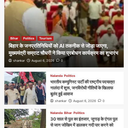
Bihar
Politics
Tourism
बिहार के जनप्रतिनिधियों को AI तकनीक से जोड़ा जाएगा,
मुख्यमंत्री सम्राट चौधरी ने किया प्रबोधन कार्यक्रम का शुभारंभ
shankar
August 6, 2026
0
Nalanda
Politics
भारतीय कम्युनिस्ट पार्टी की राष्ट्रीय पदयात्रा
नालंदा में शुरू, जनविरोधी नीतियों के खिलाफ
बुलंद हुई आवाज
shankar
August 6, 2026
0
Nalanda
Bihar
Politics
30 साल से पुल का इंतजार, जुगाड़ के एंगल पुल
से जान जोखिम में डालकर नदी पार करने को