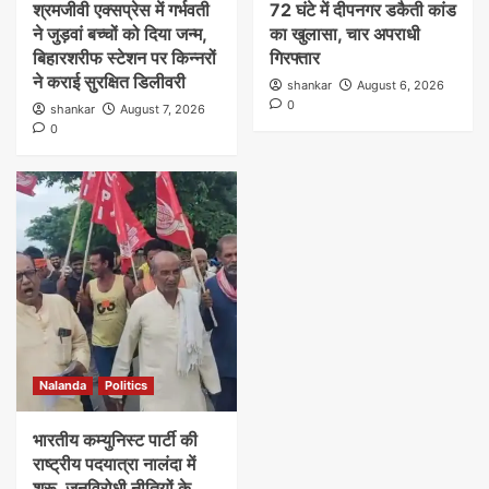
श्रमजीवी एक्सप्रेस में गर्भवती
72 घंटे में दीपनगर डकैती कांड
ने जुड़वां बच्चों को दिया जन्म,
का खुलासा, चार अपराधी
बिहारशरीफ स्टेशन पर किन्नरों
गिरफ्तार
ने कराई सुरक्षित डिलीवरी
shankar
August 6, 2026
0
shankar
August 7, 2026
0
Nalanda
Politics
भारतीय कम्युनिस्ट पार्टी की
राष्ट्रीय पदयात्रा नालंदा में
शुरू, जनविरोधी नीतियों के