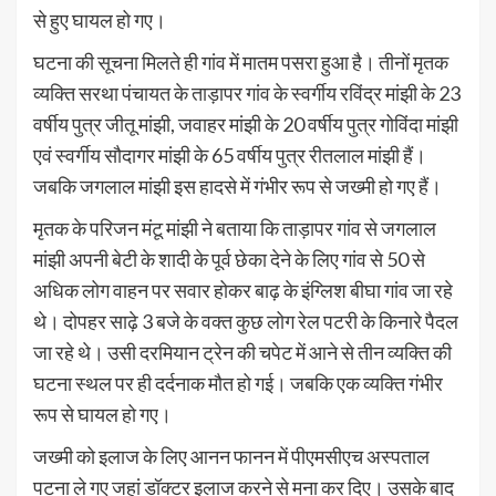
से हुए घायल हो गए।
घटना की सूचना मिलते ही गांव में मातम पसरा हुआ है। तीनों मृतक
व्यक्ति सरथा पंचायत के ताड़ापर गांव के स्वर्गीय रविंद्र मांझी के 23
वर्षीय पुत्र जीतू मांझी, जवाहर मांझी के 20 वर्षीय पुत्र गोविंदा मांझी
एवं स्वर्गीय सौदागर मांझी के 65 वर्षीय पुत्र रीतलाल मांझी हैं।
जबकि जगलाल मांझी इस हादसे में गंभीर रूप से जख्मी हो गए हैं।
मृतक के परिजन मंटू मांझी ने बताया कि ताड़ापर गांव से जगलाल
मांझी अपनी बेटी के शादी के पूर्व छेका देने के लिए गांव से 50 से
अधिक लोग वाहन पर सवार होकर बाढ़ के इंग्लिश बीघा गांव जा रहे
थे। दोपहर साढ़े 3 बजे के वक्त कुछ लोग रेल पटरी के किनारे पैदल
जा रहे थे। उसी दरमियान ट्रेन की चपेट में आने से तीन व्यक्ति की
घटना स्थल पर ही दर्दनाक मौत हो गई। जबकि एक व्यक्ति गंभीर
रूप से घायल हो गए।
जख्मी को इलाज के लिए आनन फानन में पीएमसीएच अस्पताल
पटना ले गए जहां डॉक्टर इलाज करने से मना कर दिए। उसके बाद