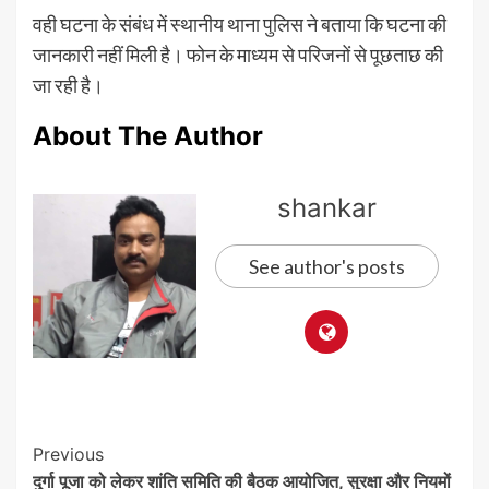
वही घटना के संबंध में स्थानीय थाना पुलिस ने बताया कि घटना की
जानकारी नहीं मिली है। फोन के माध्यम से परिजनों से पूछताछ की
जा रही है।
About The Author
shankar
See author's posts
Post
Previous
दुर्गा पूजा को लेकर शांति समिति की बैठक आयोजित, सुरक्षा और नियमों