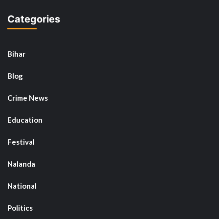
Categories
Bihar
Blog
Crime News
Education
Festival
Nalanda
National
Politics