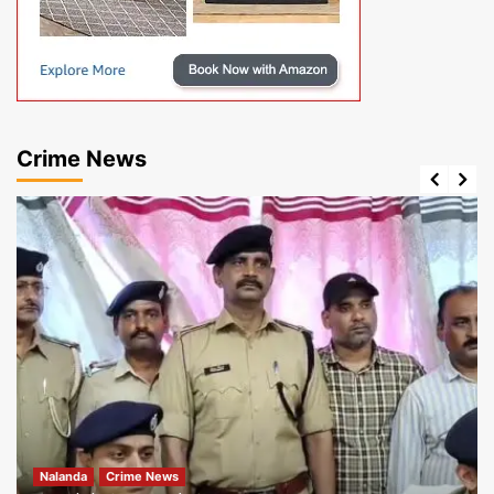
Crime News
Nalanda
Crime News