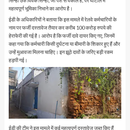
सिन्हा उर्फ विवेक सिन्हा, जो पेशे से वकील हैं, पर घोटाले में
महत्वपूर्ण भूमिका निभाने का आरोप है।
ईडी के अधिकारियों ने बताया कि इस मामले में रेलवे कर्मचारियों के
नाम पर फर्जी दस्तावेज तैयार कर करीब 100 करोड़ रुपये की
हेराफेरी की गई है। आरोप है कि फर्जी दावे दायर किए गए, जिनमें
कहा गया कि कर्मचारी किसी दुर्घटना या बीमारी के शिकार हुए हैं और
उन्हें मुआवजा मिलना चाहिए। इन झूठे दावों के जरिए बड़ी रकम
हड़पी गई।
ईडी की टीम ने इस मामले में कई महत्वपूर्ण दस्तावेज जब्त किए हैं