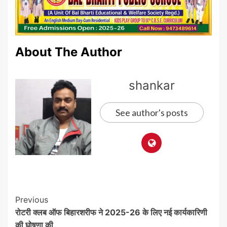
About The Author
shankar
See author's posts
Post
Previous
रोटरी क्लब ऑफ बिहारशरीफ ने 2025-26 के लिए नई कार्यकारिणी
Navigation
की घोषणा की