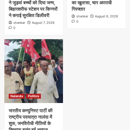
ने जुड़वां बच्चों को दिया जन्म,
का खुलासा, चार अपराधी
बिहारशरीफ स्टेशन पर किन्नरों
गिरफ्तार
ने कराई सुरक्षित डिलीवरी
shankar
August 6, 2026
0
shankar
August 7, 2026
0
Nalanda
Politics
भारतीय कम्युनिस्ट पार्टी की
राष्ट्रीय पदयात्रा नालंदा में
शुरू, जनविरोधी नीतियों के
खिलाफ बुलंद हुई आवाज