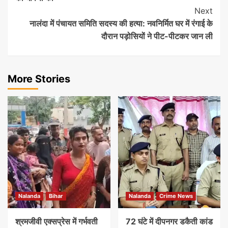
Next
नालंदा में पंचायत समिति सदस्य की हत्या: नवनिर्मित घर में रंगाई के
दौरान पड़ोसियों ने पीट-पीटकर जान ली
More Stories
Nalanda
Bihar
Nalanda
Crime News
श्रमजीवी एक्सप्रेस में गर्भवती
72 घंटे में दीपनगर डकैती कांड