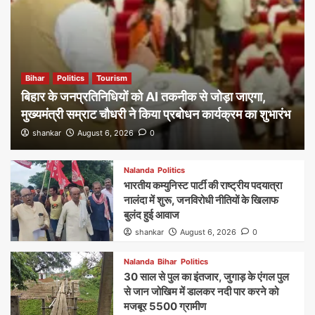
Bihar
Politics
Tourism
बिहार के जनप्रतिनिधियों को AI तकनीक से जोड़ा जाएगा,
मुख्यमंत्री सम्राट चौधरी ने किया प्रबोधन कार्यक्रम का शुभारंभ
shankar
August 6, 2026
0
Nalanda
Politics
भारतीय कम्युनिस्ट पार्टी की राष्ट्रीय पदयात्रा
नालंदा में शुरू, जनविरोधी नीतियों के खिलाफ
बुलंद हुई आवाज
shankar
August 6, 2026
0
Nalanda
Bihar
Politics
30 साल से पुल का इंतजार, जुगाड़ के एंगल पुल
से जान जोखिम में डालकर नदी पार करने को
मजबूर 5500 ग्रामीण