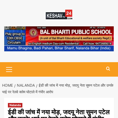
Skip
to
content
Primary
Menu
HOME
NALANDA
ईडी की जांच में नया मोड़, जदयू नेता सुमन पटेल और उनके
भाई पर रेलवे क्लेम घोटाले में गंभीर आरोप
Nalanda
ईडी की जांच में नया मोड़, जदयू नेता सुमन पटेल