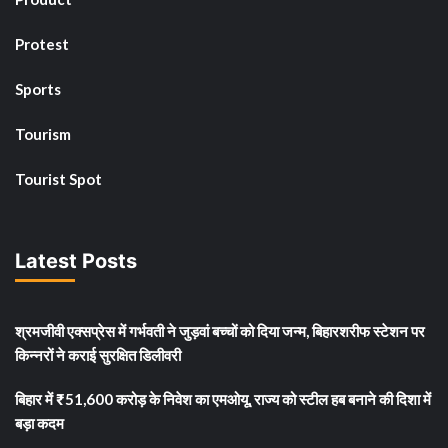
Protest
Sports
Tourism
Tourist Spot
Latest Posts
श्रमजीवी एक्सप्रेस में गर्भवती ने जुड़वां बच्चों को दिया जन्म, बिहारशरीफ स्टेशन पर
किन्नरों ने कराई सुरक्षित डिलीवरी
बिहार में ₹51,600 करोड़ के निवेश का एमओयू, राज्य को स्टील हब बनाने की दिशा में
बड़ा कदम