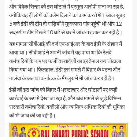
और विवेक सिन्हा को इस घोटाले में प्रमुख आरोपी माना जा रहा है,
क्योंकि वह ही लोगों को क्लेम दिलाने का काम करते थे। आज सुबह
5 बजे ईडी की टीम दो गाड़ियों में मुजफ्फरा गांव पहुंची थी और 12
सदस्यीय टीम पिछले 10 घंटे से घर में जांच-पड़ताल कर रही है।
यह मामला सीबीआई की दर्ज एफआईआर के बाद ईडी के संज्ञान में
आया था। सीबीआई ने अपनी जांच में यह पाया था कि रेलवे
कर्मचारियों के नाम पर फर्जी दस्तावेजों का इस्तेमाल कर घोटाला
किया गया था। फिलहाल, ईडी इस मामले में बिहार के पटना और
नालंदा के अलावा कर्नाटक के मैंगलुरु में भी जांच कर रही है।
ईडी की इस जांच को बिहार में भ्रष्टाचार और घोटालों पर कड़ी
कार्रवाई के रूप में देखा जा रहा है, और अब मामले से जुड़े विभिन्न
सरकारी कर्मचारियों, वकीलों और न्यायिक अधिकारियों की भूमिका
की भी जांच की जा रही है।