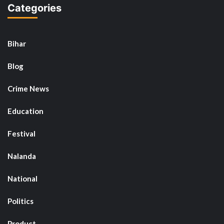
Categories
Bihar
Blog
Crime News
Education
Festival
Nalanda
National
Politics
Product