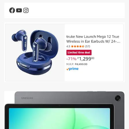
Facebook
YouTube
Instagram