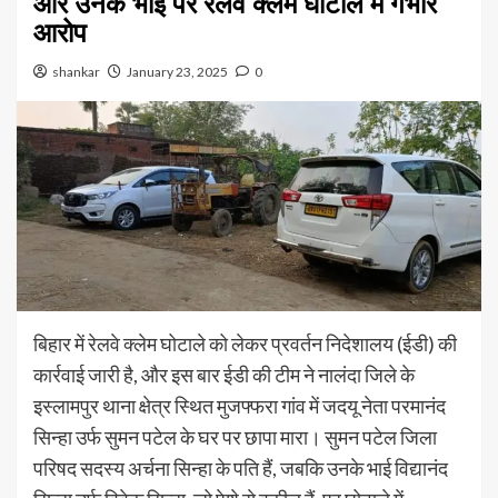
और उनके भाई पर रेलवे क्लेम घोटाले में गंभीर
आरोप
shankar
January 23, 2025
0
बिहार में रेलवे क्लेम घोटाले को लेकर प्रवर्तन निदेशालय (ईडी) की
कार्रवाई जारी है, और इस बार ईडी की टीम ने नालंदा जिले के
इस्लामपुर थाना क्षेत्र स्थित मुजफ्फरा गांव में जदयू नेता परमानंद
सिन्हा उर्फ सुमन पटेल के घर पर छापा मारा। सुमन पटेल जिला
परिषद सदस्य अर्चना सिन्हा के पति हैं, जबकि उनके भाई विद्यानंद