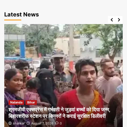
Latest News
Nalanda
Bihar
श्रमजीवी एक्सप्रेस में गर्भवती ने जुड़वां बच्चों को दिया जन्म,
बिहारशरीफ स्टेशन पर किन्नरों ने कराई सुरक्षित डिलीवरी
shankar
August 7, 2026
0