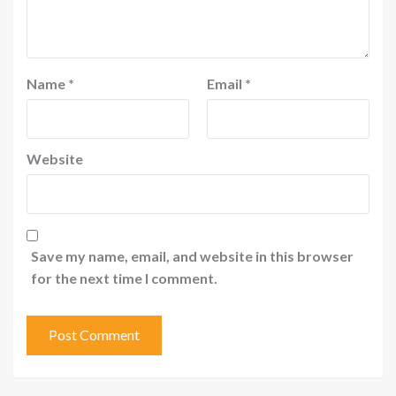
Name
*
Email
*
Website
Save my name, email, and website in this browser
for the next time I comment.