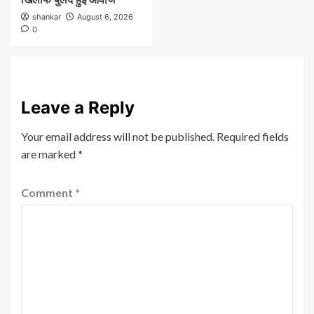
shankar
August 6, 2026
0
Leave a Reply
Your email address will not be published.
Required fields
are marked
*
Comment
*