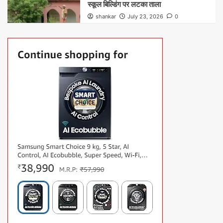
स्कूल बिल्डिंग पर लटका ताला
shankar
July 23, 2026
0