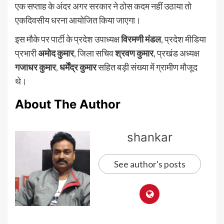
एक सप्ताह के अंदर अगर सरकार ने ठोस कदम नहीं उठाया तो
एकदिवसीय धरना आयोजित किया जाएगा।
इस मौके पर पार्टी के प्रदेश उपाध्यक्ष
विरमणी मंडल
, प्रदेश मीडिया
प्रभारी
अमोद कुमार
, जिला सचिव
श्रवण कुमार
, प्रखंड अध्यक्ष
गजाधर कुमार
,
धर्मेंद्र कुमार
सहित बड़ी संख्या में ग्रामीण मौजूद
थे।
About The Author
shankar
See author's posts