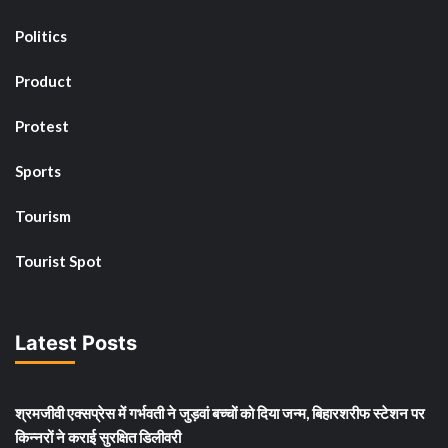
Politics
Product
Protest
Sports
Tourism
Tourist Spot
Latest Posts
श्रमजीवी एक्सप्रेस में गर्भवती ने जुड़वां बच्चों को दिया जन्म, बिहारशरीफ स्टेशन पर
किन्नरों ने कराई सुरक्षित डिलीवरी