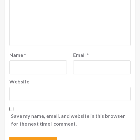
Name
*
Email
*
Website
Save my name, email, and website in this browser
for the next time I comment.