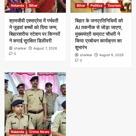
Nalanda
Bihar
Bihar
Politics
Tourism
श्रमजीवी एक्सप्रेस में गर्भवती
बिहार के जनप्रतिनिधियों को
ने जुड़वां बच्चों को दिया जन्म,
AI तकनीक से जोड़ा जाएगा,
बिहारशरीफ स्टेशन पर किन्नरों
मुख्यमंत्री सम्राट चौधरी ने
ने कराई सुरक्षित डिलीवरी
किया प्रबोधन कार्यक्रम का
शुभारंभ
shankar
August 7, 2026
0
shankar
August 6, 2026
0
Nalanda
Crime News