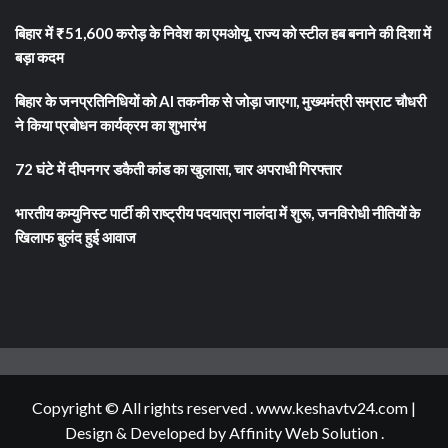
बिहार में ₹51,600 करोड़ के निवेश का एमओयू, राज्य को स्टील हब बनाने की दिशा में
बड़ा कदम
बिहार के जनप्रतिनिधियों को AI तकनीक से जोड़ा जाएगा, मुख्यमंत्री सम्राट चौधरी
ने किया प्रबोधन कार्यक्रम का शुभारंभ
72 घंटे में दीपनगर डकैती कांड का खुलासा, चार अपराधी गिरफ्तार
भारतीय कम्युनिस्ट पार्टी की राष्ट्रीय पदयात्रा नालंदा में शुरू, जनविरोधी नीतियों के
खिलाफ बुलंद हुई आवाज
Copyright © All rights reserved . www.keshavtv24.com
|
Design & Developed by
Affinity Web Solution
.