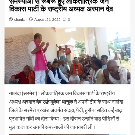
समस्याओं से रूबरू हुए लोकतांत्रिक जन
विकास पार्टी के राष्ट्रीय अध्यक्ष अरमान देव
shankar
August 21, 2025
0
नालंदा (सरमेरा) : लोकतांत्रिक जन विकास पार्टी के राष्ट्रीय
अध्यक्ष
अरमान देव उर्फ़ मुकेश धानुक
ने अपनी टीम के साथ नालंदा
जिले के सरमेरा प्रखंड अंतर्गत सदहा, पेंदी, हुसैना सहित कई बाढ़
प्रभावित गाँवों का दौरा किया। इस दौरान उन्होंने बाढ़ पीड़ितों से
मुलाकात कर उनकी समस्याओं की जानकारी ली।