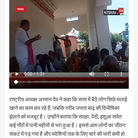
राष्ट्रीय अध्यक्ष अरमान देव ने कहा कि सत्ता में बैठे लोग सिर्फ़ मलाई
खाने का काम कर रहे हैं, जबकि गरीब जनता बाढ़ की विभीषिका
झेलने को मजबूर है। उन्होंने बताया कि सदहा, पेंदी, इशूआ समेत
कई गाँवों में पानी महीनों से भरा हुआ है। इससे आम लोगों का जीवन
संकट में पड़ गया है और मवेशियों तक के लिए चारे की भारी कमी हो