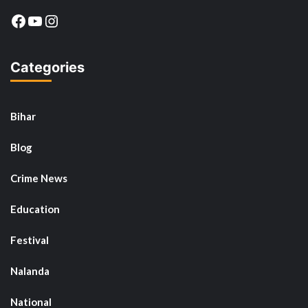
Facebook
YouTube
Instagram
Categories
Bihar
Blog
Crime News
Education
Festival
Nalanda
National