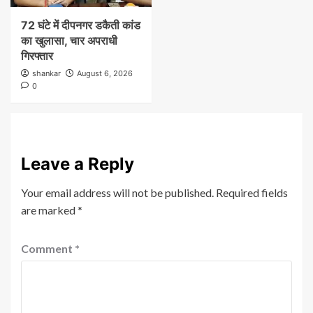
72 घंटे में दीपनगर डकैती कांड
का खुलासा, चार अपराधी
गिरफ्तार
shankar
August 6, 2026
0
Leave a Reply
Your email address will not be published.
Required fields
are marked
*
Comment
*