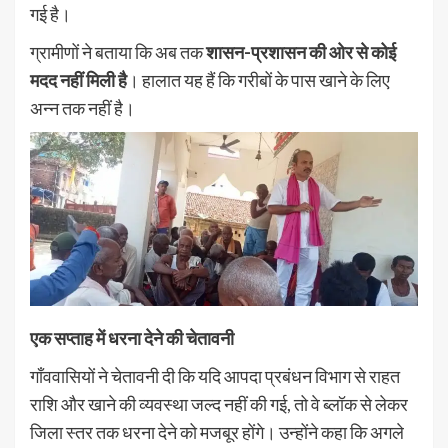
गई है।
ग्रामीणों ने बताया कि अब तक
शासन-प्रशासन की ओर से कोई
मदद नहीं मिली है
। हालात यह हैं कि गरीबों के पास खाने के लिए
अन्न तक नहीं है।
एक सप्ताह में धरना देने की चेतावनी
गाँववासियों ने चेतावनी दी कि यदि आपदा प्रबंधन विभाग से राहत
राशि और खाने की व्यवस्था जल्द नहीं की गई, तो वे ब्लॉक से लेकर
जिला स्तर तक धरना देने को मजबूर होंगे। उन्होंने कहा कि अगले