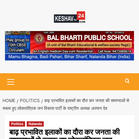
Skip
to
content
Primary
Menu
HOME
POLITICS
बाढ़ प्रभावित इलाकों का दौरा कर जनता की समस्याओं से
रूबरू हुए लोकतांत्रिक जन विकास पार्टी के राष्ट्रीय अध्यक्ष अरमान देव
Politics
Nalanda
बाढ़ प्रभावित इलाकों का दौरा कर जनता की