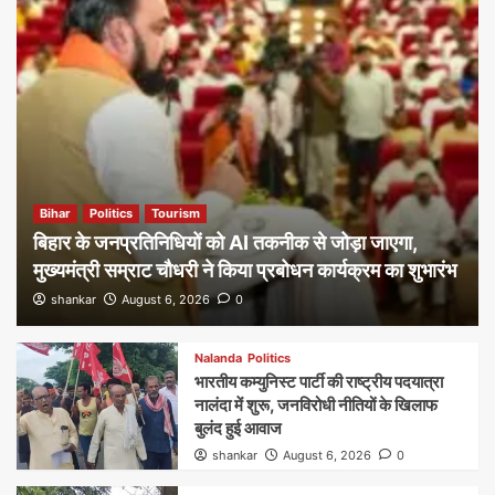
Bihar
Politics
Tourism
बिहार के जनप्रतिनिधियों को AI तकनीक से जोड़ा जाएगा,
मुख्यमंत्री सम्राट चौधरी ने किया प्रबोधन कार्यक्रम का शुभारंभ
shankar
August 6, 2026
0
Nalanda
Politics
भारतीय कम्युनिस्ट पार्टी की राष्ट्रीय पदयात्रा
नालंदा में शुरू, जनविरोधी नीतियों के खिलाफ
बुलंद हुई आवाज
shankar
August 6, 2026
0