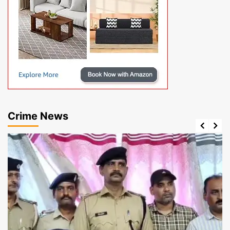
Crime News