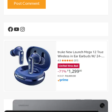
Facebook
YouTube
Instagram