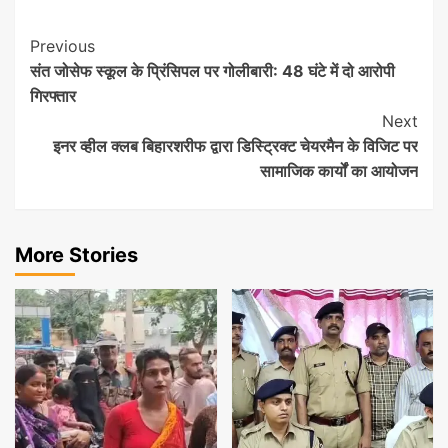
Post
Previous
संत जोसेफ स्कूल के प्रिंसिपल पर गोलीबारी: 48 घंटे में दो आरोपी
Navigation
गिरफ्तार
Next
इनर व्हील क्लब बिहारशरीफ द्वारा डिस्ट्रिक्ट चेयरमैन के विजिट पर
सामाजिक कार्यों का आयोजन
More Stories