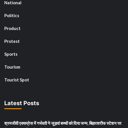
National
Politics
Product
Protest
Sports
Tourism
Tourist Spot
Latest Posts
श्रमजीवी एक्सप्रेस में गर्भवती ने जुड़वां बच्चों को दिया जन्म, बिहारशरीफ स्टेशन पर