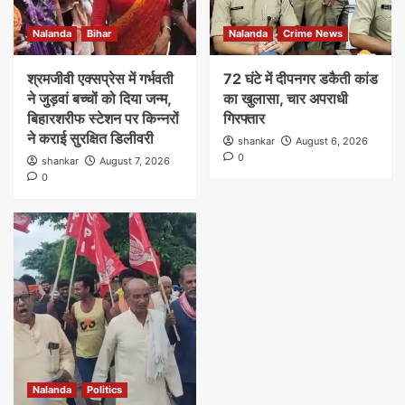
Nalanda
Bihar
Nalanda
Crime News
श्रमजीवी एक्सप्रेस में गर्भवती
72 घंटे में दीपनगर डकैती कांड
ने जुड़वां बच्चों को दिया जन्म,
का खुलासा, चार अपराधी
बिहारशरीफ स्टेशन पर किन्नरों
गिरफ्तार
ने कराई सुरक्षित डिलीवरी
shankar
August 6, 2026
0
shankar
August 7, 2026
0
Nalanda
Politics