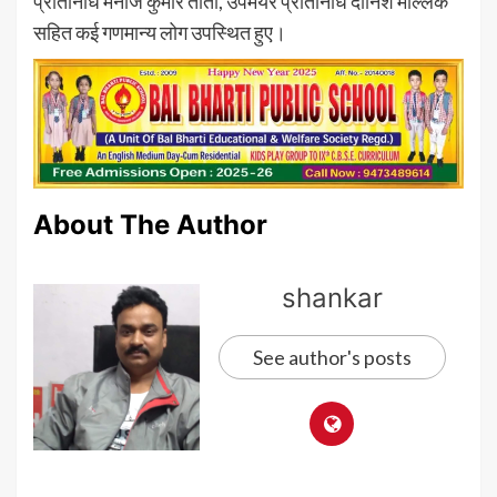
प्रतिनिधि मनोज कुमार तांती, उपमेयर प्रतिनिधि दानिश मल्लिक
सहित कई गणमान्य लोग उपस्थित हुए।
About The Author
shankar
See author's posts