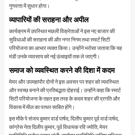
गुणवत्ता में सुधार होगा।
व्यापारियों की सराहना और अपील
कार्यक्रम में उपस्थित मछली विक्रेताओं ने इस नए बाजार की
सुविधाओं की सराहना की और नगर निगम तथा स्मार्ट सिटी
परियोजना का आभार व्यक्त किया। उन्होंने भरोसा जताया कि यह
मंडी उनके व्यवसाय को नई ऊंचाइयों तक ले जाएगी।
समाज को व्यवस्थित करने की दिशा में कदम
मेयर और उपमहापौर दोनों ने इस अवसर पर शहर को व्यवस्थित
और स्वच्छ बनाने की प्रतिबद्धता दोहराई। उन्होंने कहा कि स्मार्ट
सिटी परियोजना के तहत इस तरह के कदम शहर की प्रगति और
विकास में मील का पत्थर साबित होंगे।
इस मौके पे संजय कुमार वार्ड पार्षद, दिलीप कुमार पूर्व वार्ड पार्षद,
कांग्रेस नेता दिलीप कुमार, पूर्व विधायक रवि ज्योति, मेयर