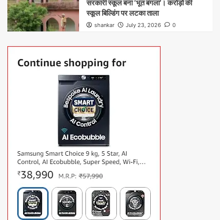
सरकारी स्कूल बना ‘भूत बंगला’। करोड़ों की
स्कूल बिल्डिंग पर लटका ताला
shankar
July 23, 2026
0