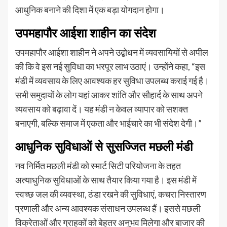
आधुनिक बनाने की दिशा में एक बड़ा योगदान होगा।
उपमहापौर आईशा शाहीन का संदेश
उपमहापौर आईशा शाहीन ने अपने उद्बोधन में व्यवसायियों से अपील
की कि वे इस नई सुविधा का भरपूर लाभ उठाएं। उन्होंने कहा, “इस
मंडी में व्यवसाय के लिए आवश्यक हर सुविधा उपलब्ध कराई गई है।
सभी समुदायों के लोग यहां आकर शांति और सौहार्द के साथ अपने
व्यवसाय को बढ़ावा दें। यह मंडी न केवल व्यापार को सशक्त
बनाएगी, बल्कि समाज में एकता और भाईचारे का भी संदेश देगी।”
आधुनिक सुविधाओं से सुसज्जित मछली मंडी
नव निर्मित मछली मंडी को स्मार्ट सिटी परियोजना के तहत
अत्याधुनिक सुविधाओं के साथ तैयार किया गया है। इस मंडी में
स्वच्छ जल की व्यवस्था, ठंडा रखने की सुविधाएं, कचरा निस्तारण
प्रणाली और अन्य आवश्यक संसाधन उपलब्ध हैं। इससे मछली
विक्रेताओं और ग्राहकों को बेहतर अनुभव मिलेगा और बाजार की