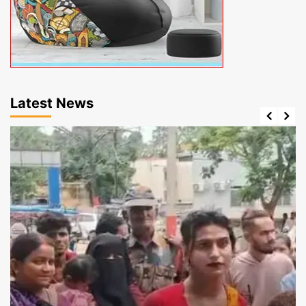
Latest News