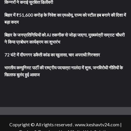
किन्नरों ने कराई सुरक्षित डिलीवरी
बिहार में ₹51,600 करोड़ के निवेश का एमओयू, राज्य को स्टील हब बनाने की दिशा में
बड़ा कदम
बिहार के जनप्रतिनिधियों को AI तकनीक से जोड़ा जाएगा, मुख्यमंत्री सम्राट चौधरी
ने किया प्रबोधन कार्यक्रम का शुभारंभ
72 घंटे में दीपनगर डकैती कांड का खुलासा, चार अपराधी गिरफ्तार
भारतीय कम्युनिस्ट पार्टी की राष्ट्रीय पदयात्रा नालंदा में शुरू, जनविरोधी नीतियों के
खिलाफ बुलंद हुई आवाज
Copyright © All rights reserved . www.keshavtv24.com
|