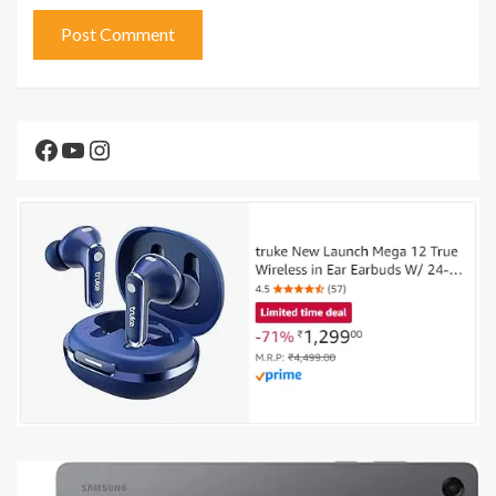
Facebook
YouTube
Instagram