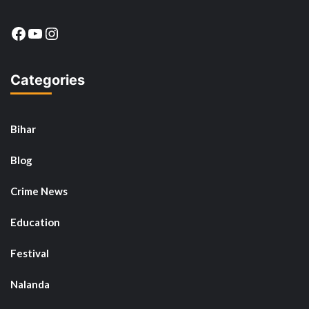
Facebook
YouTube
Instagram
Categories
Bihar
Blog
Crime News
Education
Festival
Nalanda