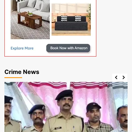
Crime News