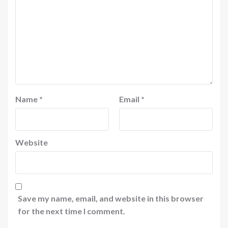
Name
*
Email
*
Website
Save my name, email, and website in this browser
for the next time I comment.