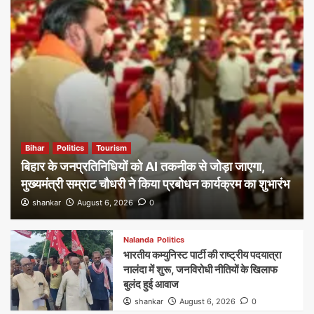
Bihar
Politics
Tourism
बिहार के जनप्रतिनिधियों को AI तकनीक से जोड़ा जाएगा,
मुख्यमंत्री सम्राट चौधरी ने किया प्रबोधन कार्यक्रम का शुभारंभ
shankar
August 6, 2026
0
Nalanda
Politics
भारतीय कम्युनिस्ट पार्टी की राष्ट्रीय पदयात्रा
नालंदा में शुरू, जनविरोधी नीतियों के खिलाफ
बुलंद हुई आवाज
shankar
August 6, 2026
0