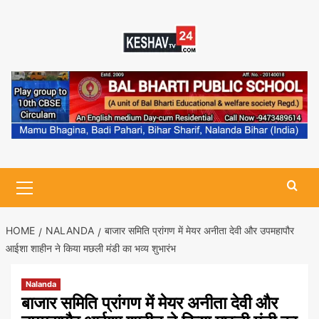
Skip
to
content
Primary
Menu
HOME
NALANDA
बाजार समिति प्रांगण में मेयर अनीता देवी और उपमहापौर
आईशा शाहीन ने किया मछली मंडी का भव्य शुभारंभ
Nalanda
बाजार समिति प्रांगण में मेयर अनीता देवी और