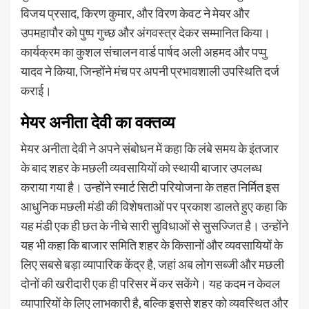
विजय प्रसाद, किरण कुमार, और विरण केवट ने मेयर और
उपमहापौर को पुष्प गुच्छ और अंगवस्त्र देकर सम्मानित किया।
कार्यक्रम का कुशल संचालन वार्ड पार्षद अली अहमद और पप्पु
यादव ने किया, जिन्होंने मंच पर अपनी प्रभावशाली उपस्थिति दर्ज
कराई।
मेयर अनीता देवी का वक्तव्य
मेयर अनीता देवी ने अपने संबोधन में कहा कि लंबे समय के इंतजार
के बाद शहर के मछली व्यवसायियों को स्थायी बाजार उपलब्ध
कराया गया है। उन्होंने स्मार्ट सिटी परियोजना के तहत निर्मित इस
आधुनिक मछली मंडी की विशेषताओं पर प्रकाश डालते हुए कहा कि
यह मंडी एक ही छत के नीचे सारी सुविधाओं से सुसज्जित है। उन्होंने
यह भी कहा कि बाजार समिति शहर के किसानों और व्यवसायियों के
लिए सबसे बड़ा व्यापारिक केंद्र है, जहां अब लोग सब्जी और मछली
दोनों की खरीदारी एक ही परिसर में कर सकेंगे। यह कदम न केवल
व्यापारियों के लिए लाभकारी है, बल्कि इससे शहर को व्यवस्थित और