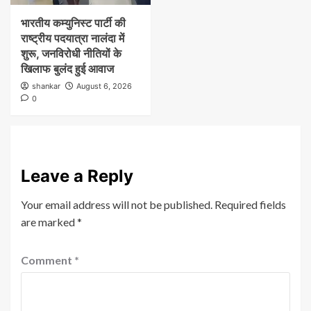
भारतीय कम्युनिस्ट पार्टी की
राष्ट्रीय पदयात्रा नालंदा में
शुरू, जनविरोधी नीतियों के
खिलाफ बुलंद हुई आवाज
shankar
August 6, 2026
0
Leave a Reply
Your email address will not be published.
Required fields
are marked
*
Comment
*