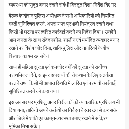
व्यवस्था को सुदृढ़ बनाए रखने संबंधी विस्तृत दिशा-निर्देश दिए गए।
बैठक के दौरान पुलिस अधीक्षक ने सभी अधिकारियों को नियमित
गश्ती सुनिश्चित करने, अपराध पर प्रभावी नियंत्रण रखने तथा
किसी भी घटना पर त्वरित कार्रवाई करने का निर्देश दिया। उन्होंने
आम जनता के साथ संवेदनशील, शालीन एवं मर्यादित व्यवहार बनाए
रखने पर विशेष जोर दिया, ताकि पुलिस और नागरिकों के बीच
विश्वास कायम रह सके।
साथ ही महिला सुरक्षा एवं कमजोर वर्गों की सुरक्षा को सर्वोच्च
प्राथमिकता देने, साइबर अपराधों की रोकथाम के लिए सतर्कता
बरतने तथा किसी भी आपात स्थिति में त्वरित एवं प्रभावी कार्रवाई
सुनिश्चित करने को कहा गया।
इस अवसर पर प्रशिक्षु अवर निरीक्षकों को व्यावहारिक प्रशिक्षण भी
दिया गया, ताकि वे अपने कर्तव्यों का निर्वहन बेहतर ढंग से कर सकें
और जिले में शांति एवं कानून-व्यवस्था बनाए रखने में सक्रिय
भूमिका निभा सकें।