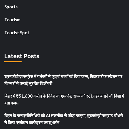
Sports
Tourism
Tourist Spot
Latest Posts
श्रमजीवी एक्सप्रेस में गर्भवती ने जुड़वां बच्चों को दिया जन्म, बिहारशरीफ स्टेशन पर
किन्नरों ने कराई सुरक्षित डिलीवरी
बिहार में ₹51,600 करोड़ के निवेश का एमओयू, राज्य को स्टील हब बनाने की दिशा में
बड़ा कदम
बिहार के जनप्रतिनिधियों को AI तकनीक से जोड़ा जाएगा, मुख्यमंत्री सम्राट चौधरी
ने किया प्रबोधन कार्यक्रम का शुभारंभ