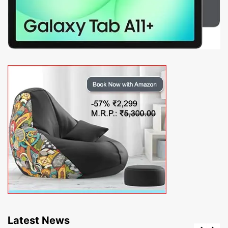
Latest News