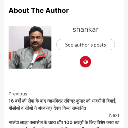
About The Author
shankar
See author's posts
Post
Previous
16 वर्षों की सेवा के बाद न्यायमित्र रविन्द्र कुमार को भावभीनी विदाई,
Navigation
बीडीओ व सीओ ने अंगवस्त्र देकर किया सम्मानित
Next
नालंदा लाइव क्लासेज के तहत टॉप 100 छात्रों के लिए विशेष कक्षा का