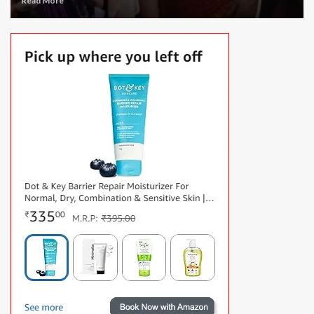
Read More