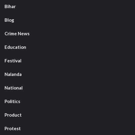
Bihar
Blog
Crime News
Education
Festival
Nalanda
National
Politics
Product
Protest