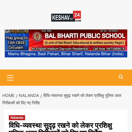
Skip
to
content
Primary
Menu
HOME
NALANDA
विधि-व्यवस्था सुदृढ़ रखने को लेकर प्रशिक्षु पुलिस अवर
निरीक्षकों को दिए गए निर्देश
Nalanda
विधि-व्यवस्था सुदृढ़ रखने को लेकर प्रशिक्षु