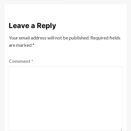
Leave a Reply
Your email address will not be published.
Required fields
are marked
*
Comment
*