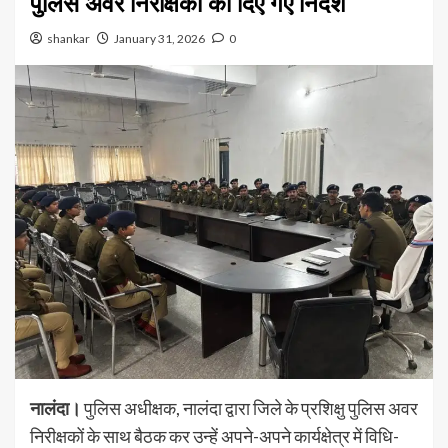
पुलिस अवर निरीक्षकों को दिए गए निर्देश
shankar
January 31, 2026
0
नालंदा।
पुलिस अधीक्षक, नालंदा द्वारा जिले के प्रशिक्षु पुलिस अवर
निरीक्षकों के साथ बैठक कर उन्हें अपने-अपने कार्यक्षेत्र में विधि-