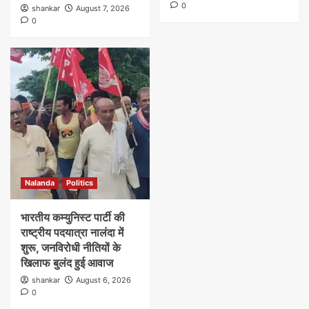
0
shankar
August 7, 2026
0
Nalanda
Politics
भारतीय कम्युनिस्ट पार्टी की
राष्ट्रीय पदयात्रा नालंदा में
शुरू, जनविरोधी नीतियों के
खिलाफ बुलंद हुई आवाज
shankar
August 6, 2026
0