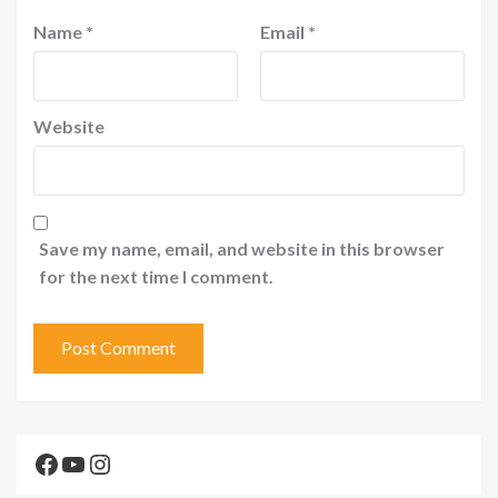
Name
*
Email
*
Website
Save my name, email, and website in this browser
for the next time I comment.
Facebook
YouTube
Instagram