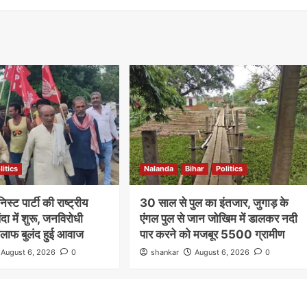
litics
Nalanda
Bihar
Politics
स्ट पार्टी की राष्ट्रीय
30 साल से पुल का इंतजार, जुगाड़ के
दा में शुरू, जनविरोधी
एंगल पुल से जान जोखिम में डालकर नदी
िलाफ बुलंद हुई आवाज
पार करने को मजबूर 5500 ग्रामीण
August 6, 2026
0
shankar
August 6, 2026
0