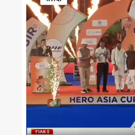
12,123 हेक्टेयर लक्ष्य के विरुद्ध 11,516 हेक्टे
विभाग ने किसानों को समय पर रोपनी पूरी करने और 
पानी...
Read More