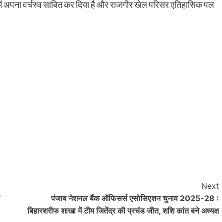
ें अपना वर्चस्व साबित कर दिया है और राजगीर खेल परिसर एतिहासिक पल
Next
पंजाब नेशनल बैंक ऑफिसर्स एसोसिएशन चुनाव 2025-28 :
बिहारशरीफ शाखा में टीम जितेंद्र की प्रचंड जीत, शशि कांत बने अध्यक्ष