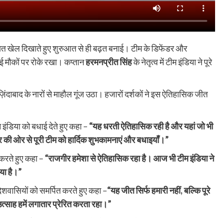
त खेल दिखाते हुए शुरुआत से ही बढ़त बनाई। टीम के डिफेंडर और
कई मौकों पर रोके रखा। कप्तान
हरमनप्रीत सिंह
के नेतृत्व में टीम इंडिया ने पूरे
ज़िंदाबाद के नारों से माहौल गूंज उठा। हजारों दर्शकों ने इस ऐतिहासिक जीत
 इंडिया को बधाई देते हुए कहा –
“यह धरती ऐतिहासिक रही है और यहां जो भी
की ओर से पूरी टीम को हार्दिक शुभकामनाएं और बधाइयाँ।”
 करते हुए कहा –
“राजगीर हमेशा से ऐतिहासिक रहा है। आज भी टीम इंडिया ने
ाया है।”
ेशवासियों को समर्पित करते हुए कहा –
“यह जीत सिर्फ हमारी नहीं, बल्कि पूरे
त्साह हमें लगातार प्रेरित करता रहा।”