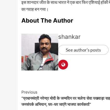
इस शानदार जीत के साथ भारत ने एक बार फिर एशियाई हॉकी म
का गवाह बन गया।
About The Author
shankar
See author's posts
Post
Previous
“प्रधानमंत्री नरेन्द्र मोदी के जन्मदिन पर चलेगा सेवा पखवाड़ा सह
Navigation
जनसंपर्क अभियान, घर-घर जाएंगे भाजपा कार्यकर्ता”