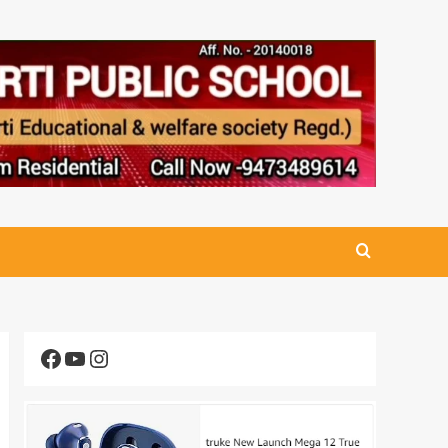
Facebook
YouTube
Instagram