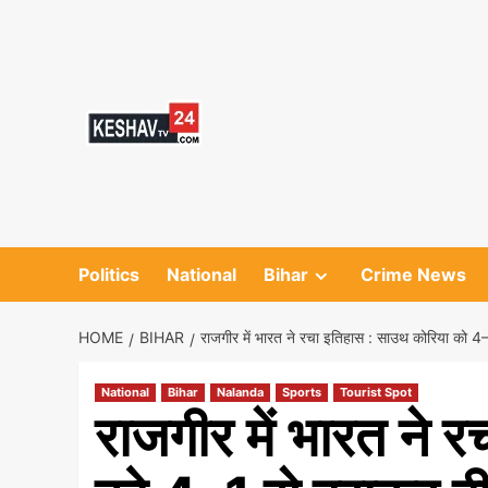
Skip
to
content
Politics
National
Bihar
Crime News
HOME
BIHAR
राजगीर में भारत ने रचा इतिहास : साउथ कोरिया को 4
National
Bihar
Nalanda
Sports
Tourist Spot
राजगीर में भारत ने 