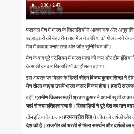
फाइनल मैच में भारत के खिलाड़ियों ने आक्रामक और अनुशासि
स्ट्राइकरों की बेहतरीन तालमेल ने कोरिया को गोल करने के 
मैच में दबदबा बनाए रखा और जीत सुनिश्चित की।
मैच के बाद पूरे स्टेडियम में भारत माता की जय और टीम इंडिया 
के साक्षी बनकर खिलाड़ियों का हौसला बढ़ाया।
इस अवसर पर बिहार के
डिप्टी सीएम विजय कुमार सिन्हा
ने टीम
मैच खेला जाएगा उसमें भारत जरूर विजय होगा। हमारी सरकार 
वहीं,
ग्रामीण विकास मंत्री श्रवण कुमार
ने अपनी खुशी व्यक्त
यहां से नया इतिहास रचा है। खिलाड़ियों ने पूरे देश का मान बढ़
टीम इंडिया के कप्तान
हरमनप्रीत सिंह
ने जीत को दर्शकों और द
देश की है। राजगीर की धरती से मिला समर्थन और दर्शकों का उ