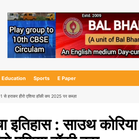
Education
Sports
E Paper
–1 से हराकर हीरो एशिया हॉकी कप 2025 पर कब्ज़ा
रचा इतिहास : साउथ कोरिया