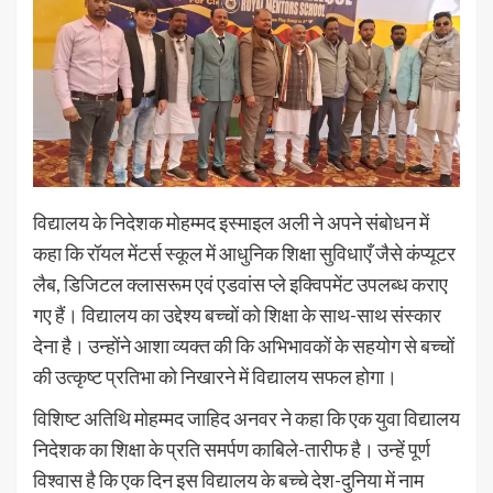
विद्यालय के निदेशक मोहम्मद इस्माइल अली ने अपने संबोधन में
कहा कि रॉयल मेंटर्स स्कूल में आधुनिक शिक्षा सुविधाएँ जैसे कंप्यूटर
लैब, डिजिटल क्लासरूम एवं एडवांस प्ले इक्विपमेंट उपलब्ध कराए
गए हैं। विद्यालय का उद्देश्य बच्चों को शिक्षा के साथ-साथ संस्कार
देना है। उन्होंने आशा व्यक्त की कि अभिभावकों के सहयोग से बच्चों
की उत्कृष्ट प्रतिभा को निखारने में विद्यालय सफल होगा।
विशिष्ट अतिथि मोहम्मद जाहिद अनवर ने कहा कि एक युवा विद्यालय
निदेशक का शिक्षा के प्रति समर्पण काबिले-तारीफ है। उन्हें पूर्ण
विश्वास है कि एक दिन इस विद्यालय के बच्चे देश-दुनिया में नाम