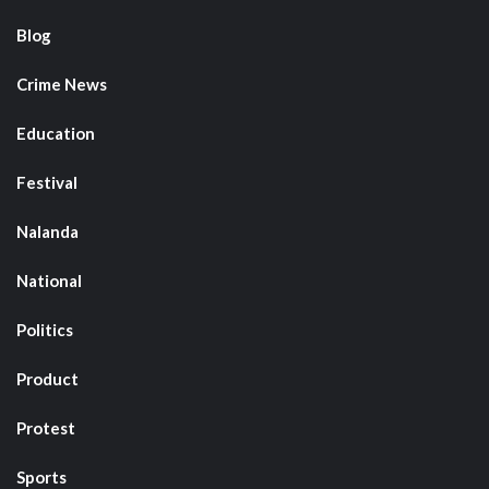
Blog
Crime News
Education
Festival
Nalanda
National
Politics
Product
Protest
Sports