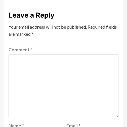
Leave a Reply
Your email address will not be published.
Required fields
are marked
*
Comment
*
Name
*
Email
*