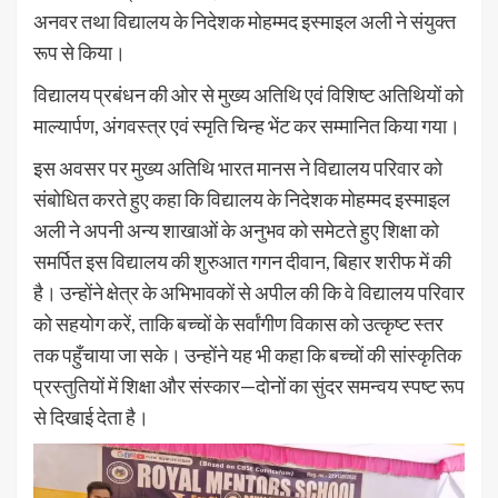
अनवर तथा विद्यालय के निदेशक मोहम्मद इस्माइल अली ने संयुक्त
रूप से किया।
विद्यालय प्रबंधन की ओर से मुख्य अतिथि एवं विशिष्ट अतिथियों को
माल्यार्पण, अंगवस्त्र एवं स्मृति चिन्ह भेंट कर सम्मानित किया गया।
इस अवसर पर मुख्य अतिथि भारत मानस ने विद्यालय परिवार को
संबोधित करते हुए कहा कि विद्यालय के निदेशक मोहम्मद इस्माइल
अली ने अपनी अन्य शाखाओं के अनुभव को समेटते हुए शिक्षा को
समर्पित इस विद्यालय की शुरुआत गगन दीवान, बिहार शरीफ में की
है। उन्होंने क्षेत्र के अभिभावकों से अपील की कि वे विद्यालय परिवार
को सहयोग करें, ताकि बच्चों के सर्वांगीण विकास को उत्कृष्ट स्तर
तक पहुँचाया जा सके। उन्होंने यह भी कहा कि बच्चों की सांस्कृतिक
प्रस्तुतियों में शिक्षा और संस्कार—दोनों का सुंदर समन्वय स्पष्ट रूप
से दिखाई देता है।