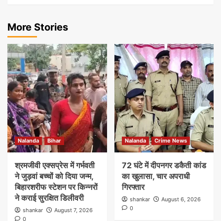
More Stories
Nalanda
Bihar
Nalanda
Crime News
श्रमजीवी एक्सप्रेस में गर्भवती
72 घंटे में दीपनगर डकैती कांड
ने जुड़वां बच्चों को दिया जन्म,
का खुलासा, चार अपराधी
बिहारशरीफ स्टेशन पर किन्नरों
गिरफ्तार
ने कराई सुरक्षित डिलीवरी
shankar
August 6, 2026
0
shankar
August 7, 2026
0