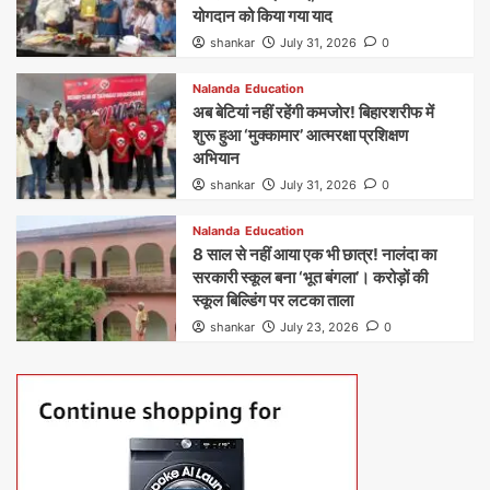
योगदान को किया गया याद
shankar
July 31, 2026
0
Nalanda
Education
अब बेटियां नहीं रहेंगी कमजोर! बिहारशरीफ में
शुरू हुआ ‘मुक्कामार’ आत्मरक्षा प्रशिक्षण
अभियान
shankar
July 31, 2026
0
Nalanda
Education
8 साल से नहीं आया एक भी छात्र! नालंदा का
सरकारी स्कूल बना ‘भूत बंगला’। करोड़ों की
स्कूल बिल्डिंग पर लटका ताला
shankar
July 23, 2026
0