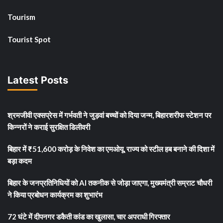
Tourism
Tourist Spot
Latest Posts
श्रमजीवी एक्सप्रेस में गर्भवती ने जुड़वां बच्चों को दिया जन्म, बिहारशरीफ स्टेशन पर
किन्नरों ने कराई सुरक्षित डिलीवरी
बिहार में ₹51,600 करोड़ के निवेश का एमओयू, राज्य को स्टील हब बनाने की दिशा में
बड़ा कदम
बिहार के जनप्रतिनिधियों को AI तकनीक से जोड़ा जाएगा, मुख्यमंत्री सम्राट चौधरी
ने किया प्रबोधन कार्यक्रम का शुभारंभ
72 घंटे में दीपनगर डकैती कांड का खुलासा, चार अपराधी गिरफ्तार