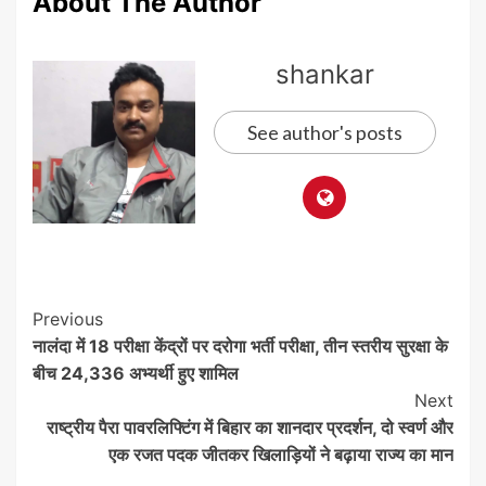
About The Author
shankar
See author's posts
Post
Previous
नालंदा में 18 परीक्षा केंद्रों पर दरोगा भर्ती परीक्षा, तीन स्तरीय सुरक्षा के
Navigation
बीच 24,336 अभ्यर्थी हुए शामिल
Next
राष्ट्रीय पैरा पावरलिफ्टिंग में बिहार का शानदार प्रदर्शन, दो स्वर्ण और
एक रजत पदक जीतकर खिलाड़ियों ने बढ़ाया राज्य का मान