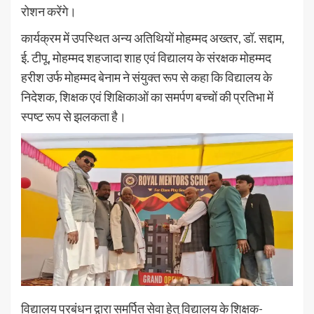
रोशन करेंगे।
कार्यक्रम में उपस्थित अन्य अतिथियों मोहम्मद अख्तर, डॉ. सद्दाम,
ई. टीपू, मोहम्मद शहजादा शाह एवं विद्यालय के संरक्षक मोहम्मद
हरीश उर्फ मोहम्मद बेनाम ने संयुक्त रूप से कहा कि विद्यालय के
निदेशक, शिक्षक एवं शिक्षिकाओं का समर्पण बच्चों की प्रतिभा में
स्पष्ट रूप से झलकता है।
विद्यालय प्रबंधन द्वारा समर्पित सेवा हेतु विद्यालय के शिक्षक-