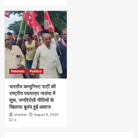
Nalanda
Politics
भारतीय कम्युनिस्ट पार्टी की
राष्ट्रीय पदयात्रा नालंदा में
शुरू, जनविरोधी नीतियों के
खिलाफ बुलंद हुई आवाज
shankar
August 6, 2026
0