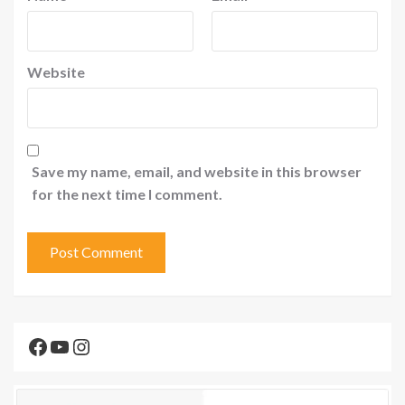
Website
Save my name, email, and website in this browser
for the next time I comment.
Facebook
YouTube
Instagram