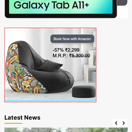
Latest News