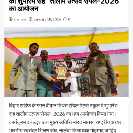
का शुभारंभ सह “तालीम उत्सव रॉयल–2026”
का आयोजन
shankar
January 18, 2026
0
बिहार शरीफ के गगन दीवान स्थित रॉयल मेंटर्स स्कूल में शुभारंभ
सह तालीम उत्सव रॉयल–2026 का भव्य आयोजन किया गया।
कार्यक्रम का उद्घाटन मुख्य अतिथि भारत मानस, राष्ट्रीय अध्यक्ष,
भारतीय स्वतंत्र शिक्षण संघ, नालंदा जिलाध्यक्ष मोहम्मद जाहिद