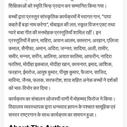
शिक्षिकाओं को स्मृति चिन्ह प्रदान कर सम्मानित किया गया।
बच्चों द्वारा प्रस्तुत सांस्कृतिक कार्यक्रमों में स्वागत गान, “पापा
कहते हैं बड़ा नाम करेगा”, मोबाइल की लत, स्कूल विजन एक्ट तथा
प्यारे बाबा गीत की मनमोहक प्रस्तुतियाँ शामिल रहीं। इन
प्रस्तुतियों में ज्ञान, माहिरा, अयान आलम, कामरान, अरहान, एलिजा
कमाल, सैनीफा, अमान, अदिरा, जन्नत, सादिया, अली, तामीर,
समीर, मन्नत, सरीन, आलिया, अयात फातिमा, आफरीन, नादिरा
फातिमा, मोदीहा इकबाल, मोदीहा खान, कायनात, इमाद, आशिक,
फरहान, ईमरोज, आयुष कुमार, पीयूष कुमार, फैजान, साजिद,
माविया, जैनब, फलक, सरफरोश, शाद सहित अनेक बच्चों ने दर्शकों
को भाव-विभोर कर दिया।
कार्यक्रम का संचालन ओजस्वी वाणी में मोहम्मद फिरोज ने किया।
विद्यालय व्यवस्थापक द्वारा धन्यवाद ज्ञापन के पश्चात सामूहिक एवं
सस्वर राष्ट्रगान के साथ कार्यक्रम का समापन हुआ।