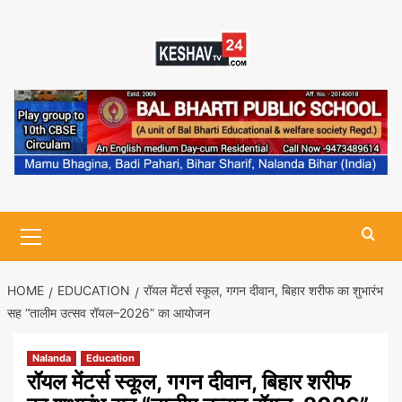
Skip
to
content
Primary
Menu
HOME
EDUCATION
रॉयल मेंटर्स स्कूल, गगन दीवान, बिहार शरीफ का शुभारंभ
सह “तालीम उत्सव रॉयल–2026” का आयोजन
Nalanda
Education
रॉयल मेंटर्स स्कूल, गगन दीवान, बिहार शरीफ