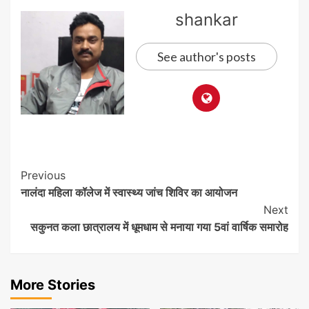
shankar
See author's posts
Post
Previous
नालंदा महिला कॉलेज में स्वास्थ्य जांच शिविर का आयोजन
Navigation
Next
सकुनत कला छात्रालय में धूमधाम से मनाया गया 5वां वार्षिक समारोह
More Stories