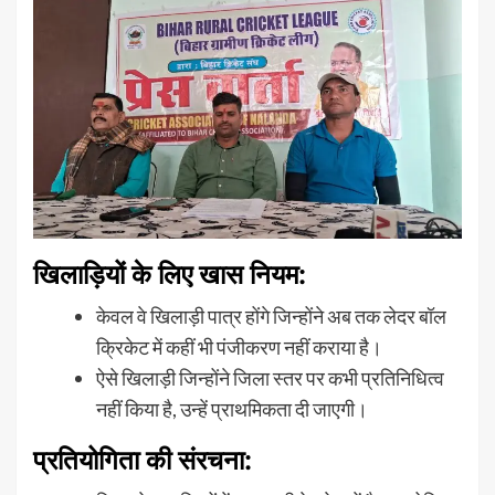
खिलाड़ियों के लिए खास नियम:
केवल वे खिलाड़ी पात्र होंगे जिन्होंने अब तक लेदर बॉल
क्रिकेट में कहीं भी पंजीकरण नहीं कराया है।
ऐसे खिलाड़ी जिन्होंने जिला स्तर पर कभी प्रतिनिधित्व
नहीं किया है, उन्हें प्राथमिकता दी जाएगी।
प्रतियोगिता की संरचना: