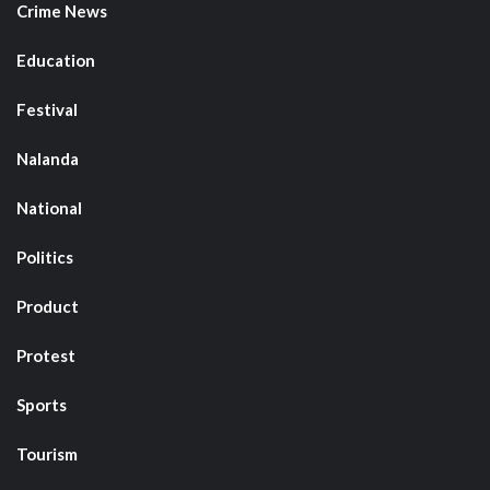
Crime News
Education
Festival
Nalanda
National
Politics
Product
Protest
Sports
Tourism