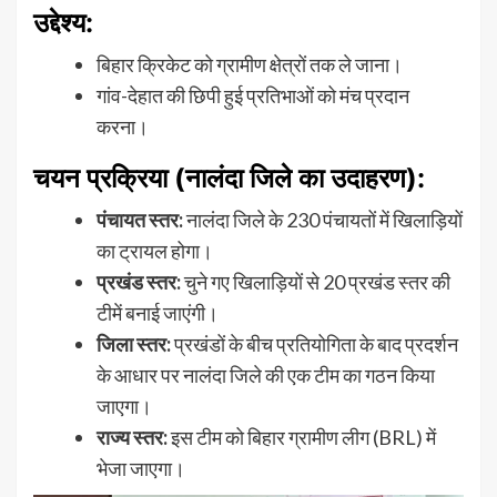
उद्देश्य:
बिहार क्रिकेट को ग्रामीण क्षेत्रों तक ले जाना।
गांव-देहात की छिपी हुई प्रतिभाओं को मंच प्रदान
करना।
चयन प्रक्रिया (नालंदा जिले का उदाहरण):
पंचायत स्तर:
नालंदा जिले के 230 पंचायतों में खिलाड़ियों
का ट्रायल होगा।
प्रखंड स्तर:
चुने गए खिलाड़ियों से 20 प्रखंड स्तर की
टीमें बनाई जाएंगी।
जिला स्तर:
प्रखंडों के बीच प्रतियोगिता के बाद प्रदर्शन
के आधार पर नालंदा जिले की एक टीम का गठन किया
जाएगा।
राज्य स्तर:
इस टीम को बिहार ग्रामीण लीग (BRL) में
भेजा जाएगा।