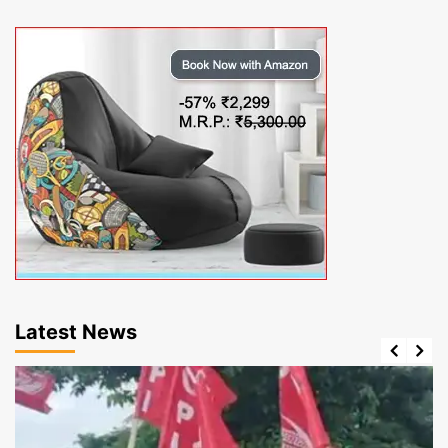
Latest News