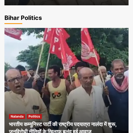
Bihar Politics
Nalanda
Politics
भारतीय कम्युनिस्ट पार्टी की राष्ट्रीय पदयात्रा नालंदा में शुरू,
जनविरोधी नीतियों के खिलाफ बुलंद हुई आवाज