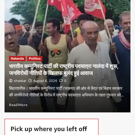
Nalanda
Politics
भारतीय कम्युनिस्ट पार्टी की राष्ट्रीय पदयात्रा नालंदा में शुरू,
जनविरोधी नीतियों के खिलाफ बुलंद हुई आवाज
shankar
August 6, 2026
0
बिहारशरीफ। भारतीय कम्युनिस्ट पार्टी (भाकपा) की ओर से केंद्र एवं बिहार सरकार
की जनविरोधी नीतियों के विरोध में राष्ट्रीय पदयात्रा अभियान के तहत गुरुवार को...
Read More