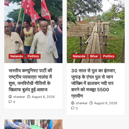
Nalanda
Politics
Nalanda
Bihar
Politics
भारतीय कम्युनिस्ट पार्टी की
30 साल से पुल का इंतजार,
राष्ट्रीय पदयात्रा नालंदा में
जुगाड़ के एंगल पुल से जान
शुरू, जनविरोधी नीतियों के
जोखिम में डालकर नदी पार
खिलाफ बुलंद हुई आवाज
करने को मजबूर 5500
ग्रामीण
shankar
August 6, 2026
0
shankar
August 6, 2026
0