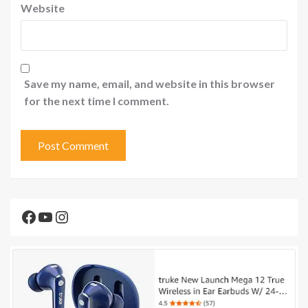
Website
Save my name, email, and website in this browser
for the next time I comment.
Facebook
YouTube
Instagram