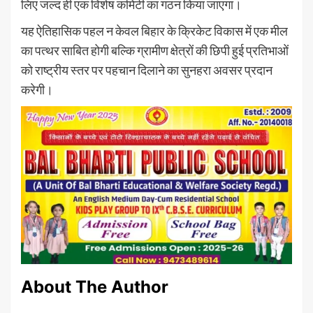
लिए जल्द ही एक विशेष कमिटी का गठन किया जाएगा।
यह ऐतिहासिक पहल न केवल बिहार के क्रिकेट विकास में एक मील
का पत्थर साबित होगी बल्कि ग्रामीण क्षेत्रों की छिपी हुई प्रतिभाओं
को राष्ट्रीय स्तर पर पहचान दिलाने का सुनहरा अवसर प्रदान
करेगी।
About The Author