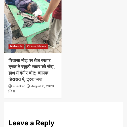
Nalanda
Crime News
पिचासा मोड़ पर तेज रफ्तार
ट्रक ने स्कूटी सवार को रौंदा,
हाथ में गंभीर चोट; चालक
हिरासत में, ट्रक जब्त
shankar
August 6, 2026
0
Leave a Reply