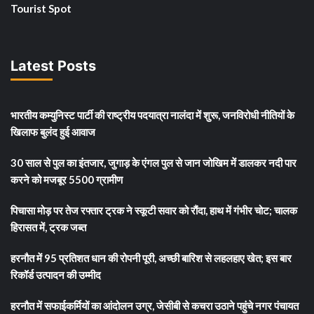
Tourist Spot
Latest Posts
भारतीय कम्युनिस्ट पार्टी की राष्ट्रीय पदयात्रा नालंदा में शुरू, जनविरोधी नीतियों के
खिलाफ बुलंद हुई आवाज
30 साल से पुल का इंतजार, जुगाड़ के एंगल पुल से जान जोखिम में डालकर नदी पार
करने को मजबूर 5500 ग्रामीण
पिचासा मोड़ पर तेज रफ्तार ट्रक ने स्कूटी सवार को रौंदा, हाथ में गंभीर चोट; चालक
हिरासत में, ट्रक जब्त
हरनौत में 95 प्रतिशत धान की रोपनी पूरी, अच्छी बारिश से लहलहाए खेत; इस बार
रिकॉर्ड उत्पादन की उम्मीद
हरनौत में सफाईकर्मियों का आंदोलन उग्र, जेसीबी से कचरा उठाने पहुंचे नगर पंचायत