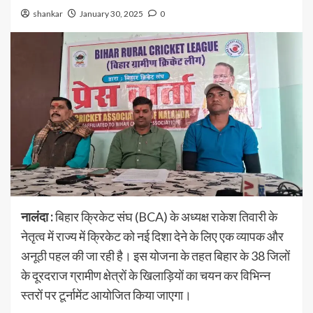
shankar
January 30, 2025
0
नालंदा :
बिहार क्रिकेट संघ (BCA) के अध्यक्ष राकेश तिवारी के
नेतृत्व में राज्य में क्रिकेट को नई दिशा देने के लिए एक व्यापक और
अनूठी पहल की जा रही है। इस योजना के तहत बिहार के 38 जिलों
के दूरदराज ग्रामीण क्षेत्रों के खिलाड़ियों का चयन कर विभिन्न
स्तरों पर टूर्नामेंट आयोजित किया जाएगा।