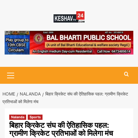
Skip
to
content
Primary
Menu
HOME
NALANDA
बिहार क्रिकेट संघ की ऐतिहासिक पहल: ग्रामीण क्रिकेट
प्रतिभाओं को मिलेगा मंच
Nalanda
Sports
बिहार क्रिकेट संघ की ऐतिहासिक पहल:
ग्रामीण क्रिकेट प्रतिभाओं को मिलेगा मंच