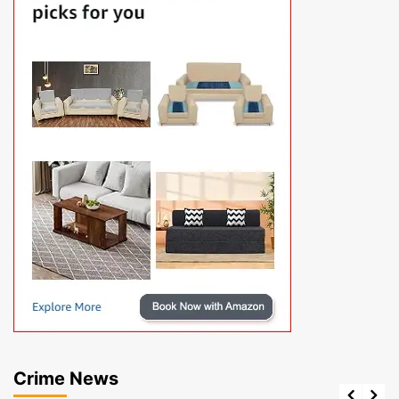
Crime News