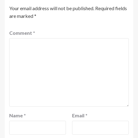
Your email address will not be published.
Required fields
are marked
*
Comment
*
Name
*
Email
*