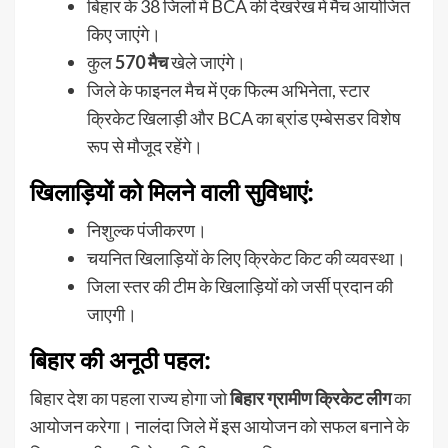
बिहार के 38 जिलों में BCA की देखरेख में मैच आयोजित
किए जाएंगे।
कुल
570 मैच
खेले जाएंगे।
जिले के फाइनल मैच में एक फिल्म अभिनेता, स्टार
क्रिकेट खिलाड़ी और BCA का ब्रांड एम्बेसडर विशेष
रूप से मौजूद रहेंगे।
खिलाड़ियों को मिलने वाली सुविधाएं:
निशुल्क पंजीकरण।
चयनित खिलाड़ियों के लिए क्रिकेट किट की व्यवस्था।
जिला स्तर की टीम के खिलाड़ियों को जर्सी प्रदान की
जाएगी।
बिहार की अनूठी पहल:
बिहार देश का पहला राज्य होगा जो
बिहार ग्रामीण क्रिकेट लीग
का
आयोजन करेगा। नालंदा जिले में इस आयोजन को सफल बनाने के