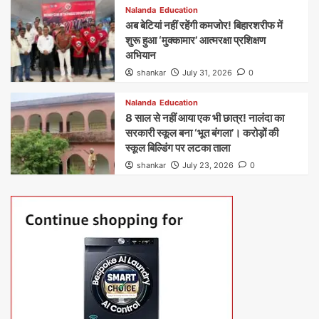
Nalanda
Education
अब बेटियां नहीं रहेंगी कमजोर! बिहारशरीफ में
शुरू हुआ ‘मुक्कामार’ आत्मरक्षा प्रशिक्षण
अभियान
shankar
July 31, 2026
0
Nalanda
Education
8 साल से नहीं आया एक भी छात्र! नालंदा का
सरकारी स्कूल बना ‘भूत बंगला’। करोड़ों की
स्कूल बिल्डिंग पर लटका ताला
shankar
July 23, 2026
0