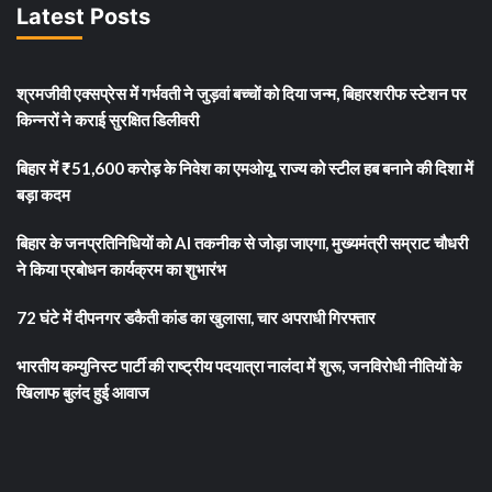
Latest Posts
श्रमजीवी एक्सप्रेस में गर्भवती ने जुड़वां बच्चों को दिया जन्म, बिहारशरीफ स्टेशन पर
किन्नरों ने कराई सुरक्षित डिलीवरी
बिहार में ₹51,600 करोड़ के निवेश का एमओयू, राज्य को स्टील हब बनाने की दिशा में
बड़ा कदम
बिहार के जनप्रतिनिधियों को AI तकनीक से जोड़ा जाएगा, मुख्यमंत्री सम्राट चौधरी
ने किया प्रबोधन कार्यक्रम का शुभारंभ
72 घंटे में दीपनगर डकैती कांड का खुलासा, चार अपराधी गिरफ्तार
भारतीय कम्युनिस्ट पार्टी की राष्ट्रीय पदयात्रा नालंदा में शुरू, जनविरोधी नीतियों के
खिलाफ बुलंद हुई आवाज