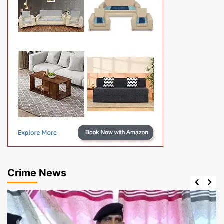
Crime News