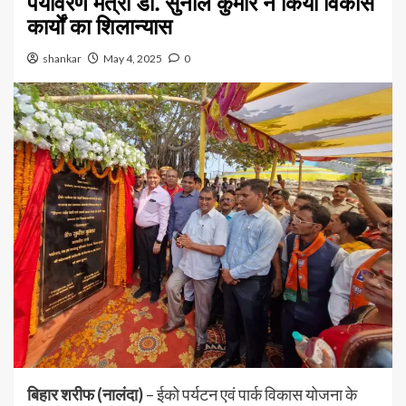
पर्यावरण मंत्री डॉ. सुनील कुमार ने किया विकास
कार्यों का शिलान्यास
shankar
May 4, 2025
0
बिहार शरीफ (नालंदा)
– ईको पर्यटन एवं पार्क विकास योजना के