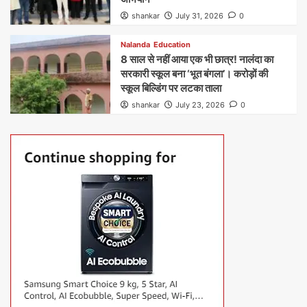
shankar
July 31, 2026
0
Nalanda
Education
8 साल से नहीं आया एक भी छात्र! नालंदा का
सरकारी स्कूल बना ‘भूत बंगला’। करोड़ों की
स्कूल बिल्डिंग पर लटका ताला
shankar
July 23, 2026
0