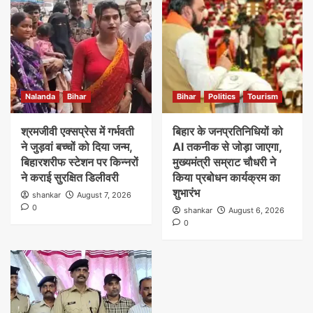
Nalanda
Bihar
Bihar
Politics
Tourism
श्रमजीवी एक्सप्रेस में गर्भवती
बिहार के जनप्रतिनिधियों को
ने जुड़वां बच्चों को दिया जन्म,
AI तकनीक से जोड़ा जाएगा,
बिहारशरीफ स्टेशन पर किन्नरों
मुख्यमंत्री सम्राट चौधरी ने
ने कराई सुरक्षित डिलीवरी
किया प्रबोधन कार्यक्रम का
शुभारंभ
shankar
August 7, 2026
0
shankar
August 6, 2026
0