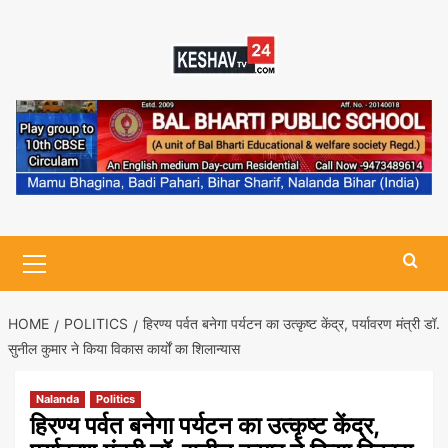
Skip
to
content
Primary
Menu
HOME
POLITICS
हिरण्य पर्वत बनेगा पर्यटन का उत्कृष्ट केंद्र, पर्यावरण मंत्री डॉ.
सुनील कुमार ने किया विकास कार्यों का शिलान्यास
Nalanda
Politics
हिरण्य पर्वत बनेगा पर्यटन का उत्कृष्ट केंद्र,