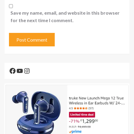
Save my name, email, and website in this browser
for the next time I comment.
Facebook
YouTube
Instagram