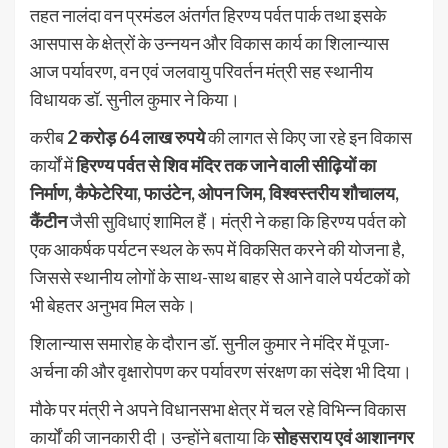
तहत नालंदा वन प्रमंडल अंतर्गत हिरण्य पर्वत पार्क तथा इसके
आसपास के क्षेत्रों के उन्नयन और विकास कार्य का शिलान्यास
आज पर्यावरण, वन एवं जलवायु परिवर्तन मंत्री सह स्थानीय
विधायक डॉ. सुनील कुमार ने किया।
करीब
2 करोड़ 64 लाख रुपये
की लागत से किए जा रहे इन विकास
कार्यों में
हिरण्य पर्वत से शिव मंदिर तक जाने वाली सीढ़ियों का
निर्माण, कैफेटेरिया, फाउंटेन, ओपन जिम, विश्वस्तरीय शौचालय,
कैंटीन
जैसी सुविधाएं शामिल हैं। मंत्री ने कहा कि हिरण्य पर्वत को
एक आकर्षक पर्यटन स्थल के रूप में विकसित करने की योजना है,
जिससे स्थानीय लोगों के साथ-साथ बाहर से आने वाले पर्यटकों को
भी बेहतर अनुभव मिल सके।
शिलान्यास समारोह के दौरान डॉ. सुनील कुमार ने मंदिर में पूजा-
अर्चना की और वृक्षारोपण कर पर्यावरण संरक्षण का संदेश भी दिया।
मौके पर मंत्री ने अपने विधानसभा क्षेत्र में चल रहे विभिन्न विकास
कार्यों की जानकारी दी। उन्होंने बताया कि
सोहसराय एवं आशानगर