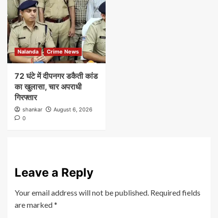
Nalanda
Crime News
72 घंटे में दीपनगर डकैती कांड
का खुलासा, चार अपराधी
गिरफ्तार
shankar
August 6, 2026
0
Leave a Reply
Your email address will not be published.
Required fields
are marked
*