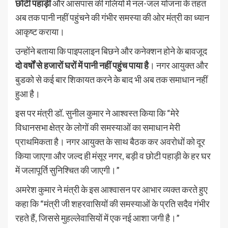
छोटी पहाड़ी
और आसपास की गलियों में नल-जल योजना के तहत
अब तक पानी नहीं पहुंचने की गंभीर समस्या की ओर मंत्री का ध्यान
आकृष्ट कराया।
उन्होंने बताया कि पाइपलाइन बिछने और कनेक्शन होने के बावजूद
दो वर्षों से हजारों घरों में पानी नहीं पहुंच पाया है
। नगर आयुक्त और
बुडको से कई बार शिकायत करने के बाद भी अब तक समाधान नहीं
हुआ है।
इस पर मंत्री डॉ. सुनील कुमार ने आश्वस्त किया कि “मेरे
विधानसभा क्षेत्र के लोगों की समस्याओं का समाधान मेरी
प्राथमिकता है। नगर आयुक्त के साथ बैठक कर अवरोधों को दूर
किया जाएगा और जल्द ही मंसूर नगर, बड़ी व छोटी पहाड़ी के हर घर
में जलापूर्ति सुनिश्चित की जाएगी।”
अमरेश कुमार ने मंत्री के इस आश्वासन पर आभार व्यक्त करते हुए
कहा कि “मंत्री जी शहरवासियों की समस्याओं के प्रति सदैव गंभीर
रहते हैं, जिससे मुहल्लेवासियों में एक नई आशा जगी है।”