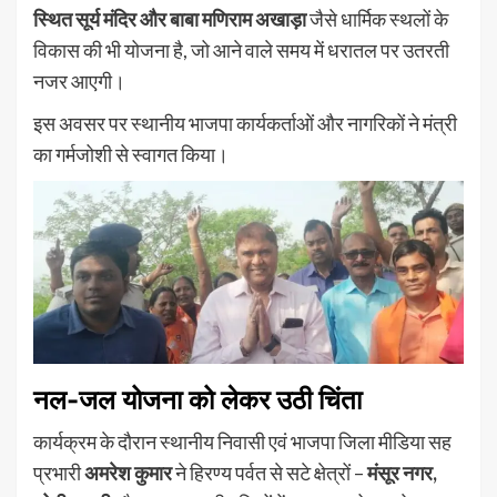
स्थित सूर्य मंदिर और बाबा मणिराम अखाड़ा
जैसे धार्मिक स्थलों के
विकास की भी योजना है, जो आने वाले समय में धरातल पर उतरती
नजर आएगी।
इस अवसर पर स्थानीय भाजपा कार्यकर्ताओं और नागरिकों ने मंत्री
का गर्मजोशी से स्वागत किया।
नल-जल योजना को लेकर उठी चिंता
कार्यक्रम के दौरान स्थानीय निवासी एवं भाजपा जिला मीडिया सह
प्रभारी
अमरेश कुमार
ने हिरण्य पर्वत से सटे क्षेत्रों –
मंसूर नगर,