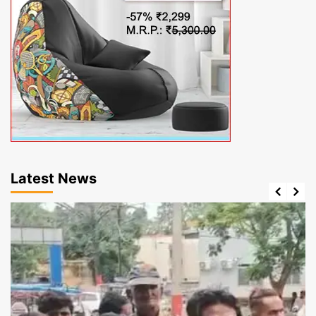
Latest News