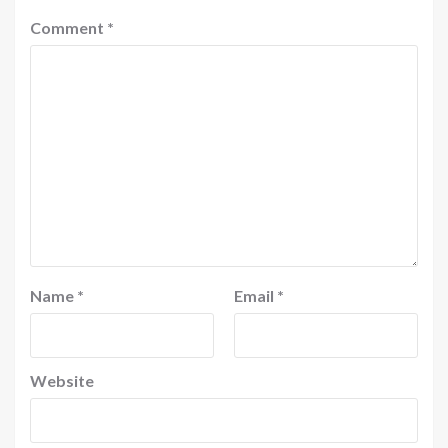
Comment
*
Name
*
Email
*
Website