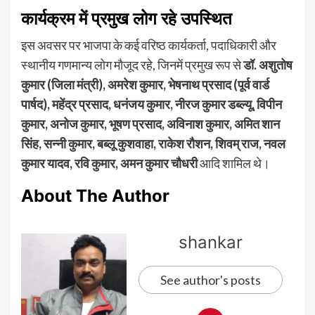
कार्यक्रम में प्रमुख लोग रहे उपस्थित
इस अवसर पर भाजपा के कई वरिष्ठ कार्यकर्ता, पदाधिकारी और
स्थानीय गणमान्य लोग मौजूद रहे, जिनमें प्रमुख रूप से
डॉ. अशुतोष
कुमार (जिला मंत्री), अमरेश कुमार, भेषनाथ प्रसाद (पूर्व वार्ड
पार्षद), महेंद्र प्रसाद, धनंजय कुमार, नीरज कुमार डब्ल्यू, विपीन
कुमार, अनोज कुमार, भूषण प्रसाद, अविनाश कुमार, अमित शान
सिंह, सन्नी कुमार, बब्लू कुशवाहा, राकेश रौशन, शिवम् राज, नवल
कुमार यादव, रवि कुमार, अमन कुमार चौधरी
आदि शामिल थे।
About The Author
shankar
See author's posts