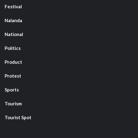
Festival
Nalanda
National
Politics
Product
Protest
Sports
Tourism
Tourist Spot