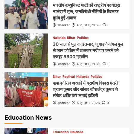
भारतीय कम्युनिस्ट पार्टी की राष्ट्रीय पदयात्रा
नालंदा में शुरू, जनविरोधी नीतियों के खिलाफ
बुलंद हुई आवाज
shankar
August 6, 2026
0
Nalanda
Bihar
Politics
30 साल से पुल का इंतजार, जुगाड़ के एंगल पुल
से जान जोखिम में डालकर नदी पार करने को
मजबूर 5500 ग्रामीण
shankar
August 6, 2026
0
Bihar
Festival
Nalanda
Politics
बाबा मनीराम अखाड़े में ग्रामीण विकास मंत्री
श्रवण कुमार और सांसद कौशलेंद्र कुमार ने
लंगोट अर्पित कर लगाई हाजिरी
shankar
August 1, 2026
0
Education News
Education
Nalanda