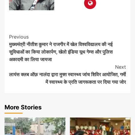
Post
Previous
मुख्यमंत्री नीतीश कुमार ने राजगीर में खेल विश्वविद्यालय की नई
Navigation
सुविधाओं का किया लोकार्पण, खेलो इंडिया यूथ गेम्स और पुलिस
अकादमी का लिया जायजा
Next
लायंस क्लब ऑफ़ नालंदा द्वारा मुफ्त स्वास्थ्य जांच शिविर आयोजित, गर्मी
में स्वास्थ्य के प्रति जागरूकता पर दिया गया जोर
More Stories