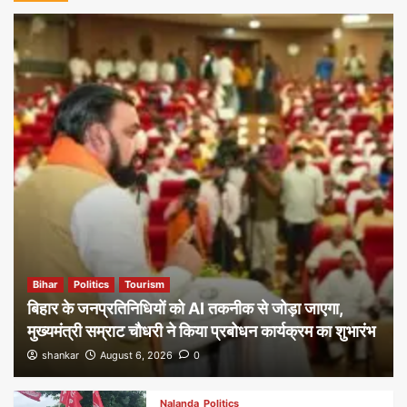
Bihar
Politics
Tourism
बिहार के जनप्रतिनिधियों को AI तकनीक से जोड़ा जाएगा,
मुख्यमंत्री सम्राट चौधरी ने किया प्रबोधन कार्यक्रम का शुभारंभ
shankar
August 6, 2026
0
Nalanda
Politics