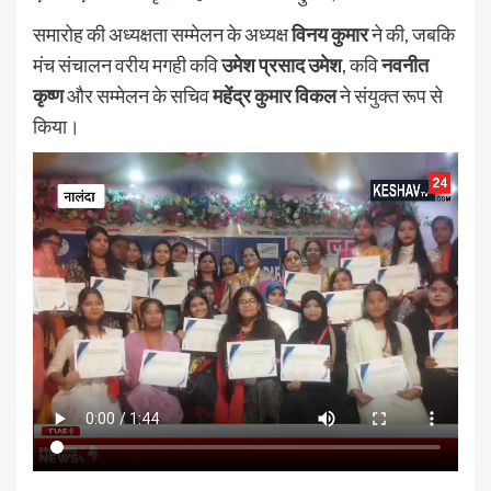
समारोह की अध्यक्षता सम्मेलन के अध्यक्ष
विनय कुमार
ने की, जबकि
मंच संचालन वरीय मगही कवि
उमेश प्रसाद उमेश
, कवि
नवनीत
कृष्ण
और सम्मेलन के सचिव
महेंद्र कुमार विकल
ने संयुक्त रूप से
किया।