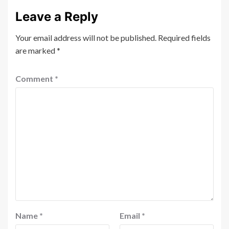
Leave a Reply
Your email address will not be published.
Required fields
are marked
*
Comment
*
Name
*
Email
*