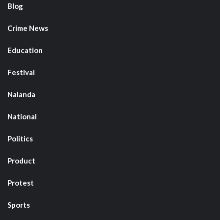
Blog
Crime News
Education
Festival
Nalanda
National
Politics
Product
Protest
Sports