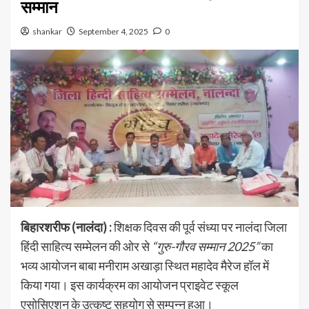
सम्मान
shankar
September 4, 2025
0
बिहारशरीफ (नालंदा) :
शिक्षक दिवस की पूर्व संध्या पर नालंदा जिला
हिंदी साहित्य सम्मेलन की ओर से
“गुरु-गौरव सम्मान 2025”
का
भव्य आयोजन बाबा मनीराम अखाड़ा स्थित महादेव मैरेज हॉल में
किया गया। इस कार्यक्रम का आयोजन प्राइवेट स्कूल
एसोसिएशन के उत्कृष्ट सहयोग से सम्पन्न हुआ।