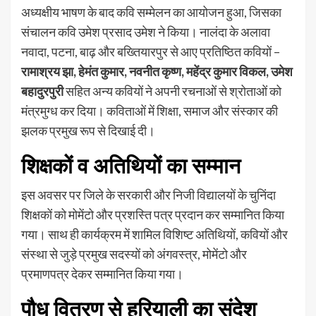
अध्यक्षीय भाषण के बाद कवि सम्मेलन का आयोजन हुआ, जिसका
संचालन कवि उमेश प्रसाद उमेश ने किया। नालंदा के अलावा
नवादा, पटना, बाढ़ और बख्तियारपुर से आए प्रतिष्ठित कवियों –
रामाश्रय झा, हेमंत कुमार, नवनीत कृष्ण, महेंद्र कुमार विकल, उमेश
बहादुरपुरी
सहित अन्य कवियों ने अपनी रचनाओं से श्रोताओं को
मंत्रमुग्ध कर दिया। कविताओं में शिक्षा, समाज और संस्कार की
झलक प्रमुख रूप से दिखाई दी।
शिक्षकों व अतिथियों का सम्मान
इस अवसर पर जिले के सरकारी और निजी विद्यालयों के चुनिंदा
शिक्षकों को मोमेंटो और प्रशस्ति पत्र प्रदान कर सम्मानित किया
गया। साथ ही कार्यक्रम में शामिल विशिष्ट अतिथियों, कवियों और
संस्था से जुड़े प्रमुख सदस्यों को अंगवस्त्र, मोमेंटो और
प्रमाणपत्र देकर सम्मानित किया गया।
पौध वितरण से हरियाली का संदेश