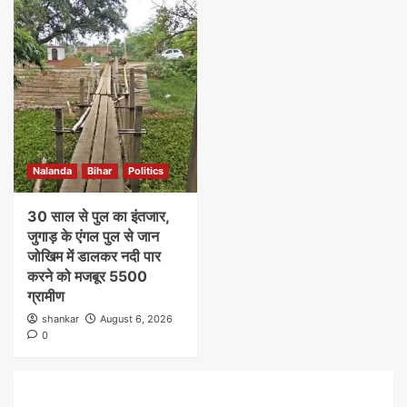
Nalanda
Bihar
Politics
30 साल से पुल का इंतजार,
जुगाड़ के एंगल पुल से जान
जोखिम में डालकर नदी पार
करने को मजबूर 5500
ग्रामीण
shankar
August 6, 2026
0