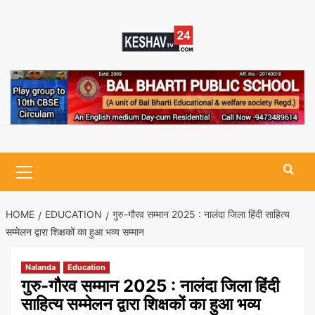
Skip
to
content
Primary
Menu
HOME
EDUCATION
गुरु-गौरव सम्मान 2025 : नालंदा जिला हिंदी साहित्य
सम्मेलन द्वारा शिक्षकों का हुआ भव्य सम्मान
Nalanda
Education
गुरु-गौरव सम्मान 2025 : नालंदा जिला हिंदी
साहित्य सम्मेलन द्वारा शिक्षकों का हुआ भव्य