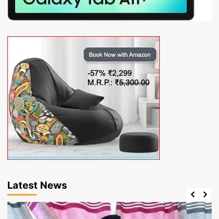
Latest News