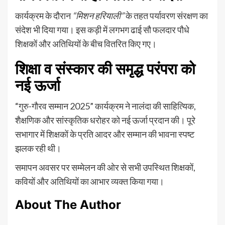
कार्यक्रम के दौरान
“मिशन हरियाली”
के तहत पर्यावरण संरक्षण का
संदेश भी दिया गया। इस कड़ी में लगभग ढाई सौ फलदार पौधे
शिक्षकों और अतिथियों के बीच वितरित किए गए।
शिक्षा व संस्कार की समृद्ध परंपरा को
नई ऊर्जा
“गुरु-गौरव सम्मान 2025” कार्यक्रम ने नालंदा की साहित्यिक,
शैक्षणिक और सांस्कृतिक धरोहर को नई ऊर्जा प्रदान की। पूरे
सभागार में शिक्षकों के प्रति आदर और सम्मान की भावना स्पष्ट
झलक रही थी।
समापन अवसर पर सम्मेलन की ओर से सभी उपस्थित शिक्षकों,
कवियों और अतिथियों का आभार व्यक्त किया गया।
About The Author