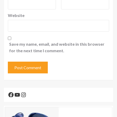
Website
Save my name, email, and website in this browser
for the next time I comment.
Facebook
YouTube
Instagram