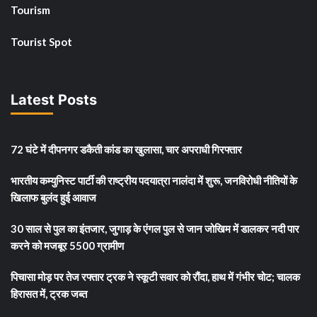
Tourism
Tourist Spot
Latest Posts
72 घंटे में दीपनगर डकैती कांड का खुलासा, चार अपराधी गिरफ्तार
भारतीय कम्युनिस्ट पार्टी की राष्ट्रीय पदयात्रा नालंदा में शुरू, जनविरोधी नीतियों के
खिलाफ बुलंद हुई आवाज
30 साल से पुल का इंतजार, जुगाड़ के एंगल पुल से जान जोखिम में डालकर नदी पार
करने को मजबूर 5500 ग्रामीण
पिचासा मोड़ पर तेज रफ्तार ट्रक ने स्कूटी सवार को रौंदा, हाथ में गंभीर चोट; चालक
हिरासत में, ट्रक जब्त