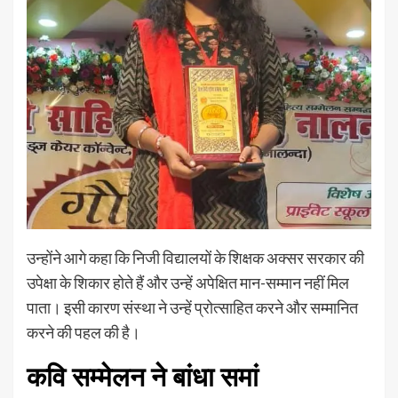
उन्होंने आगे कहा कि निजी विद्यालयों के शिक्षक अक्सर सरकार की
उपेक्षा के शिकार होते हैं और उन्हें अपेक्षित मान-सम्मान नहीं मिल
पाता। इसी कारण संस्था ने उन्हें प्रोत्साहित करने और सम्मानित
करने की पहल की है।
कवि सम्मेलन ने बांधा समां