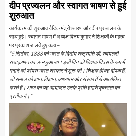
दीप प्रज्वलन और स्वागत भाषण से हुई
शुरुआत
कार्यक्रम की शुरुआत वैदिक मंत्रोच्चारण और दीप प्रज्वलन के
साथ हुई। स्वागत भाषण में अध्यक्ष विनय कुमार ने शिक्षकों के महत्व
पर प्रकाश डालते हुए कहा –
“5 सितंबर, 1888 को भारत के द्वितीय राष्ट्रपति डॉ. सर्वपल्ली
राधाकृष्णन का जन्म हुआ था। इसी दिन को शिक्षक दिवस के रूप में
मनाने की परंपरा भारत सरकार ने शुरू की। शिक्षक ही वह दीपक हैं,
जो समाज को ज्ञान, विज्ञान, आध्यात्म और संस्कारों से आलोकित
करते हैं। आज का यह आयोजन उनके प्रति हमारी कृतज्ञता का
प्रतीक है।”