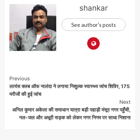
shankar
See author's posts
Post
Previous
लायंस क्लब ऑफ नालंदा ने लगाया निशुल्क स्वास्थ्य जांच शिविर, 175
Navigation
मरीजों की हुई जांच
Next
अनिल कुमार अकेला की समाधान यात्रा बड़ी पहाड़ी मंसूर नगर पहुँची,
नल-जल और अधूरी सड़क को लेकर नगर निगम पर साधा निशाना