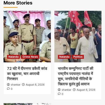
More Stories
Nalanda
Crime News
Nalanda
Politics
72 घंटे में दीपनगर डकैती कांड
भारतीय कम्युनिस्ट पार्टी की
का खुलासा, चार अपराधी
राष्ट्रीय पदयात्रा नालंदा में
गिरफ्तार
शुरू, जनविरोधी नीतियों के
खिलाफ बुलंद हुई आवाज
shankar
August 6, 2026
0
shankar
August 6, 2026
0