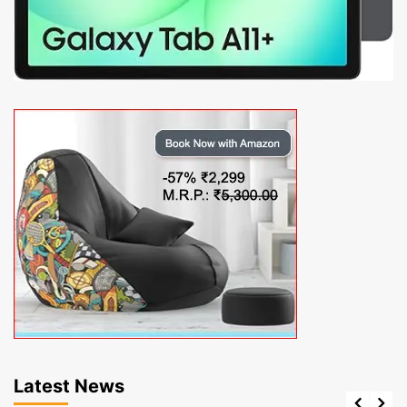
Latest News