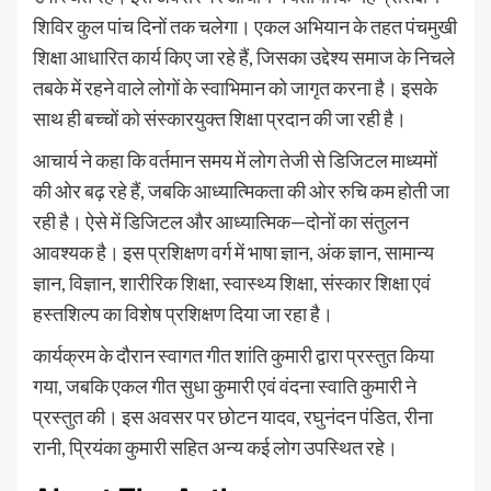
शिविर कुल पांच दिनों तक चलेगा। एकल अभियान के तहत पंचमुखी
शिक्षा आधारित कार्य किए जा रहे हैं, जिसका उद्देश्य समाज के निचले
तबके में रहने वाले लोगों के स्वाभिमान को जागृत करना है। इसके
साथ ही बच्चों को संस्कारयुक्त शिक्षा प्रदान की जा रही है।
आचार्य ने कहा कि वर्तमान समय में लोग तेजी से डिजिटल माध्यमों
की ओर बढ़ रहे हैं, जबकि आध्यात्मिकता की ओर रुचि कम होती जा
रही है। ऐसे में डिजिटल और आध्यात्मिक—दोनों का संतुलन
आवश्यक है। इस प्रशिक्षण वर्ग में भाषा ज्ञान, अंक ज्ञान, सामान्य
ज्ञान, विज्ञान, शारीरिक शिक्षा, स्वास्थ्य शिक्षा, संस्कार शिक्षा एवं
हस्तशिल्प का विशेष प्रशिक्षण दिया जा रहा है।
कार्यक्रम के दौरान स्वागत गीत शांति कुमारी द्वारा प्रस्तुत किया
गया, जबकि एकल गीत सुधा कुमारी एवं वंदना स्वाति कुमारी ने
प्रस्तुत की। इस अवसर पर छोटन यादव, रघुनंदन पंडित, रीना
रानी, प्रियंका कुमारी सहित अन्य कई लोग उपस्थित रहे।