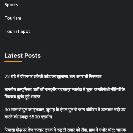
Sports
Tourism
Tourist Spot
Latest Posts
72 घंटे में दीपनगर डकैती कांड का खुलासा, चार अपराधी गिरफ्तार
भारतीय कम्युनिस्ट पार्टी की राष्ट्रीय पदयात्रा नालंदा में शुरू, जनविरोधी नीतियों के
खिलाफ बुलंद हुई आवाज
30 साल से पुल का इंतजार, जुगाड़ के एंगल पुल से जान जोखिम में डालकर नदी पार
करने को मजबूर 5500 ग्रामीण
पिचासा मोड़ पर तेज रफ्तार ट्रक ने स्कूटी सवार को रौंदा, हाथ में गंभीर चोट; चालक