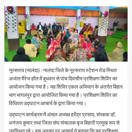
नूरसराय (नालंदा) : नालंदा जिले के नूरसराय स्टेशन रोड स्थित
अजंता मैरेज हॉल में बुधवार से पांच दिवसीय प्रशिक्षण शिविर का
आयोजन किया गया है। यह शिविर एकल अभियान के अंतर्गत बिहार
भाग भागलपुर द्वारा आयोजित किया गया है। प्रशिक्षण शिविर का
विधिवत उद्घाटन आचार्य के द्वारा किया गया।
उद्घाटन कार्यक्रम में अंचल अध्यक्ष हरेंद्र प्रसाद, संरक्षक डॉ.
धनंजय कुमार तथा जिला संघ संचालक बृज बिहारी प्रमुख रूप से
उपस्थित रहे। इस अवसर पर आचार्य ने बताया कि यह प्रशिक्षण