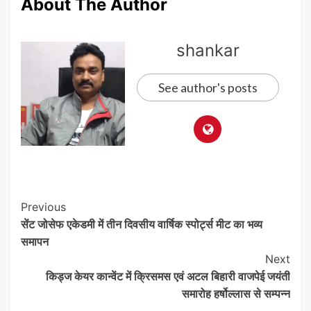
About The Author
shankar
See author's posts
Post
Previous
सेंट जोसेफ एकेडमी में तीन दिवसीय वार्षिक स्पोर्ट्स मीट का भव्य
Navigation
समापन
Next
किड्ज केयर कान्वेंट में क्रिसमस एवं अटल बिहारी वाजपेई जयंती
समारोह हर्षोल्लास से सम्पन्न