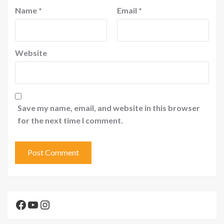
Name
*
Email
*
Website
Save my name, email, and website in this browser
for the next time I comment.
Facebook
YouTube
Instagram