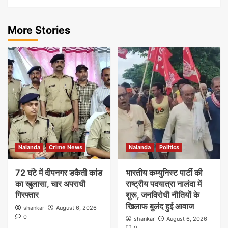
More Stories
Nalanda
Crime News
Nalanda
Politics
72 घंटे में दीपनगर डकैती कांड
भारतीय कम्युनिस्ट पार्टी की
का खुलासा, चार अपराधी
राष्ट्रीय पदयात्रा नालंदा में
गिरफ्तार
शुरू, जनविरोधी नीतियों के
खिलाफ बुलंद हुई आवाज
shankar
August 6, 2026
0
shankar
August 6, 2026
0