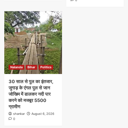
Nalanda
Bihar
Politics
30 साल से पुल का इंतजार,
जुगाड़ के एंगल पुल से जान
जोखिम में डालकर नदी पार
करने को मजबूर 5500
ग्रामीण
shankar
August 6, 2026
0