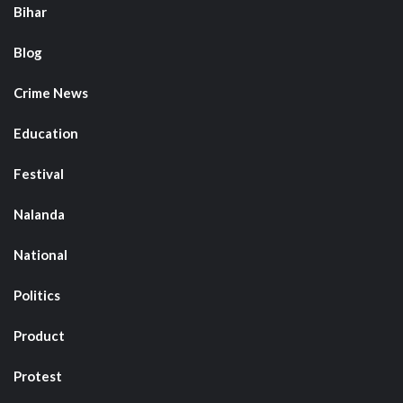
Bihar
Blog
Crime News
Education
Festival
Nalanda
National
Politics
Product
Protest