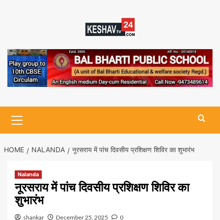
Skip
to
content
Primary
Menu
HOME
NALANDA
नूरसराय में पांच दिवसीय प्रशिक्षण शिविर का शुभारंभ
Nalanda
नूरसराय में पांच दिवसीय प्रशिक्षण शिविर का
शुभारंभ
shankar
December 25, 2025
0