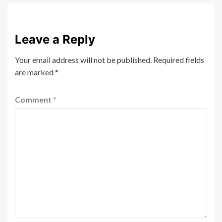
Leave a Reply
Your email address will not be published.
Required fields
are marked
*
Comment
*