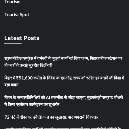
Tourism
Tourist Spot
Latest Posts
श्रमजीवी एक्सप्रेस में गर्भवती ने जुड़वां बच्चों को दिया जन्म, बिहारशरीफ स्टेशन पर
किन्नरों ने कराई सुरक्षित डिलीवरी
बिहार में ₹51,600 करोड़ के निवेश का एमओयू, राज्य को स्टील हब बनाने की दिशा में
बड़ा कदम
बिहार के जनप्रतिनिधियों को AI तकनीक से जोड़ा जाएगा, मुख्यमंत्री सम्राट चौधरी
ने किया प्रबोधन कार्यक्रम का शुभारंभ
72 घंटे में दीपनगर डकैती कांड का खुलासा, चार अपराधी गिरफ्तार