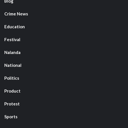
Blog
Crime News
Education
Festival
Nalanda
National
Politics
Product
Protest
Sports