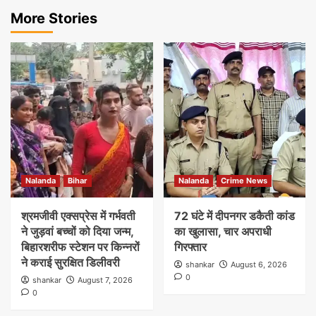
More Stories
Nalanda
Bihar
Nalanda
Crime News
श्रमजीवी एक्सप्रेस में गर्भवती
72 घंटे में दीपनगर डकैती कांड
ने जुड़वां बच्चों को दिया जन्म,
का खुलासा, चार अपराधी
बिहारशरीफ स्टेशन पर किन्नरों
गिरफ्तार
ने कराई सुरक्षित डिलीवरी
shankar
August 6, 2026
0
shankar
August 7, 2026
0