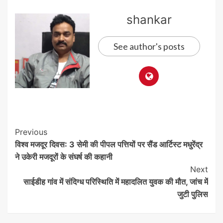
shankar
See author's posts
Post
Previous
विश्व मजदूर दिवस: 3 सेमी की पीपल पत्तियों पर सैंड आर्टिस्ट मधुरेंद्र
Navigation
ने उकेरी मजदूरों के संघर्ष की कहानी
Next
साईडीह गांव में संदिग्ध परिस्थिति में महादलित युवक की मौत, जांच में
जुटी पुलिस