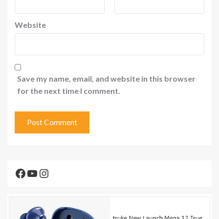
Website
Save my name, email, and website in this browser
for the next time I comment.
Facebook
YouTube
Instagram