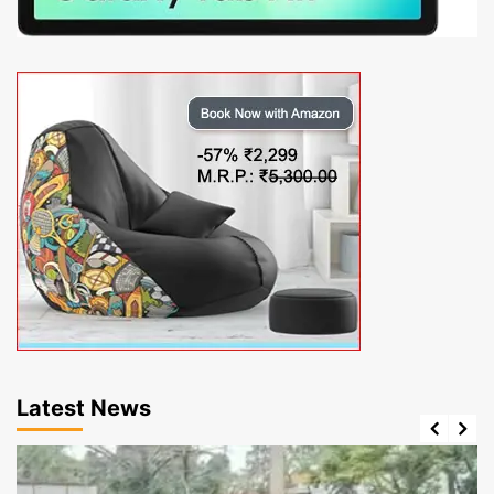
Latest News