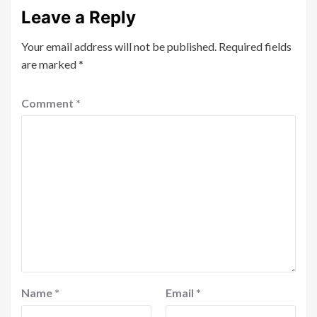
Leave a Reply
Your email address will not be published.
Required fields
are marked
*
Comment
*
Name
*
Email
*