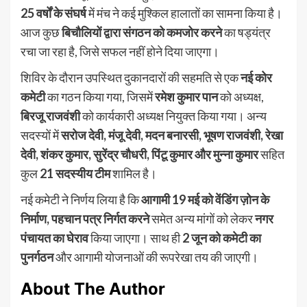
25 वर्षों के संघर्ष
में मंच ने कई मुश्किल हालातों का सामना किया है।
आज कुछ
बिचौलियों द्वारा संगठन को कमजोर करने
का षड्यंत्र
रचा जा रहा है, जिसे सफल नहीं होने दिया जाएगा।
शिविर के दौरान उपस्थित दुकानदारों की सहमति से एक
नई कोर
कमेटी
का गठन किया गया, जिसमें
रमेश कुमार पान
को अध्यक्ष,
बिरजू राजवंशी
को कार्यकारी अध्यक्ष नियुक्त किया गया। अन्य
सदस्यों में
सरोज देवी, मंजू देवी, मदन बनारसी, भूषण राजवंशी, रेखा
देवी, शंकर कुमार, सुरेंद्र चौधरी, पिंटू कुमार और मुन्ना कुमार
सहित
कुल
21 सदस्यीय टीम
शामिल है।
नई कमेटी ने निर्णय लिया है कि
आगामी 19 मई को वेंडिंग ज़ोन के
निर्माण, पहचान पत्र निर्गत करने
समेत अन्य मांगों को लेकर
नगर
पंचायत का घेराव
किया जाएगा। साथ ही
2 जून को कमेटी का
पुनर्गठन
और आगामी योजनाओं की रूपरेखा तय की जाएगी।
About The Author