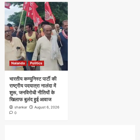
Nalanda
Politics
भारतीय कम्युनिस्ट पार्टी की
राष्ट्रीय पदयात्रा नालंदा में
शुरू, जनविरोधी नीतियों के
खिलाफ बुलंद हुई आवाज
shankar
August 6, 2026
0