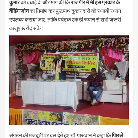
कुमार
को बधाई दी और मांग की कि
राजगीर में भी इस प्रकार के
वेंडिंग ज़ोन
का निर्माण कर फुटपाथ दुकानदारों को स्थायी स्थान
उपलब्ध कराया जाए, ताकि पर्यटक एक ही स्थान से सभी ज़रूरी
वस्तुएं खरीद सकें।
संगठन की मजबूती पर बल देते हुए डॉ. पासवान ने कहा कि
पिछले