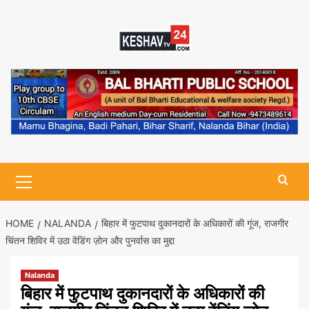
Skip
to
content
Primary
Menu
HOME
NALANDA
बिहार में फुटपाथ दुकानदारों के अधिकारों की गूंज, राजगीर
चिंतन शिविर में उठा वेंडिंग ज़ोन और पुनर्वास का मुद्दा
Nalanda
बिहार में फुटपाथ दुकानदारों के अधिकारों की