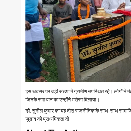
इस अवसर पर बड़ी संख्या में ग्रामीण उपस्थित रहे। लोगों ने 
जिनके समाधान का उन्होंने भरोसा दिलाया।
डॉ. सुनील कुमार का यह दौरा राजनीतिक के साथ-साथ सामाजिक सं
जुड़ाव को प्राथमिकता दी।