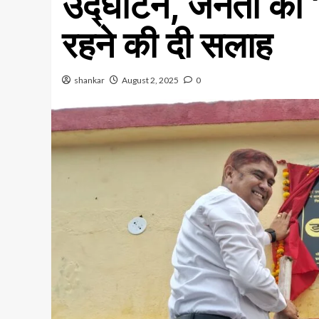
उद्घाटन, जनता को 
रहने की दी सलाह
shankar
August 2, 2025
0