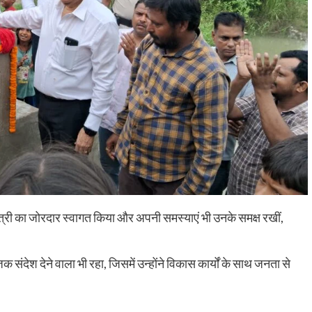
मंत्री का जोरदार स्वागत किया और अपनी समस्याएं भी उनके समक्ष रखीं,
देश देने वाला भी रहा, जिसमें उन्होंने विकास कार्यों के साथ जनता से