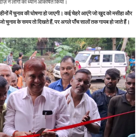
ज़ ने लोगों का ध्यान आकर्षित किया।
हीनों में चुनाव की घोषणा हो जाएगी। कई चेहरे आएंगे जो खुद को मसीहा और
जो चुनाव के समय तो दिखते हैं, पर अगले पाँच सालों तक गायब हो जाते हैं।