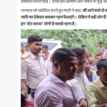
संबोधित करते दिखे। उनके इस आत्मीय और जमीन से जुड़े अंदा
जनसभा को संबोधित करते हुए मंत्री ने कहा,
की आने वाले दो म
जाति का ठेकेदार बताकर भ्रम फैलाएंगे। लेकिन ये वही लोग हैं 
इन ‘वोट कटवा’ लोगों से सतर्क रहना है।