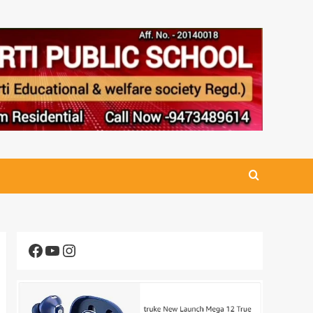
Facebook
YouTube
Instagram