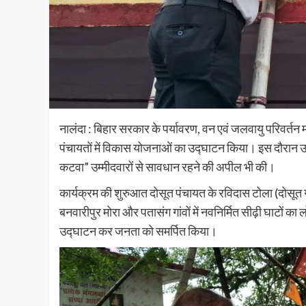
नालंदा : बिहार सरकार के पर्यावरण, वन एवं जलवायु परिवर्तन म
पंचायतों में विकास योजनाओं का उद्घाटन किया। इस दौरान उन्ह
कटवा” उम्मीदवारों से सावधान रहने की अपील भी की।
कार्यक्रम की शुरुआत दोसूत पंचायत के रविदास टोला (दोसूत ग्
बनवारीपुर मोरा और पतासंग गांवों में नवनिर्मित सीढ़ी घाटों का
उद्घाटन कर जनता को समर्पित किया।