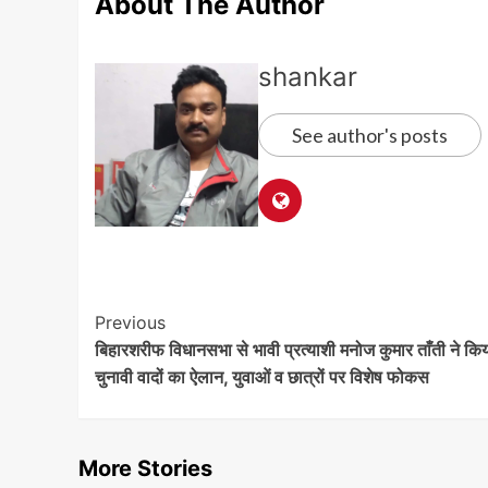
About The Author
shankar
See author's posts
Post
Previous
बिहारशरीफ विधानसभा से भावी प्रत्याशी मनोज कुमार ताँती ने कि
Navigation
चुनावी वादों का ऐलान, युवाओं व छात्रों पर विशेष फोकस
More Stories