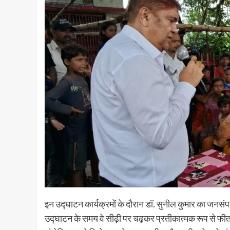
इन उद्घाटन कार्यक्रमों के दौरान डॉ. सुनील कुमार का जनस
उद्घाटन के समय वे सीढ़ी पर चढ़कर प्रतीकात्मक रूप से फीता