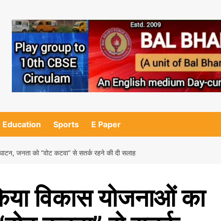
Education
Sports
E Paper
्घाटन, जनता को “वोट कटवा” से सतर्क रहने की दी सलाह
 किया विकास योजनाओं का