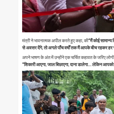
मंत्री ने भावनात्मक अपील करते हुए कहा, की
“मैं कोई सामान्
से अवसर देंगे, तो अगले पाँच वर्षों तक मैं आपके बीच रहकर हर
अपने भाषण के अंत में उन्होंने एक चर्चित कहावत के जरिए लोग
“शिकारी आएगा, जाल बिछाएगा, दाना डालेगा… लेकिन आपको उ