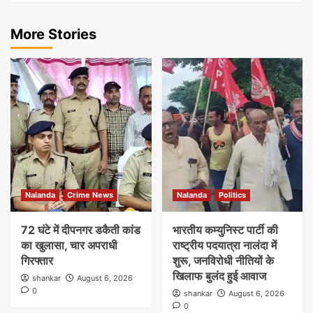
More Stories
Nalanda
Crime News
Nalanda
Politics
72 घंटे में दीपनगर डकैती कांड
भारतीय कम्युनिस्ट पार्टी की
का खुलासा, चार अपराधी
राष्ट्रीय पदयात्रा नालंदा में
गिरफ्तार
शुरू, जनविरोधी नीतियों के
खिलाफ बुलंद हुई आवाज
shankar
August 6, 2026
0
shankar
August 6, 2026
0