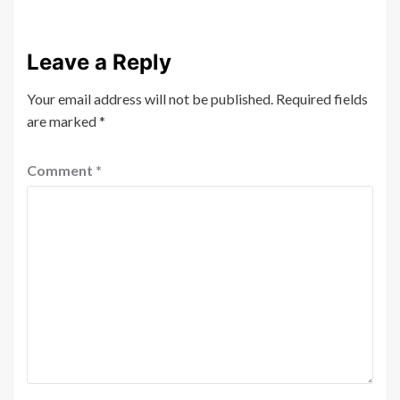
Leave a Reply
Your email address will not be published.
Required fields
are marked
*
Comment
*