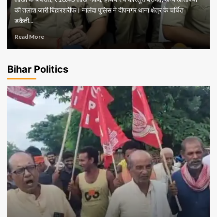
की तलाश जारी बिहारशरीफ। नालंदा पुलिस ने दीपनगर थाना क्षेत्र के चर्चित
डकैती...
Read More
Bihar Politics