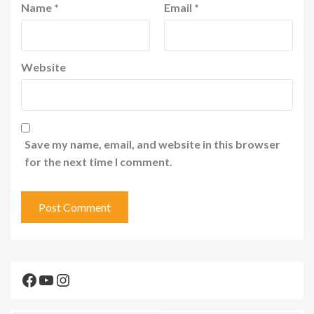
Name
*
Email
*
Website
Save my name, email, and website in this browser
for the next time I comment.
Facebook
YouTube
Instagram