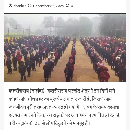
shankar
December 22, 2025
0
कतरीसराय (नालंदा) :
कतरीसराय प्रखंड क्षेत्र में इन दिनों घने
कोहरे और शीतलहर का प्रकोप लगातार जारी है, जिससे आम
जनजीवन पूरी तरह अस्त-व्यस्त हो गया है। सुबह के समय दृश्यता
अत्यंत कम रहने के कारण सड़कों पर आवागमन प्रभावित हो रहा है,
वहीं कड़ाके की ठंड से लोग ठिठुरने को मजबूर हैं।