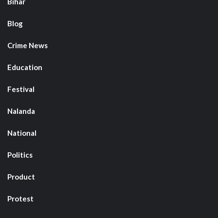
Bihar
Blog
Crime News
Education
Festival
Nalanda
National
Politics
Product
Protest