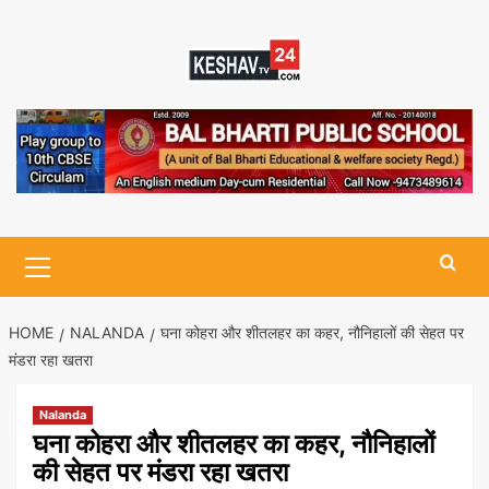
Skip
to
content
Primary
Menu
HOME
NALANDA
घना कोहरा और शीतलहर का कहर, नौनिहालों की सेहत पर
मंडरा रहा खतरा
Nalanda
घना कोहरा और शीतलहर का कहर, नौनिहालों
की सेहत पर मंडरा रहा खतरा