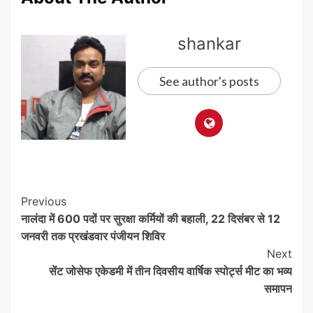
shankar
See author's posts
Post
Previous
नालंदा में 600 पदों पर सुरक्षा कर्मियों की बहाली, 22 दिसंबर से 12
Navigation
जनवरी तक प्रखंडवार पंजीयन शिविर
Next
सेंट जोसेफ एकेडमी में तीन दिवसीय वार्षिक स्पोर्ट्स मीट का भव्य
समापन