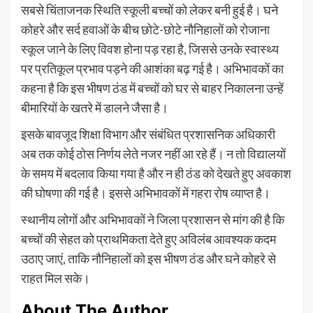
सबसे चिंताजनक स्थिति स्कूली बच्चों को लेकर बनी हुई है। घने
कोहरे और सर्द हवाओं के बीच छोटे-छोटे नौनिहालों को रोजाना
स्कूल जाने के लिए विवश होना पड़ रहा है, जिससे उनके स्वास्थ्य
पर प्रतिकूल प्रभाव पड़ने की आशंका बढ़ गई है। अभिभावकों का
कहना है कि इस भीषण ठंड में बच्चों को घर से बाहर निकालना उन्हें
बीमारियों के खतरे में डालने जैसा है।
इसके बावजूद शिक्षा विभाग और संबंधित प्रशासनिक अधिकारी
अब तक कोई ठोस निर्णय लेते नजर नहीं आ रहे हैं। न तो विद्यालयों
के समय में बदलाव किया गया है और न ही ठंड को देखते हुए अवकाश
की घोषणा की गई है। इससे अभिभावकों में गहरा रोष व्याप्त है।
स्थानीय लोगों और अभिभावकों ने जिला प्रशासन से मांग की है कि
बच्चों की सेहत को प्राथमिकता देते हुए अविलंब आवश्यक कदम
उठाए जाएं, ताकि नौनिहालों को इस भीषण ठंड और घने कोहरे से
राहत मिल सके।
About The Author