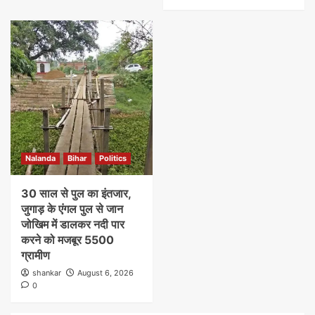
Nalanda
Bihar
Politics
30 साल से पुल का इंतजार,
जुगाड़ के एंगल पुल से जान
जोखिम में डालकर नदी पार
करने को मजबूर 5500
ग्रामीण
shankar
August 6, 2026
0