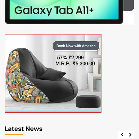
Latest News