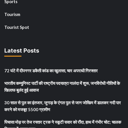
Sports
Tourism
Tourist Spot
Latest Posts
72 घंटे में दीपनगर डकैती कांड का खुलासा, चार अपराधी गिरफ्तार
भारतीय कम्युनिस्ट पार्टी की राष्ट्रीय पदयात्रा नालंदा में शुरू, जनविरोधी नीतियों के
खिलाफ बुलंद हुई आवाज
30 साल से पुल का इंतजार, जुगाड़ के एंगल पुल से जान जोखिम में डालकर नदी पार
करने को मजबूर 5500 ग्रामीण
पिचासा मोड़ पर तेज रफ्तार ट्रक ने स्कूटी सवार को रौंदा, हाथ में गंभीर चोट; चालक