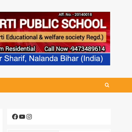
Facebook
YouTube
Instagram