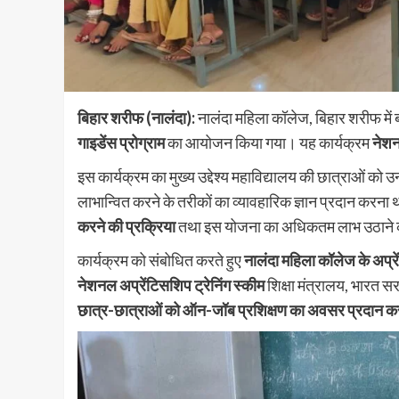
बिहार शरीफ (नालंदा):
नालंदा महिला कॉलेज, बिहार शरीफ में बो
गाइडेंस प्रोग्राम
का आयोजन किया गया। यह कार्यक्रम
नेशन
इस कार्यक्रम का मुख्य उद्देश्य महाविद्यालय की छात्राओं को
लाभान्वित करने के तरीकों का व्यावहारिक ज्ञान प्रदान करना 
करने की प्रक्रिया
तथा इस योजना का अधिकतम लाभ उठाने 
कार्यक्रम को संबोधित करते हुए
नालंदा महिला कॉलेज के अप्रे
नेशनल अप्रेंटिसशिप ट्रेनिंग स्कीम
शिक्षा मंत्रालय, भारत 
छात्र-छात्राओं को ऑन-जॉब प्रशिक्षण का अवसर प्रदान कर