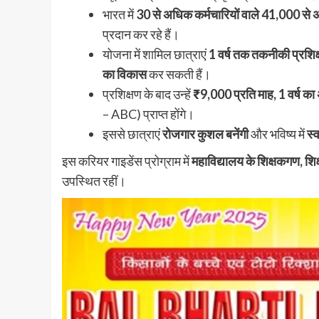
भारत में
30 से अधिक कर्मचारियों वाले 41,000 से
प्रदान कर रहे हैं।
योजना में शामिल छात्राएं
1 वर्ष तक तकनीकी प्रशिक्
का विकास
कर सकती हैं।
प्रशिक्षण के बाद उन्हें
₹9,000 प्रति माह, 1 वर्ष का
– ABC) प्राप्त होंगे।
इससे छात्राएं
रोजगार कुशल बनेंगी
और भविष्य में
स्
इस करियर गाइडेंस प्रोग्राम में
महाविद्यालय के शिक्षकगण, शिक्षक
उपस्थित रहीं।