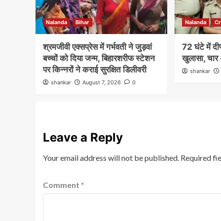
Nalanda
Bihar
Nalanda
C
श्रमजीवी एक्सप्रेस में गर्भवती ने जुड़वां
72 घंटे में 
बच्चों को दिया जन्म, बिहारशरीफ स्टेशन
खुलासा, चार 
पर किन्नरों ने कराई सुरक्षित डिलीवरी
shankar
shankar
August 7, 2026
0
Leave a Reply
Your email address will not be published.
Required fi
Comment
*