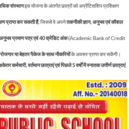
 अधिक संस्थान
इस योजना के अंतर्गत छात्रों को अप्रेंटिसशिप प्रशिक्षण
षण प्राप्त कर सकती हैं
, जिससे वे अपने
तकनीकी ज्ञान, अनुभव एवं कौशल
 अनुभव प्रमाण पत्र एवं 40 क्रेडिट अंक
(Academic Bank of Credit
वरोजगार या बेहतर पैकेज के साथ नौकरियों
के अवसर प्राप्त कर सकेंगी।
ेतर कर्मचारी, वर्तमान छात्राएं एवं पिछले 5 वर्षों में स्नातक उत्तीर्ण छात्राएं