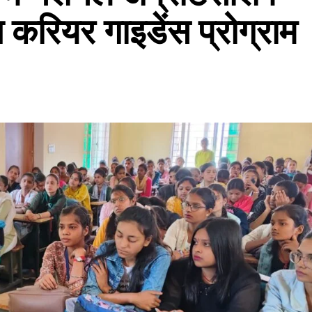
त करियर गाइडेंस प्रोग्राम