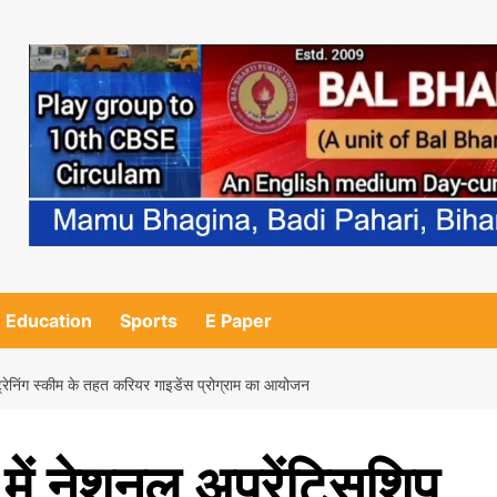
Education
Sports
E Paper
ट्रेनिंग स्कीम के तहत करियर गाइडेंस प्रोग्राम का आयोजन
में नेशनल अप्रेंटिसशिप