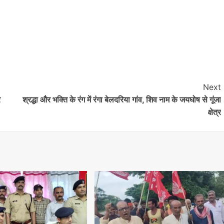
Next
र
श्रद्धा और भक्ति के रंग में रंगा बेलदरिया गांव, शिव नाम के जयघोष से गूंजा
क्षेत्र