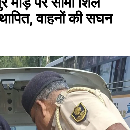
ुर मोड़ पर सीमा शिल
स्थापित, वाहनों की सघन