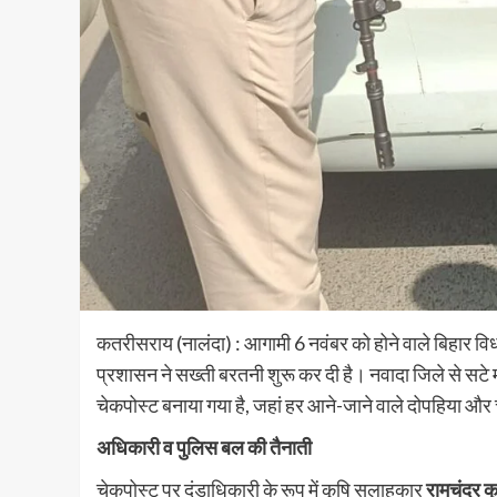
कतरीसराय (नालंदा) : आगामी 6 नवंबर को होने वाले बिहार विधा
प्रशासन ने सख्ती बरतनी शुरू कर दी है। नवादा जिले से सटे माय
चेकपोस्ट बनाया गया है, जहां हर आने-जाने वाले दोपहिया और
अधिकारी व पुलिस बल की तैनाती
चेकपोस्ट पर दंडाधिकारी के रूप में कृषि सलाहकार
रामचंद्र क