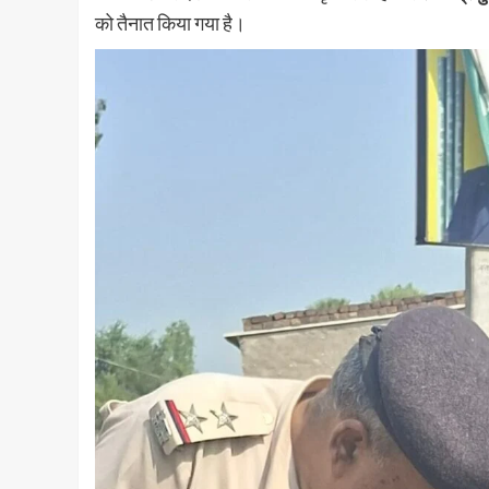
को तैनात किया गया है।