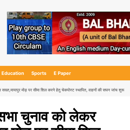
Education
Sports
E Paper
सख्त,मायापुर मोड़ पर सीमा शिल करने हेतु चेकपोस्ट स्थापित, वाहनों की सघन जांच शुरू
सभा चुनाव को लेकर