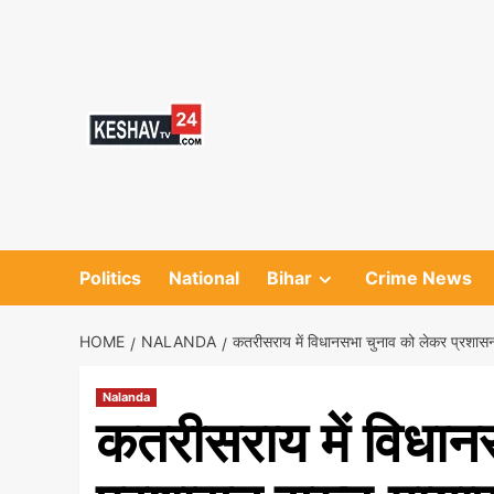
Skip
to
content
Politics
National
Bihar
Crime News
HOME
NALANDA
कतरीसराय में विधानसभा चुनाव को लेकर प्रशासन 
Nalanda
कतरीसराय में विधान