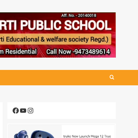
Facebook
YouTube
Instagram