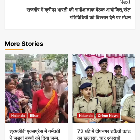
Next
राजगीर में क्रीड़ा भारती की समीक्षात्मक बैठक आयोजित,खेल
गतिविधियों को विस्तार देने पर मंथन
More Stories
Nalanda
Bihar
Nalanda
Crime News
श्रमजीवी एक्सप्रेस में गर्भवती
72 घंटे में दीपनगर डकैती कांड
ने जुड़वां बच्चों को दिया जन्म,
का खुलासा, चार अपराधी