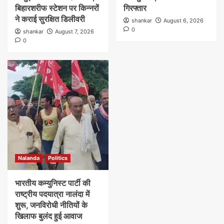
बिहारशरीफ स्टेशन पर किन्नरों
गिरफ्तार
ने कराई सुरक्षित डिलीवरी
shankar
August 6, 2026
0
shankar
August 7, 2026
0
Nalanda
Politics
भारतीय कम्युनिस्ट पार्टी की
राष्ट्रीय पदयात्रा नालंदा में
शुरू, जनविरोधी नीतियों के
खिलाफ बुलंद हुई आवाज