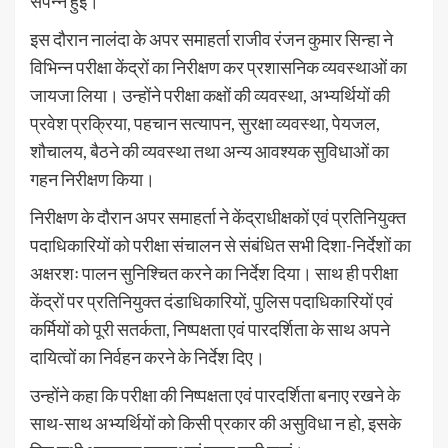
संपन्न हुई।
इस दौरान नालंदा के अपर समाहर्ता राजीव रंजन कुमार सिन्हा ने
विभिन्न परीक्षा केंद्रों का निरीक्षण कर प्रशासनिक व्यवस्थाओं का
जायजा लिया। उन्होंने परीक्षा कक्षों की व्यवस्था, अभ्यर्थियों की
प्रवेश प्रक्रिया, पहचान सत्यापन, सुरक्षा व्यवस्था, पेयजल,
शौचालय, बैठने की व्यवस्था तथा अन्य आवश्यक सुविधाओं का
गहन निरीक्षण किया।
निरीक्षण के दौरान अपर समाहर्ता ने केंद्राधीक्षकों एवं प्रतिनियुक्त
पदाधिकारियों को परीक्षा संचालन से संबंधित सभी दिशा-निर्देशों का
अक्षरशः पालन सुनिश्चित करने का निर्देश दिया। साथ ही परीक्षा
केंद्रों पर प्रतिनियुक्त दंडाधिकारियों, पुलिस पदाधिकारियों एवं
कर्मियों को पूरी सतर्कता, निष्पक्षता एवं पारदर्शिता के साथ अपने
दायित्वों का निर्वहन करने के निर्देश दिए।
उन्होंने कहा कि परीक्षा की निष्पक्षता एवं पारदर्शिता बनाए रखने के
साथ-साथ अभ्यर्थियों को किसी प्रकार की असुविधा न हो, इसके