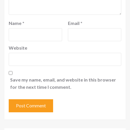
Name
*
Email
*
Website
Save my name, email, and website in this browser
for the next time I comment.