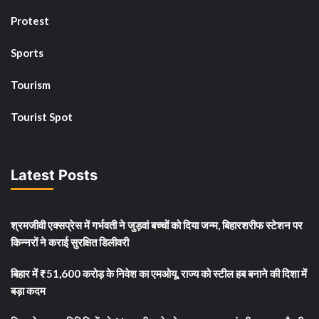
Protest
Sports
Tourism
Tourist Spot
Latest Posts
श्रमजीवी एक्सप्रेस में गर्भवती ने जुड़वां बच्चों को दिया जन्म, बिहारशरीफ स्टेशन पर
किन्नरों ने कराई सुरक्षित डिलीवरी
बिहार में ₹51,600 करोड़ के निवेश का एमओयू, राज्य को स्टील हब बनाने की दिशा में
बड़ा कदम