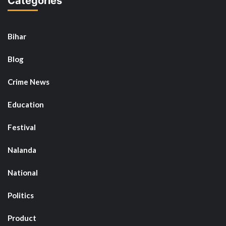
Categories
Bihar
Blog
Crime News
Education
Festival
Nalanda
National
Politics
Product