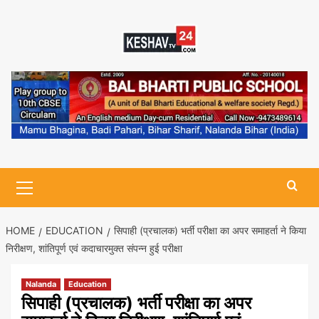
Skip
to
content
Primary
Menu
HOME
EDUCATION
सिपाही (प्रचालक) भर्ती परीक्षा का अपर समाहर्ता ने किया
निरीक्षण, शांतिपूर्ण एवं कदाचारमुक्त संपन्न हुई परीक्षा
Nalanda
Education
सिपाही (प्रचालक) भर्ती परीक्षा का अपर