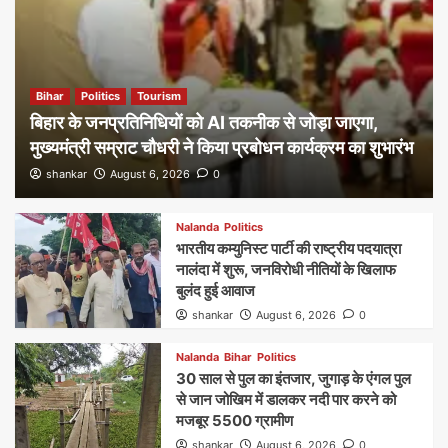
Bihar
Politics
Tourism
बिहार के जनप्रतिनिधियों को AI तकनीक से जोड़ा जाएगा,
मुख्यमंत्री सम्राट चौधरी ने किया प्रबोधन कार्यक्रम का शुभारंभ
shankar
August 6, 2026
0
Nalanda
Politics
भारतीय कम्युनिस्ट पार्टी की राष्ट्रीय पदयात्रा
नालंदा में शुरू, जनविरोधी नीतियों के खिलाफ
बुलंद हुई आवाज
shankar
August 6, 2026
0
Nalanda
Bihar
Politics
30 साल से पुल का इंतजार, जुगाड़ के एंगल पुल
से जान जोखिम में डालकर नदी पार करने को
मजबूर 5500 ग्रामीण
shankar
August 6, 2026
0