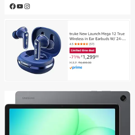
Facebook
YouTube
Instagram