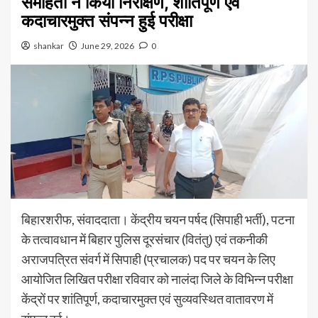
समाहर्ता ने किया निरीक्षण, शांतिपूर्ण एवं
कदाचारमुक्त संपन्न हुई परीक्षा
shankar
June 29, 2026
0
बिहारशरीफ, संवाददाता। केंद्रीय चयन पर्षद (सिपाही भर्ती), पटना
के तत्वावधान में बिहार पुलिस दूरसंचार (वितंतु) एवं तकनीकी
अराजपत्रित संवर्ग में सिपाही (प्रचालक) पद पर चयन के लिए
आयोजित लिखित परीक्षा रविवार को नालंदा जिले के विभिन्न परीक्षा
केंद्रों पर शांतिपूर्ण, कदाचारमुक्त एवं सुव्यवस्थित वातावरण में