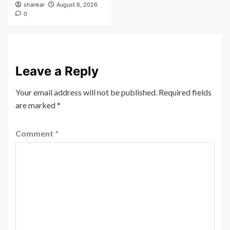
shankar
August 6, 2026
0
Leave a Reply
Your email address will not be published.
Required fields
are marked
*
Comment
*