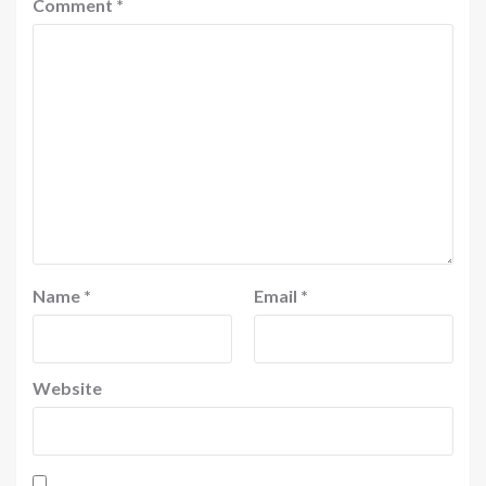
Comment
*
Name
*
Email
*
Website