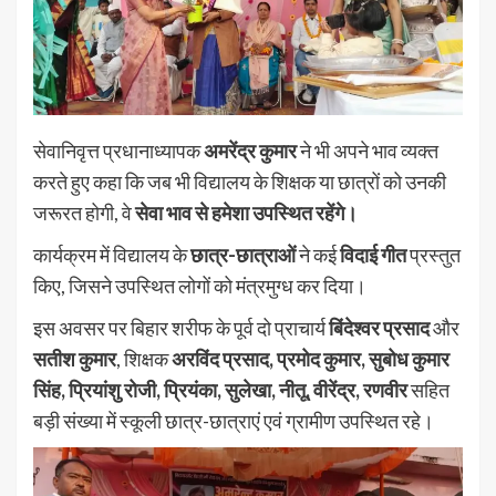
सेवानिवृत्त प्रधानाध्यापक
अमरेंद्र कुमार
ने भी अपने भाव व्यक्त
करते हुए कहा कि जब भी विद्यालय के शिक्षक या छात्रों को उनकी
जरूरत होगी, वे
सेवा भाव से हमेशा उपस्थित रहेंगे।
कार्यक्रम में विद्यालय के
छात्र-छात्राओं
ने कई
विदाई गीत
प्रस्तुत
किए, जिसने उपस्थित लोगों को मंत्रमुग्ध कर दिया।
इस अवसर पर बिहार शरीफ के पूर्व दो प्राचार्य
बिंदेश्वर प्रसाद
और
सतीश कुमार
, शिक्षक
अरविंद प्रसाद, प्रमोद कुमार, सुबोध कुमार
सिंह, प्रियांशु रोजी, प्रियंका, सुलेखा, नीतू, वीरेंद्र, रणवीर
सहित
बड़ी संख्या में स्कूली छात्र-छात्राएं एवं ग्रामीण उपस्थित रहे।