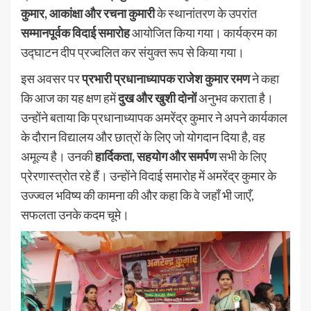
कुमार, आकांक्षा और रचना कुमारी
के स्थानांतरण के उपरांत
सम्मानपूर्वक विदाई समारोह
आयोजित किया गया। कार्यक्रम का
उद्घाटन दीप प्रज्वलित कर संयुक्त रूप से किया गया।
इस अवसर पर
प्रभारी प्रधानाध्यापक राजेश कुमार रमण
ने कहा
कि आज का यह क्षण हमें
दुख और खुशी दोनों
अनुभव कराता है।
उन्होंने बताया कि प्रधानाध्यापक अमरेंद्र कुमार ने अपने कार्यकाल
के दौरान विद्यालय और छात्रों के लिए जो योगदान दिया है, वह
अमूल्य है। उनकी
हार्दिकता, सहयोग और समर्पण
सभी के लिए
प्रेरणास्त्रोत रहे हैं। उन्होंने विदाई समारोह में अमरेंद्र कुमार के
उज्ज्वल भविष्य की कामना की और कहा कि वे जहाँ भी जाएँ,
सफलता उनके कदम चूमे।