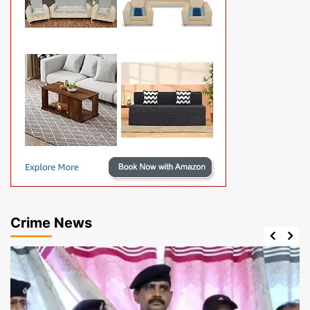
Crime News