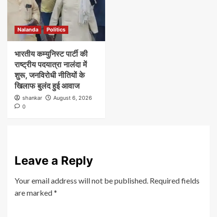
Nalanda
Politics
भारतीय कम्युनिस्ट पार्टी की
राष्ट्रीय पदयात्रा नालंदा में
शुरू, जनविरोधी नीतियों के
खिलाफ बुलंद हुई आवाज
shankar
August 6, 2026
0
Leave a Reply
Your email address will not be published.
Required fields
are marked
*