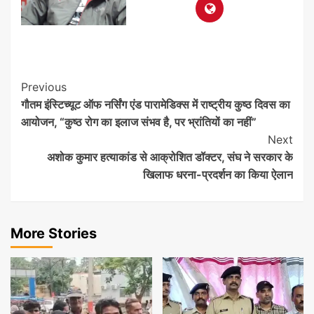
Post
Previous
गौतम इंस्टिच्यूट ऑफ नर्सिंग एंड पारामेडिक्स में राष्ट्रीय कुष्ठ दिवस का
Navigation
आयोजन, “कुष्ठ रोग का इलाज संभव है, पर भ्रांतियों का नहीं”
Next
अशोक कुमार हत्याकांड से आक्रोशित डॉक्टर, संघ ने सरकार के
खिलाफ धरना-प्रदर्शन का किया ऐलान
More Stories