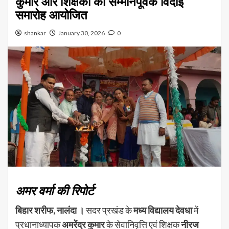
कुमार और शिक्षकों का सम्मानपूर्वक विदाई
समारोह आयोजित
shankar
January 30, 2026
0
अमर वर्मा की रिपोर्ट
बिहार शरीफ, नालंदा ।
सदर प्रखंड के
मध्य विद्यालय देवधा
में
प्रधानाध्यापक
अमरेंद्र कुमार
के सेवानिवृत्ति एवं शिक्षक
नीरज