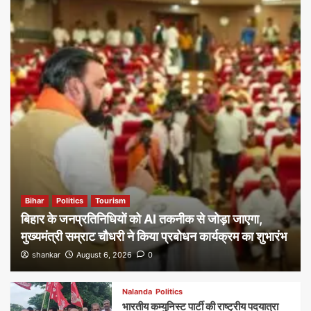
Bihar
Politics
Tourism
बिहार के जनप्रतिनिधियों को AI तकनीक से जोड़ा जाएगा,
मुख्यमंत्री सम्राट चौधरी ने किया प्रबोधन कार्यक्रम का शुभारंभ
shankar
August 6, 2026
0
Nalanda
Politics
भारतीय कम्युनिस्ट पार्टी की राष्ट्रीय पदयात्रा