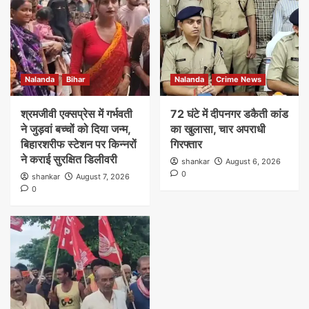
Nalanda
Bihar
Nalanda
Crime News
श्रमजीवी एक्सप्रेस में गर्भवती
72 घंटे में दीपनगर डकैती कांड
ने जुड़वां बच्चों को दिया जन्म,
का खुलासा, चार अपराधी
बिहारशरीफ स्टेशन पर किन्नरों
गिरफ्तार
ने कराई सुरक्षित डिलीवरी
shankar
August 6, 2026
0
shankar
August 7, 2026
0