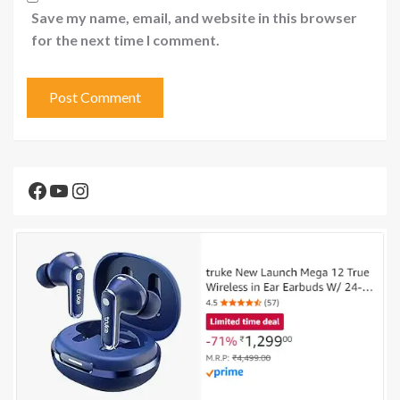
Save my name, email, and website in this browser
for the next time I comment.
Facebook
YouTube
Instagram