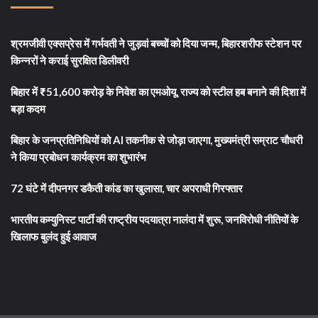
श्रमजीवी एक्सप्रेस में गर्भवती ने जुड़वां बच्चों को दिया जन्म, बिहारशरीफ स्टेशन पर
किन्नरों ने कराई सुरक्षित डिलीवरी
बिहार में ₹51,600 करोड़ के निवेश का एमओयू, राज्य को स्टील हब बनाने की दिशा में
बड़ा कदम
बिहार के जनप्रतिनिधियों को AI तकनीक से जोड़ा जाएगा, मुख्यमंत्री सम्राट चौधरी
ने किया प्रबोधन कार्यक्रम का शुभारंभ
72 घंटे में दीपनगर डकैती कांड का खुलासा, चार अपराधी गिरफ्तार
भारतीय कम्युनिस्ट पार्टी की राष्ट्रीय पदयात्रा नालंदा में शुरू, जनविरोधी नीतियों के
खिलाफ बुलंद हुई आवाज