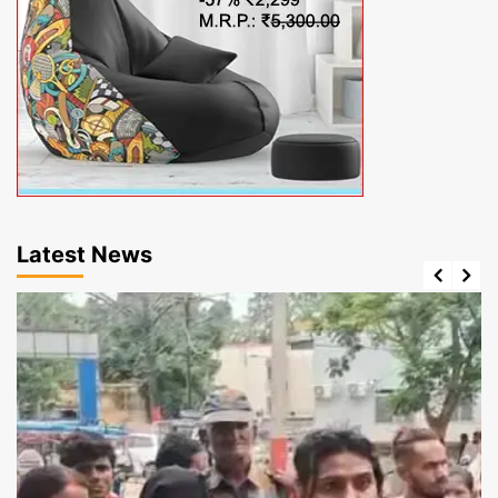
Latest News