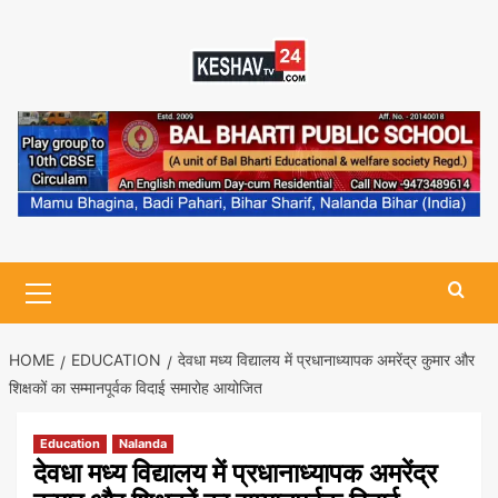
Skip
to
content
Primary
Menu
HOME
EDUCATION
देवधा मध्य विद्यालय में प्रधानाध्यापक अमरेंद्र कुमार और
शिक्षकों का सम्मानपूर्वक विदाई समारोह आयोजित
Education
Nalanda
देवधा मध्य विद्यालय में प्रधानाध्यापक अमरेंद्र