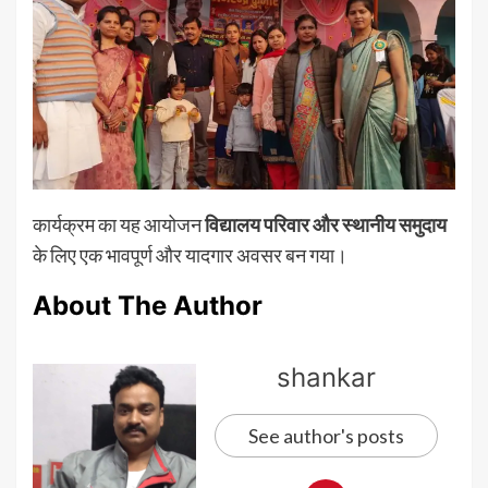
कार्यक्रम का यह आयोजन
विद्यालय परिवार और स्थानीय समुदाय
के लिए एक भावपूर्ण और यादगार अवसर बन गया।
About The Author
shankar
See author's posts