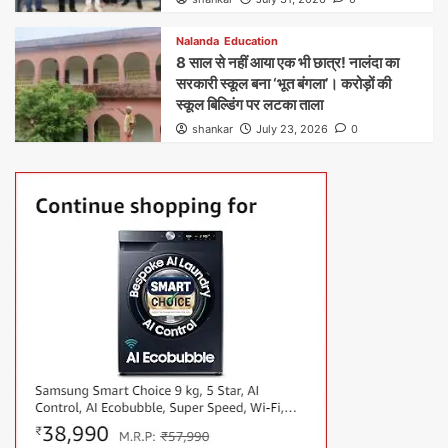
Nalanda
Education
8 साल से नहीं आया एक भी छात्र! नालंदा का
सरकारी स्कूल बना ‘भूत बंगला’। करोड़ों की
स्कूल बिल्डिंग पर लटका ताला
shankar
July 23, 2026
0