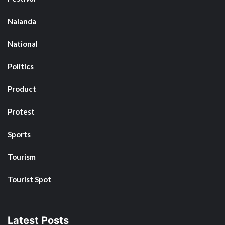
Nalanda
National
Politics
Product
Protest
Sports
Tourism
Tourist Spot
Latest Posts