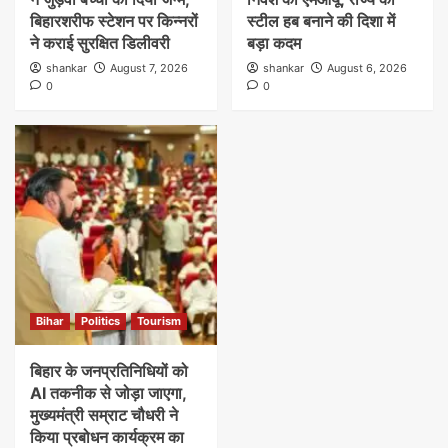
बिहारशरीफ स्टेशन पर किन्नरों
स्टील हब बनाने की दिशा में
ने कराई सुरक्षित डिलीवरी
बड़ा कदम
shankar
August 7, 2026
shankar
August 6, 2026
0
0
Bihar
Politics
Tourism
बिहार के जनप्रतिनिधियों को
AI तकनीक से जोड़ा जाएगा,
मुख्यमंत्री सम्राट चौधरी ने
किया प्रबोधन कार्यक्रम का