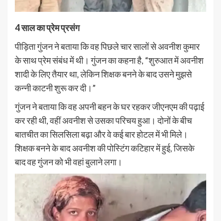
4 साल का प्रेम प्रसंग
पीड़िता गुंजन ने बताया कि वह पिछले चार सालों से अवनीश कुमार
के साथ प्रेम संबंध में थी। गुंजन का कहना है, “शुरुआत में अवनीश
शादी के लिए तैयार था, लेकिन शिक्षक बनने के बाद उसने मुझसे
कन्नी काटनी शुरू कर दी।”
गुंजन ने बताया कि वह अपनी बहन के घर रहकर जीएनएम की पढ़ाई
कर रही थी, वहीं अवनीश से उसका परिचय हुआ। दोनों के बीच
बातचीत का सिलसिला बढ़ा और वे कई बार होटल में भी मिले।
शिक्षक बनने के बाद अवनीश की पोस्टिंग कटिहार में हुई, जिसके
बाद वह गुंजन को भी वहां बुलाने लगा।