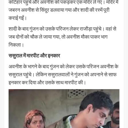
कटिहार पहुंचे और अवनीश को पकड़कर एक मंदिर ले गए। मंदिर में
जबरन अवनीश से सिंदूर डलवाया गया और शादी की रस्में पूरी
कराई गईं।
शादी के बाद गुंजन को उसके परिजन लेकर राजौड़ा पहुंचे। वहां से
जब दोनों को चौक ले जाया गया, तो अवनीश मौका पाकर भाग
निकला।
ससुराल में मारपीट और इनकार
अवनीश के भागने के बाद गुंजन को लेकर उसके परिजन अवनीश के
ससुराल पहुंचे। लेकिन ससुरालवालों ने गुंजन को अपनाने से साफ
इनकार कर दिया और उसके साथ मारपीट की।