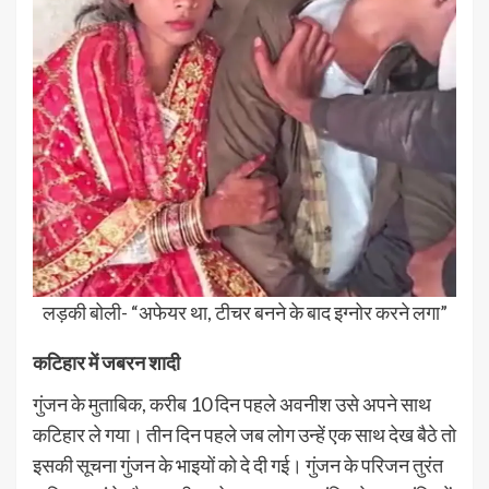
लड़की बोली- “अफेयर था, टीचर बनने के बाद इग्नोर करने लगा”
कटिहार में जबरन शादी
गुंजन के मुताबिक, करीब 10 दिन पहले अवनीश उसे अपने साथ
कटिहार ले गया। तीन दिन पहले जब लोग उन्हें एक साथ देख बैठे तो
इसकी सूचना गुंजन के भाइयों को दे दी गई। गुंजन के परिजन तुरंत