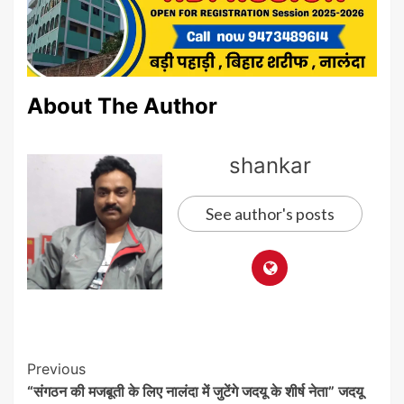
About The Author
shankar
See author's posts
Post
Previous
“संगठन की मजबूती के लिए नालंदा में जुटेंगे जदयू के शीर्ष नेता” जदयू
Navigation