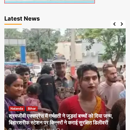
Latest News
Nalanda
Bihar
श्रमजीवी एक्सप्रेस में गर्भवती ने जुड़वां बच्चों को दिया जन्म,
बिहारशरीफ स्टेशन पर किन्नरों ने कराई सुरक्षित डिलीवरी
shankar
August 7, 2026
0