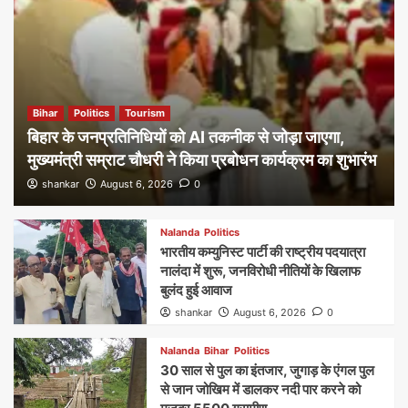
Bihar
Politics
Tourism
बिहार के जनप्रतिनिधियों को AI तकनीक से जोड़ा जाएगा,
मुख्यमंत्री सम्राट चौधरी ने किया प्रबोधन कार्यक्रम का शुभारंभ
shankar
August 6, 2026
0
Nalanda
Politics
भारतीय कम्युनिस्ट पार्टी की राष्ट्रीय पदयात्रा
नालंदा में शुरू, जनविरोधी नीतियों के खिलाफ
बुलंद हुई आवाज
shankar
August 6, 2026
0
Nalanda
Bihar
Politics
30 साल से पुल का इंतजार, जुगाड़ के एंगल पुल
से जान जोखिम में डालकर नदी पार करने को