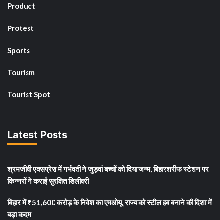
Product
Protest
Sports
Tourism
Tourist Spot
Latest Posts
श्रमजीवी एक्सप्रेस में गर्भवती ने जुड़वां बच्चों को दिया जन्म, बिहारशरीफ स्टेशन पर
किन्नरों ने कराई सुरक्षित डिलीवरी
बिहार में ₹51,600 करोड़ के निवेश का एमओयू, राज्य को स्टील हब बनाने की दिशा में
बड़ा कदम