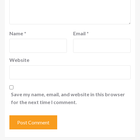
Name
*
Email
*
Website
Save my name, email, and website in this browser
for the next time I comment.