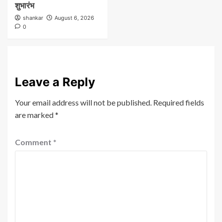
शुभारंभ
shankar
August 6, 2026
0
Leave a Reply
Your email address will not be published.
Required fields
are marked
*
Comment
*