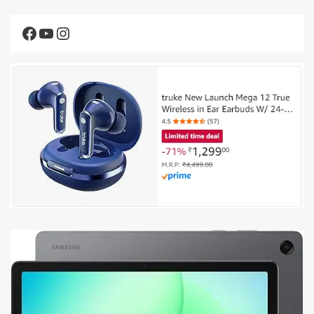
Facebook
YouTube
Instagram