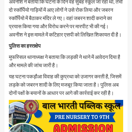
अवनीश ने बताया कि घटना के दिन वह सुबह स्कूल जा रहा था, तभी
दो स्कॉर्पियो गाड़ियों में आए लोगों ने उसे रोक लिया और जबरन
स्कॉर्पियो में बैठाकर मंदिर ले गए। वहां जबरन शादी कराने का
प्रयास किया गया और विरोध करने पर मारपीट भी की गई।
अवनीश ने इस मामले में कटिहार एसपी को लिखित शिकायत दी है।
पुलिस का हस्तक्षेप
मुफस्सिल थानाध्यक्ष ने बताया कि लड़की ने थाने में आवेदन दिया है
और मामले की जांच जारी है।
यह घटना पकड़ौआ विवाह की कुप्रथा को उजागर करती है, जिसमें
लड़के को जबरन शादी के लिए मजबूर किया जाता है। पुलिस अब
दोनों पक्षों के बयानों के आधार पर आगे की कार्रवाई कर रही है।