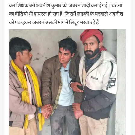
कर शिक्षक बने अवनीश कुमार की जबरन शादी कराई गई। घटना
का वीडियो भी वायरल हो रहा है, जिसमें लड़की के घरवाले अवनीश
को पकड़कर जबरन उसकी मांग में सिंदूर भरवा रहे हैं।