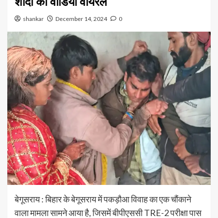
शादी का वीडियो वायरल
shankar
December 14, 2024
0
बेगूसराय : बिहार के बेगूसराय में पकड़ौआ विवाह का एक चौंकाने
वाला मामला सामने आया है, जिसमें बीपीएससी TRE-2 परीक्षा पास