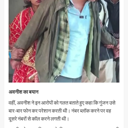
अवनीश का बयान
वहीं, अवनीश ने इन आरोपों को गलत बताते हुए कहा कि गुंजन उसे
बार-बार फोन कर परेशान करती थी। नंबर ब्लॉक करने पर वह
दूसरे नंबरों से कॉल करने लगती थी।