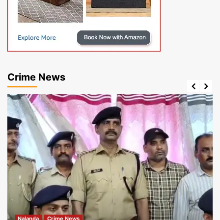
Crime News
Nalanda
Crime News