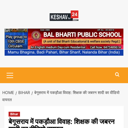
Skip
to
content
Primary
Menu
HOME
BIHAR
बेगूसराय में पकड़ौआ विवाह: शिक्षक की जबरन शादी का वीडियो
वायरल
Bihar
बेगूसराय में पकड़ौआ विवाह: शिक्षक की जबरन