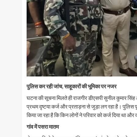
पुलिस कर रही जांच, साहूकारों की भूमिका पर नजर
घटना की सूचना मिलते ही राजगीर डीएसपी सुनील कुमार सिंह और
प्रथम दृष्टया कर्ज और प्रताड़ना से जुड़ा लग रहा है। पुलिस
किया जा रहा है कि किन लोगों ने परिवार को कर्ज दिया था और 
गांव में पसरा मातम