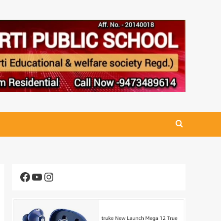
Facebook
YouTube
Instagram