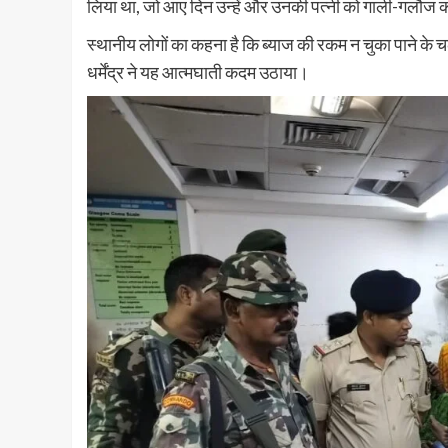
लिया था, जो आए दिन उन्हें और उनकी पत्नी को गाली-गलौज क
स्थानीय लोगों का कहना है कि ब्याज की रकम न चुका पाने के 
धर्मेंद्र ने यह आत्मघाती कदम उठाया।