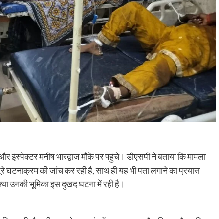
 इंस्पेक्टर मनीष भारद्वाज मौके पर पहुंचे। डीएसपी ने बताया कि मामला
 पूरे घटनाक्रम की जांच कर रही है, साथ ही यह भी पता लगाने का प्रयास
क्या उनकी भूमिका इस दुखद घटना में रही है।