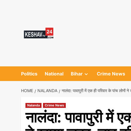
Skip
to
content
Politics
National
Bihar
Crime News
HOME
NALANDA
नालंदा: पावापुरी में एक ही परिवार के पांच लोगों न
Nalanda
Crime News
नालंदा: पावापुरी में ए