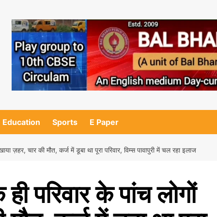
Education
Sports
E Paper
े खाया ज़हर, चार की मौत, कर्ज में डूबा था पूरा परिवार, विम्स पावापुरी में चल रहा इलाज
क ही परिवार के पांच लोगों