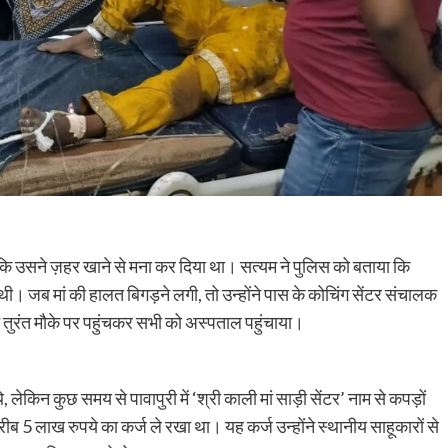
क्योंकि उसने ज़हर खाने से मना कर दिया था। सत्यम ने पुलिस को बताया कि
ी। जब मां की हालत बिगड़ने लगी, तो उन्होंने पास के कोचिंग सेंटर संचालक
तुरंत मौके पर पहुंचकर सभी को अस्पताल पहुंचाया।
 लेकिन कुछ समय से पावापुरी में ‘श्री काली मां साड़ी सेंटर’ नाम से कपड़ों
करीब 5 लाख रुपये का कर्ज ले रखा था। यह कर्ज उन्होंने स्थानीय साहूकारों से