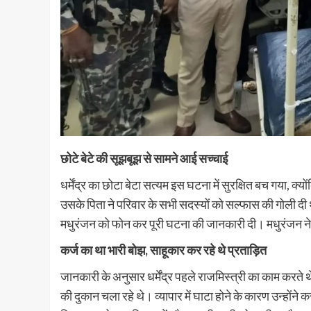
छोटे बेटे की सूझबूझ से सामने आई सच्चाई
धर्मेंद्र का छोटा बेटा सत्यम इस घटना में सुरक्षित बच गया, 
उसके पिता ने परिवार के सभी सदस्यों को सल्फास की गोली दी थ
मधुरंजन को फोन कर पूरी घटना की जानकारी दी। मधुरंजन ने 
कर्ज का था भारी बोझ, साहूकार कर रहे थे प्रताड़ित
जानकारी के अनुसार धर्मेंद्र पहले राजमिस्त्री का काम करते थे,
की दुकान चला रहे थे। व्यापार में घाटा होने के कारण उन्होंने 