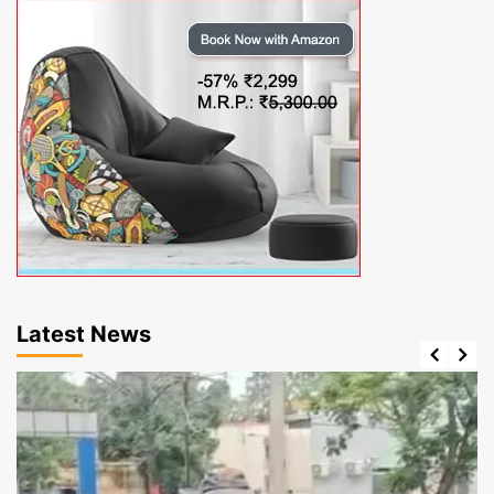
Latest News