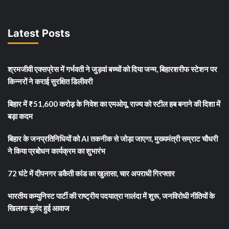
Latest Posts
श्रमजीवी एक्सप्रेस में गर्भवती ने जुड़वां बच्चों को दिया जन्म, बिहारशरीफ स्टेशन पर
किन्नरों ने कराई सुरक्षित डिलीवरी
बिहार में ₹51,600 करोड़ के निवेश का एमओयू, राज्य को स्टील हब बनाने की दिशा में
बड़ा कदम
बिहार के जनप्रतिनिधियों को AI तकनीक से जोड़ा जाएगा, मुख्यमंत्री सम्राट चौधरी
ने किया प्रबोधन कार्यक्रम का शुभारंभ
72 घंटे में दीपनगर डकैती कांड का खुलासा, चार अपराधी गिरफ्तार
भारतीय कम्युनिस्ट पार्टी की राष्ट्रीय पदयात्रा नालंदा में शुरू, जनविरोधी नीतियों के
खिलाफ बुलंद हुई आवाज