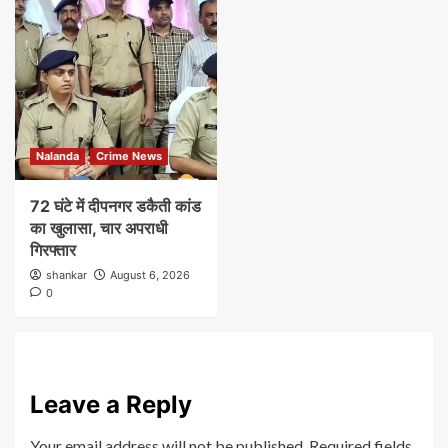
Nalanda
Crime News
72 घंटे में दीपनगर डकैती कांड
का खुलासा, चार अपराधी
गिरफ्तार
shankar
August 6, 2026
0
Leave a Reply
Your email address will not be published.
Required fields