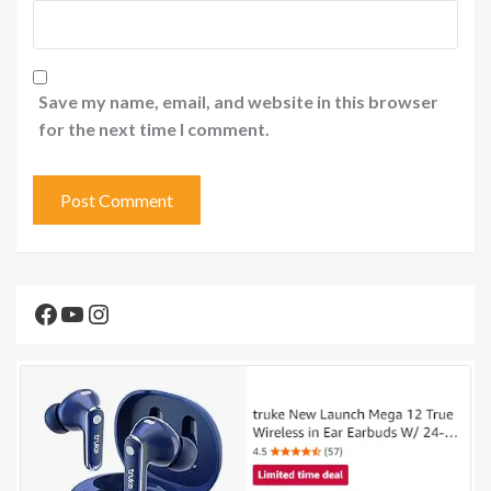
Save my name, email, and website in this browser
for the next time I comment.
Facebook
YouTube
Instagram