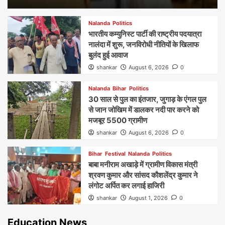
Nalanda
Politics
भारतीय कम्युनिस्ट पार्टी की राष्ट्रीय पदयात्रा
नालंदा में शुरू, जनविरोधी नीतियों के खिलाफ
बुलंद हुई आवाज
shankar
August 6, 2026
0
Nalanda
Bihar
Politics
30 साल से पुल का इंतजार, जुगाड़ के एंगल पुल
से जान जोखिम में डालकर नदी पार करने को
मजबूर 5500 ग्रामीण
shankar
August 6, 2026
0
Bihar
Festival
Nalanda
Politics
बाबा मनीराम अखाड़े में ग्रामीण विकास मंत्री
श्रवण कुमार और सांसद कौशलेंद्र कुमार ने
लंगोट अर्पित कर लगाई हाजिरी
shankar
August 1, 2026
0
Education News