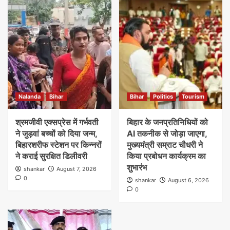
Nalanda
Bihar
Bihar
Politics
Tourism
श्रमजीवी एक्सप्रेस में गर्भवती
बिहार के जनप्रतिनिधियों को
ने जुड़वां बच्चों को दिया जन्म,
AI तकनीक से जोड़ा जाएगा,
बिहारशरीफ स्टेशन पर किन्नरों
मुख्यमंत्री सम्राट चौधरी ने
ने कराई सुरक्षित डिलीवरी
किया प्रबोधन कार्यक्रम का
शुभारंभ
shankar
August 7, 2026
0
shankar
August 6, 2026
0