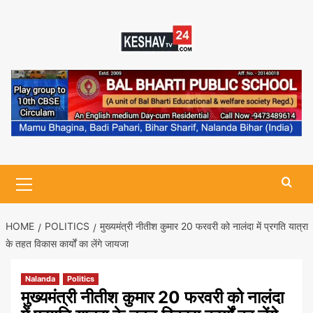
Skip
to
content
Primary
Menu
HOME
POLITICS
मुख्यमंत्री नीतीश कुमार 20 फरवरी को नालंदा में प्रगति यात्रा
के तहत विकास कार्यों का लेंगे जायजा
Nalanda
Politics
मुख्यमंत्री नीतीश कुमार 20 फरवरी को नालंदा