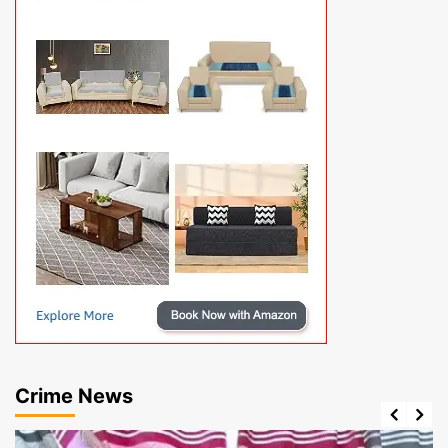
Crime News