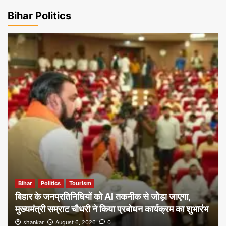
Bihar Politics
Bihar
Politics
Tourism
बिहार के जनप्रतिनिधियों को AI तकनीक से जोड़ा जाएगा,
मुख्यमंत्री सम्राट चौधरी ने किया प्रबोधन कार्यक्रम का शुभारंभ
shankar
August 6, 2026
0