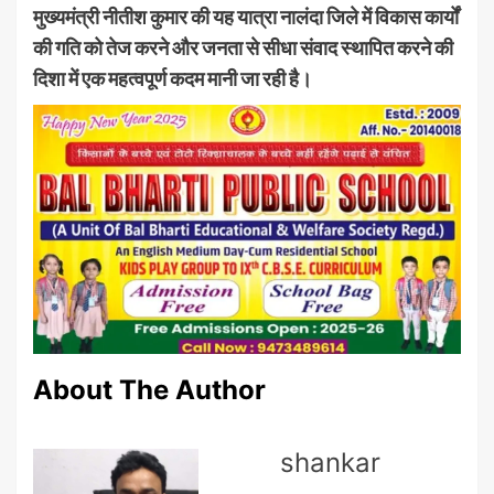
मुख्यमंत्री नीतीश कुमार की यह यात्रा नालंदा जिले में विकास कार्यों
की गति को तेज करने और जनता से सीधा संवाद स्थापित करने की
दिशा में एक महत्वपूर्ण कदम मानी जा रही है।
About The Author
shankar