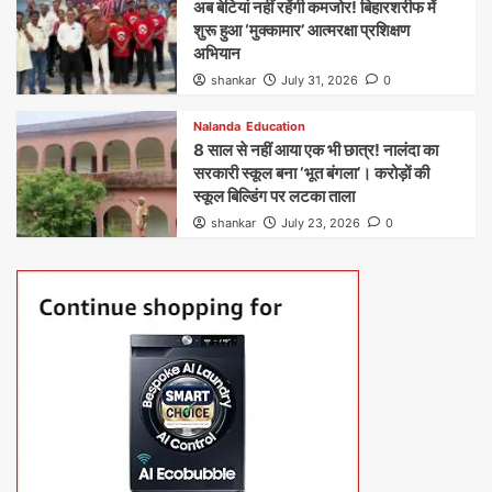
अब बेटियां नहीं रहेंगी कमजोर! बिहारशरीफ में
शुरू हुआ ‘मुक्कामार’ आत्मरक्षा प्रशिक्षण
अभियान
shankar
July 31, 2026
0
Nalanda
Education
8 साल से नहीं आया एक भी छात्र! नालंदा का
सरकारी स्कूल बना ‘भूत बंगला’। करोड़ों की
स्कूल बिल्डिंग पर लटका ताला
shankar
July 23, 2026
0