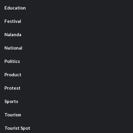
Education
Festival
Nalanda
National
Politics
Product
Protest
Sports
Tourism
Tourist Spot