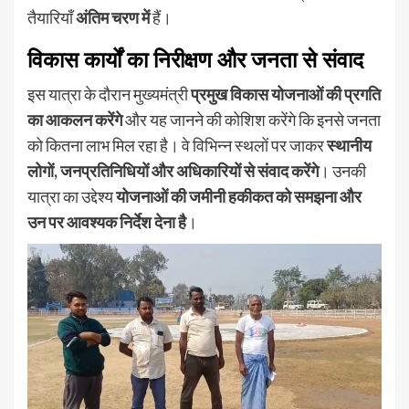
तैयारियाँ
अंतिम चरण में
हैं।
विकास कार्यों का निरीक्षण और जनता से संवाद
इस यात्रा के दौरान मुख्यमंत्री
प्रमुख विकास योजनाओं की प्रगति
का आकलन करेंगे
और यह जानने की कोशिश करेंगे कि इनसे जनता
को कितना लाभ मिल रहा है। वे विभिन्न स्थलों पर जाकर
स्थानीय
लोगों, जनप्रतिनिधियों और अधिकारियों से संवाद करेंगे
। उनकी
यात्रा का उद्देश्य
योजनाओं की जमीनी हकीकत को समझना और
उन पर आवश्यक निर्देश देना है
।