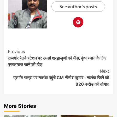
See author's posts
Post
Previous
राजगीर रेलवे स्टेशन पर उमड़ी श्रद्धालुओं की भीड़, कुंभ स्नान के लिए
Navigation
प्रयागराज जाने की होड़
Next
प्रगति यात्रा पर नालंदा पहुंचे CM नीतीश कुमार : नालंदा जिले को
820 करोड़ की सौगात
More Stories