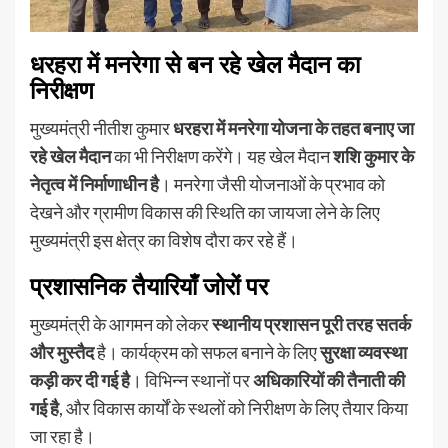
धरहरा में मनरेगा से बन रहे खेल मैदान का
निरीक्षण
मुख्यमंत्री नीतीश कुमार
धरहरा में मनरेगा योजना के तहत बनाए जा
रहे खेल मैदान
का भी निरीक्षण करेंगे। यह खेल मैदान
शशि कुमार के
नेतृत्व में निर्माणाधीन है
। मनरेगा जैसी योजनाओं के प्रभाव को
देखने और ग्रामीण विकास की स्थिति का जायजा लेने के लिए
मुख्यमंत्री इस क्षेत्र का विशेष दौरा कर रहे हैं।
प्रशासनिक तैयारियाँ जोरों पर
मुख्यमंत्री के आगमन को लेकर
स्थानीय प्रशासन पूरी तरह सतर्क
और मुस्तैद
है। कार्यक्रम को सफल बनाने के लिए
सुरक्षा व्यवस्था
कड़ी कर दी गई है
। विभिन्न स्थानों पर
अधिकारियों की तैनाती की
गई है
, और विकास कार्यों के स्थलों को निरीक्षण के लिए तैयार किया
जा रहा है।