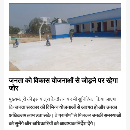
जनता को विकास योजनाओं से जोड़ने पर रहेगा
जोर
मुख्यमंत्री की इस यात्रा के दौरान यह भी सुनिश्चित किया जाएगा
कि
जनता सरकार की विभिन्न योजनाओं से अवगत हो और उनका
अधिकतम लाभ उठा सके
। वे ग्रामीणों से मिलकर
उनकी समस्याओं
को सुनेंगे और अधिकारियों को आवश्यक निर्देश देंगे
।