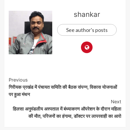
shankar
See author's posts
Post
Previous
गिरीयक प्रखंड में पंचायत समिति की बैठक संपन्न, विकास योजनाओं
Navigation
पर हुआ मंथन
Next
हिलसा अनुमंडलीय अस्पताल में बंध्याकरण ऑपरेशन के दौरान महिला
की मौत, परिजनों का हंगामा, डॉक्टर पर लापरवाही का आरो