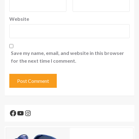
Website
Save my name, email, and website in this browser
for the next time I comment.
Facebook
YouTube
Instagram