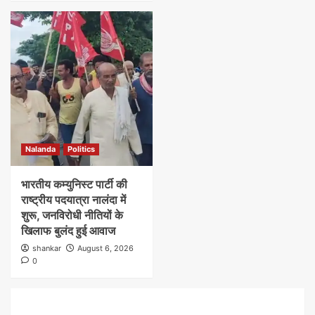
Nalanda
Politics
भारतीय कम्युनिस्ट पार्टी की
राष्ट्रीय पदयात्रा नालंदा में
शुरू, जनविरोधी नीतियों के
खिलाफ बुलंद हुई आवाज
shankar
August 6, 2026
0