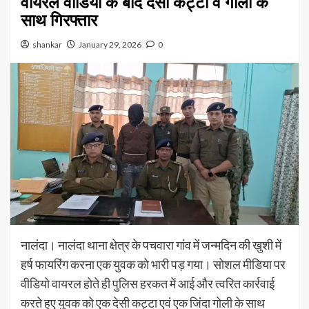
वायरल वीडियो के बाद देसी कट्टा व गोली के
साथ गिरफ्तार
shankar
January 29, 2026
0
नालंदा। नालंदा थाना क्षेत्र के पचवारा गांव में जन्मदिन की खुशी में
हर्ष फायरिंग करना एक युवक को भारी पड़ गया। सोशल मीडिया पर
वीडियो वायरल होते ही पुलिस हरकत में आई और त्वरित कार्रवाई
करते हुए युवक को एक देसी कट्टा एवं एक जिंदा गोली के साथ