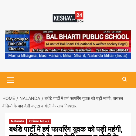
Skip
to
content
Primary
Menu
HOME
NALANDA
बर्थडे पार्टी में हर्ष फायरिंग युवक को पड़ी महंगी, वायरल
वीडियो के बाद देसी कट्टा व गोली के साथ गिरफ्तार
Nalanda
Crime News
बर्थडे पार्टी में हर्ष फायरिंग युवक को पड़ी महंगी,