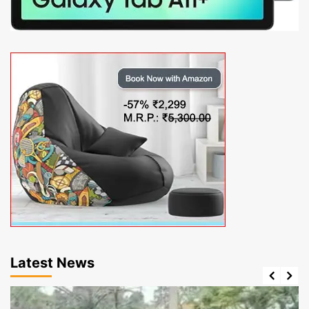
Latest News