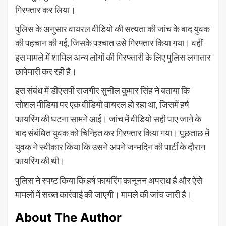
गिरफ्तार कर लिया।
पुलिस के अनुसार वायरल वीडियो की सत्यता की जांच के बाद युवक
की पहचान की गई, जिसके पश्चात उसे गिरफ्तार किया गया। वहीं
इस मामले में शामिल अन्य लोगों की गिरफ्तारी के लिए पुलिस लगातार
छापेमारी कर रही है।
इस संबंध में डीएसपी राजगीर सुनील कुमार सिंह ने बताया कि
सोशल मीडिया पर एक वीडियो वायरल हो रहा था, जिसमें हर्ष
फायरिंग की घटना सामने आई। जांच में वीडियो सही पाए जाने के
बाद संबंधित युवक को चिन्हित कर गिरफ्तार किया गया। पूछताछ में
युवक ने स्वीकार किया कि उसने अपने जन्मदिन की पार्टी के दौरान
फायरिंग की थी।
पुलिस ने स्पष्ट किया कि हर्ष फायरिंग कानूनन अपराध है और ऐसे
मामलों में सख्त कार्रवाई की जाएगी। मामले की जांच जारी है।
About The Author