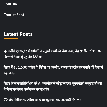
Tourism
Tourist Spot
Latest Posts
श्रमजीवी एक्सप्रेस में गर्भवती ने जुड़वां बच्चों को दिया जन्म, बिहारशरीफ स्टेशन पर
किन्नरों ने कराई सुरक्षित डिलीवरी
बिहार में ₹51,600 करोड़ के निवेश का एमओयू, राज्य को स्टील हब बनाने की दिशा में
बड़ा कदम
बिहार के जनप्रतिनिधियों को AI तकनीक से जोड़ा जाएगा, मुख्यमंत्री सम्राट चौधरी
ने किया प्रबोधन कार्यक्रम का शुभारंभ
72 घंटे में दीपनगर डकैती कांड का खुलासा, चार अपराधी गिरफ्तार