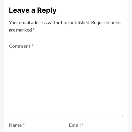
Leave a Reply
Your email address will not be published.
Required fields
are marked
*
Comment
*
Name
*
Email
*