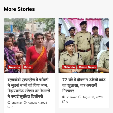
More Stories
Nalanda
Bihar
Nalanda
Crime News
श्रमजीवी एक्सप्रेस में गर्भवती
72 घंटे में दीपनगर डकैती कांड
ने जुड़वां बच्चों को दिया जन्म,
का खुलासा, चार अपराधी
बिहारशरीफ स्टेशन पर किन्नरों
गिरफ्तार
ने कराई सुरक्षित डिलीवरी
shankar
August 6, 2026
0
shankar
August 7, 2026
0