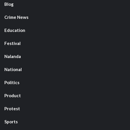
Blog
Crime News
Education
Festival
Nalanda
National
Politics
Product
Protest
Sports