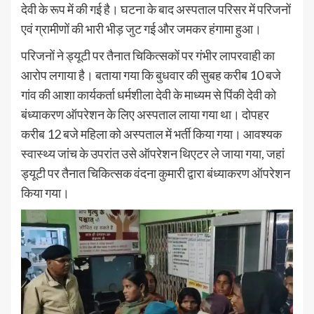
देवी के रूप में की गई है। घटना के बाद अस्पताल परिसर में परिजनों
एवं ग्रामीणों की भारी भीड़ जुट गई और जमकर हंगामा हुआ।
परिजनों ने ड्यूटी पर तैनात चिकित्सकों पर गंभीर लापरवाही का
आरोप लगाया है। बताया गया कि बुधवार की सुबह करीब 10 बजे
गांव की आशा कार्यकर्ता धर्मशीला देवी के माध्यम से पिंकी देवी को
बंध्याकरण ऑपरेशन के लिए अस्पताल लाया गया था। दोपहर
करीब 12 बजे महिला को अस्पताल में भर्ती किया गया। आवश्यक
स्वास्थ्य जांच के उपरांत उसे ऑपरेशन थिएटर ले जाया गया, जहां
ड्यूटी पर तैनात चिकित्सक वंदना कुमारी द्वारा बंध्याकरण ऑपरेशन
किया गया।