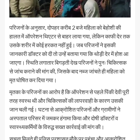
परिजनों के अनुसार, दोपहर करीब 2 बजे महिला को बेहोशी की
हालत में ऑपरेशन थिएटर से बाहर लाया गया, लेकिन काफी देर तक
उसके शरीर में कोई हरकत नहीं हुई। जब परिजनों ने इसकी
जानकारी डॉक्टर को दी तो उन्हें बताया गया कि थोड़ी देर में होश आ
जाएगा। स्थिति लगातार बिगड़ती देख परिजनों ने पुनः चिकित्सक
से जांच कराने की मांग की, जिसके बाद नब्ज जांचते ही महिला को
मृत घोषित कर दिया गया।
मृतका के परिजनों का आरोप है कि ऑपरेशन से पहले पिंकी देवी पूरी
तरह स्वस्थ थी और चिकित्सकों की लापरवाही के कारण उसकी
जान चली गई। घटना से आक्रोशित परिजनों और ग्रामीणों ने
अस्पताल परिसर में जमकर हंगामा किया और दोषी डॉक्टरों व
स्वास्थ्यकर्मियों के विरुद्ध सख्त कार्रवाई की मांग की।
सूचना मिलते ही पुलिस प्रशासन मौके पर पहुंचा और आक्रोशित