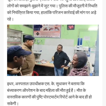
लोगों को समझाने-बुझाने में जुट गया। पुलिस की मौजूदगी में स्थिति
को नियंत्रित किया गया, हालांकि परिजन कार्रवाई की मांग पर अड़े
रहे।
इधर, अस्पताल उपाधीक्षक एस. के. सुधाकर ने बताया कि
बंध्याकरण ऑपरेशन के बाद महिला की मौत हुई है। मौत के
वास्तविक कारणों की पुष्टि पोस्टमार्टम रिपोर्ट आने के बाद ही हो
सकेगी।