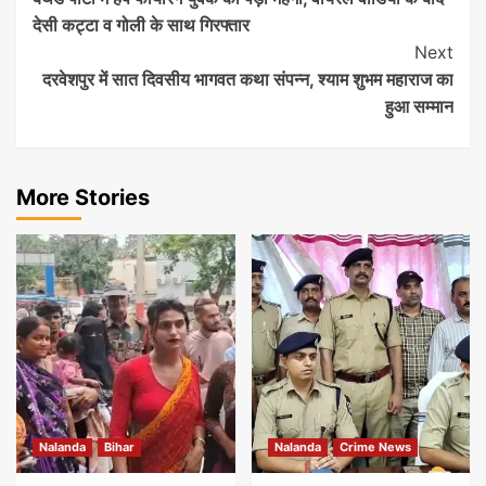
Navigation
देसी कट्टा व गोली के साथ गिरफ्तार
Next
दरवेशपुर में सात दिवसीय भागवत कथा संपन्न, श्याम शुभम महाराज का
हुआ सम्मान
More Stories
Nalanda
Bihar
Nalanda
Crime News