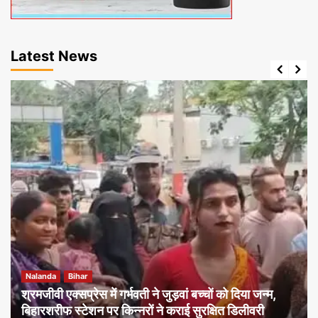
Latest News
Nalanda
Bihar
श्रमजीवी एक्सप्रेस में गर्भवती ने जुड़वां बच्चों को दिया जन्म,
बिहारशरीफ स्टेशन पर किन्नरों ने कराई सुरक्षित डिलीवरी