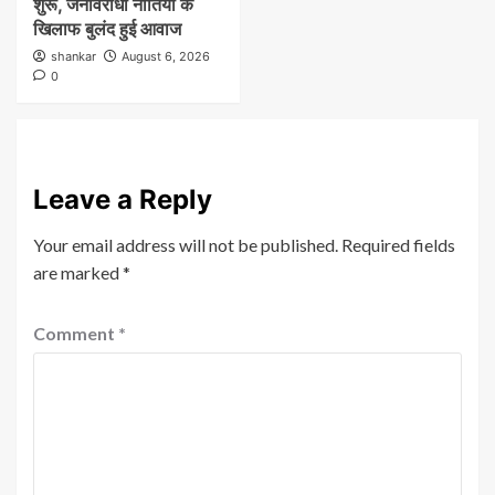
शुरू, जनविरोधी नीतियों के
खिलाफ बुलंद हुई आवाज
shankar
August 6, 2026
0
Leave a Reply
Your email address will not be published.
Required fields
are marked
*
Comment
*