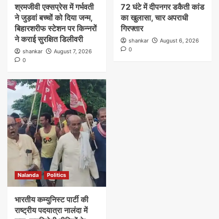
श्रमजीवी एक्सप्रेस में गर्भवती
72 घंटे में दीपनगर डकैती कांड
ने जुड़वां बच्चों को दिया जन्म,
का खुलासा, चार अपराधी
बिहारशरीफ स्टेशन पर किन्नरों
गिरफ्तार
ने कराई सुरक्षित डिलीवरी
shankar
August 6, 2026
0
shankar
August 7, 2026
0
Nalanda
Politics
भारतीय कम्युनिस्ट पार्टी की
राष्ट्रीय पदयात्रा नालंदा में