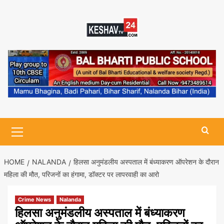
Skip
to
content
Primary
Menu
HOME
NALANDA
हिलसा अनुमंडलीय अस्पताल में बंध्याकरण ऑपरेशन के दौरान
महिला की मौत, परिजनों का हंगामा, डॉक्टर पर लापरवाही का आरो
Crime News
Nalanda
हिलसा अनुमंडलीय अस्पताल में बंध्याकरण