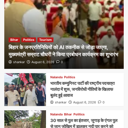
Bihar
Politics
Tourism
बिहार के जनप्रतिनिधियों को AI तकनीक से जोड़ा जाएगा,
मुख्यमंत्री सम्राट चौधरी ने किया प्रबोधन कार्यक्रम का शुभारंभ
shankar
August 6, 2026
0
Nalanda
Politics
भारतीय कम्युनिस्ट पार्टी की राष्ट्रीय पदयात्रा
नालंदा में शुरू, जनविरोधी नीतियों के खिलाफ
बुलंद हुई आवाज
shankar
August 6, 2026
0
Nalanda
Bihar
Politics
30 साल से पुल का इंतजार, जुगाड़ के एंगल पुल
से जान जोखिम में डालकर नदी पार करने को