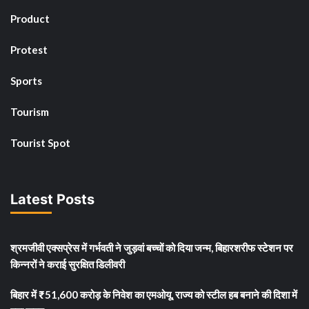
Product
Protest
Sports
Tourism
Tourist Spot
Latest Posts
श्रमजीवी एक्सप्रेस में गर्भवती ने जुड़वां बच्चों को दिया जन्म, बिहारशरीफ स्टेशन पर
किन्नरों ने कराई सुरक्षित डिलीवरी
बिहार में ₹51,600 करोड़ के निवेश का एमओयू, राज्य को स्टील हब बनाने की दिशा में