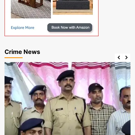
Crime News