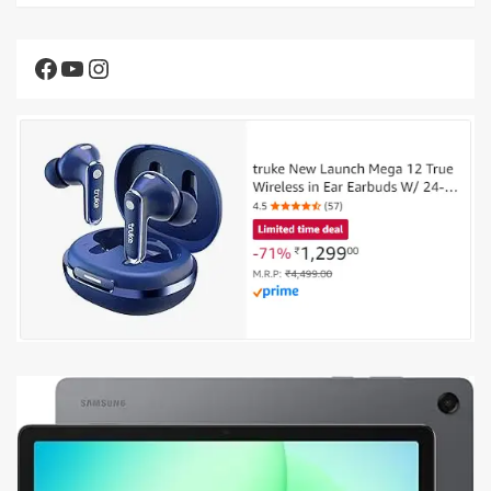
Facebook
YouTube
Instagram