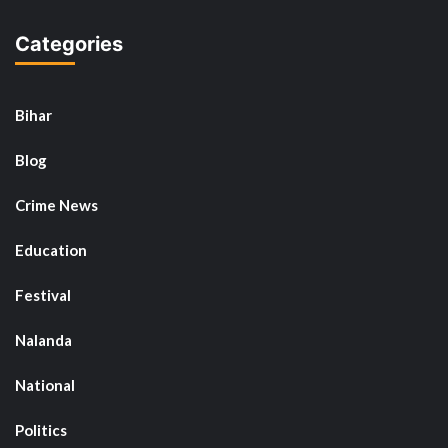
Categories
Bihar
Blog
Crime News
Education
Festival
Nalanda
National
Politics