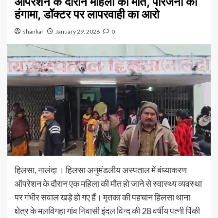
ऑपरेशन के दौरान महिला की मौत, परिजनों का
हंगामा, डॉक्टर पर लापरवाही का आरो
shankar
January 29, 2026
0
हिलसा, नालंदा । हिलसा अनुमंडलीय अस्पताल में बंध्याकरण
ऑपरेशन के दौरान एक महिला की मौत हो जाने से स्वास्थ्य व्यवस्था
पर गंभीर सवाल खड़े हो गए हैं। मृतका की पहचान हिलसा थाना
क्षेत्र के मलविगहा गांव निवासी इंदल विन्द की 28 वर्षीय पत्नी पिंकी