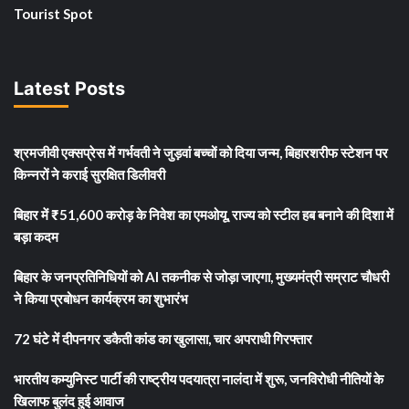
Tourist Spot
Latest Posts
श्रमजीवी एक्सप्रेस में गर्भवती ने जुड़वां बच्चों को दिया जन्म, बिहारशरीफ स्टेशन पर
किन्नरों ने कराई सुरक्षित डिलीवरी
बिहार में ₹51,600 करोड़ के निवेश का एमओयू, राज्य को स्टील हब बनाने की दिशा में
बड़ा कदम
बिहार के जनप्रतिनिधियों को AI तकनीक से जोड़ा जाएगा, मुख्यमंत्री सम्राट चौधरी
ने किया प्रबोधन कार्यक्रम का शुभारंभ
72 घंटे में दीपनगर डकैती कांड का खुलासा, चार अपराधी गिरफ्तार
भारतीय कम्युनिस्ट पार्टी की राष्ट्रीय पदयात्रा नालंदा में शुरू, जनविरोधी नीतियों के
खिलाफ बुलंद हुई आवाज