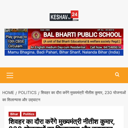
Skip
to
content
Primary
Menu
HOME
POLITICS
शिवहर का दौरा करेंगे मुख्यमंत्री नीतीश कुमार, 230 योजनाओं
का शिलान्यास और उद्घाटन
Bihar
Politics
शिवहर का दौरा करेंगे मुख्यमंत्री नीतीश कुमार,