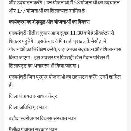
और उद्घाटन करेंगे। इन योजनाओं में 53 योजनाओं का उद्घाटन
और 177 योजनाओं का शिलान्यास शामिल है।
कार्यक्रम का शेड्यूल और योजनाओं का विवरण
मुख्यमंत्री नीतीश कुमार आज सुबह 11:30 बजे हेलीकॉप्टर से
शिवहर पहुंचेंगे। इसके बाद वे पिपराही प्रखंड के मैसौढ़ा में
योजनाओं का निरीक्षण करेंगे, जहां उनका उद्घाटन और शिलान्यास
किया जाएगा। इस अवसर पर पिपराही खेल मैदान परिसर में
शिलापट्ट का अनावरण भी किया जाएगा।
मुख्यमंत्री जिन प्रमुख योजनाओं का उद्घाटन करेंगे, उनमें शामिल
हैं:
जिला पंचायत संसाधन केंद्र
जिला अतिथि गृह भवन
बड़ौदा स्वरोजगार विकास संस्थान भवन
मैसौढ़ा पंचायत सरकार भवन