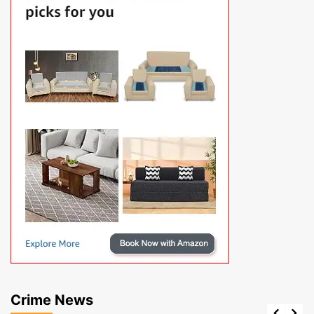
Crime News