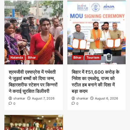
Nalanda
Bihar
Bihar
Tourism
श्रमजीवी एक्सप्रेस में गर्भवती
बिहार में ₹51,600 करोड़ के
ने जुड़वां बच्चों को दिया जन्म,
निवेश का एमओयू, राज्य को
बिहारशरीफ स्टेशन पर किन्नरों
स्टील हब बनाने की दिशा में
ने कराई सुरक्षित डिलीवरी
बड़ा कदम
shankar
August 7, 2026
shankar
August 6, 2026
0
0