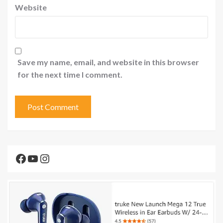
Website
Save my name, email, and website in this browser
for the next time I comment.
Facebook
YouTube
Instagram