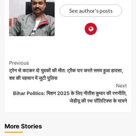
See author's posts
Post
Previous
ट्रेन से कटकर दो युवकों की मौत: ट्रैक पार करते समय हुआ हादसा,
Navigation
शव की पहचान में जुटी पुलिस
Next
Bihar Politics: मिशन 2025 के लिए नीतीश कुमार की रणनीति,
जेडीयू की रथ पॉलिटिक्स के मायने
More Stories