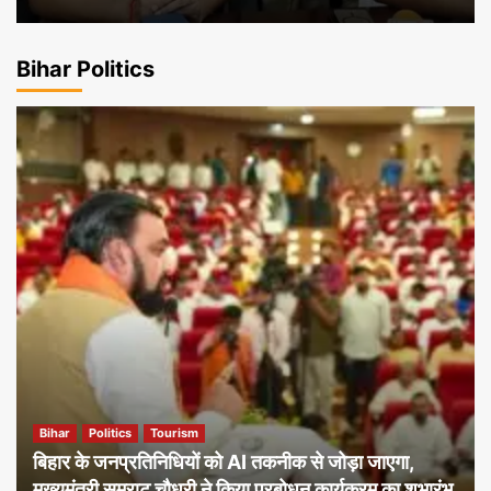
Bihar Politics
Bihar
Politics
Tourism
बिहार के जनप्रतिनिधियों को AI तकनीक से जोड़ा जाएगा,
मुख्यमंत्री सम्राट चौधरी ने किया प्रबोधन कार्यक्रम का शुभारंभ