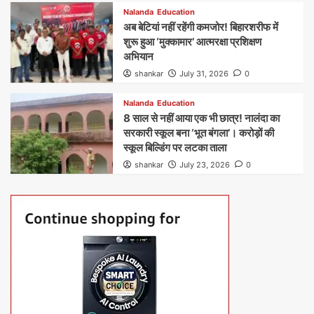
Nalanda
Education
अब बेटियां नहीं रहेंगी कमजोर! बिहारशरीफ में
शुरू हुआ ‘मुक्कामार’ आत्मरक्षा प्रशिक्षण
अभियान
shankar
July 31, 2026
0
Nalanda
Education
8 साल से नहीं आया एक भी छात्र! नालंदा का
सरकारी स्कूल बना ‘भूत बंगला’। करोड़ों की
स्कूल बिल्डिंग पर लटका ताला
shankar
July 23, 2026
0