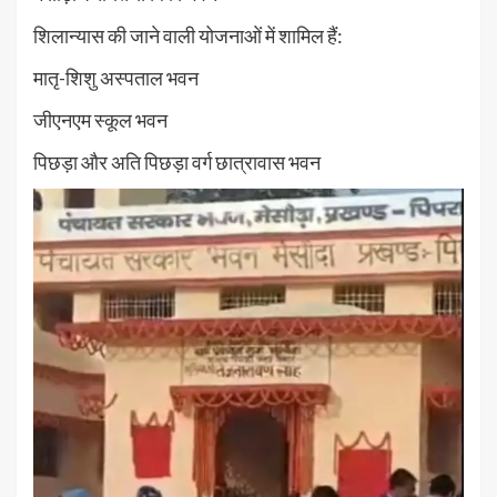
शिलान्यास की जाने वाली योजनाओं में शामिल हैं:
मातृ-शिशु अस्पताल भवन
जीएनएम स्कूल भवन
पिछड़ा और अति पिछड़ा वर्ग छात्रावास भवन