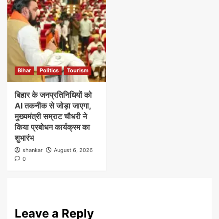
Bihar
Politics
Tourism
बिहार के जनप्रतिनिधियों को
AI तकनीक से जोड़ा जाएगा,
मुख्यमंत्री सम्राट चौधरी ने
किया प्रबोधन कार्यक्रम का
शुभारंभ
shankar
August 6, 2026
0
Leave a Reply