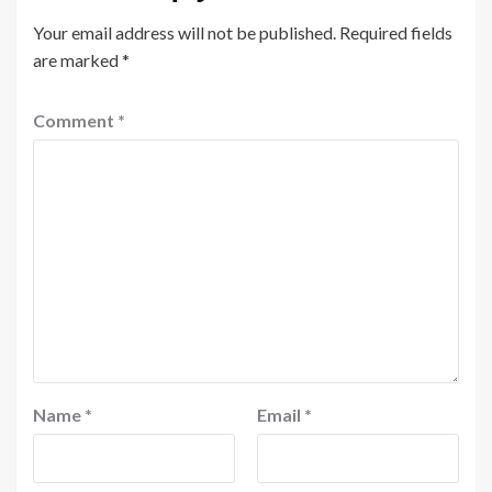
Your email address will not be published.
Required fields
are marked
*
Comment
*
Name
*
Email
*