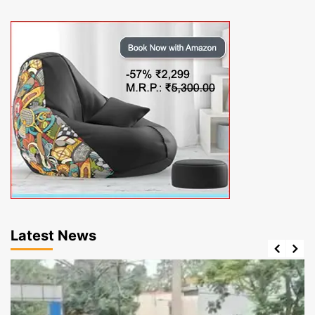
Latest News