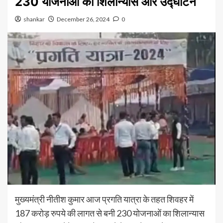
230 योजनाओं का शिलान्यास और उद्घाटन
shankar
December 26, 2024
0
मुख्यमंत्री नीतीश कुमार आज प्रगति यात्रा के तहत शिवहर में
187 करोड़ रुपये की लागत से बनी 230 योजनाओं का शिलान्यास