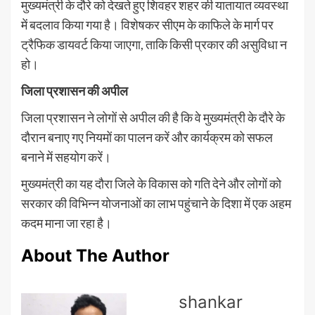
मुख्यमंत्री के दौरे को देखते हुए शिवहर शहर की यातायात व्यवस्था
में बदलाव किया गया है। विशेषकर सीएम के काफिले के मार्ग पर
ट्रैफिक डायवर्ट किया जाएगा, ताकि किसी प्रकार की असुविधा न
हो।
जिला प्रशासन की अपील
जिला प्रशासन ने लोगों से अपील की है कि वे मुख्यमंत्री के दौरे के
दौरान बनाए गए नियमों का पालन करें और कार्यक्रम को सफल
बनाने में सहयोग करें।
मुख्यमंत्री का यह दौरा जिले के विकास को गति देने और लोगों को
सरकार की विभिन्न योजनाओं का लाभ पहुंचाने के दिशा में एक अहम
कदम माना जा रहा है।
About The Author
shankar