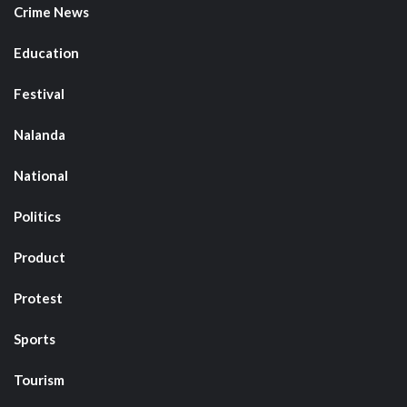
Crime News
Education
Festival
Nalanda
National
Politics
Product
Protest
Sports
Tourism