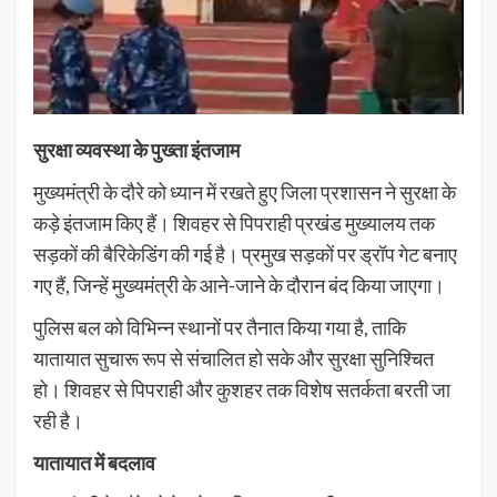
सुरक्षा व्यवस्था के पुख्ता इंतजाम
मुख्यमंत्री के दौरे को ध्यान में रखते हुए जिला प्रशासन ने सुरक्षा के
कड़े इंतजाम किए हैं। शिवहर से पिपराही प्रखंड मुख्यालय तक
सड़कों की बैरिकेडिंग की गई है। प्रमुख सड़कों पर ड्रॉप गेट बनाए
गए हैं, जिन्हें मुख्यमंत्री के आने-जाने के दौरान बंद किया जाएगा।
पुलिस बल को विभिन्न स्थानों पर तैनात किया गया है, ताकि
यातायात सुचारू रूप से संचालित हो सके और सुरक्षा सुनिश्चित
हो। शिवहर से पिपराही और कुशहर तक विशेष सतर्कता बरती जा
रही है।
यातायात में बदलाव