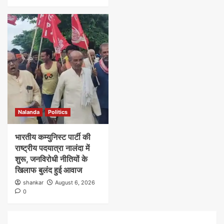
Nalanda
Politics
भारतीय कम्युनिस्ट पार्टी की
राष्ट्रीय पदयात्रा नालंदा में
शुरू, जनविरोधी नीतियों के
खिलाफ बुलंद हुई आवाज
shankar
August 6, 2026
0