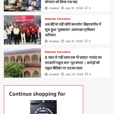
योगदान को किया गया याद
shankar
July 31, 2026
0
Nalanda
Education
अब बेटियां नहीं रहेंगी कमजोर! बिहारशरीफ में
शुरू हुआ ‘मुक्कामार’ आत्मरक्षा प्रशिक्षण
अभियान
shankar
July 31, 2026
0
Nalanda
Education
8 साल से नहीं आया एक भी छात्र! नालंदा का
सरकारी स्कूल बना ‘भूत बंगला’। करोड़ों की
स्कूल बिल्डिंग पर लटका ताला
shankar
July 23, 2026
0