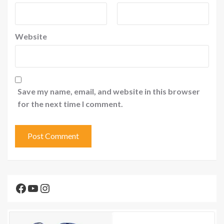
Website
Save my name, email, and website in this browser
for the next time I comment.
Facebook
YouTube
Instagram