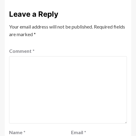
Leave a Reply
Your email address will not be published.
Required fields
are marked
*
Comment
*
Name
*
Email
*