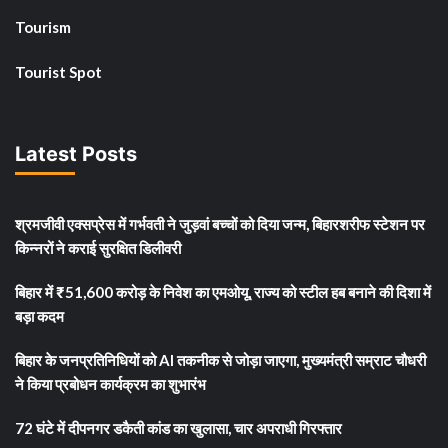
Tourism
Tourist Spot
Latest Posts
श्रमजीवी एक्सप्रेस में गर्भवती ने जुड़वां बच्चों को दिया जन्म, बिहारशरीफ स्टेशन पर
किन्नरों ने कराई सुरक्षित डिलीवरी
बिहार में ₹51,600 करोड़ के निवेश का एमओयू, राज्य को स्टील हब बनाने की दिशा में
बड़ा कदम
बिहार के जनप्रतिनिधियों को AI तकनीक से जोड़ा जाएगा, मुख्यमंत्री सम्राट चौधरी
ने किया प्रबोधन कार्यक्रम का शुभारंभ
72 घंटे में दीपनगर डकैती कांड का खुलासा, चार अपराधी गिरफ्तार