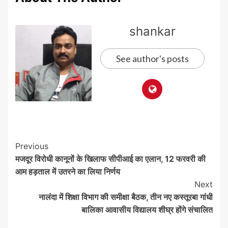
shankar
See author's posts
Post
Previous
मजदूर विरोधी कानूनों के खिलाफ सीपीआई का एलान, 12 फरवरी की
Navigation
आम हड़ताल में उतरने का लिया निर्णय
Next
नालंदा में शिक्षा विभाग की समीक्षा बैठक, तीन नए कस्तूरबा गांधी
बालिका आवासीय विद्यालय शीघ्र होंगे संचालित