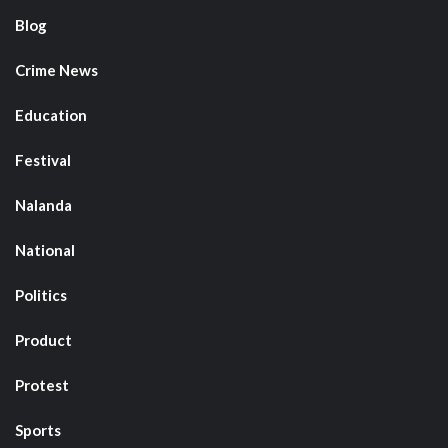
Blog
Crime News
Education
Festival
Nalanda
National
Politics
Product
Protest
Sports