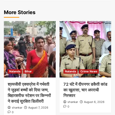
More Stories
Nalanda
Bihar
Nalanda
Crime News
श्रमजीवी एक्सप्रेस में गर्भवती
72 घंटे में दीपनगर डकैती कांड
ने जुड़वां बच्चों को दिया जन्म,
का खुलासा, चार अपराधी
बिहारशरीफ स्टेशन पर किन्नरों
गिरफ्तार
ने कराई सुरक्षित डिलीवरी
shankar
August 6, 2026
0
shankar
August 7, 2026
0