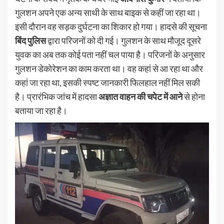
गुलशन अपने एक अन्य साथी के साथ बाइक से कहीं जा रहा था।
इसी दौरान वह सड़क दुर्घटना का शिकार हो गया। हादसे की सूचना
बिंद पुलिस
द्वारा परिजनों को दी गई। गुलशन के साथ मौजूद दूसरे
युवक का अब तक कोई पता नहीं चल पाया है। परिजनों के अनुसार
गुलशन डेकोरेशन का काम करता था। वह कहां से आ रहा था और
कहां जा रहा था, इसकी स्पष्ट जानकारी फिलहाल नहीं मिल सकी
है। प्रारंभिक जांच में हादसा
अज्ञात वाहन की चपेट में आने
से होना
बताया जा रहा है।