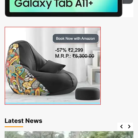
Latest News