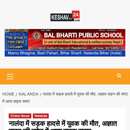
Skip
to
content
Primary
Menu
HOME
NALANDA
नालंदा में सड़क हादसे में युवक की मौत, अज्ञात वाहन की चपेट
में आया बाइक सवार
Crime News
Nalanda
नालंदा में सड़क हादसे में युवक की मौत, अज्ञात