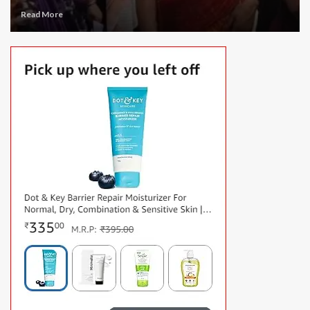
Read More