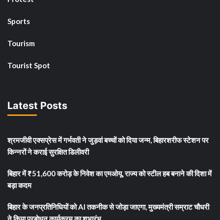
Sports
Tourism
Tourist Spot
Latest Posts
श्रमजीवी एक्सप्रेस में गर्भवती ने जुड़वां बच्चों को दिया जन्म, बिहारशरीफ स्टेशन पर
किन्नरों ने कराई सुरक्षित डिलीवरी
बिहार में ₹51,600 करोड़ के निवेश का एमओयू, राज्य को स्टील हब बनाने की दिशा में
बड़ा कदम
बिहार के जनप्रतिनिधियों को AI तकनीक से जोड़ा जाएगा, मुख्यमंत्री सम्राट चौधरी
ने किया प्रबोधन कार्यक्रम का शुभारंभ