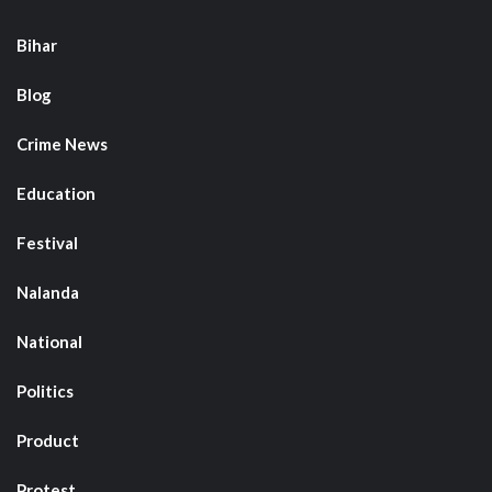
Bihar
Blog
Crime News
Education
Festival
Nalanda
National
Politics
Product
Protest