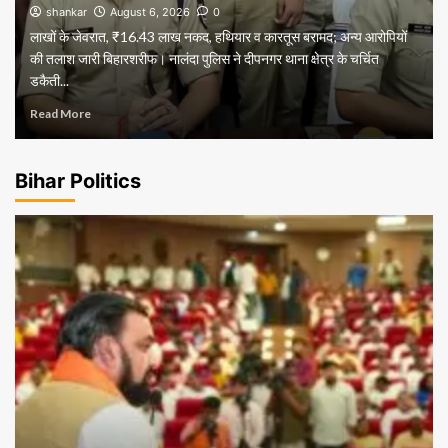
shankar
August 6, 2026
0
लाखों के जेवरात, ₹16.43 लाख नकद, हथियार व कारतूस बरामद; अन्य आरोपियों
की तलाश जारी बिहारशरीफ। नालंदा पुलिस ने दीपनगर थाना क्षेत्र के चर्चित
डकैती...
Read More
Bihar Politics