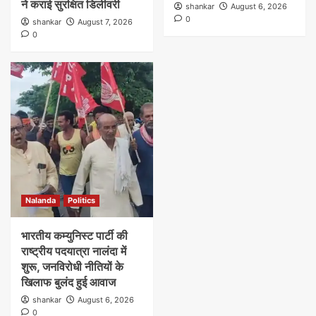
ने कराई सुरक्षित डिलीवरी
shankar
August 6, 2026
0
shankar
August 7, 2026
0
Nalanda
Politics
भारतीय कम्युनिस्ट पार्टी की
राष्ट्रीय पदयात्रा नालंदा में
शुरू, जनविरोधी नीतियों के
खिलाफ बुलंद हुई आवाज
shankar
August 6, 2026
0