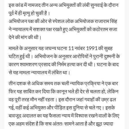
इस कांड में नामजद तीन अन्य अभियुक्तों की लंबी सुनवाई के दौरान
पूर्व में ही मृत्यु हो चुकी है।
अभियोजन पक्ष की ओर से स्पेशल लोक अभियोजक राजाराम सिंह
ने न्यायालय में सशक्त पक्ष रखते हुए अभियुक्तों को कठोरतम सजा
देने की मांग की थी।
मामले के अनुसार यह जघन्य घटना 11 नवंबर 1991 की सुबह
घटित हुई थी। अभियोजन के अनुसार आरोपियों ने पुरानी दुश्मनी के
कारण श्यामशरण प्रसाद की निर्मम हत्या कर दी थी। घटना के बाद
से यह मामला न्यायालय में लंबित था।
तीन दशक से अधिक समय तक चली न्यायिक प्रक्रिया ने एक बार
फिर यह साबित कर दिया कि कानून भले ही देर से चलता हो, लेकिन
वह पूरी तरह मौन नहीं रहता। इस दौरान जहां गवाहों की उम्र ढल
गई, वहीं कई अभियुक्त और पीड़ित इस दुनिया से चले गए। इसके
बावजूद अदालत का यह फैसला न्याय में विश्वास रखने वालों के लिए
एक अहम संदेश है कि सच अंततः सामने आता है और झूठ ज्यादा