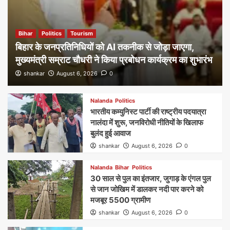
Bihar
Politics
Tourism
बिहार के जनप्रतिनिधियों को AI तकनीक से जोड़ा जाएगा,
मुख्यमंत्री सम्राट चौधरी ने किया प्रबोधन कार्यक्रम का शुभारंभ
shankar
August 6, 2026
0
Nalanda
Politics
भारतीय कम्युनिस्ट पार्टी की राष्ट्रीय पदयात्रा
नालंदा में शुरू, जनविरोधी नीतियों के खिलाफ
बुलंद हुई आवाज
shankar
August 6, 2026
0
Nalanda
Bihar
Politics
30 साल से पुल का इंतजार, जुगाड़ के एंगल पुल
से जान जोखिम में डालकर नदी पार करने को
मजबूर 5500 ग्रामीण
shankar
August 6, 2026
0