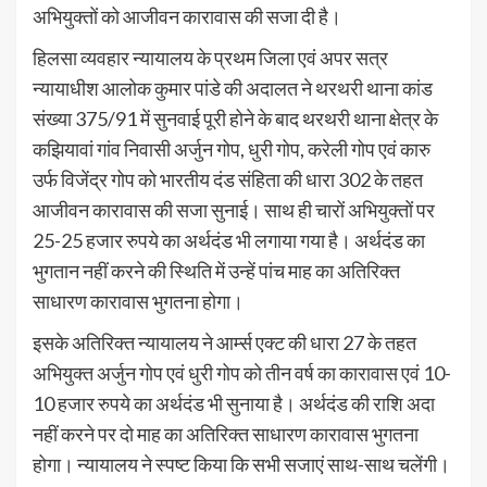
अभियुक्तों को आजीवन कारावास की सजा दी है।
हिलसा व्यवहार न्यायालय के प्रथम जिला एवं अपर सत्र
न्यायाधीश आलोक कुमार पांडे की अदालत ने थरथरी थाना कांड
संख्या 375/91 में सुनवाई पूरी होने के बाद थरथरी थाना क्षेत्र के
कझियावां गांव निवासी अर्जुन गोप, धुरी गोप, करेली गोप एवं कारु
उर्फ विजेंद्र गोप को भारतीय दंड संहिता की धारा 302 के तहत
आजीवन कारावास की सजा सुनाई। साथ ही चारों अभियुक्तों पर
25-25 हजार रुपये का अर्थदंड भी लगाया गया है। अर्थदंड का
भुगतान नहीं करने की स्थिति में उन्हें पांच माह का अतिरिक्त
साधारण कारावास भुगतना होगा।
इसके अतिरिक्त न्यायालय ने आर्म्स एक्ट की धारा 27 के तहत
अभियुक्त अर्जुन गोप एवं धुरी गोप को तीन वर्ष का कारावास एवं 10-
10 हजार रुपये का अर्थदंड भी सुनाया है। अर्थदंड की राशि अदा
नहीं करने पर दो माह का अतिरिक्त साधारण कारावास भुगतना
होगा। न्यायालय ने स्पष्ट किया कि सभी सजाएं साथ-साथ चलेंगी।