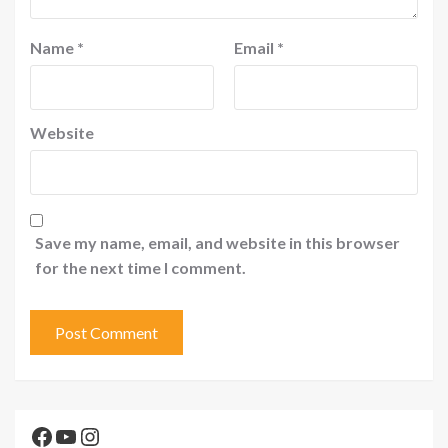
Name
*
Email
*
Website
Save my name, email, and website in this browser
for the next time I comment.
Facebook
YouTube
Instagram