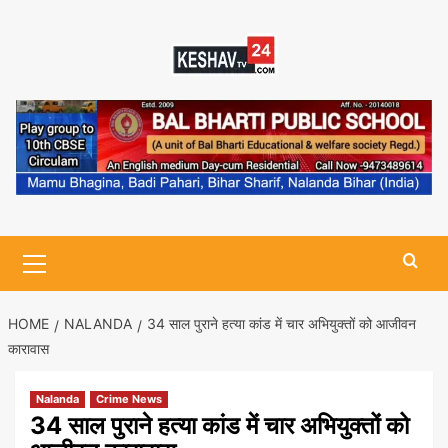
Skip
to
content
Primary
Menu
HOME
NALANDA
34 साल पुराने हत्या कांड में चार अभियुक्तों को आजीवन
कारावास
Nalanda
Crime News
34 साल पुराने हत्या कांड में चार अभियुक्तों को