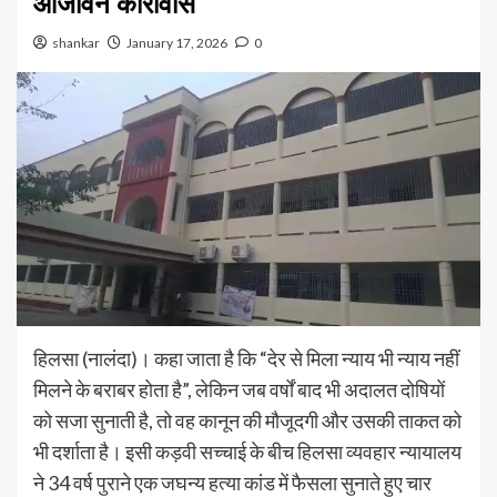
आजीवन कारावास
shankar
January 17, 2026
0
हिलसा (नालंदा)। कहा जाता है कि “देर से मिला न्याय भी न्याय नहीं
मिलने के बराबर होता है”, लेकिन जब वर्षों बाद भी अदालत दोषियों
को सजा सुनाती है, तो वह कानून की मौजूदगी और उसकी ताकत को
भी दर्शाता है। इसी कड़वी सच्चाई के बीच हिलसा व्यवहार न्यायालय
ने 34 वर्ष पुराने एक जघन्य हत्या कांड में फैसला सुनाते हुए चार