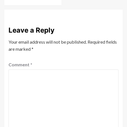
Leave a Reply
Your email address will not be published.
Required fields
are marked
*
Comment
*