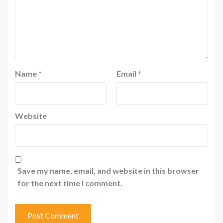
Name
*
Email
*
Website
Save my name, email, and website in this browser
for the next time I comment.