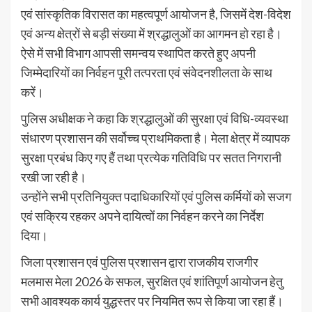
एवं सांस्कृतिक विरासत का महत्वपूर्ण आयोजन है, जिसमें देश-विदेश
एवं अन्य क्षेत्रों से बड़ी संख्या में श्रद्धालुओं का आगमन हो रहा है।
ऐसे में सभी विभाग आपसी समन्वय स्थापित करते हुए अपनी
जिम्मेदारियों का निर्वहन पूरी तत्परता एवं संवेदनशीलता के साथ
करें।
पुलिस अधीक्षक ने कहा कि श्रद्धालुओं की सुरक्षा एवं विधि-व्यवस्था
संधारण प्रशासन की सर्वोच्च प्राथमिकता है। मेला क्षेत्र में व्यापक
सुरक्षा प्रबंध किए गए हैं तथा प्रत्येक गतिविधि पर सतत निगरानी
रखी जा रही है।
उन्होंने सभी प्रतिनियुक्त पदाधिकारियों एवं पुलिस कर्मियों को सजग
एवं सक्रिय रहकर अपने दायित्वों का निर्वहन करने का निर्देश
दिया।
जिला प्रशासन एवं पुलिस प्रशासन द्वारा राजकीय राजगीर
मलमास मेला 2026 के सफल, सुरक्षित एवं शांतिपूर्ण आयोजन हेतु
सभी आवश्यक कार्य युद्धस्तर पर नियमित रूप से किया जा रहा हैं।