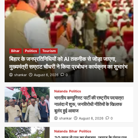
Bihar
Politics
Tourism
बिहार के जनप्रतिनिधियों को AI तकनीक से जोड़ा जाएगा,
मुख्यमंत्री सम्राट चौधरी ने किया प्रबोधन कार्यक्रम का शुभारंभ
shankar
August 6, 2026
0
Nalanda
Politics
भारतीय कम्युनिस्ट पार्टी की राष्ट्रीय पदयात्रा
नालंदा में शुरू, जनविरोधी नीतियों के खिलाफ
बुलंद हुई आवाज
shankar
August 6, 2026
0
Nalanda
Bihar
Politics
30 साल से पुल का इंतजार, जुगाड़ के एंगल पुल