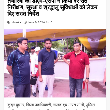
तैयारियों का डीएम-एसपी ने किया देर रात
निरीक्षण, सुरक्षा व श्रद्धालु सुविधाओं को लेकर
दिए सख्त निर्देश
shankar
June 8, 2026
0
कुंदन कुमार, जिला पदाधिकारी, नालंदा एवं भारत सोनी, पुलिस