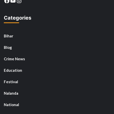
Facebook
YouTube
Instagram
Categories
Bihar
Blog
Crime News
Education
Festival
Nalanda
National