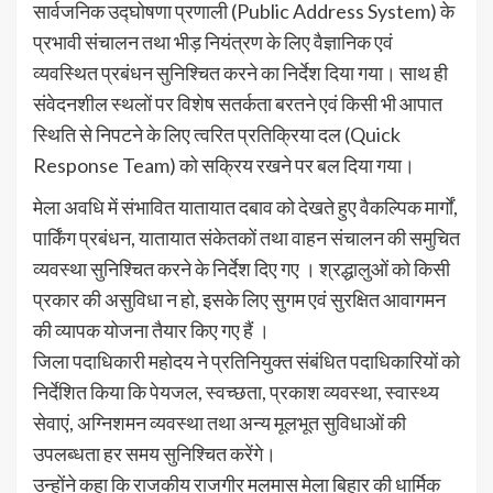
सार्वजनिक उद्घोषणा प्रणाली (Public Address System) के
प्रभावी संचालन तथा भीड़ नियंत्रण के लिए वैज्ञानिक एवं
व्यवस्थित प्रबंधन सुनिश्चित करने का निर्देश दिया गया। साथ ही
संवेदनशील स्थलों पर विशेष सतर्कता बरतने एवं किसी भी आपात
स्थिति से निपटने के लिए त्वरित प्रतिक्रिया दल (Quick
Response Team) को सक्रिय रखने पर बल दिया गया।
मेला अवधि में संभावित यातायात दबाव को देखते हुए वैकल्पिक मार्गों,
पार्किंग प्रबंधन, यातायात संकेतकों तथा वाहन संचालन की समुचित
व्यवस्था सुनिश्चित करने के निर्देश दिए गए । श्रद्धालुओं को किसी
प्रकार की असुविधा न हो, इसके लिए सुगम एवं सुरक्षित आवागमन
की व्यापक योजना तैयार किए गए हैं ।
जिला पदाधिकारी महोदय ने प्रतिनियुक्त संबंधित पदाधिकारियों को
निर्देशित किया कि पेयजल, स्वच्छता, प्रकाश व्यवस्था, स्वास्थ्य
सेवाएं, अग्निशमन व्यवस्था तथा अन्य मूलभूत सुविधाओं की
उपलब्धता हर समय सुनिश्चित करेंगे।
उन्होंने कहा कि राजकीय राजगीर मलमास मेला बिहार की धार्मिक