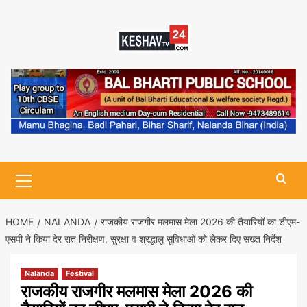
Skip
to
content
Primary
Menu
HOME
NALANDA
राजकीय राजगीर मलमास मेला 2026 की तैयारियों का डीएम-
एसपी ने किया देर रात निरीक्षण, सुरक्षा व श्रद्धालु सुविधाओं को लेकर दिए सख्त निर्देश
Nalanda
Festival
राजकीय राजगीर मलमास मेला 2026 की