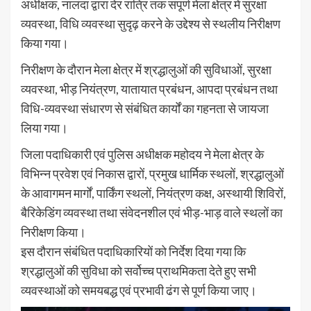
अधीक्षक, नालंदा द्वारा देर रात्रि तक संपूर्ण मेला क्षेत्र में सुरक्षा
व्यवस्था, विधि व्यवस्था सुदृढ़ करने के उद्देश्य से स्थलीय निरीक्षण
किया गया।
निरीक्षण के दौरान मेला क्षेत्र में श्रद्धालुओं की सुविधाओं, सुरक्षा
व्यवस्था, भीड़ नियंत्रण, यातायात प्रबंधन, आपदा प्रबंधन तथा
विधि-व्यवस्था संधारण से संबंधित कार्यों का गहनता से जायजा
लिया गया।
जिला पदाधिकारी एवं पुलिस अधीक्षक महोदय ने मेला क्षेत्र के
विभिन्न प्रवेश एवं निकास द्वारों, प्रमुख धार्मिक स्थलों, श्रद्धालुओं
के आवागमन मार्गों, पार्किंग स्थलों, नियंत्रण कक्ष, अस्थायी शिविरों,
बैरिकेडिंग व्यवस्था तथा संवेदनशील एवं भीड़-भाड़ वाले स्थलों का
निरीक्षण किया।
इस दौरान संबंधित पदाधिकारियों को निर्देश दिया गया कि
श्रद्धालुओं की सुविधा को सर्वोच्च प्राथमिकता देते हुए सभी
व्यवस्थाओं को समयबद्ध एवं प्रभावी ढंग से पूर्ण किया जाए।