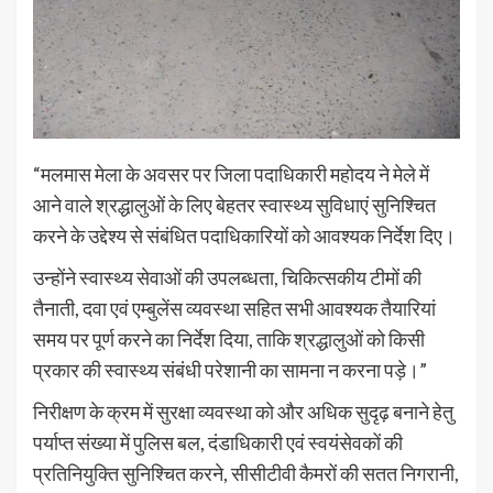
“मलमास मेला के अवसर पर जिला पदाधिकारी महोदय ने मेले में
आने वाले श्रद्धालुओं के लिए बेहतर स्वास्थ्य सुविधाएं सुनिश्चित
करने के उद्देश्य से संबंधित पदाधिकारियों को आवश्यक निर्देश दिए।
उन्होंने स्वास्थ्य सेवाओं की उपलब्धता, चिकित्सकीय टीमों की
तैनाती, दवा एवं एम्बुलेंस व्यवस्था सहित सभी आवश्यक तैयारियां
समय पर पूर्ण करने का निर्देश दिया, ताकि श्रद्धालुओं को किसी
प्रकार की स्वास्थ्य संबंधी परेशानी का सामना न करना पड़े।”
निरीक्षण के क्रम में सुरक्षा व्यवस्था को और अधिक सुदृढ़ बनाने हेतु
पर्याप्त संख्या में पुलिस बल, दंडाधिकारी एवं स्वयंसेवकों की
प्रतिनियुक्ति सुनिश्चित करने, सीसीटीवी कैमरों की सतत निगरानी,