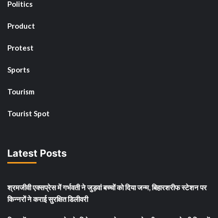
Politics
Product
Protest
Sports
Tourism
Tourist Spot
Latest Posts
श्रमजीवी एक्सप्रेस में गर्भवती ने जुड़वां बच्चों को दिया जन्म, बिहारशरीफ स्टेशन पर
किन्नरों ने कराई सुरक्षित डिलीवरी