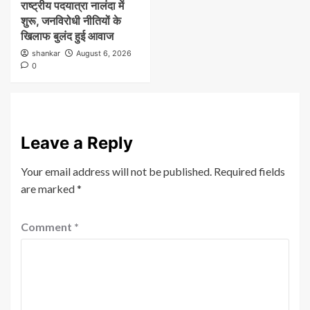
राष्ट्रीय पदयात्रा नालंदा में
शुरू, जनविरोधी नीतियों के
खिलाफ बुलंद हुई आवाज
shankar
August 6, 2026
0
Leave a Reply
Your email address will not be published.
Required fields
are marked
*
Comment
*