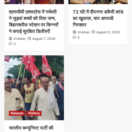
श्रमजीवी एक्सप्रेस में गर्भवती
72 घंटे में दीपनगर डकैती कांड
ने जुड़वां बच्चों को दिया जन्म,
का खुलासा, चार अपराधी
बिहारशरीफ स्टेशन पर किन्नरों
गिरफ्तार
ने कराई सुरक्षित डिलीवरी
shankar
August 6, 2026
0
shankar
August 7, 2026
0
Nalanda
Politics
भारतीय कम्युनिस्ट पार्टी की