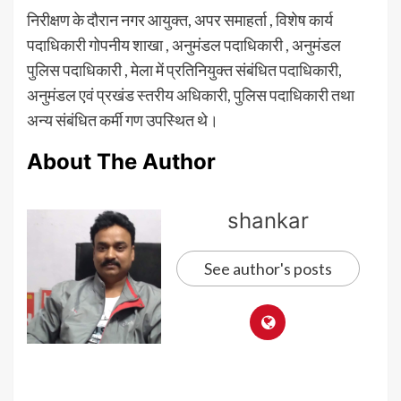
निरीक्षण के दौरान नगर आयुक्त, अपर समाहर्ता , विशेष कार्य
पदाधिकारी गोपनीय शाखा , अनुमंडल पदाधिकारी , अनुमंडल
पुलिस पदाधिकारी , मेला में प्रतिनियुक्त संबंधित पदाधिकारी,
अनुमंडल एवं प्रखंड स्तरीय अधिकारी, पुलिस पदाधिकारी तथा
अन्य संबंधित कर्मी गण उपस्थित थे।
About The Author
shankar
See author's posts