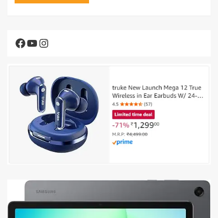
Facebook
YouTube
Instagram