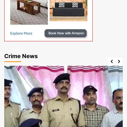
Crime News