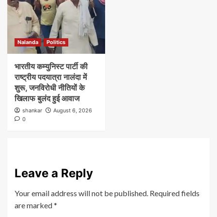
Nalanda
Politics
भारतीय कम्युनिस्ट पार्टी की
राष्ट्रीय पदयात्रा नालंदा में
शुरू, जनविरोधी नीतियों के
खिलाफ बुलंद हुई आवाज
shankar
August 6, 2026
0
Leave a Reply
Your email address will not be published.
Required fields
are marked
*