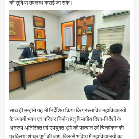
की सुविधा उपलब्ध कराई जा सके।
साथ ही उन्होंने यह भी निर्देशित किया कि प्रस्तावित महाविद्यालयों
के स्थायी भवन एवं परिसर निर्माण हेतु विभागीय दिशा-निर्देशों के
अनुरूप अतिरिक्त एवं उपयुक्त भूमि की पहचान एवं चिन्हांकन की
प्रक्रिया शीघ्र पूर्ण की जाए, जिससे भविष्य में महाविद्यालयों का