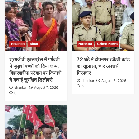
Nalanda
Bihar
Nalanda
Crime News
श्रमजीवी एक्सप्रेस में गर्भवती
72 घंटे में दीपनगर डकैती कांड
ने जुड़वां बच्चों को दिया जन्म,
का खुलासा, चार अपराधी
बिहारशरीफ स्टेशन पर किन्नरों
गिरफ्तार
ने कराई सुरक्षित डिलीवरी
shankar
August 6, 2026
0
shankar
August 7, 2026
0