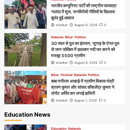
भारतीय कम्युनिस्ट पार्टी की राष्ट्रीय पदयात्रा
नालंदा में शुरू, जनविरोधी नीतियों के खिलाफ
बुलंद हुई आवाज
shankar
August 6, 2026
0
Nalanda
Bihar
Politics
30 साल से पुल का इंतजार, जुगाड़ के एंगल पुल
से जान जोखिम में डालकर नदी पार करने को
मजबूर 5500 ग्रामीण
shankar
August 6, 2026
0
Bihar
Festival
Nalanda
Politics
बाबा मनीराम अखाड़े में ग्रामीण विकास मंत्री
श्रवण कुमार और सांसद कौशलेंद्र कुमार ने
लंगोट अर्पित कर लगाई हाजिरी
shankar
August 1, 2026
0
Education News
Education
Nalanda