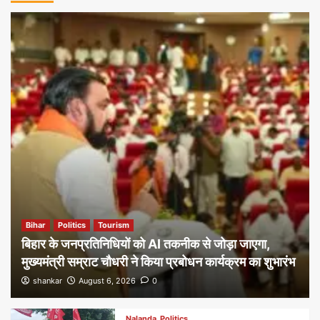
Bihar
Politics
Tourism
बिहार के जनप्रतिनिधियों को AI तकनीक से जोड़ा जाएगा,
मुख्यमंत्री सम्राट चौधरी ने किया प्रबोधन कार्यक्रम का शुभारंभ
shankar
August 6, 2026
0
Nalanda
Politics