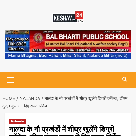
Skip
to
content
Primary
Menu
HOME
NALANDA
नालंदा के नौ प्रखंडों में शीघ्र खुलेंगे डिग्री कॉलेज, डीएम
कुंदन कुमार ने दिए सख्त निर्देश
Nalanda
नालंदा के नौ प्रखंडों में शीघ्र खुलेंगे डिग्री