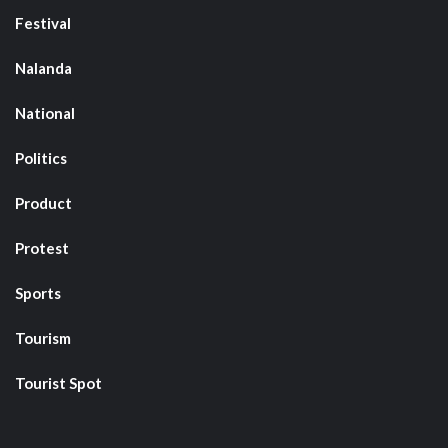
Festival
Nalanda
National
Politics
Product
Protest
Sports
Tourism
Tourist Spot