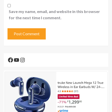
Save my name, email, and website in this browser
for the next time I comment.
Facebook
YouTube
Instagram