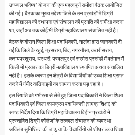
उज्ज्वल भविष्य” योजना की एक महत्वपूर्ण समीक्षा बैठक आयोजित
की गई। बैठक का मुख्य उद्देश्य जिले के उन प्रखंडों में डिग्री
महाविद्यालय की स्थापना एवं संचालन की प्रगति की समीक्षा करना
था, जहाँ अब तक कोई भी डिग्री महाविद्यालय संचालित नहीं है।
बैठक के दौरान जिला शिक्षा पदाधिकारी, नालंदा द्वारा जानकारी दी
गई कि जिले के रहुई, नूरसराय, बिंद, नगरनौसा, कतरीसराय,
करायपरशुराय, थरथरी, परवलपुर एवं सरमेरा प्रखंडों में वर्तमान में
किसी भी प्रकार का डिग्री महाविद्यालय स्थापित अथवा संचालित
नहीं है। इसके कारण इन क्षेत्रों के विद्यार्थियों को उच्च शिक्षा प्राप्त
करने में गंभीर कठिनाइयों का सामना करना पड़ रहा है।
इस स्थिति को गंभीरता से लेते हुए जिला पदाधिकारी ने जिला शिक्षा
पदाधिकारी एवं जिला कार्यक्रम पदाधिकारी (समग्र शिक्षा) को
स्पष्ट निर्देश दिया कि डिग्री महाविद्यालय विहीन प्रखंडों में
प्रस्तावित डिग्री कॉलेजों के तत्काल संचालन की व्यवस्था
अविलंब सुनिश्चित की जाए, ताकि विद्यार्थियों को शीघ्र उच्च शिक्षा