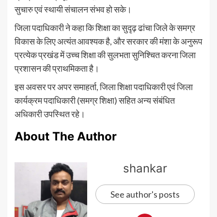
सुचारु एवं स्थायी संचालन संभव हो सके।
जिला पदाधिकारी ने कहा कि शिक्षा का सुदृढ़ ढांचा जिले के समग्र
विकास के लिए अत्यंत आवश्यक है, और सरकार की मंशा के अनुरूप
प्रत्येक प्रखंड में उच्च शिक्षा की सुलभता सुनिश्चित करना जिला
प्रशासन की प्राथमिकता है।
इस अवसर पर अपर समाहर्ता, जिला शिक्षा पदाधिकारी एवं जिला
कार्यक्रम पदाधिकारी (समग्र शिक्षा) सहित अन्य संबंधित
अधिकारी उपस्थित रहे।
About The Author
shankar
See author's posts