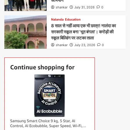
अभियान
shankar
July 31, 2026
0
Nalanda
Education
8 साल से नहीं आया एक भी छात्र! नालंदा का
सरकारी स्कूल बना ‘भूत बंगला’। करोड़ों की
स्कूल बिल्डिंग पर लटका ताला
shankar
July 23, 2026
0