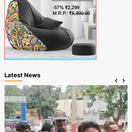
Latest News