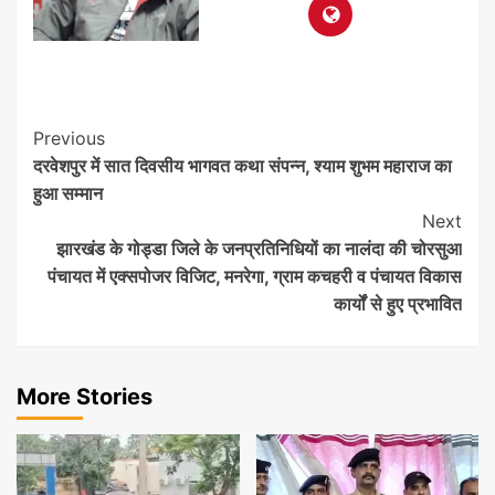
Post
Previous
दरवेशपुर में सात दिवसीय भागवत कथा संपन्न, श्याम शुभम महाराज का
Navigation
हुआ सम्मान
Next
झारखंड के गोड्डा जिले के जनप्रतिनिधियों का नालंदा की चोरसुआ
पंचायत में एक्सपोजर विजिट, मनरेगा, ग्राम कचहरी व पंचायत विकास
कार्यों से हुए प्रभावित
More Stories