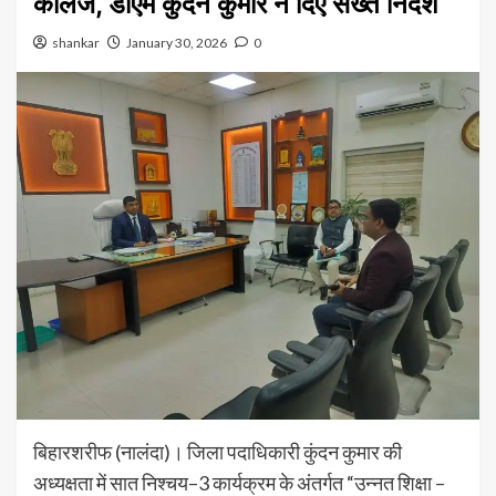
कॉलेज, डीएम कुंदन कुमार ने दिए सख्त निर्देश
shankar
January 30, 2026
0
बिहारशरीफ (नालंदा)। जिला पदाधिकारी कुंदन कुमार की
अध्यक्षता में सात निश्चय–3 कार्यक्रम के अंतर्गत “उन्नत शिक्षा –