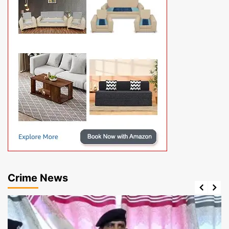
Crime News