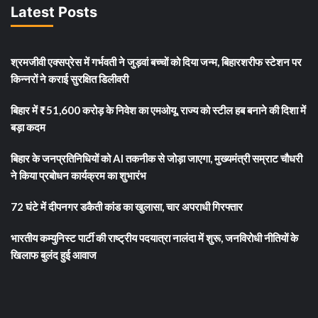
Latest Posts
श्रमजीवी एक्सप्रेस में गर्भवती ने जुड़वां बच्चों को दिया जन्म, बिहारशरीफ स्टेशन पर
किन्नरों ने कराई सुरक्षित डिलीवरी
बिहार में ₹51,600 करोड़ के निवेश का एमओयू, राज्य को स्टील हब बनाने की दिशा में
बड़ा कदम
बिहार के जनप्रतिनिधियों को AI तकनीक से जोड़ा जाएगा, मुख्यमंत्री सम्राट चौधरी
ने किया प्रबोधन कार्यक्रम का शुभारंभ
72 घंटे में दीपनगर डकैती कांड का खुलासा, चार अपराधी गिरफ्तार
भारतीय कम्युनिस्ट पार्टी की राष्ट्रीय पदयात्रा नालंदा में शुरू, जनविरोधी नीतियों के
खिलाफ बुलंद हुई आवाज