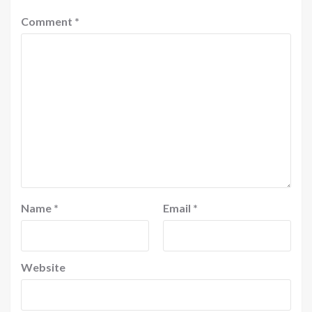
Comment
*
Name
*
Email
*
Website