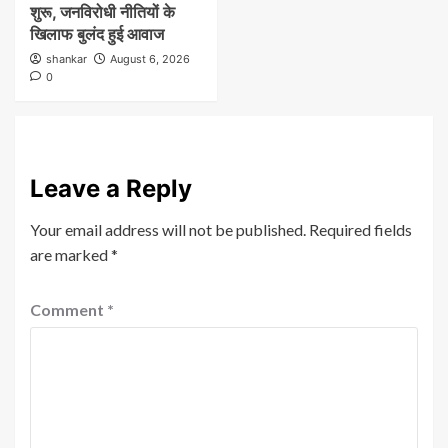
शुरू, जनविरोधी नीतियों के
खिलाफ बुलंद हुई आवाज
shankar
August 6, 2026
0
Leave a Reply
Your email address will not be published.
Required fields
are marked
*
Comment
*