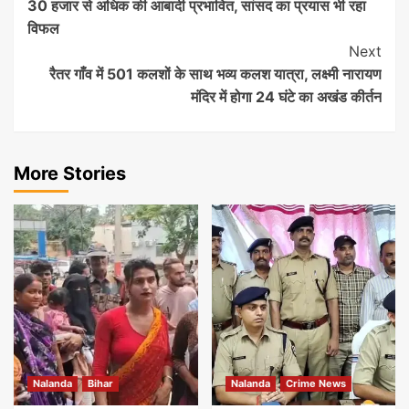
30 हजार से अधिक की आबादी प्रभावित, सांसद का प्रयास भी रहा
विफल
Next
रैतर गाँव में 501 कलशों के साथ भव्य कलश यात्रा, लक्ष्मी नारायण
मंदिर में होगा 24 घंटे का अखंड कीर्तन
More Stories
Nalanda
Bihar
Nalanda
Crime News