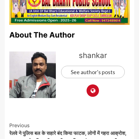
About The Author
shankar
See author's posts
Post
Previous
रेलवे ने पुलिस बल के सहारे बंद किया फाटक, लोगों में गहरा आक्रोश,
Navigation