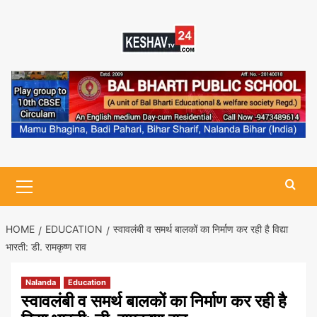
Skip
to
content
Primary
Menu
HOME
EDUCATION
स्वावलंबी व समर्थ बालकों का निर्माण कर रही है विद्या
भारती: डी. रामकृष्ण राव
Nalanda
Education
स्वावलंबी व समर्थ बालकों का निर्माण कर रही है