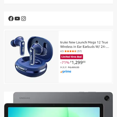
Facebook
YouTube
Instagram