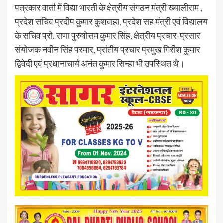
पत्रकार वार्ता में विद्या भारती के क्षेत्रीय संगठन मंत्री ख्यालीराम ,
प्रदेश सचिव प्रदीप कुमार कुशवाहा, प्रदेश सह मंत्री एवं विद्यालय
के सचिव प्रो. राणा पुरुषोत्तम कुमार सिंह, क्षेत्रीय प्रचार-प्रसार
संयोजक नवीन सिंह परमार, प्रांतीय प्रचार प्रमुख गिरीश कुमार
द्विवेदी एवं प्रधानाचार्य अनंत कुमार सिन्हा भी उपस्थित थे।