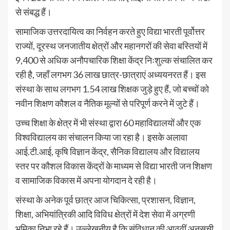
से संबद्ध हैं।
सामाजिक उत्तरदायित्व का निर्वहन करते हुए विद्या भारती पूर्वोत्तर
राज्यों, दूरस्थ जनजातीय क्षेत्रों और महानगरों की सेवा बस्तियों में
9,400 से अधिक अनौपचारिक शिक्षा केंद्र निःशुल्क संचालित कर
रही है, जहाँ लगभग 36 लाख छात्र-छात्राएं अध्ययनरत हैं। इस
संस्था के साथ लगभग 1.54 लाख शिक्षक जुड़े हुए हैं, जो बच्चों को
नवीन शिक्षण कौशल व नैतिक मूल्यों से परिपूर्ण करने में जुटे हैं।
उच्च शिक्षा के क्षेत्र में भी संस्था द्वारा 60 महाविद्यालयों और एक
विश्वविद्यालय का संचालन किया जा रहा है। इसके अलावा
आई.टी.आई, कृषि विज्ञान केंद्र, सैनिक विद्यालय और विद्यालय
स्तर पर कौशल विकास केंद्रों के माध्यम से विद्या भारती जन शिक्षण
व सामाजिक विकास में अपना योगदान दे रही है।
संस्था के अनेक पूर्व छात्र आज चिकित्सा, प्रशासन, विज्ञान,
शिक्षा, अभियांत्रिकी आदि विविध क्षेत्रों में देश सेवा में अग्रणी
भूमिका निभा रहे हैं। उल्लेखनीय है कि संविधान की आठवीं अनुसूची