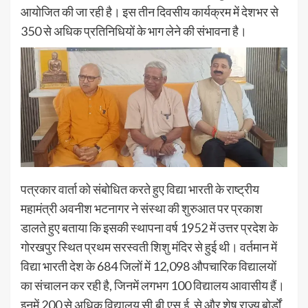
आयोजित की जा रही है। इस तीन दिवसीय कार्यक्रम में देशभर से
350 से अधिक प्रतिनिधियों के भाग लेने की संभावना है।
पत्रकार वार्ता को संबोधित करते हुए विद्या भारती के राष्ट्रीय
महामंत्री अवनीश भटनागर ने संस्था की शुरुआत पर प्रकाश
डालते हुए बताया कि इसकी स्थापना वर्ष 1952 में उत्तर प्रदेश के
गोरखपुर स्थित प्रथम सरस्वती शिशु मंदिर से हुई थी। वर्तमान में
विद्या भारती देश के 684 जिलों में 12,098 औपचारिक विद्यालयों
का संचालन कर रही है, जिनमें लगभग 100 विद्यालय आवासीय हैं।
इनमें 200 से अधिक विद्यालय सी.बी.एस.ई. से और शेष राज्य बोर्डों