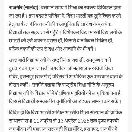
राजगीर (नालंदा) :
वर्तमान समय में शिक्षा का स्वरूप डिजिटल होता
जा रहा है। इस बदलते परिवेश में, विद्या भारती यह सुनिश्चित करने
हेतु कार्यरत है कि तकनीकी व आधुनिक शिक्षा देश के प्रत्येक
विद्यार्थी तक सहजता से पहुँचे। विशेषकर विद्या भारती विद्यालयों के
छात्रों को ऐसे अवसर प्राप्त हों, जिससे वे न केवल शिक्षित हों,
बल्कि तकनीकी रूप से दक्ष और आत्मनिर्भर भी बनें।
उक्त बातें विद्या भारती के राष्ट्रीय अध्यक्ष डी. रामकृष्ण राव ने
बुधवार को पूज्य तपस्वी जगजीवन जी महाराज सरस्वती विद्या
मंदिर, हसनपुर (राजगीर) परिसर में आयोजित एक पत्रकार वार्ता के
दौरान कहीं। उन्होंने बताया कि राष्ट्रीय शिक्षा नीति के अनुरूप
विद्या भारती के विद्यालयों में शैक्षणिक पद्धतियों को लागू किया गया है,
जिससे विद्यार्थी समकालीन चुनौतियों का डटकर सामना कर सकें।
विदित हो कि विद्या भारती अखिल भारतीय शिक्षा संस्थान की वार्षिक
साधारण सभा 11 अप्रैल से 13 अप्रैल 2025 तक पूज्य तपस्वी
जगजीवन जी महाराज सरस्वती विद्या मंदिर, हसनपुर, राजगीर में