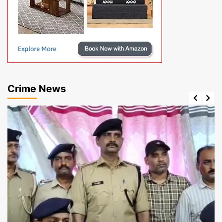
Crime News