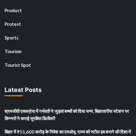
Product
Protest
Sports
Tourism
Tourist Spot
Latest Posts
श्रमजीवी एक्सप्रेस में गर्भवती ने जुड़वां बच्चों को दिया जन्म, बिहारशरीफ स्टेशन पर
किन्नरों ने कराई सुरक्षित डिलीवरी
बिहार में ₹51,600 करोड़ के निवेश का एमओयू, राज्य को स्टील हब बनाने की दिशा में