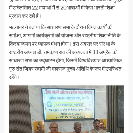
में उल्लिखित 22 भाषाओं में से 20 भाषाओं में विद्या भारती शिक्षा
प्रदान कर रही है।
भटनागर ने बताया कि साधारण सभा के दौरान विगत कार्यों की
समीक्षा, आगामी कार्यक्रमों की योजना और राष्ट्रीय शिक्षा नीति के
क्रियान्वयन पर व्यापक मंथन होगा। इस अवसर पर संस्था के
राष्ट्रीय अध्यक्ष डी. रामकृष्ण राव की अध्यक्षता में 11 अप्रैल को
साधारण सभा का उद्घाटन होगा, जिसमें विश्वविख्यात आध्यात्मिक
गुरु संत जियर स्वामी जी महाराज मुख्य अतिथि के रूप में उपस्थित
रहेंगे।