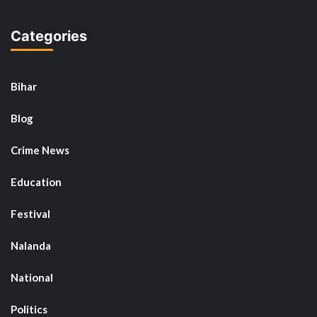
Categories
Bihar
Blog
Crime News
Education
Festival
Nalanda
National
Politics