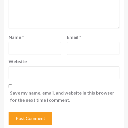
Name
*
Email
*
Website
Save my name, email, and website in this browser
for the next time I comment.