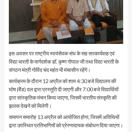
इस अवसर पर राष्ट्रीय स्वयंसेवक संघ के सह सरकार्यवाह एवं
विद्या भारती के मार्गदर्शक डॉ. कृष्ण गोपाल जी तथा विद्या भारती के
संगठन मंत्री गोविंद चंद महंत भी मंचासीन रहेंगे।
कार्यक्रम के दौरान 12 अप्रैल को शाम 4:30 बजे विद्यालय की
घोष (बैंड) दल द्वारा प्रस्तुति दी जाएगी और 7:00 बजे विद्यार्थियों
द्वारा सांस्कृतिक मंचन किया जाएगा, जिसमें भारतीय संस्कृति की
झलक देखने को मिलेगी।
समापन समारोह 13 अप्रैल को आयोजित होगा, जिसमें अतिथियों
द्वारा उपस्थित प्रतिभागियों को प्रेरणादायक संबोधन दिया जाएगा।