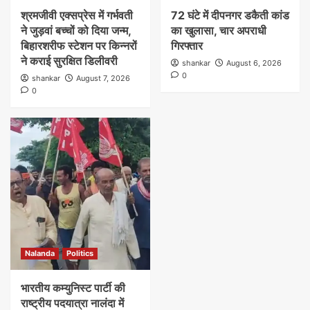
श्रमजीवी एक्सप्रेस में गर्भवती
72 घंटे में दीपनगर डकैती कांड
ने जुड़वां बच्चों को दिया जन्म,
का खुलासा, चार अपराधी
बिहारशरीफ स्टेशन पर किन्नरों
गिरफ्तार
ने कराई सुरक्षित डिलीवरी
shankar
August 6, 2026
0
shankar
August 7, 2026
0
Nalanda
Politics
भारतीय कम्युनिस्ट पार्टी की
राष्ट्रीय पदयात्रा नालंदा में